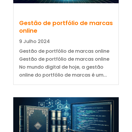
Gestão de portfólio de marcas
online
9 Julho 2024
Gestão de portfólio de marcas online
Gestão de portfólio de marcas online
No mundo digital de hoje, a gestão
online do portfólio de marcas é um...