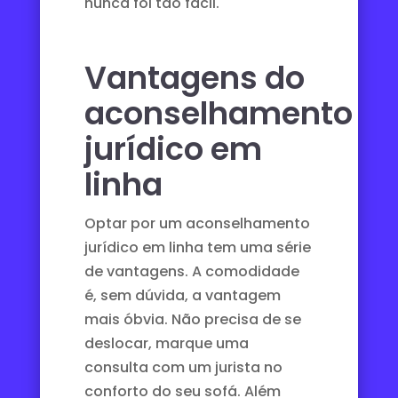
nunca foi tão fácil.
Vantagens do
aconselhamento
jurídico em
linha
Optar por um aconselhamento
jurídico em linha tem uma série
de vantagens. A comodidade
é, sem dúvida, a vantagem
mais óbvia. Não precisa de se
deslocar, marque uma
consulta com um jurista no
conforto do seu sofá. Além