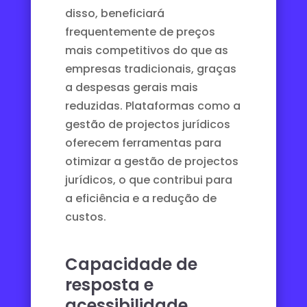
disso, beneficiará
frequentemente de preços
mais competitivos do que as
empresas tradicionais, graças
a despesas gerais mais
reduzidas. Plataformas como a
gestão de projectos
jurídicos
oferecem ferramentas para
otimizar a gestão de projectos
jurídicos, o que contribui para
a eficiência e a redução de
custos.
Capacidade de
resposta e
acessibilidade