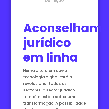
Definição
Aconselhame
jurídico
em linha
Numa altura em que a
tecnologia digital está a
revolucionar todos os
sectores, o sector jurídico
também está a sofrer uma
transformação. A possibilidade