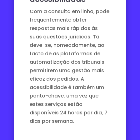
Com a consulta em linha, pode
frequentemente obter
respostas mais rápidas às
suas questões jurídicas. Tal
deve-se, nomeadamente, ao
facto de as plataformas
de
automatização dos tribunais
permitirem uma gestão mais
eficaz dos pedidos. A
acessibilidade é também um
ponto-chave, uma vez que
estes serviços estão
disponíveis 24 horas por dia, 7
dias por semana.