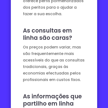
oferece perfis pormenorizados
dos peritos para o ajudar a
fazer a sua escolha.
As consultas em
linha são caras?
Os preços podem variar, mas
são frequentemente mais
acessíveis do que as consultas
tradicionais, graças às
economias efectuadas pelos
profissionais em custos fixos.
As informações que
partilho em linha