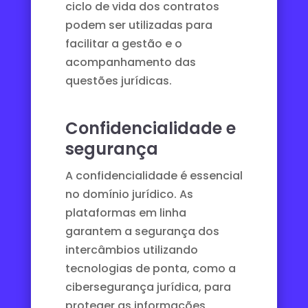
ciclo de vida dos contratos
podem ser utilizadas para
facilitar a gestão e o
acompanhamento das
questões jurídicas.
Confidencialidade e
segurança
A confidencialidade é essencial
no domínio jurídico. As
plataformas em linha
garantem a segurança dos
intercâmbios utilizando
tecnologias de ponta, como a
cibersegurança jurídica
, para
proteger as informações