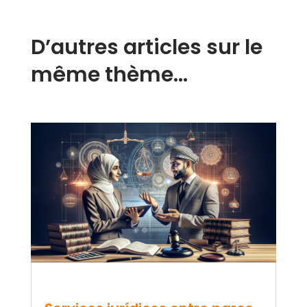
D’autres articles sur le
même thème…