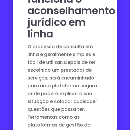
aconselhamento
jurídico em
linha
O processo de consulta em
linha é geralmente simples e
fácil de utilizar. Depois de ter
escolhido um prestador de
serviços, será encaminhado
para uma plataforma segura
onde poderá explicar a sua
situação e colocar quaisquer
questões que possa ter.
Ferramentas como as
plataformas de
gestão do