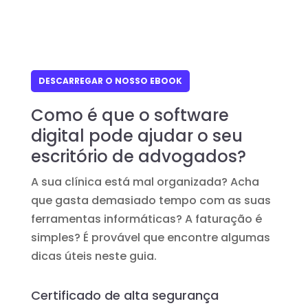
DESCARREGAR O NOSSO EBOOK
Como é que o software
digital pode ajudar o seu
escritório de advogados?
A sua clínica está mal organizada? Acha
que gasta demasiado tempo com as suas
ferramentas informáticas? A faturação é
simples? É provável que encontre algumas
dicas úteis neste guia.
Certificado de alta segurança