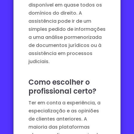
disponível em quase todos os
domínios do direito. A
assistência pode ir de um
simples pedido de informações
a uma análise pormenorizada
de documentos jurídicos ou à
assistência em processos
judiciais.
Como escolher o
profissional certo?
Ter em conta a experiência, a
especialização e as opiniões
de clientes anteriores. A
maioria das plataformas