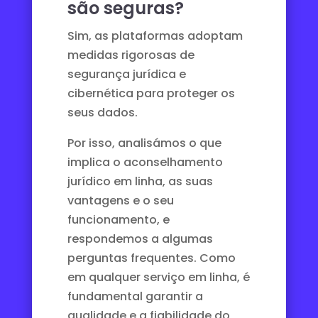
são seguras?
Sim, as plataformas adoptam
medidas rigorosas de
segurança
jurídica
e
cibernética para proteger os
seus dados.
Por isso, analisámos o que
implica o aconselhamento
jurídico em linha, as suas
vantagens e o seu
funcionamento, e
respondemos a algumas
perguntas frequentes. Como
em qualquer serviço em linha, é
fundamental garantir a
qualidade e a fiabilidade do