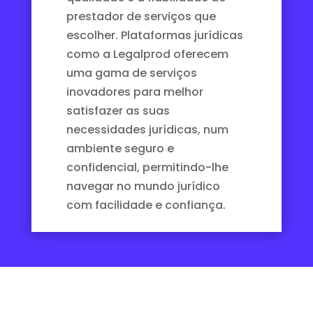
prestador de serviços que
escolher. Plataformas jurídicas
como a Legalprod oferecem
uma gama de serviços
inovadores para melhor
satisfazer as suas
necessidades jurídicas, num
ambiente seguro e
confidencial, permitindo-lhe
navegar no mundo jurídico
com facilidade e confiança.