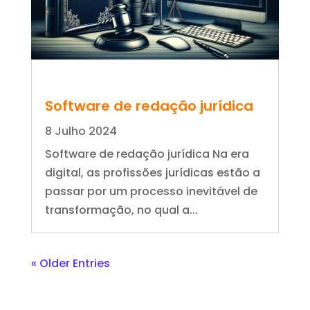
Software de redação jurídica
8 Julho 2024
Software de redação jurídica Na era
digital, as profissões jurídicas estão a
passar por um processo inevitável de
transformação, no qual a...
« Older Entries