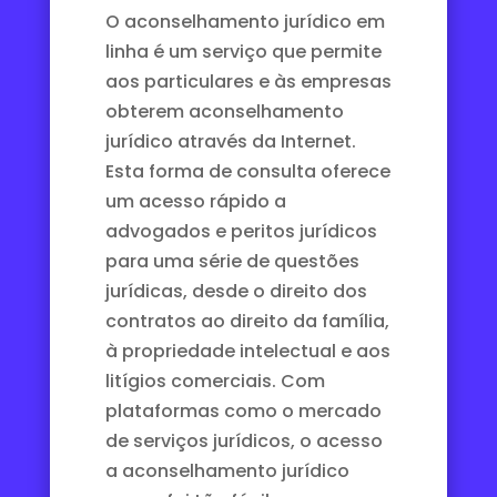
O aconselhamento jurídico em
linha é um serviço que permite
aos particulares e às empresas
obterem aconselhamento
jurídico através da Internet.
Esta forma de consulta oferece
um acesso rápido a
advogados e peritos jurídicos
para uma série de questões
jurídicas, desde o direito dos
contratos ao direito da família,
à propriedade intelectual e aos
litígios comerciais. Com
plataformas como o
mercado
de serviços jurídicos
, o acesso
a aconselhamento jurídico