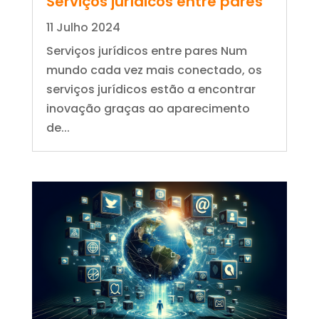
Serviços jurídicos entre pares
11 Julho 2024
Serviços jurídicos entre pares Num
mundo cada vez mais conectado, os
serviços jurídicos estão a encontrar
inovação graças ao aparecimento
de...