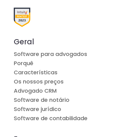
Geral
Software para advogados
Porquê
Características
Os nossos preços
Advogado CRM
Software de notário
Software jurídico
Software de contabilidade