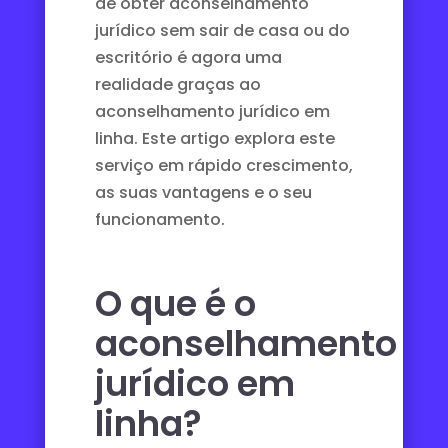
de obter aconselhamento
jurídico sem sair de casa ou do
escritório é agora uma
realidade graças ao
aconselhamento jurídico em
linha. Este artigo explora este
serviço em rápido crescimento,
as suas vantagens e o seu
funcionamento.
O que é o
aconselhamento
jurídico em
linha?