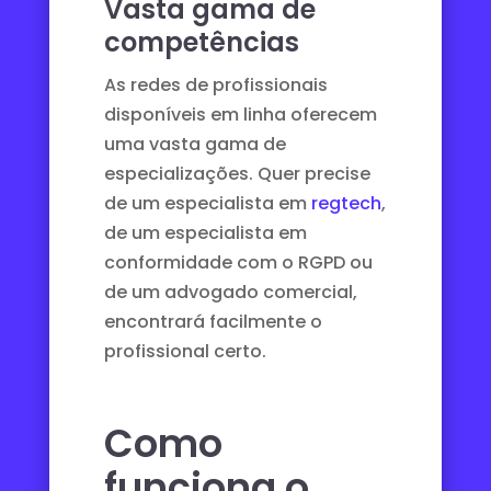
Vasta gama de
competências
As redes de profissionais
disponíveis em linha oferecem
uma vasta gama de
especializações. Quer precise
de um especialista em
regtech
,
de um especialista em
conformidade com o RGPD ou
de um advogado comercial,
encontrará facilmente o
profissional certo.
Como
funciona o