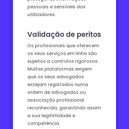
pessoais e sensíveis dos
utilizadores.
Validação de peritos
Os profissionais que oferecem
os seus serviços em linha são
sujeitos a controlos rigorosos.
Muitas plataformas exigem
que os seus advogados
estejam registados numa
ordem de advogados ou
associação profissional
reconhecida, garantindo assim
a sua legitimidade e
competência.