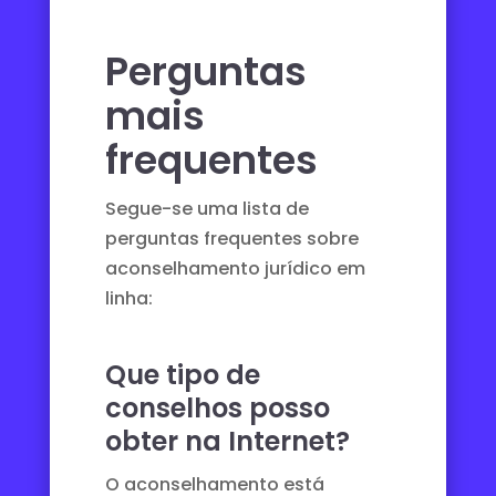
Perguntas
mais
frequentes
Segue-se uma lista de
perguntas frequentes sobre
aconselhamento jurídico em
linha:
Que tipo de
conselhos posso
obter na Internet?
O aconselhamento está