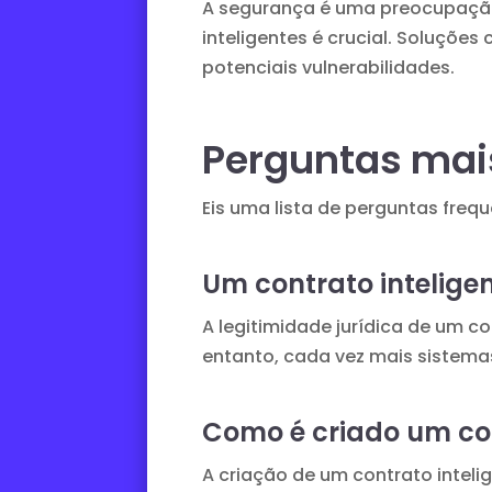
A segurança é uma preocupação
inteligentes é crucial. Soluçõe
potenciais vulnerabilidades.
Perguntas mai
Eis uma lista de perguntas frequ
Um contrato inteligen
A legitimidade jurídica de um c
entanto, cada vez mais sistema
Como é criado um con
A criação de um contrato intel