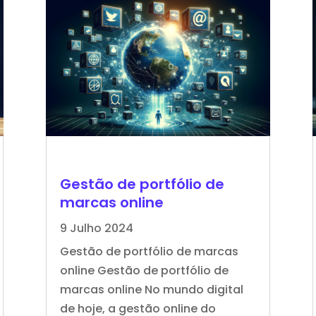
Gestão de portfólio de
marcas online
9 Julho 2024
Gestão de portfólio de marcas
online Gestão de portfólio de
marcas online No mundo digital
de hoje, a gestão online do