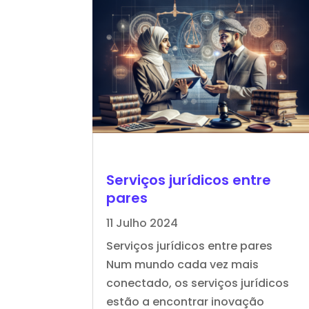
Serviços jurídicos entre
pares
11 Julho 2024
Serviços jurídicos entre pares
Num mundo cada vez mais
conectado, os serviços jurídicos
estão a encontrar inovação