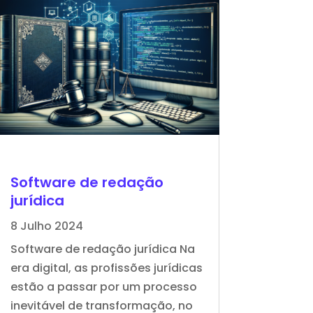
Software de redação
jurídica
8 Julho 2024
Software de redação jurídica Na
era digital, as profissões jurídicas
estão a passar por um processo
inevitável de transformação, no