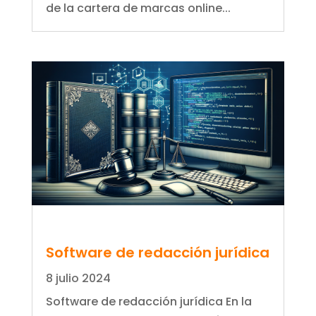
de la cartera de marcas online...
Software de redacción jurídica
8 julio 2024
Software de redacción jurídica En la