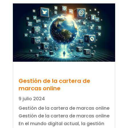
Gestión de la cartera de
marcas online
9 julio 2024
Gestión de la cartera de marcas online
Gestión de la cartera de marcas online
En el mundo digital actual, la gestión