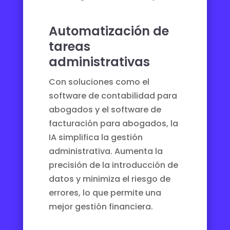
Automatización de
tareas
administrativas
Con soluciones como el
software de contabilidad para
abogados
y el
software de
facturación para abogados
, la
IA simplifica la gestión
administrativa. Aumenta la
precisión de la introducción de
datos y minimiza el riesgo de
errores, lo que permite una
mejor gestión financiera.