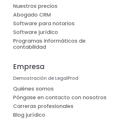
Nuestros precios
Abogado CRM
Software para notarios
Software jurídico
Programas informáticos de
contabilidad
Empresa
Demostración de LegalProd
Quiénes somos
Póngase en contacto con nosotros
Carreras profesionales
Blog jurídico