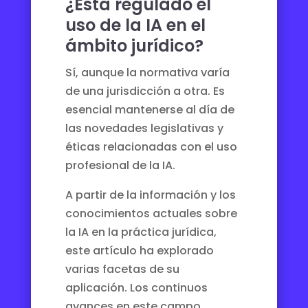
¿Está regulado el
uso de la IA en el
ámbito jurídico?
Sí, aunque la normativa varía
de una jurisdicción a otra. Es
esencial mantenerse al día de
las novedades legislativas y
éticas relacionadas con el uso
profesional de la IA.
A partir de la información y los
conocimientos actuales sobre
la IA en la práctica jurídica,
este artículo ha explorado
varias facetas de su
aplicación. Los continuos
avances en este campo