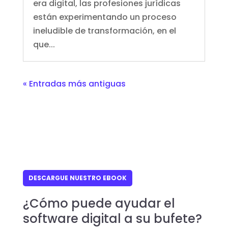
era digital, las profesiones jurídicas
están experimentando un proceso
ineludible de transformación, en el
que...
« Entradas más antiguas
DESCARGUE NUESTRO EBOOK
¿Cómo puede ayudar el
software digital a su bufete?