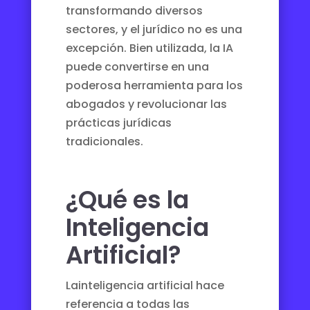
transformando diversos
sectores, y el jurídico no es una
excepción. Bien utilizada, la IA
puede convertirse en una
poderosa herramienta para los
abogados y revolucionar las
prácticas jurídicas
tradicionales.
¿Qué es la
Inteligencia
Artificial?
La
inteligencia artificial
hace
referencia a todas las