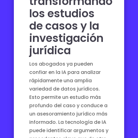
transformando
los estudios
de casos y la
investigación
jurídica
Los abogados ya pueden
confiar en la IA para analizar
rápidamente una amplia
variedad de datos jurídicos.
Esto permite un estudio más
profundo del caso y conduce a
un asesoramiento jurídico más
informado. La tecnología de IA
puede identificar argumentos y