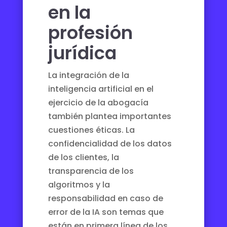
en la
profesión
jurídica
La integración de la
inteligencia artificial en el
ejercicio de la abogacía
también plantea importantes
cuestiones éticas. La
confidencialidad de los datos
de los clientes, la
transparencia de los
algoritmos y la
responsabilidad en caso de
error de la IA son temas que
están en primera línea de los