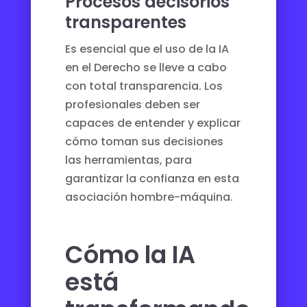
Procesos decisorios
transparentes
Es esencial que el uso de la IA
en el Derecho se lleve a cabo
con total transparencia. Los
profesionales deben ser
capaces de entender y explicar
cómo toman sus decisiones
las herramientas, para
garantizar la confianza en esta
asociación hombre-máquina.
Cómo la IA
está