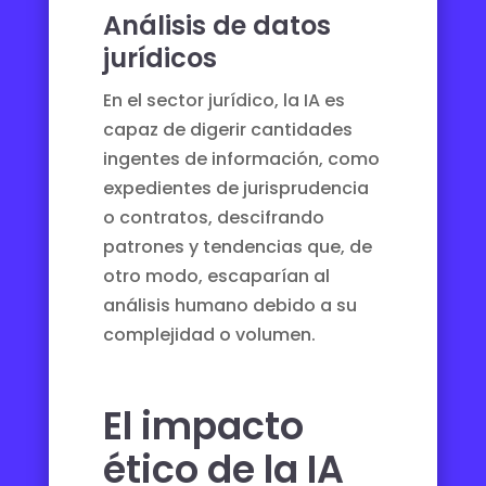
Análisis de datos
jurídicos
En el sector jurídico, la IA es
capaz de digerir cantidades
ingentes de información, como
expedientes de jurisprudencia
o contratos, descifrando
patrones y tendencias que, de
otro modo, escaparían al
análisis humano debido a su
complejidad o volumen.
El impacto
ético de la IA