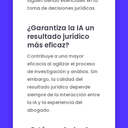
siguen siendo esenciales en la
toma de decisiones jurídicas.
¿Garantiza la IA un
resultado jurídico
más eficaz?
Contribuye a una mayor
eficacia al agilizar el proceso
de investigación y análisis. Sin
embargo, la calidad del
resultado jurídico depende
siempre de la interacción entre
la IA y la experiencia del
abogado.