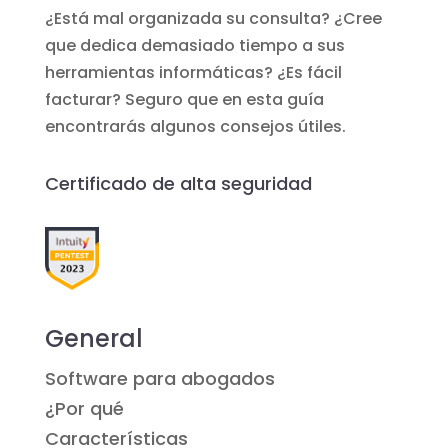
¿Está mal organizada su consulta? ¿Cree
que dedica demasiado tiempo a sus
herramientas informáticas? ¿Es fácil
facturar? Seguro que en esta guía
encontrarás algunos consejos útiles.
Certificado de alta seguridad
General
Software para abogados
¿Por qué
Características