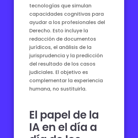
tecnologías que simulan
capacidades cognitivas para
ayudar a los profesionales del
Derecho. Esto incluye la
redacción de documentos
jurídicos, el análisis de la
jurisprudencia y la predicción
del resultado de los casos
judiciales. El objetivo es
complementar la experiencia
humana, no sustituirla.
El papel de la
IA en el día a