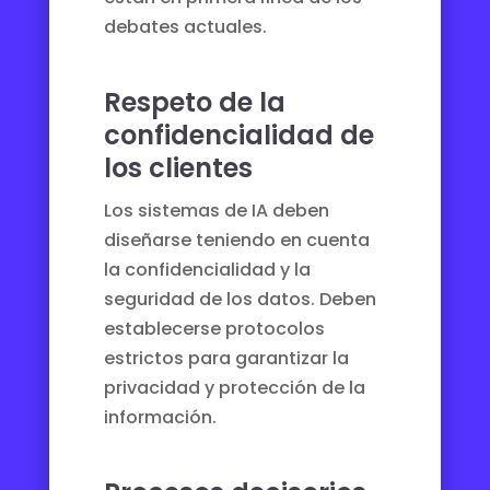
debates actuales.
Respeto de la
confidencialidad de
los clientes
Los sistemas de IA deben
diseñarse teniendo en cuenta
la confidencialidad y la
seguridad de los datos. Deben
establecerse protocolos
estrictos para garantizar la
privacidad y protección de la
información.