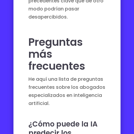
precedentes clave que de otro
modo podrían pasar
desapercibidos.
Preguntas
más
frecuentes
He aquí una lista de preguntas
frecuentes sobre los abogados
especializados en inteligencia
artificial.
¿Cómo puede la IA
predecir los