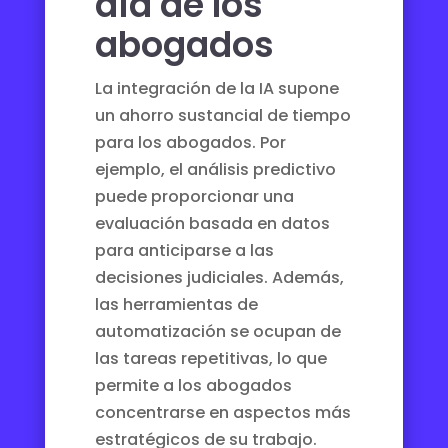
día de los
abogados
La integración de la IA supone
un ahorro sustancial de tiempo
para los abogados. Por
ejemplo, el análisis predictivo
puede proporcionar una
evaluación basada en datos
para anticiparse a las
decisiones judiciales. Además,
las herramientas de
automatización se ocupan de
las tareas repetitivas, lo que
permite a los abogados
concentrarse en aspectos más
estratégicos de su trabajo.