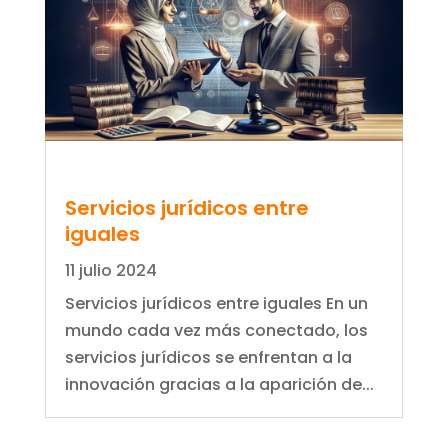
Servicios jurídicos entre
iguales
11 julio 2024
Servicios jurídicos entre iguales En un
mundo cada vez más conectado, los
servicios jurídicos se enfrentan a la
innovación gracias a la aparición de...