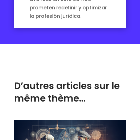
prometen redefinir y optimizar
la profesión jurídica.
D’autres articles sur le
même thème…