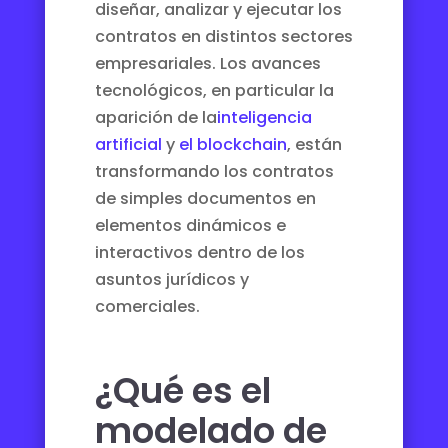
diseñar, analizar y ejecutar los
contratos en distintos sectores
empresariales. Los avances
tecnológicos, en particular la
aparición de la
inteligencia
artificial
y
el blockchain
, están
transformando los contratos
de simples documentos en
elementos dinámicos e
interactivos dentro de los
asuntos jurídicos y
comerciales.
¿Qué es el
modelado de