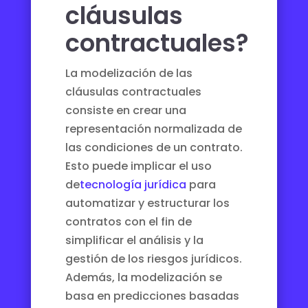
cláusulas
contractuales?
La modelización de las
cláusulas contractuales
consiste en crear una
representación normalizada de
las condiciones de un contrato.
Esto puede implicar el uso
de
tecnología jurídica
para
automatizar y estructurar los
contratos con el fin de
simplificar el análisis y la
gestión de los riesgos jurídicos.
Además, la modelización se
basa en predicciones basadas