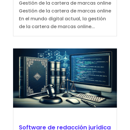
Gestión de la cartera de marcas online
Gestión de la cartera de marcas online
En el mundo digital actual, la gestión
de la cartera de marcas online...
Software de redacción jurídica