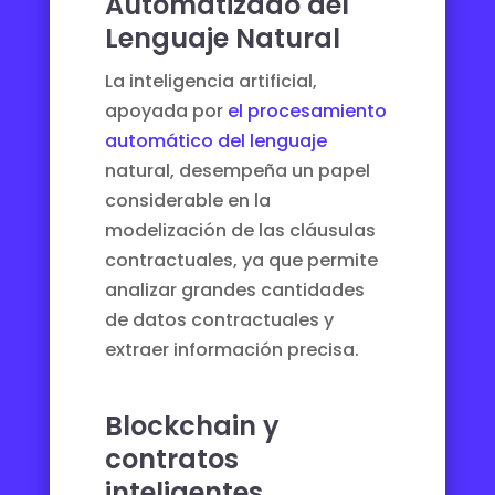
Automatizado del
Lenguaje Natural
La inteligencia artificial,
apoyada por
el procesamiento
automático del lenguaje
natural, desempeña un papel
considerable en la
modelización de las cláusulas
contractuales, ya que permite
analizar grandes cantidades
de datos contractuales y
extraer información precisa.
Blockchain y
contratos
inteligentes