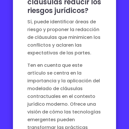
cláusulas reducir los
riesgos jurídicos?
Sí, puede identificar áreas de
riesgo y proponer la redacción
de cláusulas que minimicen los
conflictos y aclaren las
expectativas de las partes.
Ten en cuenta que este
artículo se centra en la
importancia y la aplicación del
modelado de cláusulas
contractuales en el contexto
jurídico moderno. Ofrece una
visión de cómo las tecnologías
emergentes pueden
transformar las prácticas