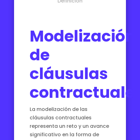
Definición
Modelización
de
cláusulas
contractuale
La modelización de las
cláusulas contractuales
representa un reto y un avance
significativo en la forma de