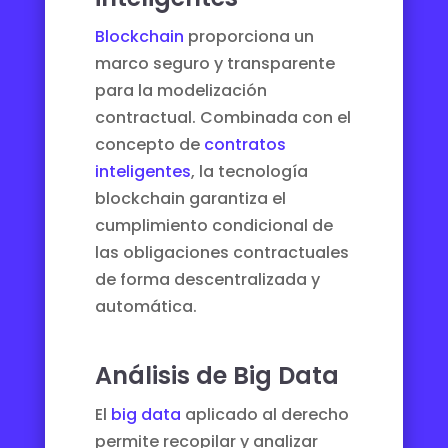
Blockchain
proporciona un
marco seguro y transparente
para la modelización
contractual. Combinada con el
concepto de
contratos
inteligentes
, la tecnología
blockchain garantiza el
cumplimiento condicional de
las obligaciones contractuales
de forma descentralizada y
automática.
Análisis de Big Data
El
big data
aplicado al derecho
permite recopilar y analizar