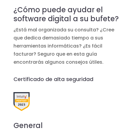
¿Cómo puede ayudar el
software digital a su bufete?
¿Está mal organizada su consulta? ¿Cree
que dedica demasiado tiempo a sus
herramientas informáticas? ¿Es fácil
facturar? Seguro que en esta guía
encontrarás algunos consejos útiles.
Certificado de alta seguridad
General