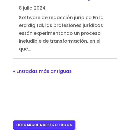
8 julio 2024
Software de redacción jurídica En la
era digital, las profesiones jurídicas
están experimentando un proceso
ineludible de transformación, en el
que...
« Entradas más antiguas
DESCARGUE NUESTRO EBOOK