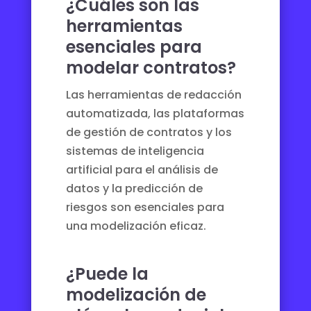
¿Cuáles son las
herramientas
esenciales para
modelar contratos?
Las herramientas de redacción
automatizada, las plataformas
de gestión de contratos y los
sistemas de inteligencia
artificial para el análisis de
datos y la predicción de
riesgos son esenciales para
una modelización eficaz.
¿Puede la
modelización de