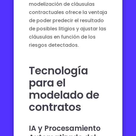
modelización de cláusulas
contractuales ofrece la ventaja
de poder predecir el resultado
de posibles litigios y ajustar las
cláusulas en función de los
riesgos detectados.
Tecnología
para el
modelado de
contratos
IA y Procesamiento