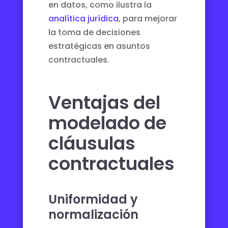
en datos, como ilustra la
analítica jurídica
, para mejorar
la toma de decisiones
estratégicas en asuntos
contractuales.
Ventajas del
modelado de
cláusulas
contractuales
Uniformidad y
normalización