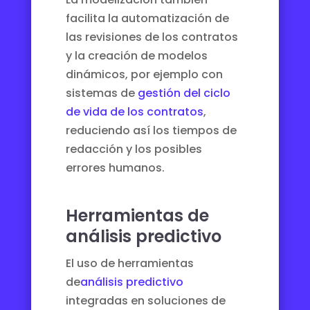
facilita la automatización de
las revisiones de los contratos
y la creación de modelos
dinámicos, por ejemplo con
sistemas de
gestión del ciclo
de vida de los contratos
,
reduciendo así los tiempos de
redacción y los posibles
errores humanos.
Herramientas de
análisis predictivo
El uso de herramientas
de
análisis predictivo
integradas en soluciones de