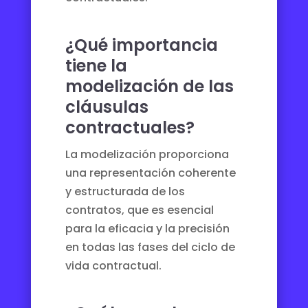
¿Qué importancia
tiene la
modelización de las
cláusulas
contractuales?
La modelización proporciona
una representación coherente
y estructurada de los
contratos, que es esencial
para la eficacia y la precisión
en todas las fases del ciclo de
vida contractual.