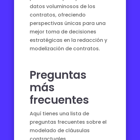
datos voluminosos de los
contratos, ofreciendo
perspectivas únicas para una
mejor toma de decisiones
estratégicas en la redacción y
modelización de contratos.
Preguntas
más
frecuentes
Aquí tienes una lista de
preguntas frecuentes sobre el
modelado de cláusulas
contractuales.