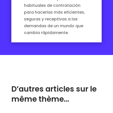
habituales de contratación
para hacerlas más eficientes,
seguras y receptivas a las
demandas de un mundo que
cambia rápidamente.
D’autres articles sur le
même thème…