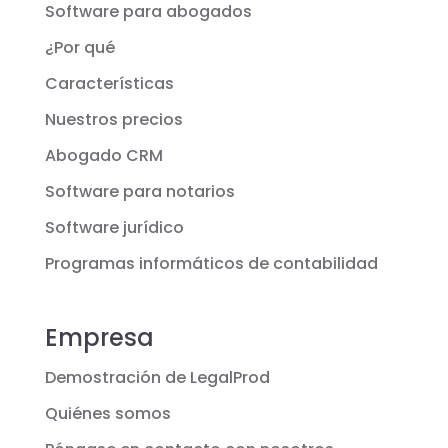
Software para abogados
¿Por qué
Características
Nuestros precios
Abogado CRM
Software para notarios
Software jurídico
Programas informáticos de contabilidad
Empresa
Demostración de LegalProd
Quiénes somos