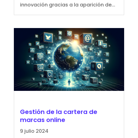
innovación gracias a la aparición de...
Gestión de la cartera de
marcas online
9 julio 2024