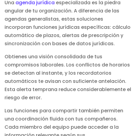
Una
agenda jurídica
especializada es la piedra
angular de tu organización. A diferencia de las
agendas generalistas, estas soluciones
incorporan funciones jurídicas específicas: cálculo
automático de plazos, alertas de prescripción y
sincronización con bases de datos jurídicas.
Obtienes una visión consolidada de tus
compromisos laborales. Los conflictos de horarios
se detectan al instante, y los recordatorios
automáticos te avisan con suficiente antelación.
Esta alerta temprana reduce considerablemente el
riesgo de error.
Las funciones para compartir también permiten
una coordinación fluida con tus compañeros.
Cada miembro del equipo puede acceder a la
información relevante según sus