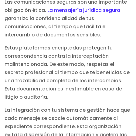
Las comunicaciones seguras son una importante
obligación ética.
La mensajería jurídica segura
garantiza la confidencialidad de tus
comunicaciones, al tiempo que facilita el
intercambio de documentos sensibles.
Estas plataformas encriptadas protegen tu
correspondencia contra la interceptación
malintencionada. De este modo, respetas el
secreto profesional al tiempo que te beneficias de
una trazabilidad completa de los intercambios.
Esta documentación es inestimable en caso de
litigio o auditoría.
La integración con tu sistema de gestión hace que
cada mensaje se asocie automáticamente al
expediente correspondiente. Esta organización
evita la dispersión de la información y acelera las