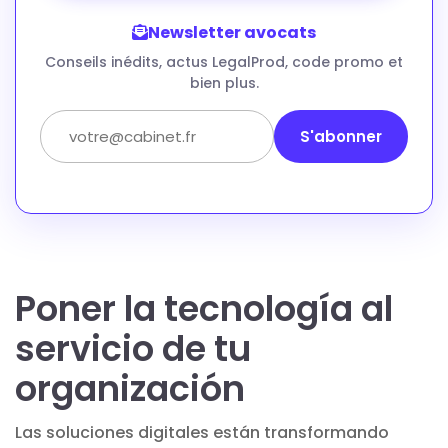
Newsletter avocats
Conseils inédits, actus LegalProd, code promo et
bien plus.
S'abonner
Poner la tecnología al
servicio de tu
organización
Las soluciones digitales están transformando