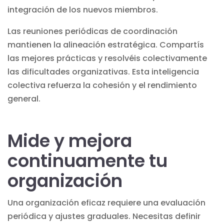
integración de los nuevos miembros.
Las reuniones periódicas de coordinación
mantienen la alineación estratégica. Compartís
las mejores prácticas
y resolvéis colectivamente
las dificultades organizativas. Esta inteligencia
colectiva refuerza la cohesión y el rendimiento
general.
Mide y mejora
continuamente tu
organización
Una organización eficaz requiere una evaluación
periódica y ajustes graduales. Necesitas definir