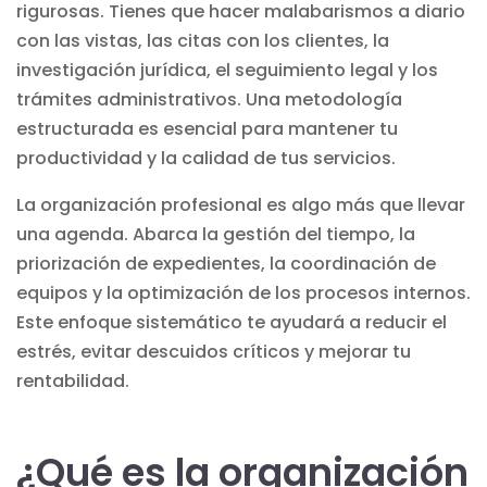
rigurosas. Tienes que hacer malabarismos a diario
con las vistas, las citas con los clientes, la
investigación jurídica, el
seguimiento legal
y los
trámites administrativos
. Una metodología
estructurada es esencial para mantener tu
productividad y la calidad de tus servicios.
La organización profesional es algo más que llevar
una agenda. Abarca la gestión del tiempo, la
priorización de expedientes, la coordinación de
equipos y la optimización de los procesos internos.
Este enfoque sistemático te ayudará a reducir el
estrés, evitar descuidos críticos y mejorar tu
rentabilidad.
¿Qué es la organización