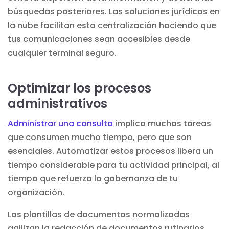
búsquedas posteriores. Las soluciones
jurídicas en
la nube
facilitan esta centralización haciendo que
tus comunicaciones sean accesibles desde
cualquier terminal seguro.
Optimizar los procesos
administrativos
Administrar una consulta
implica muchas tareas
que consumen mucho tiempo, pero que son
esenciales. Automatizar estos procesos libera un
tiempo considerable para tu actividad principal, al
tiempo que refuerza la
gobernanza
de tu
organización.
Las plantillas de documentos normalizadas
agilizan la redacción de documentos rutinarios.