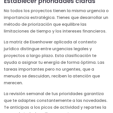
Establecer prioridades claras
No todos los proyectos tienen la misma urgencia o
importancia estratégica. Tienes que desarrollar un
método de priorización que equilibre las
limitaciones de tiempo y los intereses financieros.
La matriz de Eisenhower aplicada al contexto
jurídico distingue entre urgencias legales y
proyectos a largo plazo. Esta clasificación te
ayuda a asignar tu energía de forma óptima. Las
tareas importantes pero no urgentes, que a
menudo se descuidan, reciben la atención que
merecen.
La revisión semanal de tus prioridades garantiza
que te adaptes constantemente a las novedades.
Te anticipas a los picos de actividad y repartes la