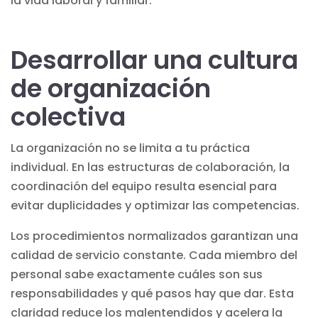
la vida laboral y familiar.
Desarrollar una cultura
de organización
colectiva
La organización no se limita a tu práctica
individual. En las estructuras de colaboración, la
coordinación del equipo resulta esencial para
evitar duplicidades y optimizar las competencias.
Los procedimientos normalizados garantizan una
calidad de servicio constante. Cada miembro del
personal sabe exactamente cuáles son sus
responsabilidades y qué pasos hay que dar. Esta
claridad reduce los malentendidos y acelera la