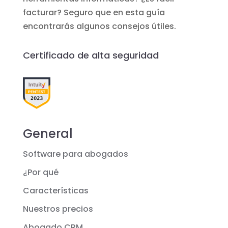
facturar? Seguro que en esta guía
encontrarás algunos consejos útiles.
Certificado de alta seguridad
General
Software para abogados
¿Por qué
Características
Nuestros precios
Abogado CRM