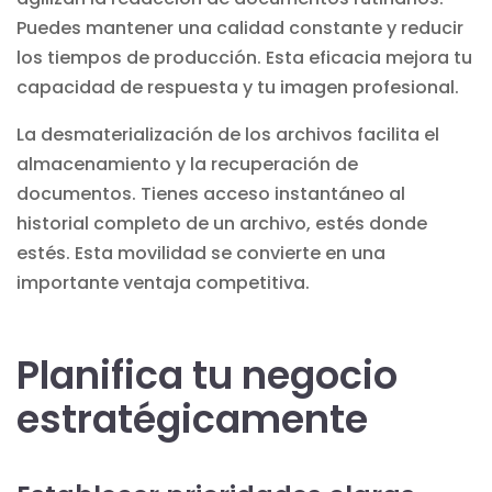
Puedes mantener una calidad constante y reducir
los tiempos de producción. Esta eficacia mejora tu
capacidad de respuesta y tu imagen profesional.
La desmaterialización de los archivos facilita el
almacenamiento y la recuperación de
documentos. Tienes acceso instantáneo al
historial completo de un archivo, estés donde
estés. Esta movilidad se convierte en una
importante ventaja competitiva.
Planifica tu negocio
estratégicamente