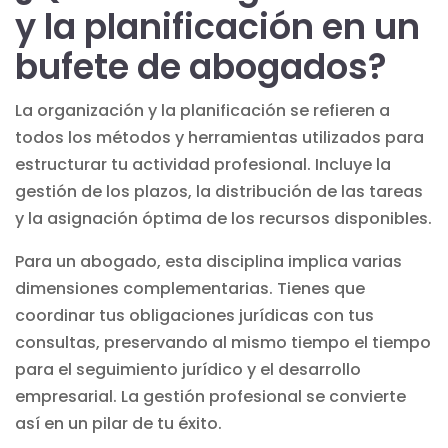
y la planificación en un
bufete de abogados?
La organización y la planificación se refieren a
todos los métodos y herramientas utilizados para
estructurar tu actividad profesional. Incluye la
gestión de los plazos, la distribución de las tareas
y la asignación óptima de los recursos disponibles.
Para un abogado, esta disciplina implica varias
dimensiones complementarias. Tienes que
coordinar tus obligaciones jurídicas con tus
consultas, preservando al mismo tiempo el tiempo
para el seguimiento jurídico y el desarrollo
empresarial.
La gestión profesional
se convierte
así en un pilar de tu éxito.