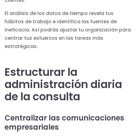
clientes.
El análisis de los datos de tiempo revela tus
hábitos de trabajo e identifica las fuentes de
ineficacia. Así podrás ajustar tu organización para
centrar tus esfuerzos en las tareas más
estratégicas.
Estructurar la
administración diaria
de la consulta
Centralizar las comunicaciones
empresariales