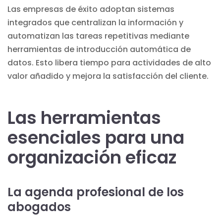
Las empresas de éxito adoptan sistemas
integrados que centralizan la información y
automatizan las tareas repetitivas mediante
herramientas de introducción automática de
datos
. Esto libera tiempo para actividades de alto
valor añadido y mejora la satisfacción del cliente.
Las herramientas
esenciales para una
organización eficaz
La agenda profesional de los
abogados