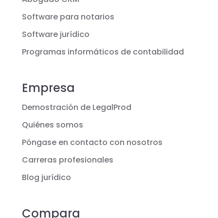
Software para notarios
Software jurídico
Programas informáticos de contabilidad
Empresa
Demostración de LegalProd
Quiénes somos
Póngase en contacto con nosotros
Carreras profesionales
Blog jurídico
Compara