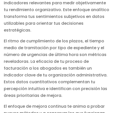
indicadores relevantes para medir objetivamente
tu rendimiento organizativo. Este enfoque analítico
transforma tus sentimientos subjetivos en datos
utilizables para orientar tus decisiones
estratégicas.
El ritmo de cumplimiento de los plazos, el tiempo
medio de tramitación por tipo de expediente y el
número de urgencias de última hora son métricas
reveladoras. La eficacia de tu proceso de
facturación a los abogados
es también un
indicador clave de tu organización administrativa.
Estos datos cuantitativos complementan tu
percepción intuitiva e identifican con precisión las
áreas prioritarias de mejora.
El enfoque de mejora continua te anima a probar