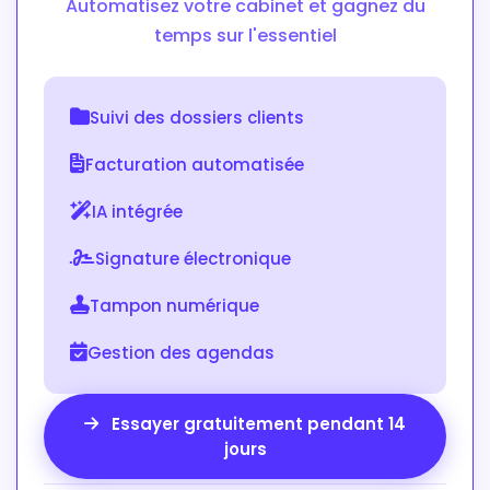
Automatisez votre cabinet et gagnez du
temps sur l'essentiel
Suivi des dossiers clients
Facturation automatisée
IA intégrée
Signature électronique
Tampon numérique
Gestion des agendas
Essayer gratuitement pendant 14
jours