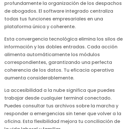
profundamente la organización de los despachos
de abogados. El software integrado centraliza
todas tus funciones empresariales en una
plataforma única y coherente.
Esta convergencia tecnológica elimina los silos de
información y las dobles entradas. Cada acción
alimenta automáticamente los módulos
correspondientes, garantizando una perfecta
coherencia de los datos. Tu eficacia operativa
aumenta considerablemente.
La accesibilidad a la nube significa que puedes
trabajar desde cualquier terminal conectado.
Puedes consultar tus archivos sobre la marcha y
responder a emergencias sin tener que volver a la
oficina. Esta flexibilidad mejora tu conciliación de