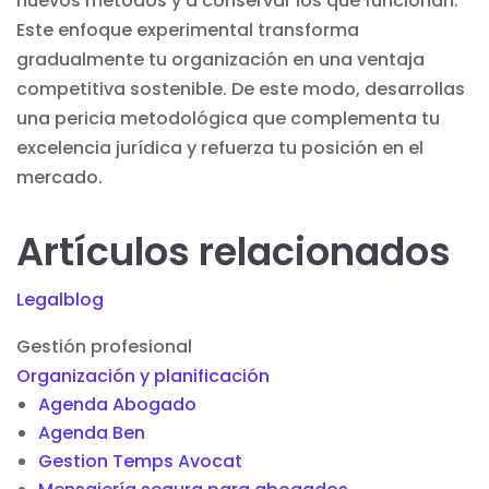
nuevos métodos y a conservar los que funcionan.
Este enfoque experimental transforma
gradualmente tu organización en una ventaja
competitiva sostenible. De este modo, desarrollas
una pericia metodológica que complementa tu
excelencia jurídica y refuerza tu posición en el
mercado.
Artículos relacionados
Legalblog
Gestión profesional
Organización y planificación
Agenda Abogado
Agenda Ben
Gestion Temps Avocat