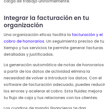
carga de trabajo uniformemente.
Integrar la facturación en tu
organización
Una organización eficaz facilita la
facturación y el
cobro de honorarios
. Un seguimiento preciso de tu
tiempo y tus servicios te permite generar facturas
detalladas y justificadas.
La generación automática de notas de honorarios
a partir de los datos de actividad elimina la
necesidad de volver a introducir los datos. Con el
software de facturación
adecuado, puedes reducir
los errores y acelerar el cobro. Esta fluidez mejora
tu flujo de caja y tus relaciones con los clientes.
Los cuadros de mando financieros te dan