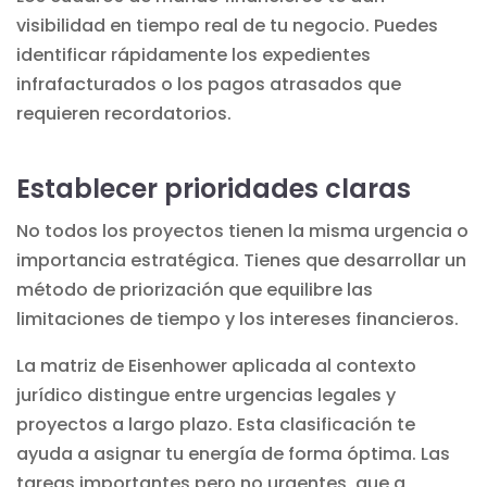
visibilidad en tiempo real de tu negocio. Puedes
identificar rápidamente los expedientes
infrafacturados o los pagos atrasados que
requieren recordatorios.
Establecer prioridades claras
No todos los proyectos tienen la misma urgencia o
importancia estratégica. Tienes que desarrollar un
método de priorización que equilibre las
limitaciones de tiempo y los intereses financieros.
La matriz de Eisenhower aplicada al contexto
jurídico distingue entre urgencias legales y
proyectos a largo plazo. Esta clasificación te
ayuda a asignar tu energía de forma óptima. Las
tareas importantes pero no urgentes, que a