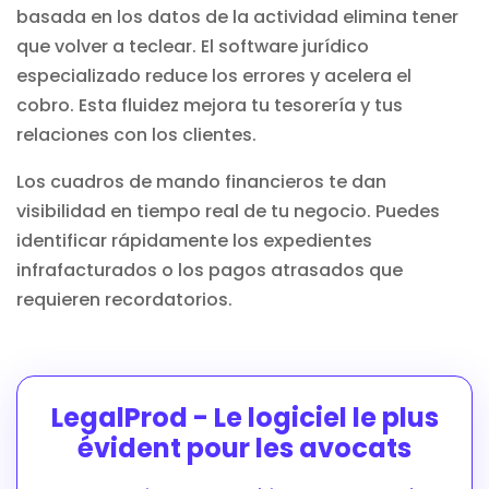
basada en los datos de la actividad elimina tener
que volver a teclear. El
software jurídico
especializado reduce los errores y acelera el
cobro. Esta fluidez mejora tu tesorería y tus
relaciones con los clientes.
Los cuadros de mando financieros te dan
visibilidad en tiempo real de tu negocio. Puedes
identificar rápidamente los expedientes
infrafacturados o los pagos atrasados que
requieren recordatorios.
LegalProd - Le logiciel le plus
évident pour les avocats