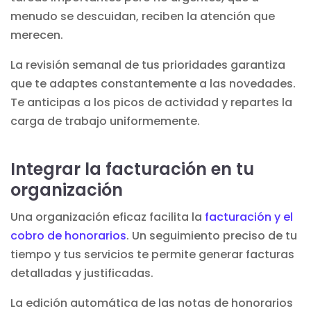
menudo se descuidan, reciben la atención que
merecen.
La revisión semanal de tus prioridades garantiza
que te adaptes constantemente a las novedades.
Te anticipas a los picos de actividad y repartes la
carga de trabajo uniformemente.
Integrar la facturación en tu
organización
Una organización eficaz facilita la
facturación y el
cobro de honorarios
. Un seguimiento preciso de tu
tiempo y tus servicios te permite generar facturas
detalladas y justificadas.
La edición automática de las notas de honorarios