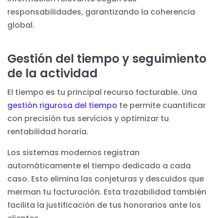
responsabilidades, garantizando la coherencia
global.
Gestión del tiempo y seguimiento
de la actividad
El tiempo es tu principal recurso facturable. Una
gestión rigurosa del tiempo
te permite cuantificar
con precisión tus servicios y optimizar tu
rentabilidad horaria.
Los sistemas modernos registran
automáticamente el tiempo dedicado a cada
caso. Esto elimina las conjeturas y descuidos que
merman tu facturación. Esta trazabilidad también
facilita la justificación de tus honorarios ante los