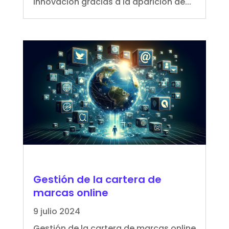
innovación gracias a la aparición de...
Gestión de la cartera de
marcas online
9 julio 2024
Gestión de la cartera de marcas online