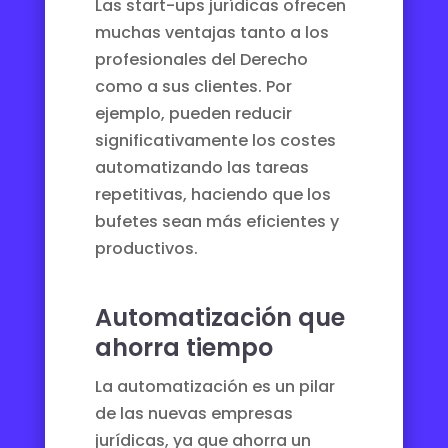
Las start-ups jurídicas ofrecen
muchas ventajas tanto a los
profesionales del Derecho
como a sus clientes. Por
ejemplo, pueden reducir
significativamente los costes
automatizando las tareas
repetitivas, haciendo que los
bufetes sean más eficientes y
productivos.
Automatización que
ahorra tiempo
La automatización es un pilar
de las nuevas empresas
jurídicas, ya que ahorra un