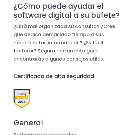
¿Cómo puede ayudar el
software digital a su bufete?
¿Está mal organizada su consulta? ¿Cree
que dedica demasiado tiempo a sus
herramientas informáticas? ¿Es fácil
facturar? Seguro que en esta guía
encontrarás algunos consejos útiles.
Certificado de alta seguridad
General
Software para abogados