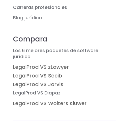
Carreras profesionales
Blog jurídico
Compara
Los 6 mejores paquetes de software
jurídico
LegalProd VS zLawyer
LegalProd VS Secib
LegalProd VS Jarvis
LegalProd VS Diapaz
LegalProd VS Wolters Kluwer