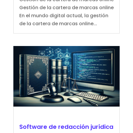
Gestión de la cartera de marcas online
En el mundo digital actual, la gestión
de la cartera de marcas online...
Software de redacción jurídica