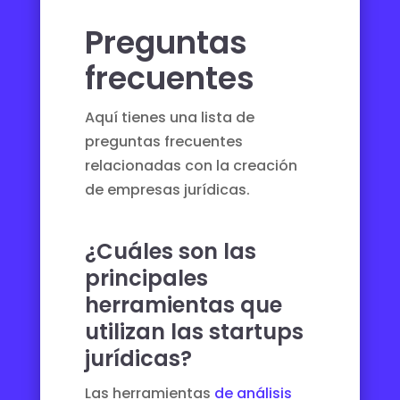
Preguntas
frecuentes
Aquí tienes una lista de
preguntas frecuentes
relacionadas con la creación
de empresas jurídicas.
¿Cuáles son las
principales
herramientas que
utilizan las startups
jurídicas?
Las herramientas
de análisis