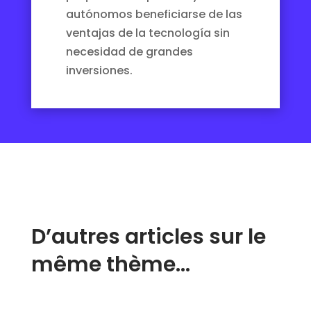
autónomos beneficiarse de las
ventajas de la tecnología sin
necesidad de grandes
inversiones.
D’autres articles sur le
même thème…