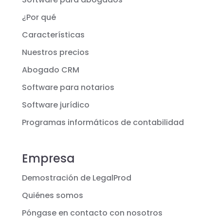
¿Por qué
Características
Nuestros precios
Abogado CRM
Software para notarios
Software jurídico
Programas informáticos de contabilidad
Empresa
Demostración de LegalProd
Quiénes somos
Póngase en contacto con nosotros