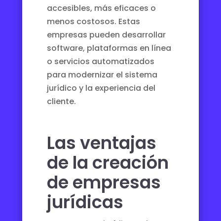
accesibles, más eficaces o
menos costosos. Estas
empresas pueden desarrollar
software, plataformas en línea
o servicios automatizados
para modernizar el sistema
jurídico y la experiencia del
cliente.
Las ventajas
de la creación
de empresas
jurídicas