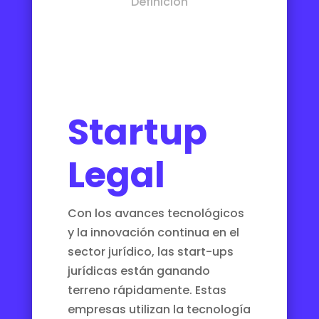
Definición
Startup
Legal
Con los avances tecnológicos
y la innovación continua en el
sector jurídico, las start-ups
jurídicas están ganando
terreno rápidamente. Estas
empresas utilizan la tecnología