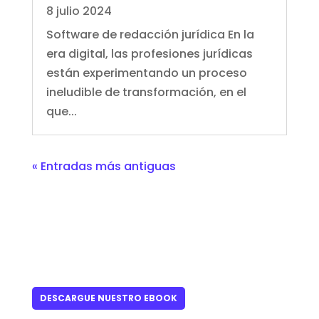
8 julio 2024
Software de redacción jurídica En la
era digital, las profesiones jurídicas
están experimentando un proceso
ineludible de transformación, en el
que...
« Entradas más antiguas
DESCARGUE NUESTRO EBOOK