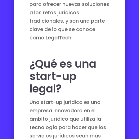
para ofrecer nuevas soluciones
a los retos jurídicos
tradicionales, y son una parte
clave de lo que se conoce
como LegalTech.
¿Qué es una
start-up
legal?
Una start-up jurídica es una
empresa innovadora en el
ámbito jurídico que utiliza la
tecnología para hacer que los
servicios jurídicos sean más