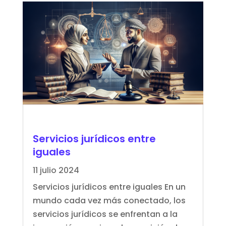
Servicios jurídicos entre
iguales
11 julio 2024
Servicios jurídicos entre iguales En un
mundo cada vez más conectado, los
servicios jurídicos se enfrentan a la