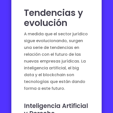
Tendencias y
evolución
A medida que el sector jurídico
sigue evolucionando, surgen
una serie de tendencias en
relación con el futuro de las
nuevas empresas jurídicas. La
inteligencia artificial, el big
data y el blockchain son
tecnologías que están dando
forma a este futuro.
Inteligencia Artificial