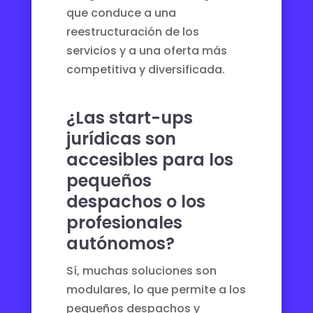
que conduce a una
reestructuración de los
servicios y a una oferta más
competitiva y diversificada.
¿Las start-ups
jurídicas son
accesibles para los
pequeños
despachos o los
profesionales
autónomos?
Sí, muchas soluciones son
modulares, lo que permite a los
pequeños despachos y