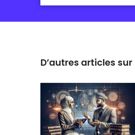
D’autres articles s