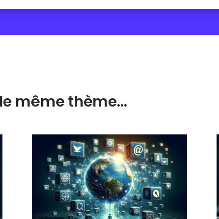
ur le même thème…