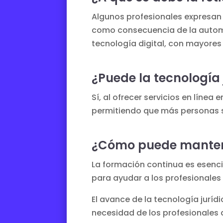
Algunos profesionales expresan 
como consecuencia de la automa
tecnología digital, con mayore
¿Puede la tecnología 
Sí, al ofrecer servicios en líne
permitiendo que más personas se
¿Cómo puede mantene
La formación continua es esenci
para ayudar a los profesionales 
El avance de la tecnología jurídi
necesidad de los profesionales 