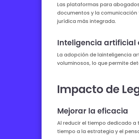
Las plataformas para abogado
documentos y la comunicación t
jurídica más integrada.
Inteligencia artificial
La adopción de la
inteligencia ar
voluminosos, lo que permite det
Impacto de Leg
Mejorar la eficacia
Al reducir el tiempo dedicado a 
tiempo a la estrategia y el pens