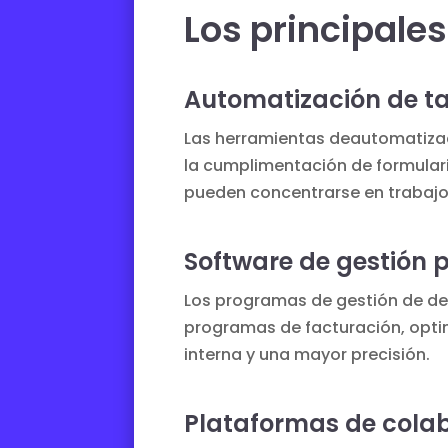
Los principale
Automatización de ta
Las herramientas de
automatizac
la cumplimentación de formulari
pueden concentrarse en trabajo
Software de gestión 
Los programas de gestión de 
programas de
facturación
, opt
interna y una mayor precisión.
Plataformas de cola