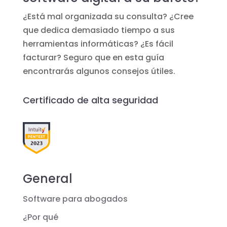
¿Está mal organizada su consulta? ¿Cree
que dedica demasiado tiempo a sus
herramientas informáticas? ¿Es fácil
facturar? Seguro que en esta guía
encontrarás algunos consejos útiles.
Certificado de alta seguridad
General
Software para abogados
¿Por qué