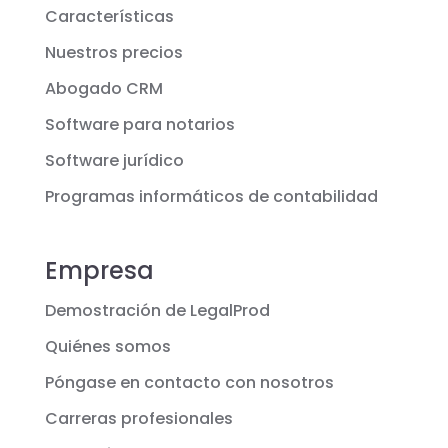
Características
Nuestros precios
Abogado CRM
Software para notarios
Software jurídico
Programas informáticos de contabilidad
Empresa
Demostración de LegalProd
Quiénes somos
Póngase en contacto con nosotros
Carreras profesionales