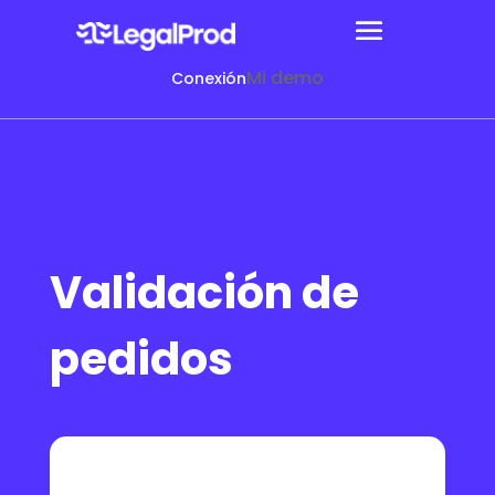
Mi demo
Conexión
Validación de
pedidos