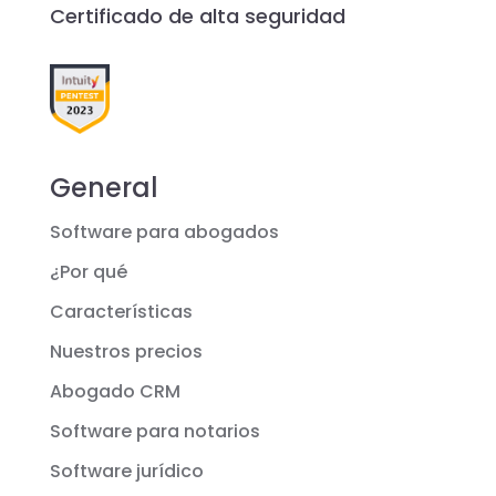
Certificado de alta seguridad
General
Software para abogados
¿Por qué
Características
Nuestros precios
Abogado CRM
Software para notarios
Software jurídico