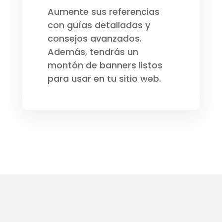
Aumente sus referencias
con guías detalladas y
consejos avanzados.
Además, tendrás un
montón de banners listos
para usar en tu sitio web.