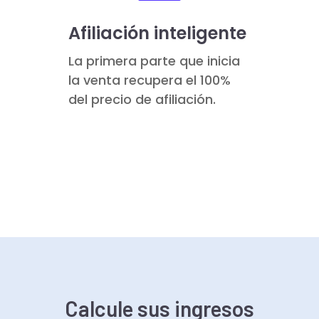
Afiliación inteligente
La primera parte que inicia
la venta recupera el 100%
del precio de afiliación.
Calcule sus ingresos