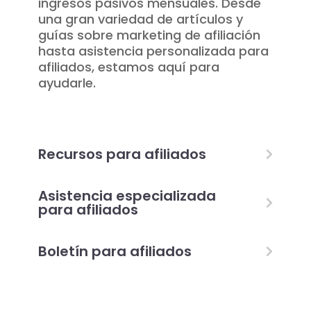
ingresos pasivos mensuales. Desde
una gran variedad de artículos y
guías sobre marketing de afiliación
hasta asistencia personalizada para
afiliados, estamos aquí para
ayudarle.
Recursos para afiliados
Asistencia especializada
para afiliados
Boletín para afiliados