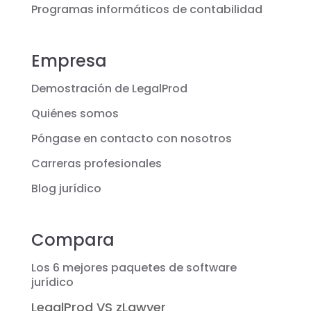
Programas informáticos de contabilidad
Empresa
Demostración de LegalProd
Quiénes somos
Póngase en contacto con nosotros
Carreras profesionales
Blog jurídico
Compara
Los 6 mejores paquetes de software
jurídico
LegalProd VS zLawyer