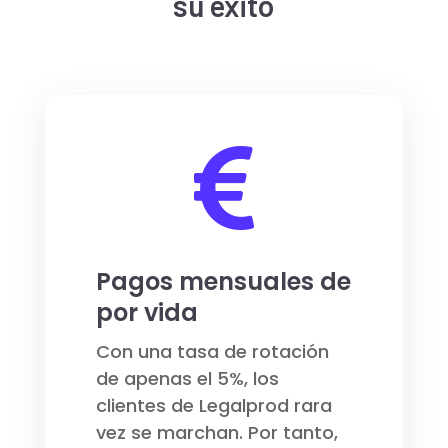
su éxito

Pagos mensuales de
por vida
Con una tasa de rotación
de apenas el 5%, los
clientes de Legalprod rara
vez se marchan. Por tanto,