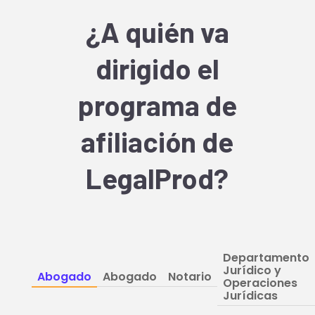
¿A quién va
dirigido el
programa de
afiliación de
LegalProd?
Departamento
Jurídico y
Abogado
Abogado
Notario
Operaciones
Jurídicas