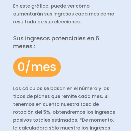
En este gráfico, puede ver cómo
aumentarán sus ingresos cada mes como
resultado de sus elecciones.
Sus ingresos potenciales en 6
meses :
0/mes
Los cálculos se basan en el número y los
tipos de planes que remite cada mes. Si
tenemos en cuenta nuestra tasa de
rotación del 5%, obtendremos los ingresos
pasivos totales estimados. *De momento,
la calculadora sólo muestra los ingresos