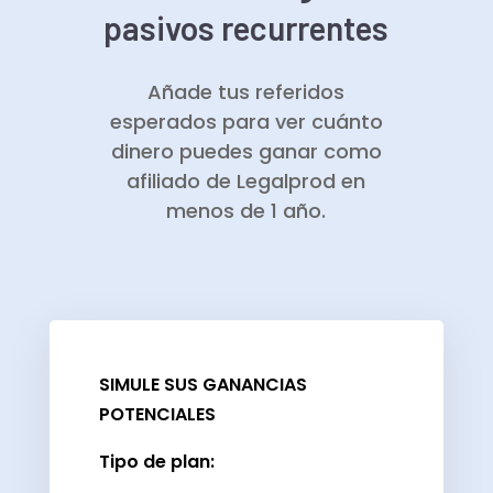
pasivos recurrentes
Añade tus referidos
esperados para ver cuánto
dinero puedes ganar como
afiliado de Legalprod en
menos de 1 año.
SIMULE SUS GANANCIAS
POTENCIALES
Tipo de plan: