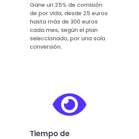
Gane un 25% de comisión
de por vida, desde 25 euros
hasta más de 300 euros
cada mes, según el plan
seleccionado, por una sola
conversión.

Tiempo de