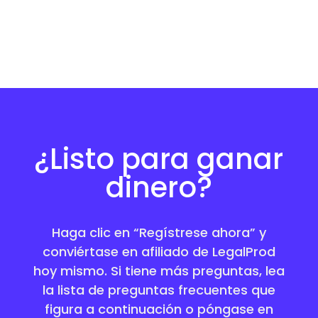
¿Listo para ganar
dinero?
Haga clic en “Regístrese ahora” y
conviértase en afiliado de LegalProd
hoy mismo. Si tiene más preguntas, lea
la lista de preguntas frecuentes que
figura a continuación o póngase en