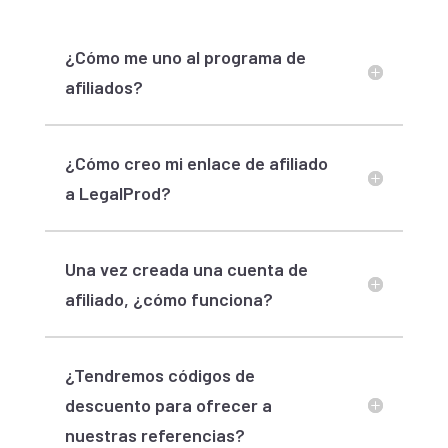
¿Cómo me uno al programa de
afiliados?
¿Cómo creo mi enlace de afiliado
a LegalProd?
Una vez creada una cuenta de
afiliado, ¿cómo funciona?
¿Tendremos códigos de
descuento para ofrecer a
nuestras referencias?