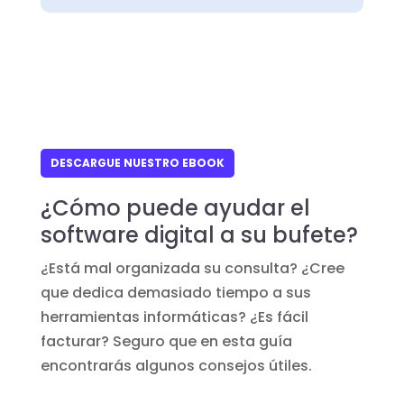
DESCARGUE NUESTRO EBOOK
¿Cómo puede ayudar el
software digital a su bufete?
¿Está mal organizada su consulta? ¿Cree
que dedica demasiado tiempo a sus
herramientas informáticas? ¿Es fácil
facturar? Seguro que en esta guía
encontrarás algunos consejos útiles.