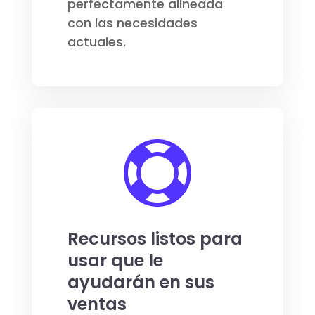
perfectamente alineada
con las necesidades
actuales.

Recursos listos para
usar que le
ayudarán en sus
ventas