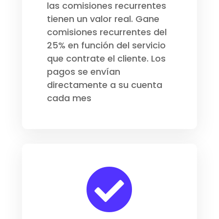
las comisiones recurrentes
tienen un valor real. Gane
comisiones recurrentes del
25% en función del servicio
que contrate el cliente. Los
pagos se envían
directamente a su cuenta
cada mes
