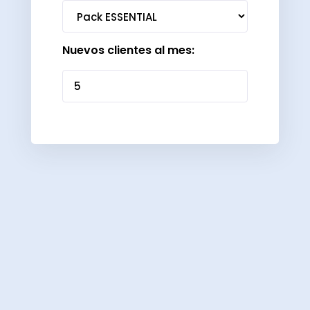
Nuevos clientes al mes: