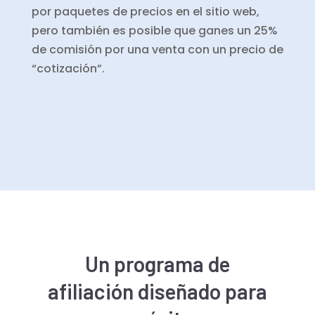
por paquetes de precios en el sitio web,
pero también es posible que ganes un 25%
de comisión por una venta con un precio de
“cotización”.
Un programa de
afiliación diseñado para