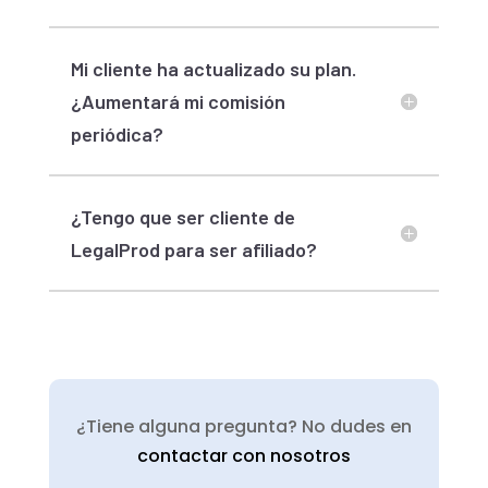
Mi cliente ha actualizado su plan.
¿Aumentará mi comisión
periódica?
¿Tengo que ser cliente de
LegalProd para ser afiliado?
¿Tiene alguna pregunta? No dudes en
contactar con nosotros