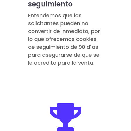
seguimiento
Entendemos que los
solicitantes pueden no
convertir de inmediato, por
lo que ofrecemos cookies
de seguimiento de 90 días
para asegurarse de que se
le acredita para la venta.
