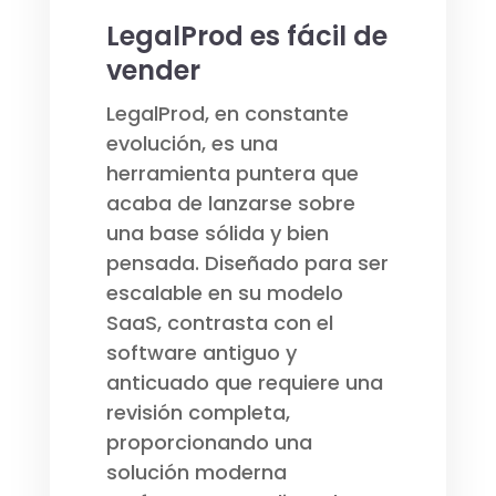
LegalProd es fácil de
vender
LegalProd, en constante
evolución, es una
herramienta puntera que
acaba de lanzarse sobre
una base sólida y bien
pensada. Diseñado para ser
escalable en su modelo
SaaS, contrasta con el
software antiguo y
anticuado que requiere una
revisión completa,
proporcionando una
solución moderna