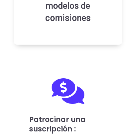
modelos de
comisiones

Patrocinar una
suscripción :