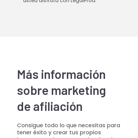
usted disfruta con LegalProd.
Más información
sobre marketing
de afiliación
Consigue todo lo que necesitas para
tener éxito y crear tus propios