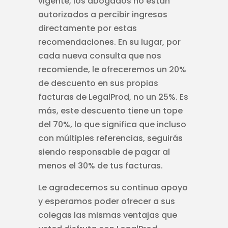
vigente, los abogados no están
autorizados a percibir ingresos
directamente por estas
recomendaciones. En su lugar, por
cada nueva consulta que nos
recomiende, le ofreceremos un 20%
de descuento en sus propias
facturas de LegalProd, no un 25%. Es
más, este descuento tiene un tope
del 70%, lo que significa que incluso
con múltiples referencias, seguirás
siendo responsable de pagar al
menos el 30% de tus facturas.
Le agradecemos su continuo apoyo
y esperamos poder ofrecer a sus
colegas las mismas ventajas que