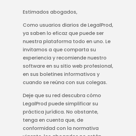
Estimados abogados,
Como usuarios diarios de LegalProd,
ya saben lo eficaz que puede ser
nuestra plataforma todo en uno. Le
invitamos a que comparta su
experiencia y recomiende nuestro
software en su sitio web profesional,
en sus boletines informativos y
cuando se reúna con sus colegas.
Deje que su red descubra cómo
LegalProd puede simplificar su
práctica jurídica. No obstante,
tenga en cuenta que, de
conformidad con la normativa