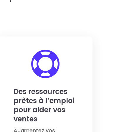

Des ressources
prêtes à l’emploi
pour aider vos
ventes
Augmentez vos