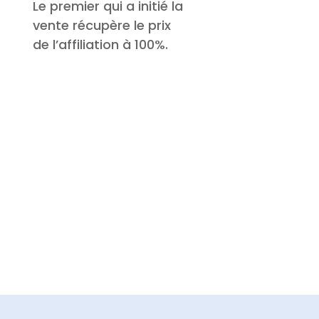
Le premier qui a initié la
vente récupère le prix
de l’affiliation à 100%.