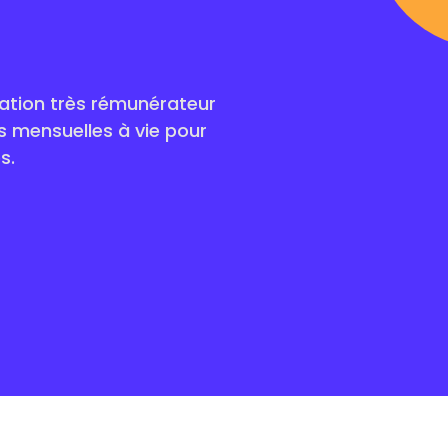
iation très rémunérateur
 mensuelles à vie pour
s.