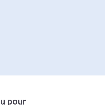
çu pour