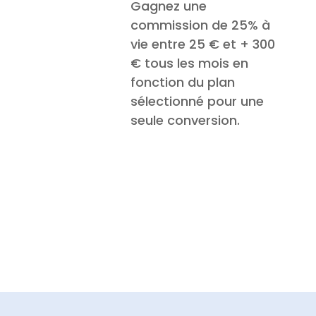
Gagnez une
commission de 25% à
vie entre 25 € et + 300
€ tous les mois en
fonction du plan
sélectionné pour une
seule conversion.