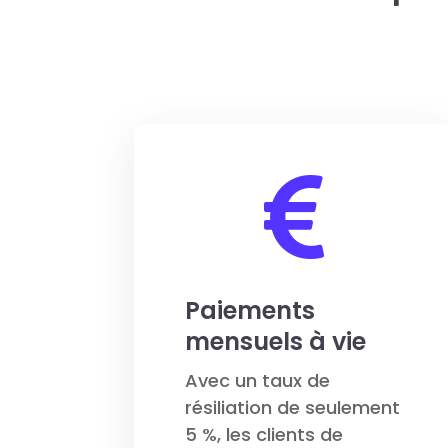

Paiements
mensuels à vie
Avec un taux de
résiliation de seulement
5 %, les clients de