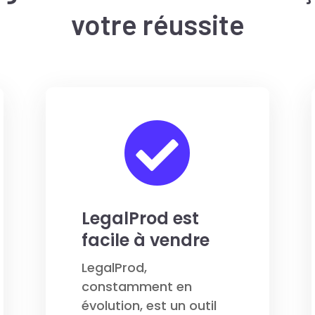
votre réussite

LegalProd est
facile à vendre
LegalProd,
constamment en
évolution, est un outil