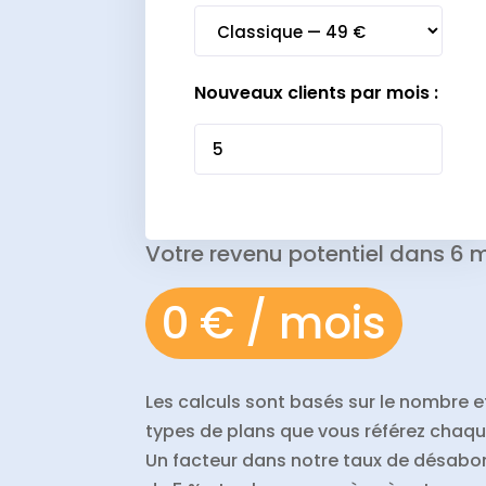
Nouveaux clients par mois :
Votre revenu potentiel dans 6 m
0 € / mois
Les calculs sont basés sur le nombre e
types de plans que vous référez chaqu
Un facteur dans notre taux de désab