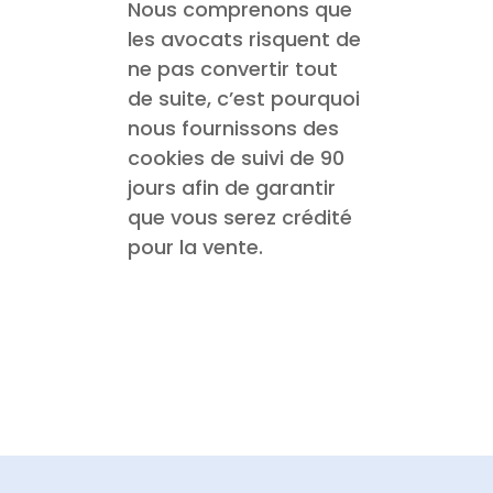
Nous comprenons que
les avocats risquent de
ne pas convertir tout
de suite, c’est pourquoi
nous fournissons des
cookies de suivi de 90
jours afin de garantir
que vous serez crédité
pour la vente.