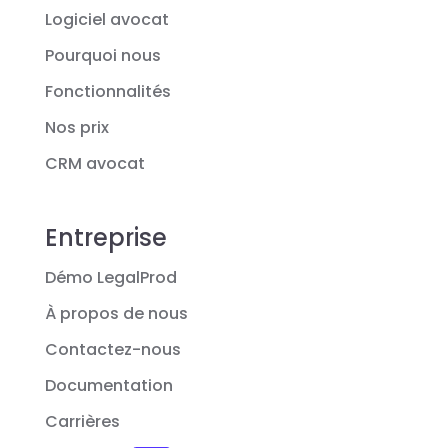
Logiciel avocat
Pourquoi nous
Fonctionnalités
Nos prix
CRM avocat
Entreprise
Démo LegalProd
À propos de nous
Contactez-nous
Documentation
Carrières