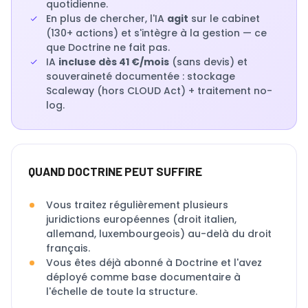
quotidienne.
En plus de chercher, l'IA
agit
sur le cabinet
(130+ actions) et s'intègre à la gestion — ce
que Doctrine ne fait pas.
IA
incluse dès 41 €/mois
(sans devis) et
souveraineté documentée : stockage
Scaleway (hors CLOUD Act) + traitement no-
log.
QUAND DOCTRINE PEUT SUFFIRE
Vous traitez régulièrement plusieurs
juridictions européennes (droit italien,
allemand, luxembourgeois) au-delà du droit
français.
Vous êtes déjà abonné à Doctrine et l'avez
déployé comme base documentaire à
l'échelle de toute la structure.