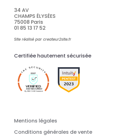
34 AV
CHAMPS ÉLYSÉES
75008 Paris
01 85 13 17 52
Site réalisé par createur2site.fr
Certifiée hautement sécurisée
Mentions légales
Conditions générales de vente