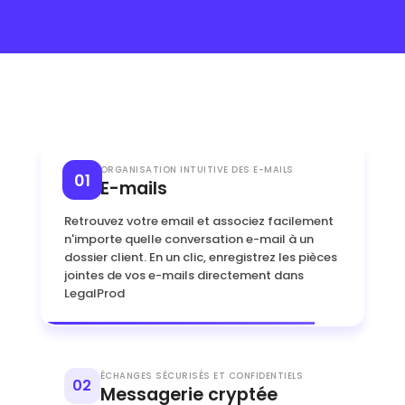
ORGANISATION INTUITIVE DES E-MAILS
01
E-mails
Retrouvez votre email et associez facilement
n'importe quelle conversation e-mail à un
dossier client. En un clic, enregistrez les pièces
jointes de vos e-mails directement dans
LegalProd
ÉCHANGES SÉCURISÉS ET CONFIDENTIELS
02
Messagerie cryptée