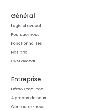
Général
Logiciel avocat
Pourquoi nous
Fonctionnalités
Nos prix
CRM avocat
Entreprise
Démo LegalProd
À propos de nous
Contactez-nous