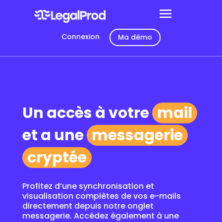
Connexion
Ma démo
Un accès à votre
mail
et a une
messagerie
cryptée
Profitez d’une synchronisation et
visualisation complètes de vos e-mails
directement depuis notre onglet
messagerie. Accédez également à une