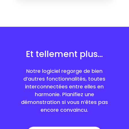
Et tellement plus…
Notre logiciel regorge de bien
d’autres fonctionnalités, toutes
interconnectées entre elles en
harmonie. Planifiez une
démonstration si vous n’êtes pas
encore convaincu.