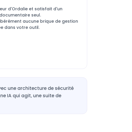
eur d'Ordalie et satisfait d'un
 documentaire seul.
libérément aucune brique de gestion
e dans votre outil.
vec une architecture de sécurité
e IA qui agit, une suite de