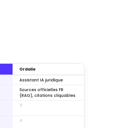
Ordalie
Assistant IA juridique
Sources officielles FR
(RAG), citations cliquables
✗
✗