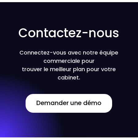
Contactez-nous
Connectez-vous avec notre équipe
commerciale pour
trouver le meilleur plan pour votre
cabinet.
Demander une démo