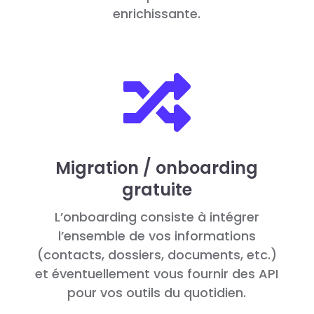
enrichissante.

Migration / onboarding
gratuite
L’onboarding consiste à intégrer
l’ensemble de vos informations
(contacts, dossiers, documents, etc.)
et éventuellement vous fournir des API
pour vos outils du quotidien.