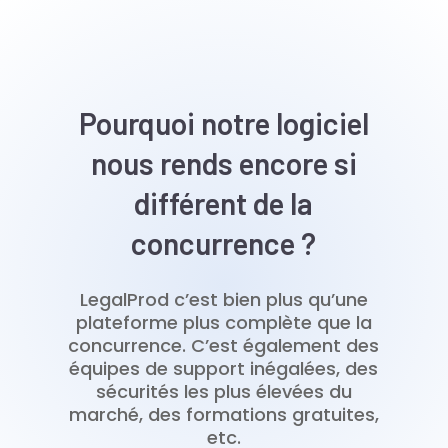
Pourquoi notre logiciel
nous rends encore si
différent de la
concurrence ?
LegalProd c’est bien plus qu’une
plateforme plus complète que la
concurrence. C’est également des
équipes de support inégalées, des
sécurités les plus élevées du
marché, des formations gratuites,
etc.