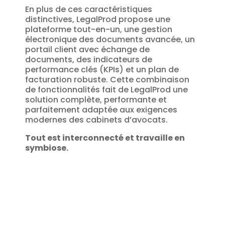
En plus de ces caractéristiques
distinctives, LegalProd propose une
plateforme tout-en-un, une gestion
électronique des documents avancée, un
portail client avec échange de
documents, des indicateurs de
performance clés (KPIs) et un plan de
facturation robuste. Cette combinaison
de fonctionnalités fait de LegalProd une
solution complète, performante et
parfaitement adaptée aux exigences
modernes des cabinets d’avocats.
Tout est interconnecté et travaille en
symbiose.