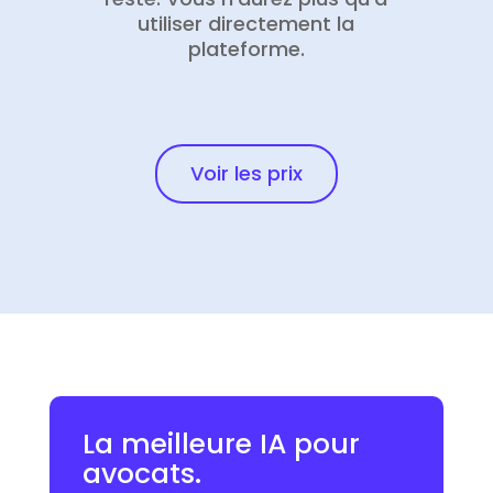
utiliser directement la
plateforme.
Voir les prix
La meilleure IA pour
avocats.