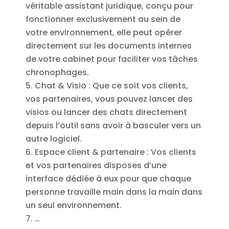
véritable assistant juridique, conçu pour
fonctionner exclusivement au sein de
votre environnement, elle peut opérer
directement sur les documents internes
de votre cabinet pour faciliter vos tâches
chronophages.
Chat & Visio : Que ce soit vos clients,
vos partenaires, vous pouvez lancer des
visios ou lancer des chats directement
depuis l’outil sans avoir à basculer vers un
autre logiciel.
Espace client & partenaire : Vos clients
et vos partenaires disposes d’une
interface dédiée à eux pour que chaque
personne travaille main dans la main dans
un seul environnement.
…