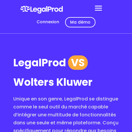
Connexion
Ma démo
LegalProd
VS
Wolters Kluwer
Unique en son genre, LegalProd se distingue
comme le seul outil du marché capable
d’intégrer une multitude de fonctionnalités
dans une seule et même plateforme. Conçu
spécifiquement pour répondre aux besoins