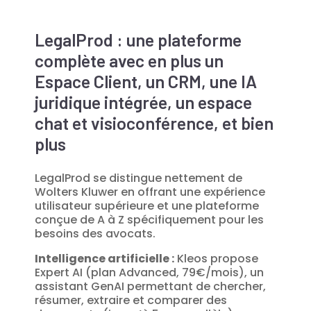
LegalProd : une plateforme
complète avec en plus un
Espace Client, un CRM, une IA
juridique intégrée, un espace
chat et visioconférence, et bien
plus
LegalProd se distingue nettement de
Wolters Kluwer en offrant une expérience
utilisateur supérieure et une plateforme
conçue de A à Z spécifiquement pour les
besoins des avocats.
Intelligence artificielle :
Kleos propose
Expert AI (plan Advanced, 79€/mois), un
assistant GenAI permettant de chercher,
résumer, extraire et comparer des