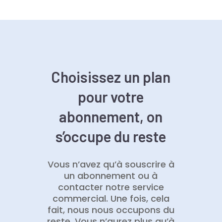
Choisissez un plan
pour votre
abonnement, on
s’occupe du reste
Vous n’avez qu’à souscrire à
un abonnement ou à
contacter notre service
commercial. Une fois, cela
fait, nous nous occupons du
reste. Vous n’aurez plus qu’à