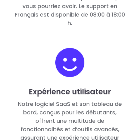
vous pourriez avoir. Le support en
Français est disponible de 08:00 à 18:00
h.

Expérience utilisateur
Notre logiciel SaaS et son tableau de
bord, conçus pour les débutants,
offrent une multitude de
fonctionnalités et d’outils avancés,
assurant une expérience utilisateur