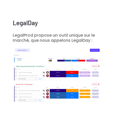
LegalDay
LegalProd propose un outil unique sur le
marché, que nous appelons LegalDay :