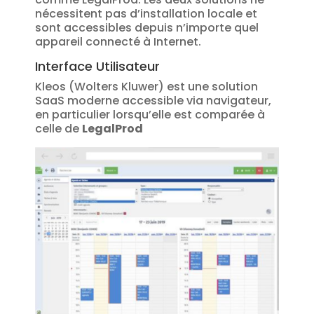
nécessitent pas d’installation locale et
sont accessibles depuis n’importe quel
appareil connecté à Internet.
Interface Utilisateur
Kleos (Wolters Kluwer) est une solution
SaaS moderne accessible via navigateur,
en particulier lorsqu’elle est comparée à
celle de
LegalProd