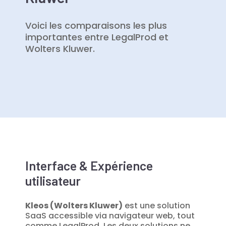
Voici les comparaisons les plus
importantes entre LegalProd et
Wolters Kluwer.
Interface & Expérience
utilisateur
Kleos (Wolters Kluwer)
est une solution
SaaS accessible via navigateur web, tout
comme LegalProd. Les deux solutions ne