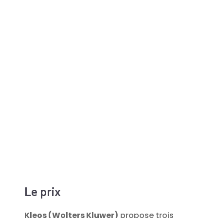
Le prix
Kleos (Wolters Kluwer)
propose trois