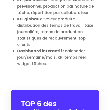
prévisionnel, production par nature de
tâche, répartition par collaborateur.
KPI globaux :
valeur produite,
distribution des temps de travail, taxe
journalière, temps de production,
statistiques de recouvrement, top
clients.
Dashboard interactif :
calendrier
jour/semaine/mois, KPI temps réel,
widget tâches.
TOP 6 des