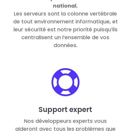
national.
Les serveurs sont la colonne vertébrale
de tout environnement informatique, et
leur sécurité est notre priorité puisqu’ils
centralisent un l’ensemble de vos
données.

Support expert
Nos développeurs experts vous
aideront avec tous les problèmes que