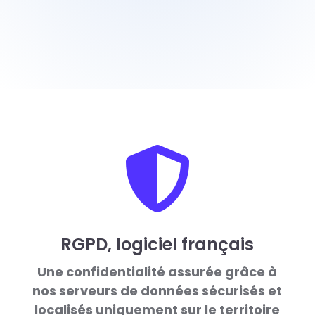

RGPD, logiciel français
Une confidentialité assurée grâce à
nos serveurs de données sécurisés et
localisés uniquement sur le territoire