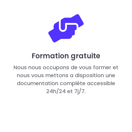

Formation gratuite
Nous nous occupons de vous former et
nous vous mettons a disposition une
documentation complète accessible
24h/24 et 7j/7.