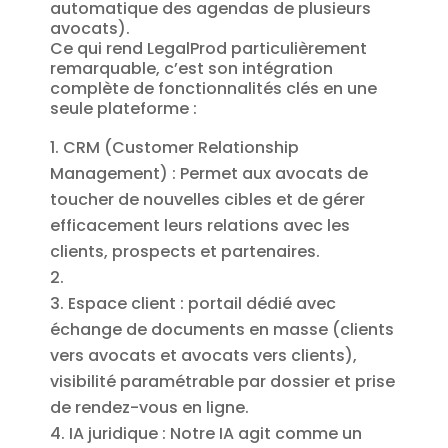
automatique des agendas de plusieurs
avocats).
Ce qui rend LegalProd particulièrement
remarquable, c’est son intégration
complète de fonctionnalités clés en une
seule plateforme :
CRM (Customer Relationship
Management) : Permet aux avocats de
toucher de nouvelles cibles et de gérer
efficacement leurs relations avec les
clients, prospects et partenaires.
Espace client : portail dédié avec
échange de documents en masse (clients
vers avocats et avocats vers clients),
visibilité paramétrable par dossier et prise
de rendez-vous en ligne.
IA juridique : Notre IA agit comme un