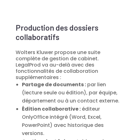
Production des dossiers
collaboratifs
Wolters Kluwer propose une suite
complète de gestion de cabinet.
LegalProd va au-delà avec des
fonctionnalités de collaboration
supplémentaires :
Partage de documents :
par lien
(lecture seule ou édition), par équipe,
département ou à un contact externe.
Édition collaborative :
éditeur
OnlyOffice intégré (Word, Excel,
PowerPoint) avec historique des
versions.