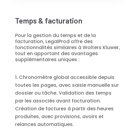
Temps & facturation
Pour la gestion du temps et de la
facturation, LegalProd offre des
fonctionnalités similaires à Wolters Kluwer,
tout en apportant des avantages
supplémentaires uniques :
Chronomètre global accessible depuis
toutes les pages, avec saisie manuelle sur
dossier ou tâche. Validation des temps
par les associés avant facturation.
Création de factures à partir des heures
produites, avec provisions, avoirs et
relances automatiques.