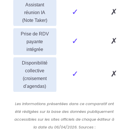
Assistant
✓
✗
réunion IA
(Note Taker)
Prise de RDV
✓
✗
payante
intégrée
Disponibilité
collective
✓
✗
(croisement
d'agendas)
Les informations présentées dans ce comparatif ont
été rédigées sur la base des données publiquement
accessibles sur les sites officiels de chaque éditeur à
la date du 06/04/2026. Sources :