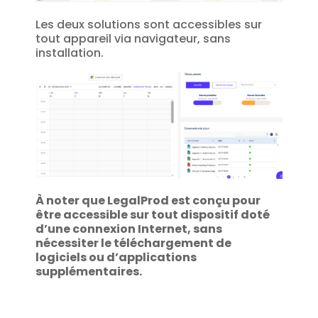
Les deux solutions sont accessibles sur
tout appareil via navigateur, sans
installation.
À noter que LegalProd est conçu pour
être accessible sur tout dispositif doté
d’une connexion Internet, sans
nécessiter le téléchargement de
logiciels ou d’applications
supplémentaires.