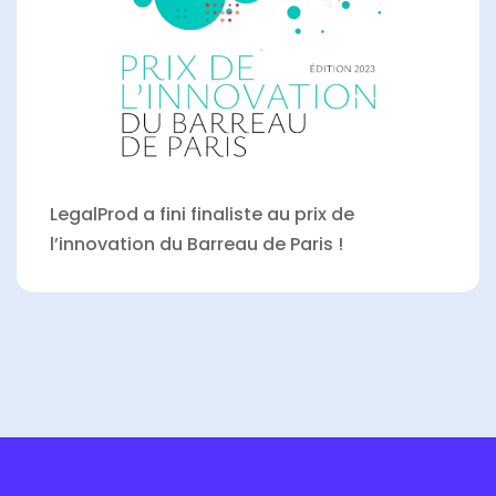
LegalProd a fini finaliste au prix de
l’innovation du Barreau de Paris !