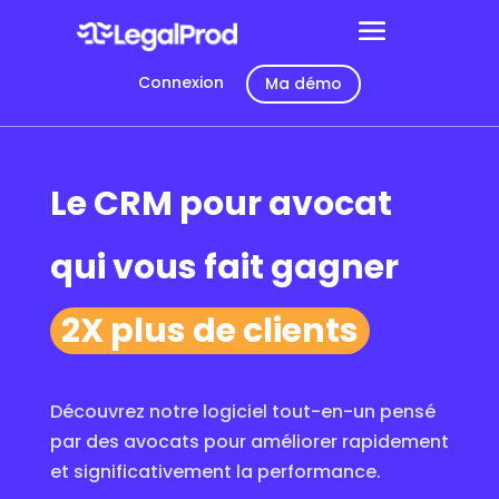
Connexion
Ma démo
Le CRM pour avocat
qui vous fait gagner
2X plus de clients
Découvrez notre logiciel tout-en-un pensé
par des avocats pour améliorer rapidement
et significativement la performance.