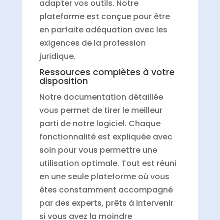
adapter vos outils. Notre
plateforme est conçue pour être
en parfaite adéquation avec les
exigences de la profession
juridique.
Ressources complètes à votre
disposition
Notre documentation détaillée
vous permet de tirer le meilleur
parti de notre logiciel. Chaque
fonctionnalité est expliquée avec
soin pour vous permettre une
utilisation optimale. Tout est réuni
en une seule plateforme où vous
êtes constamment accompagné
par des experts, prêts à intervenir
si vous avez la moindre