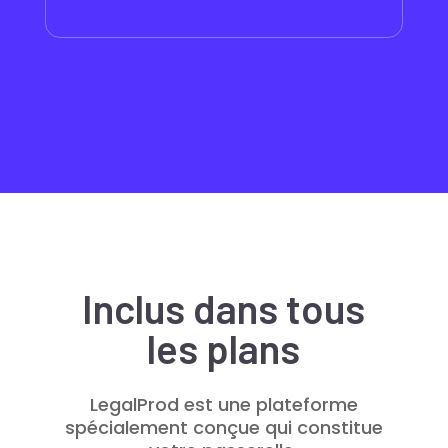
Inclus dans tous
les plans
LegalProd est une plateforme
spécialement conçue qui constitue