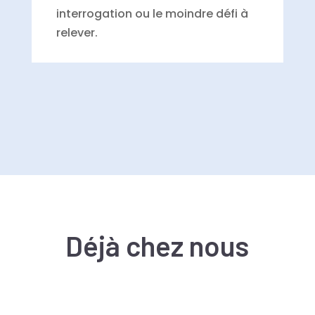
interrogation ou le moindre défi à
relever.
Déjà chez nous