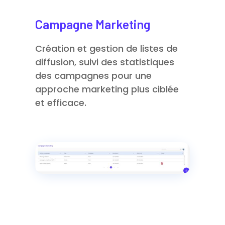
Campagne Marketing
Création et gestion de listes de
diffusion, suivi des statistiques
des campagnes pour une
approche marketing plus ciblée
et efficace.