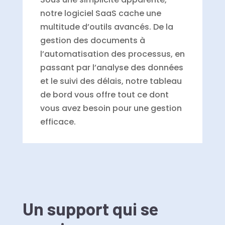
notre logiciel SaaS cache une
multitude d’outils avancés. De la
gestion des documents à
l’automatisation des processus, en
passant par l’analyse des données
et le suivi des délais, notre tableau
de bord vous offre tout ce dont
vous avez besoin pour une gestion
efficace.
Un support qui se