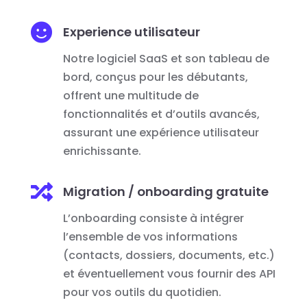

Experience utilisateur
Notre logiciel SaaS et son tableau de
bord, conçus pour les débutants,
offrent une multitude de
fonctionnalités et d’outils avancés,
assurant une expérience utilisateur
enrichissante.

Migration / onboarding gratuite
L’onboarding consiste à intégrer
l’ensemble de vos informations
(contacts, dossiers, documents, etc.)
et éventuellement vous fournir des API
pour vos outils du quotidien.