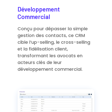
Développement
Commercial
Conçu pour dépasser la simple
gestion des contacts, ce CRM
cible l’up-selling, le cross-selling
et la fidélisation client,
transformant les avocats en
acteurs clés de leur
développement commercial.