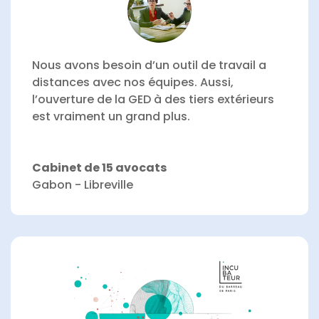
Nous avons besoin d’un outil de travail a
distances avec nos équipes.
Aussi,
l’ouverture de la GED à des tiers extérieurs
est vraiment un grand plus.
Cabinet de 15 avocats
Gabon - Libreville