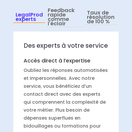
Feedback
Taux de
LegalProd
rapide
résolution
experts
comme
de 100 %
l'éclair
Des experts à votre service
Accès direct à l’expertise
Oubliez les réponses automatisées
et impersonnelles. Avec notre
service, vous bénéficiez d’un
contact direct avec des experts
qui comprennent la complexité de
votre métier. Plus besoin de
dépenses superflues en
bidouillages ou formations pour