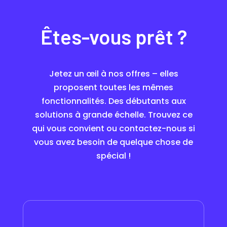
Êtes-vous prêt ?
Jetez un œil à nos offres – elles
proposent toutes les mêmes
fonctionnalités. Des débutants aux
solutions à grande échelle. Trouvez ce
qui vous convient ou contactez-nous si
vous avez besoin de quelque chose de
spécial !