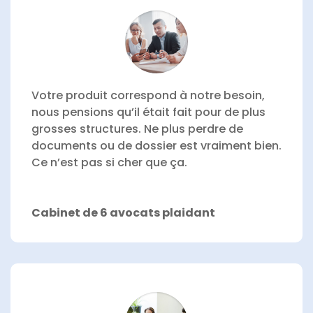
Votre produit correspond à notre besoin,
nous pensions qu’il était fait pour de plus
grosses structures. Ne plus perdre de
documents ou de dossier est vraiment bien.
Ce n’est pas si cher que ça.
Cabinet de 6 avocats plaidant