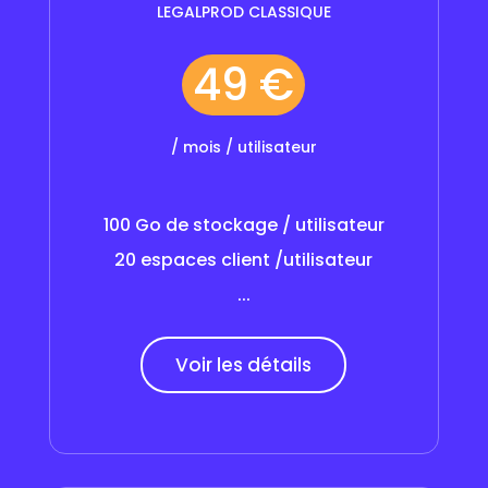
LEGALPROD CLASSIQUE
49 €
/ mois / utilisateur
100 Go de stockage / utilisateur
20 espaces client /utilisateur
...
Voir les détails