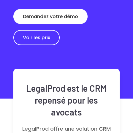
Demandez votre démo
Voir les prix
LegalProd est le CRM
repensé pour les
avocats
LegalProd offre une solution CRM