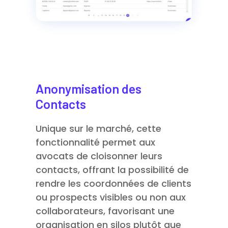
Anonymisation des
Contacts
Unique sur le marché, cette
fonctionnalité permet aux
avocats de cloisonner leurs
contacts, offrant la possibilité de
rendre les coordonnées de clients
ou prospects visibles ou non aux
collaborateurs, favorisant une
organisation en silos plutôt que