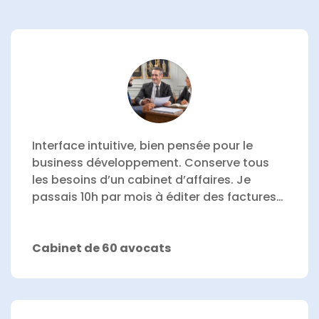
Interface intuitive, bien pensée pour le
business développement.
Conserve tous
les besoins d’un cabinet d’affaires.
Je
passais 10h par mois à éditer des factures…
Cabinet de 60 avocats