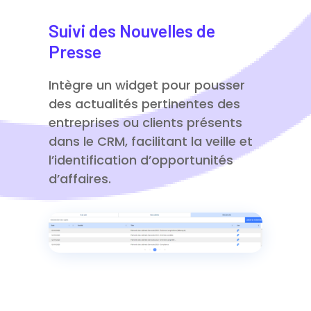
Suivi des Nouvelles de
Presse
Intègre un widget pour pousser
des actualités pertinentes des
entreprises ou clients présents
dans le CRM, facilitant la veille et
l’identification d’opportunités
d’affaires.