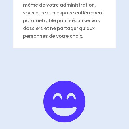
même de votre administration,
vous aurez un espace entièrement
paramétrable pour sécuriser vos
dossiers et ne partager qu’aux
personnes de votre choix.
