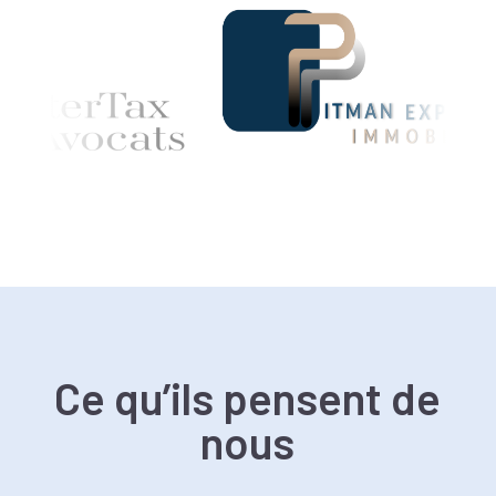
Ce qu’ils pensent de
nous