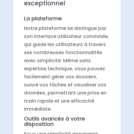
exceptionnel
La plateforme
Notre plateforme se distingue par
son interface utilisateur conviviale,
qui guide les utilisateurs à travers
ses nombreuses fonctionnalités
avec simplicité. Même sans
expertise technique, vous pouvez
facilement gérer vos dossiers,
suivre vos tâches et visualiser vos
données, permettant une prise en
main rapide et une efficacité
immédiate.
Outils avancés à votre
disposition
Sous une simplicité apparente,