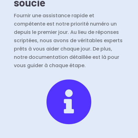
soucie
Fournir une assistance rapide et
compétente est notre priorité numéro un
depuis le premier jour. Au lieu de réponses
scriptées, nous avons de véritables experts
prêts à vous aider chaque jour. De plus,
notre documentation détaillée est là pour
vous guider à chaque étape.
