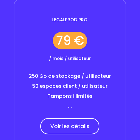
LEGALPROD PRO
79 €
/ mois / utilisateur
250 Go de stockage / utilisateur
50 espaces client / utilisateur
Tampons illimités
...
Voir les détails