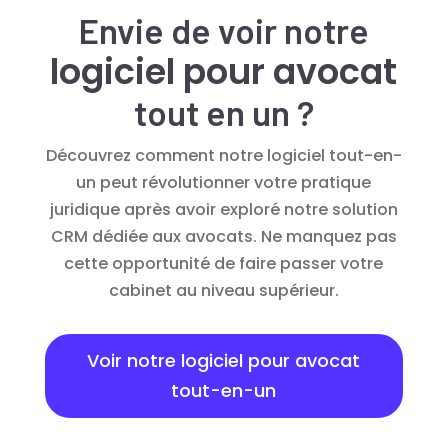
Envie de voir notre
logiciel pour avocat
tout en un ?
Découvrez comment notre logiciel tout-en-
un peut révolutionner votre pratique
juridique après avoir exploré notre solution
CRM dédiée aux avocats. Ne manquez pas
cette opportunité de faire passer votre
cabinet au niveau supérieur.
Voir notre logiciel pour avocat
tout-en-un