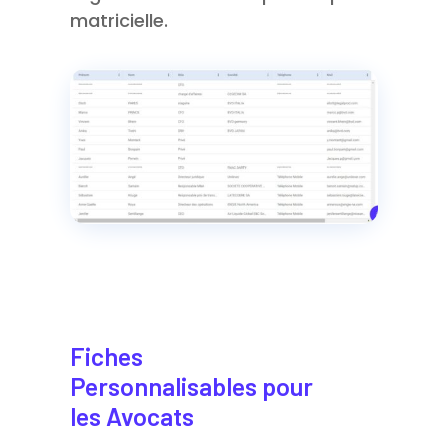
matricielle.
Fiches
Personnalisables pour
les Avocats