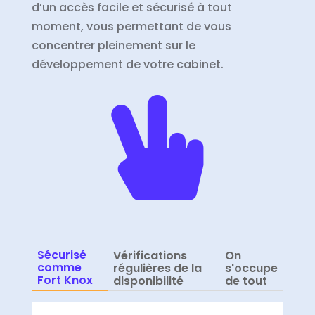
d’un accès facile et sécurisé à tout
moment, vous permettant de vous
concentrer pleinement sur le
développement de votre cabinet.

Sécurisé
Vérifications
On
comme
régulières de la
s'occupe
Fort Knox
disponibilité
de tout