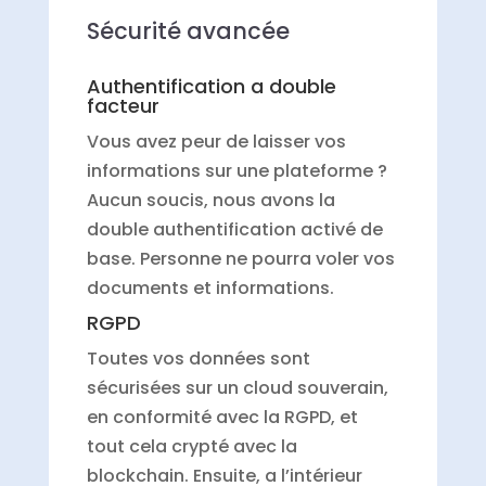
Sécurité avancée
Authentification a double
facteur
Vous avez peur de laisser vos
informations sur une plateforme ?
Aucun soucis, nous avons la
double authentification activé de
base. Personne ne pourra voler vos
documents et informations.
RGPD
Toutes vos données sont
sécurisées sur un cloud souverain,
en conformité avec la RGPD, et
tout cela crypté avec la
blockchain. Ensuite, a l’intérieur