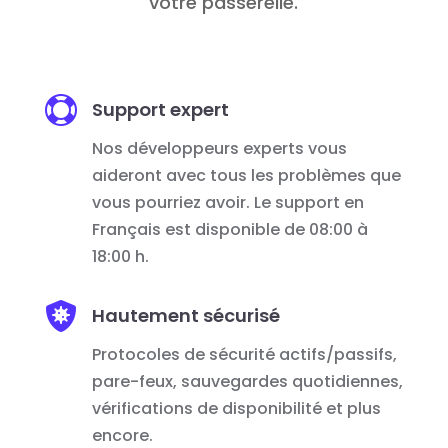
votre passerelle.

Support expert
Nos développeurs experts vous
aideront avec tous les problèmes que
vous pourriez avoir. Le support en
Français est disponible de 08:00 à
18:00 h.

Hautement sécurisé
Protocoles de sécurité actifs/passifs,
pare-feux, sauvegardes quotidiennes,
vérifications de disponibilité et plus
encore.