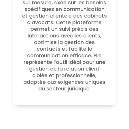
sur mesure, axée sur les besoins
spécifiques en communication
et gestion clientèle des cabinets
d’avocats. Cette plateforme
permet un suivi précis des
interactions avec les clients,
optimise la gestion des
contacts et facilite la
communication efficace. Elle
représente l’outil idéal pour une
gestion de la relation client
ciblée et professionnelle,
adaptée aux exigences uniques
du secteur juridique.