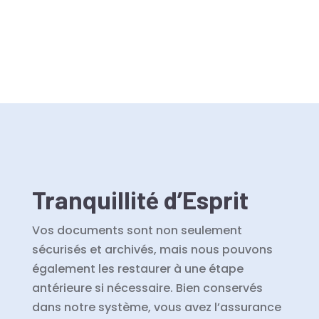
Tranquillité d’Esprit
Vos documents sont non seulement
sécurisés et archivés, mais nous pouvons
également les restaurer à une étape
antérieure si nécessaire. Bien conservés
dans notre système, vous avez l’assurance