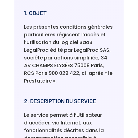
1. OBJET
Les présentes conditions générales
particulières régissent l’accès et
l’utilisation du logiciel SaaS
LegalProd édité par LegalProd SAS,
société par actions simplifiée, 34
AV CHAMPS ÉLYSÉES 75008 Paris,
RCS Paris 900 029 422, ci-après « le
Prestataire ».
2. DESCRIPTION DU SERVICE
Le service permet à l’Utilisateur
d’accéder, via Internet, aux
fonctionnalités décrites dans la