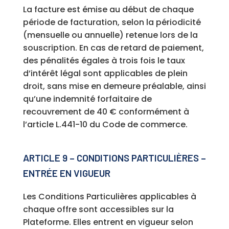
La facture est émise au début de chaque
période de facturation, selon la périodicité
(mensuelle ou annuelle) retenue lors de la
souscription. En cas de retard de paiement,
des pénalités égales à trois fois le taux
d’intérêt légal sont applicables de plein
droit, sans mise en demeure préalable, ainsi
qu’une indemnité forfaitaire de
recouvrement de 40 € conformément à
l’article L.441-10 du Code de commerce.
ARTICLE 9 – CONDITIONS PARTICULIÈRES –
ENTRÉE EN VIGUEUR
Les Conditions Particulières applicables à
chaque offre sont accessibles sur la
Plateforme. Elles entrent en vigueur selon