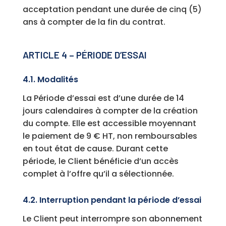
acceptation pendant une durée de cinq (5)
ans à compter de la fin du contrat.
ARTICLE 4 – PÉRIODE D’ESSAI
4.1. Modalités
La Période d’essai est d’une durée de 14
jours calendaires à compter de la création
du compte. Elle est accessible moyennant
le paiement de 9 € HT, non remboursables
en tout état de cause. Durant cette
période, le Client bénéficie d’un accès
complet à l’offre qu’il a sélectionnée.
4.2. Interruption pendant la période d’essai
Le Client peut interrompre son abonnement