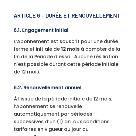
ARTICLE 6 – DURÉE ET RENOUVELLEMENT
6.1. Engagement initial
L’Abonnement est souscrit pour une durée
ferme et initiale de
12 mois
à compter de la
fin de la Période d’essai. Aucune résiliation
n’est possible durant cette période initiale
de 12 mois.
6.2. Renouvellement annuel
À l’issue de la période initiale de 12 mois,
l’Abonnement se renouvelle
automatiquement par périodes
successives d’un (1) an, aux conditions
tarifaires en vigueur au jour du