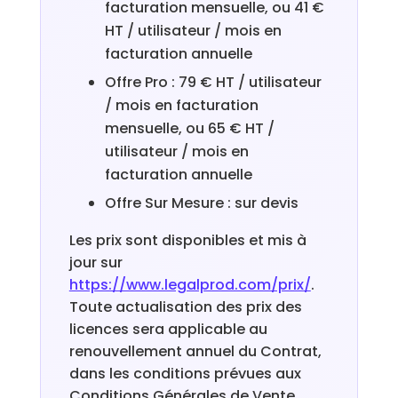
facturation mensuelle, ou 41 €
HT / utilisateur / mois en
facturation annuelle
Offre Pro : 79 € HT / utilisateur
/ mois en facturation
mensuelle, ou 65 € HT /
utilisateur / mois en
facturation annuelle
Offre Sur Mesure : sur devis
Les prix sont disponibles et mis à
jour sur
https://www.legalprod.com/prix/
.
Toute actualisation des prix des
licences sera applicable au
renouvellement annuel du Contrat,
dans les conditions prévues aux
Conditions Générales de Vente.