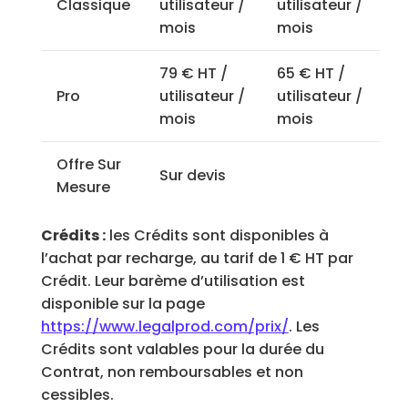
Classique
utilisateur /
utilisateur /
mois
mois
79 € HT /
65 € HT /
Pro
utilisateur /
utilisateur /
mois
mois
Offre Sur
Sur devis
Mesure
Crédits :
les Crédits sont disponibles à
l’achat par recharge, au tarif de 1 € HT par
Crédit. Leur barème d’utilisation est
disponible sur la page
https://www.legalprod.com/prix/
. Les
Crédits sont valables pour la durée du
Contrat, non remboursables et non
cessibles.