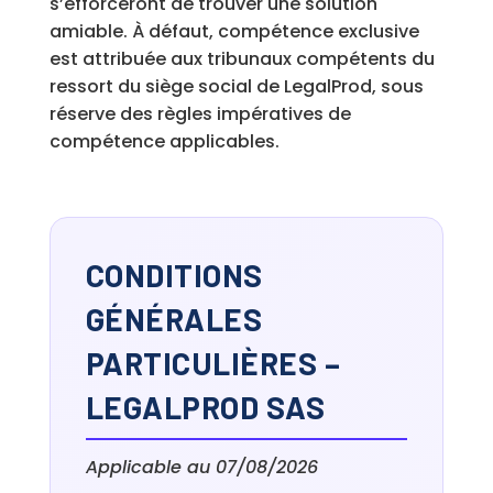
s’efforceront de trouver une solution
amiable. À défaut, compétence exclusive
est attribuée aux tribunaux compétents du
ressort du siège social de LegalProd, sous
réserve des règles impératives de
compétence applicables.
CONDITIONS
GÉNÉRALES
PARTICULIÈRES –
LEGALPROD SAS
Applicable au 07/08/2026