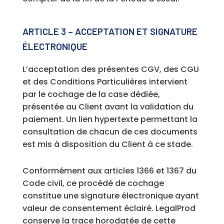
ARTICLE 3 – ACCEPTATION ET SIGNATURE
ÉLECTRONIQUE
L’acceptation des présentes CGV, des CGU
et des Conditions Particulières intervient
par le cochage de la case dédiée,
présentée au Client avant la validation du
paiement. Un lien hypertexte permettant la
consultation de chacun de ces documents
est mis à disposition du Client à ce stade.
Conformément aux articles 1366 et 1367 du
Code civil, ce procédé de cochage
constitue une signature électronique ayant
valeur de consentement éclairé. LegalProd
conserve la trace horodatée de cette