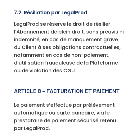
7.2. Résiliation par LegalProd
LegalProd se réserve le droit de résilier
l’Abonnement de plein droit, sans préavis ni
indemnité, en cas de manquement grave
du Client à ses obligations contractuelles,
notamment en cas de non-paiement,
d’utilisation frauduleuse de la Plateforme
ou de violation des CGU.
ARTICLE 8 – FACTURATION ET PAIEMENT
Le paiement s’effectue par prélèvement
automatique ou carte bancaire, via le
prestataire de paiement sécurisé retenu
par LegalProd.