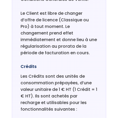
Le Client est libre de changer
d’offre de licence (Classique ou
Pro) à tout moment. Le
changement prend effet
immédiatement et donne lieu à une
régularisation au prorata de la
période de facturation en cours.
Crédits
Les Crédits sont des unités de
consommation prépayées, d’une
valeur unitaire de 1 € HT (1 Crédit = 1
€ HT). Ils sont achetés par
recharge et utilisables pour les
fonctionnalités suivantes :