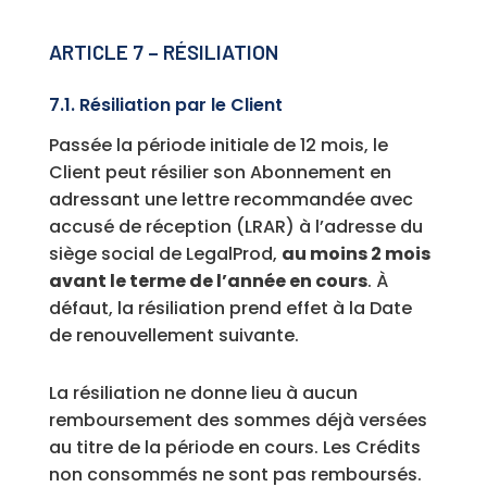
ARTICLE 7 – RÉSILIATION
7.1. Résiliation par le Client
Passée la période initiale de 12 mois, le
Client peut résilier son Abonnement en
adressant une lettre recommandée avec
accusé de réception (LRAR) à l’adresse du
siège social de LegalProd,
au moins 2 mois
avant le terme de l’année en cours
. À
défaut, la résiliation prend effet à la Date
de renouvellement suivante.
La résiliation ne donne lieu à aucun
remboursement des sommes déjà versées
au titre de la période en cours. Les Crédits
non consommés ne sont pas remboursés.