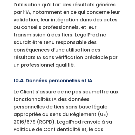
l’utilisation qu’il fait des résultats générés
par l’IA, notamment en ce qui concerne leur
validation, leur intégration dans des actes
ou conseils professionnels, et leur
transmission à des tiers. LegalProd ne
saurait être tenu responsable des
conséquences d’une utilisation des
résultats IA sans vérification préalable par
un professionnel qualifié.
10.4. Données personnelles et IA
Le Client s’assure de ne pas soumettre aux
fonctionnalités IA des données
personnelles de tiers sans base légale
appropriée au sens du Règlement (UE)
2016/679 (RGPD). LegalProd renvoie à sa
Politique de Confidentialité et, le cas