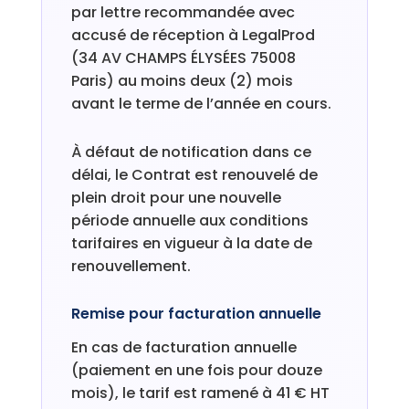
par lettre recommandée avec
accusé de réception à LegalProd
(34 AV CHAMPS ÉLYSÉES 75008
Paris) au moins deux (2) mois
avant le terme de l’année en cours.
À défaut de notification dans ce
délai, le Contrat est renouvelé de
plein droit pour une nouvelle
période annuelle aux conditions
tarifaires en vigueur à la date de
renouvellement.
Remise pour facturation annuelle
En cas de facturation annuelle
(paiement en une fois pour douze
mois), le tarif est ramené à 41 € HT