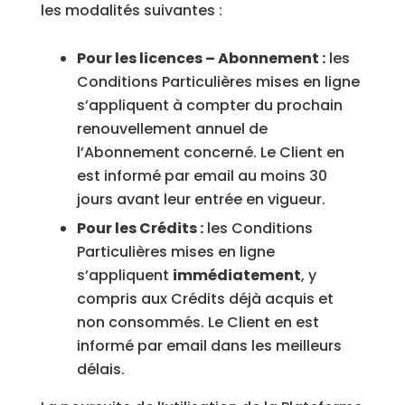
les modalités suivantes :
Pour les licences – Abonnement :
les
Conditions Particulières mises en ligne
s’appliquent à compter du prochain
renouvellement annuel de
l’Abonnement concerné. Le Client en
est informé par email au moins 30
jours avant leur entrée en vigueur.
Pour les Crédits :
les Conditions
Particulières mises en ligne
s’appliquent
immédiatement
, y
compris aux Crédits déjà acquis et
non consommés. Le Client en est
informé par email dans les meilleurs
délais.