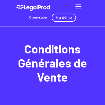
Connexion
Ma démo
Conditions
Générales de
Vente