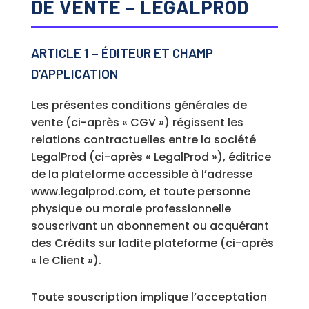
DE VENTE – LEGALPROD
ARTICLE 1 – ÉDITEUR ET CHAMP
D’APPLICATION
Les présentes conditions générales de
vente (ci-après « CGV ») régissent les
relations contractuelles entre la société
LegalProd (ci-après « LegalProd »), éditrice
de la plateforme accessible à l’adresse
www.legalprod.com, et toute personne
physique ou morale professionnelle
souscrivant un abonnement ou acquérant
des Crédits sur ladite plateforme (ci-après
« le Client »).
Toute souscription implique l’acceptation