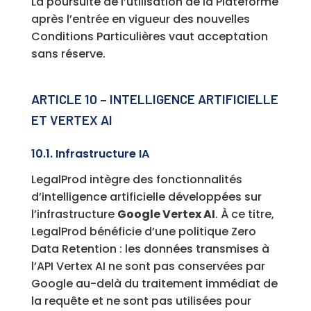
La poursuite de l’utilisation de la Plateforme
après l’entrée en vigueur des nouvelles
Conditions Particulières vaut acceptation
sans réserve.
ARTICLE 10 – INTELLIGENCE ARTIFICIELLE
ET VERTEX AI
10.1. Infrastructure IA
LegalProd intègre des fonctionnalités
d’intelligence artificielle développées sur
l’infrastructure
Google Vertex AI
. À ce titre,
LegalProd bénéficie d’une politique Zero
Data Retention : les données transmises à
l’API Vertex AI ne sont pas conservées par
Google au-delà du traitement immédiat de
la requête et ne sont pas utilisées pour