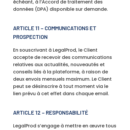
échéant, à l’Accord de traitement des
données (DPA) disponible sur demande.
ARTICLE 11 – COMMUNICATIONS ET
PROSPECTION
En souscrivant à LegalProd, le Client
accepte de recevoir des communications
relatives aux actualités, nouveautés et
conseils liés à la plateforme, à raison de
deux envois mensuels maximum. Le Client
peut se désinscrire à tout moment via le
lien prévu à cet effet dans chaque email.
ARTICLE 12 – RESPONSABILITÉ
LegalProd s’engage à mettre en œuvre tous