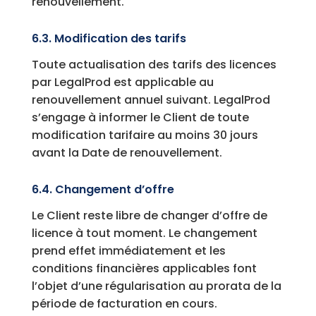
renouvellement.
6.3. Modification des tarifs
Toute actualisation des tarifs des licences
par LegalProd est applicable au
renouvellement annuel suivant. LegalProd
s’engage à informer le Client de toute
modification tarifaire au moins 30 jours
avant la Date de renouvellement.
6.4. Changement d’offre
Le Client reste libre de changer d’offre de
licence à tout moment. Le changement
prend effet immédiatement et les
conditions financières applicables font
l’objet d’une régularisation au prorata de la
période de facturation en cours.