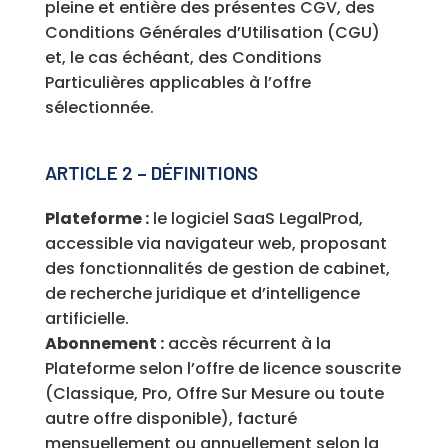
pleine et entière des présentes CGV, des
Conditions Générales d’Utilisation (CGU)
et, le cas échéant, des Conditions
Particulières applicables à l’offre
sélectionnée.
ARTICLE 2 – DÉFINITIONS
Plateforme :
le logiciel SaaS LegalProd,
accessible via navigateur web, proposant
des fonctionnalités de gestion de cabinet,
de recherche juridique et d’intelligence
artificielle.
Abonnement :
accès récurrent à la
Plateforme selon l’offre de licence souscrite
(Classique, Pro, Offre Sur Mesure ou toute
autre offre disponible), facturé
mensuellement ou annuellement selon la