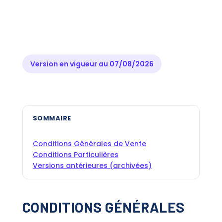
Version en vigueur au 07/08/2026
SOMMAIRE
Conditions Générales de Vente
Conditions Particulières
Versions antérieures (archivées)
CONDITIONS GÉNÉRALES