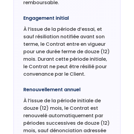
remboursable.
Engagement initial
À l’issue de la période d’essai, et
sauf résiliation notifiée avant son
terme, le Contrat entre en vigueur
pour une durée ferme de douze (12)
mois. Durant cette période initiale,
le Contrat ne peut être résilié pour
convenance par le Client.
Renouvellement annuel
À l’issue de la période initiale de
douze (12) mois, le Contrat est
renouvelé automatiquement par
périodes successives de douze (12)
mois, sauf dénonciation adressée