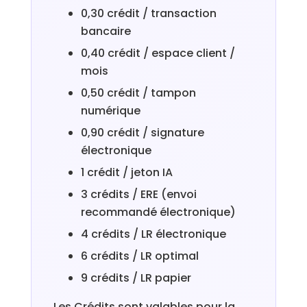
0,30 crédit / transaction
bancaire
0,40 crédit / espace client /
mois
0,50 crédit / tampon
numérique
0,90 crédit / signature
électronique
1 crédit / jeton IA
3 crédits / ERE (envoi
recommandé électronique)
4 crédits / LR électronique
6 crédits / LR optimal
9 crédits / LR papier
Les Crédits sont valables pour la