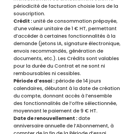
périodicité de facturation choisie lors de la
souscription.
Crédit :
unité de consommation prépayée,
d’une valeur unitaire de 1 € HT, permettant
d’accéder à certaines fonctionnalités à la
demande (jetons IA, signature électronique,
envois recommandés, génération de
documents, etc.). Les Crédits sont valables
pour la durée du Contrat et ne sont ni
remboursables ni cessibles.
Période d’essai :
période de 14 jours
calendaires, débutant à la date de création
du compte, donnant accès à l’ensemble
des fonctionnalités de l’offre sélectionnée,
moyennant le paiement de 9 € HT.
Date de renouvellement :
date
anniversaire annuelle de l’Abonnement, à
compter de la fin de la Période d’essai.