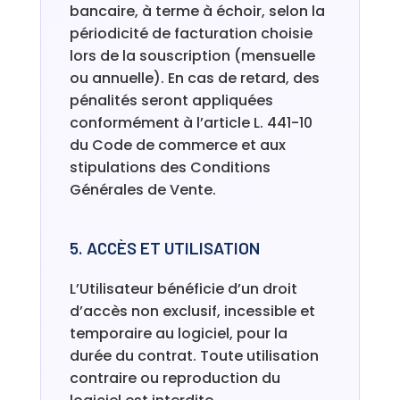
bancaire, à terme à échoir, selon la
périodicité de facturation choisie
lors de la souscription (mensuelle
ou annuelle). En cas de retard, des
pénalités seront appliquées
conformément à l’article L. 441-10
du Code de commerce et aux
stipulations des Conditions
Générales de Vente.
5. ACCÈS ET UTILISATION
L’Utilisateur bénéficie d’un droit
d’accès non exclusif, incessible et
temporaire au logiciel, pour la
durée du contrat. Toute utilisation
contraire ou reproduction du