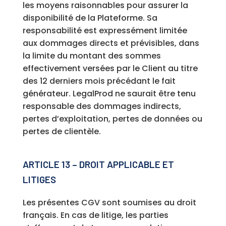
les moyens raisonnables pour assurer la
disponibilité de la Plateforme. Sa
responsabilité est expressément limitée
aux dommages directs et prévisibles, dans
la limite du montant des sommes
effectivement versées par le Client au titre
des 12 derniers mois précédant le fait
générateur. LegalProd ne saurait être tenu
responsable des dommages indirects,
pertes d’exploitation, pertes de données ou
pertes de clientèle.
ARTICLE 13 – DROIT APPLICABLE ET
LITIGES
Les présentes CGV sont soumises au droit
français. En cas de litige, les parties