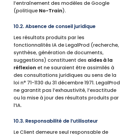
l’entraînement des modèles de Google
(politique
No-Train
).
10.2. Absence de conseil juridique
Les résultats produits par les
fonctionnalités IA de LegalProd (recherche,
synthèse, génération de documents,
suggestions) constituent des
aides à la
réflexion
et ne sauraient être assimilés à
des consultations juridiques au sens de la
loi n° 71-1130 du 31 décembre 1971. LegalProd
ne garantit pas l’exhaustivité, l’exactitude
ou la mise à jour des résultats produits par
l’IA.
10.3. Responsabilité de l’utilisateur
Le Client demeure seul responsable de