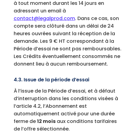
à tout moment durant les 14 jours en
adressant un email à
contact@legalprod.com
. Dans ce cas, son
compte sera clôturé dans un délai de 24
heures ouvrées suivant la réception de la
demande. Les 9 € HT correspondant à la
Période d’essai ne sont pas remboursables.
Les Crédits éventuellement consommés ne
donnent lieu à aucun remboursement.
4.3. Issue de la période d’essai
À l’issue de la Période d’essai, et à défaut
d’interruption dans les conditions visées à
l’article 4.2, l’Abonnement est
automatiquement activé pour une durée
ferme de
12 mois
aux conditions tarifaires
de l’offre sélectionnée.