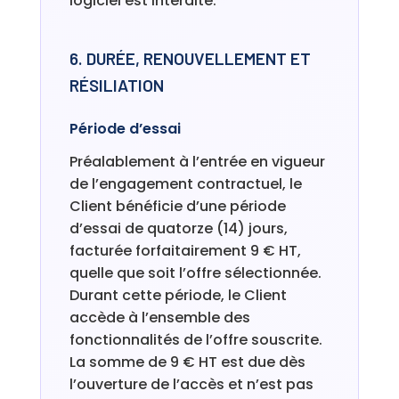
logiciel est interdite.
6. DURÉE, RENOUVELLEMENT ET
RÉSILIATION
Période d’essai
Préalablement à l’entrée en vigueur
de l’engagement contractuel, le
Client bénéficie d’une période
d’essai de quatorze (14) jours,
facturée forfaitairement 9 € HT,
quelle que soit l’offre sélectionnée.
Durant cette période, le Client
accède à l’ensemble des
fonctionnalités de l’offre souscrite.
La somme de 9 € HT est due dès
l’ouverture de l’accès et n’est pas