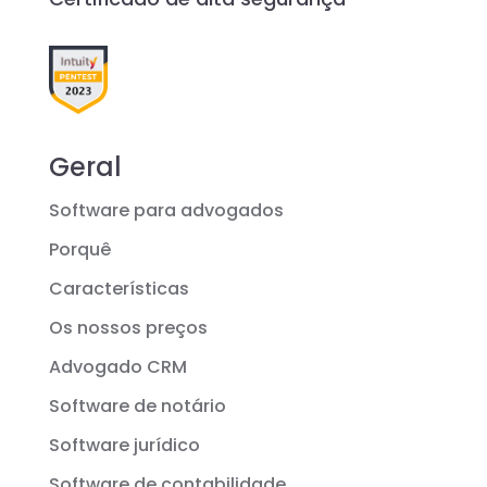
Geral
Software para advogados
Porquê
Características
Os nossos preços
Advogado CRM
Software de notário
Software jurídico
Software de contabilidade