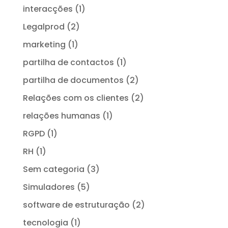
interacções
(1)
Legalprod
(2)
marketing
(1)
partilha de contactos
(1)
partilha de documentos
(2)
Relações com os clientes
(2)
relações humanas
(1)
RGPD
(1)
RH
(1)
Sem categoria
(3)
Simuladores
(5)
software de estruturação
(2)
tecnologia
(1)