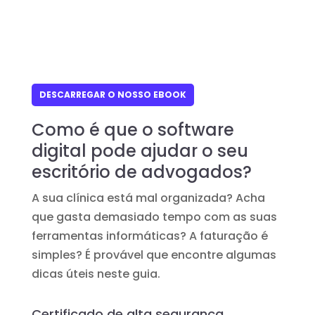
DESCARREGAR O NOSSO EBOOK
Como é que o software
digital pode ajudar o seu
escritório de advogados?
A sua clínica está mal organizada? Acha
que gasta demasiado tempo com as suas
ferramentas informáticas? A faturação é
simples? É provável que encontre algumas
dicas úteis neste guia.
Certificado de alta segurança