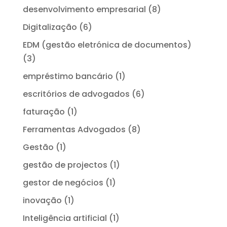
desenvolvimento empresarial
(8)
Digitalização
(6)
EDM (gestão eletrónica de documentos)
(3)
empréstimo bancário
(1)
escritórios de advogados
(6)
faturação
(1)
Ferramentas Advogados
(8)
Gestão
(1)
gestão de projectos
(1)
gestor de negócios
(1)
inovação
(1)
Inteligência artificial
(1)