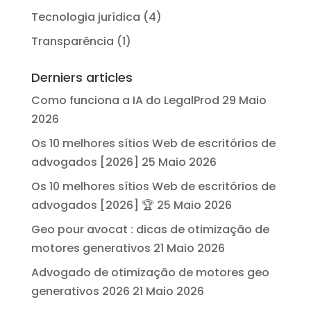
Tecnologia jurídica
(4)
Transparência
(1)
Derniers articles
Como funciona a IA do LegalProd
29 Maio
2026
Os 10 melhores sítios Web de escritórios de
advogados [2026]
25 Maio 2026
Os 10 melhores sítios Web de escritórios de
advogados [2026] 🏆
25 Maio 2026
Geo pour avocat : dicas de otimização de
motores generativos
21 Maio 2026
Advogado de otimização de motores geo
generativos 2026
21 Maio 2026