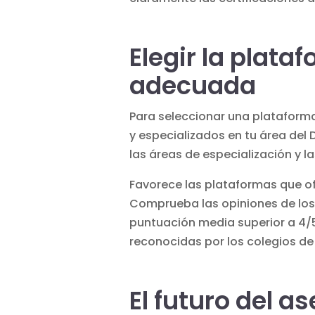
Elegir la plat
adecuada
Para seleccionar una plataform
y especializados en tu área del
las áreas de especialización y 
Favorece las plataformas que o
Comprueba las opiniones de los 
puntuación media superior a 4/5.
reconocidas por los colegios d
El futuro del a