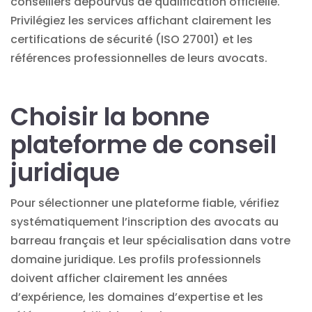
conseillers dépourvus de qualification officielle.
Privilégiez les services affichant clairement les
certifications de sécurité (ISO 27001) et les
références professionnelles de leurs avocats.
Choisir la bonne
plateforme de conseil
juridique
Pour sélectionner une plateforme fiable, vérifiez
systématiquement l’inscription des avocats au
barreau français et leur spécialisation dans votre
domaine juridique. Les profils professionnels
doivent afficher clairement les années
d’expérience, les domaines d’expertise et les