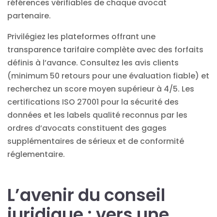
références vérifiables de chaque avocat
partenaire.
Privilégiez les plateformes offrant une
transparence tarifaire complète avec des forfaits
définis à l’avance. Consultez les avis clients
(minimum 50 retours pour une évaluation fiable) et
recherchez un score moyen supérieur à 4/5. Les
certifications ISO 27001 pour la sécurité des
données et les labels qualité reconnus par les
ordres d’avocats constituent des gages
supplémentaires de sérieux et de conformité
réglementaire.
L’avenir du conseil
juridique : vers une