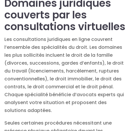
Domaines juridiques
couverts par les
consultations virtuelles
Les consultations juridiques en ligne couvrent
l’ensemble des spécialités du droit. Les domaines
les plus sollicités incluent le droit de la famille
(divorces, successions, gardes d’enfants), le droit
du travail (licenciements, harcèlement, ruptures
conventionnelles), le droit immobilier, le droit des
contrats, le droit commercial et le droit pénal.
Chaque spécialité bénéficie d’avocats experts qui
analysent votre situation et proposent des
solutions adaptées.
Seules certaines procédures nécessitant une
présence physique obligatoire devant les