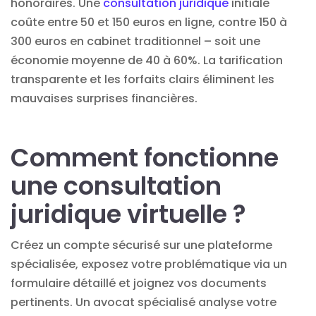
honoraires. Une
consultation juridique
initiale
coûte entre 50 et 150 euros en ligne, contre 150 à
300 euros en cabinet traditionnel – soit une
économie moyenne de 40 à 60%. La tarification
transparente et les forfaits clairs éliminent les
mauvaises surprises financières.
Comment fonctionne
une consultation
juridique virtuelle ?
Créez un compte sécurisé sur une plateforme
spécialisée, exposez votre problématique via un
formulaire détaillé et joignez vos documents
pertinents. Un avocat spécialisé analyse votre