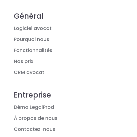
Général
Logiciel avocat
Pourquoi nous
Fonctionnalités
Nos prix
CRM avocat
Entreprise
Démo LegalProd
À propos de nous
Contactez-nous