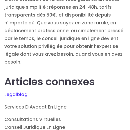
juridique simplifié : réponses en 24-48h, tarifs
transparents dès 50€, et disponibilité depuis
n’importe où. Que vous soyez en zone rurale, en
déplacement professionnel ou simplement pressé
par le temps, le conseil juridique en ligne devient
votre solution privilégiée pour obtenir l’expertise
légale dont vous avez besoin, quand vous en avez
besoin.
Articles connexes
Legalblog
Services D Avocat En Ligne
Consultations Virtuelles
Conseil Juridique En Ligne