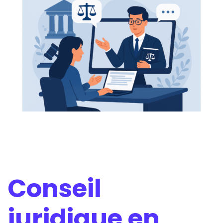
Conseil
juridique en