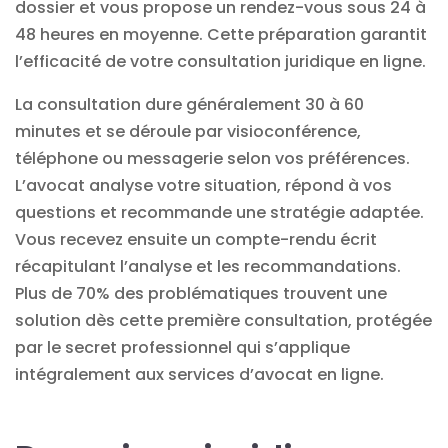
dossier et vous propose un rendez-vous sous 24 à
48 heures en moyenne. Cette préparation garantit
l’efficacité de votre
consultation juridique en ligne
.
La consultation dure généralement 30 à 60
minutes et se déroule par visioconférence,
téléphone ou messagerie selon vos préférences.
L’avocat analyse votre situation, répond à vos
questions et recommande une stratégie adaptée.
Vous recevez ensuite un compte-rendu écrit
récapitulant l’analyse et les recommandations.
Plus de 70% des problématiques trouvent une
solution dès cette première consultation, protégée
par le secret professionnel qui s’applique
intégralement aux
services d’avocat en ligne
.