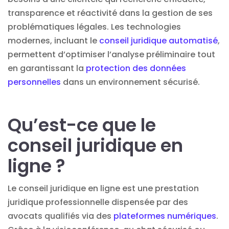
transparence et réactivité dans la gestion de ses
problématiques légales. Les technologies
modernes, incluant le
conseil juridique automatisé
,
permettent d’optimiser l’analyse préliminaire tout
en garantissant la
protection des données
personnelles
dans un environnement sécurisé.
Qu’est-ce que le
conseil juridique en
ligne ?
Le conseil juridique en ligne est une prestation
juridique professionnelle dispensée par des
avocats qualifiés via des
plateformes numériques
.