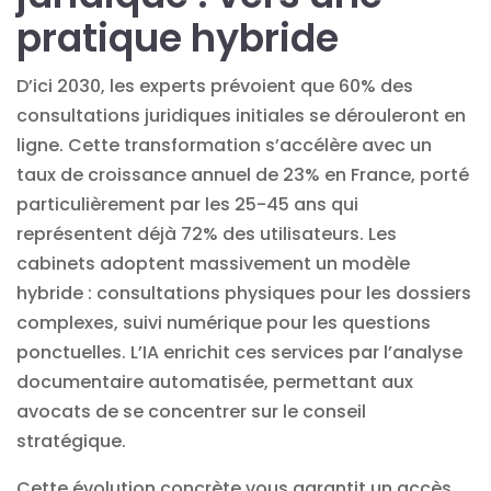
pratique hybride
D’ici 2030, les experts prévoient que 60% des
consultations juridiques initiales se dérouleront en
ligne. Cette transformation s’accélère avec un
taux de croissance annuel de 23% en France, porté
particulièrement par les 25-45 ans qui
représentent déjà 72% des utilisateurs. Les
cabinets adoptent massivement un modèle
hybride : consultations physiques pour les dossiers
complexes, suivi numérique pour les questions
ponctuelles. L’IA enrichit ces services par l’analyse
documentaire automatisée, permettant aux
avocats de se concentrer sur le conseil
stratégique.
Cette évolution concrète vous garantit un accès