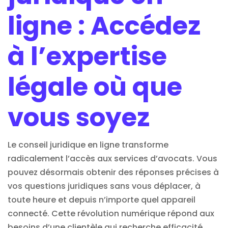
ligne : Accédez
à l’expertise
légale où que
vous soyez
Le conseil juridique en ligne transforme
radicalement l’accès aux services d’avocats. Vous
pouvez désormais obtenir des réponses précises à
vos questions juridiques sans vous déplacer, à
toute heure et depuis n’importe quel appareil
connecté. Cette révolution numérique répond aux
besoins d’une clientèle qui recherche efficacité,