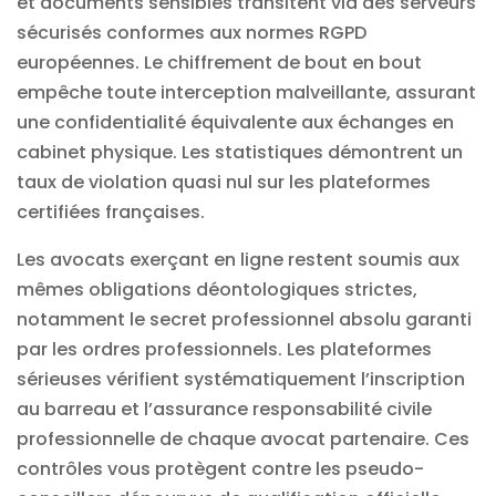
et documents sensibles transitent via des serveurs
sécurisés conformes aux normes RGPD
européennes. Le chiffrement de bout en bout
empêche toute interception malveillante, assurant
une confidentialité équivalente aux échanges en
cabinet physique. Les statistiques démontrent un
taux de violation quasi nul sur les plateformes
certifiées françaises.
Les avocats exerçant en ligne restent soumis aux
mêmes obligations déontologiques strictes,
notamment le secret professionnel absolu garanti
par les ordres professionnels. Les plateformes
sérieuses vérifient systématiquement l’inscription
au barreau et l’assurance responsabilité civile
professionnelle de chaque avocat partenaire. Ces
contrôles vous protègent contre les pseudo-