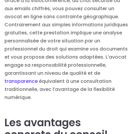
Grâce à la visioconférence, au chat sécurisé ou
aux emails chiffrés, vous pouvez
consulter un
avocat en ligne
sans contrainte géographique.
Contrairement aux simples informations juridiques
gratuites, cette prestation implique une analyse
personnalisée de votre situation par un
professionnel du droit qui examine vos documents
et vous propose des solutions adaptées. L’avocat
engage sa responsabilité professionnelle,
garantissant un niveau de qualité et de
transparence
équivalent à une consultation
traditionnelle, avec l’avantage de la flexibilité
numérique.
Les avantages