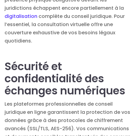
juridictions échappent encore partiellement à la
digitalisation
complète du conseil juridique. Pour
l’essentiel, la consultation virtuelle offre une
couverture exhaustive de vos besoins légaux
quotidiens.
Sécurité et
confidentialité des
échanges numériques
Les plateformes professionnelles de conseil
juridique en ligne garantissent la protection de vos
données grâce à des protocoles de chiffrement
avancés (SSL/TLS, AES-256). Vos communications