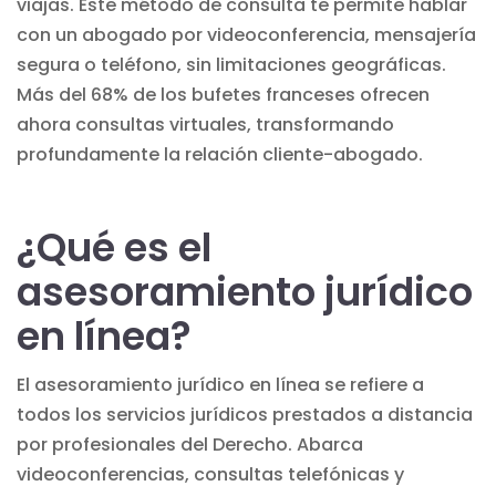
viajas. Este método de consulta te permite hablar
con un abogado por videoconferencia, mensajería
segura o teléfono, sin limitaciones geográficas.
Más del 68% de los bufetes franceses ofrecen
ahora
consultas virtuales
, transformando
profundamente la relación cliente-abogado.
¿Qué es el
asesoramiento jurídico
en línea?
El asesoramiento jurídico en línea se refiere a
todos los servicios jurídicos prestados a distancia
por profesionales del Derecho. Abarca
videoconferencias, consultas telefónicas y