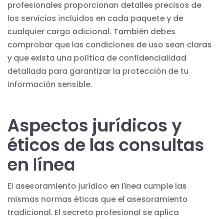
profesionales proporcionan detalles precisos de
los servicios incluidos en cada paquete y de
cualquier cargo adicional. También debes
comprobar que las condiciones de uso sean claras
y que exista una política de confidencialidad
detallada para garantizar la protección de tu
información sensible.
Aspectos jurídicos y
éticos de las consultas
en línea
El asesoramiento jurídico en línea cumple las
mismas normas éticas que el asesoramiento
tradicional. El secreto profesional se aplica