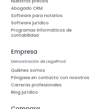
Nuestros precios
Abogado CRM
Software para notarios
Software jurídico
Programas informáticos de
contabilidad
Empresa
Demostración de LegalProd
Quiénes somos
Póngase en contacto con nosotros
Carreras profesionales
Blog jurídico
Compara