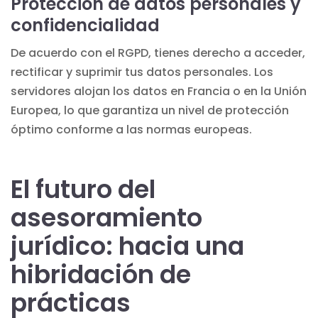
Protección de datos personales y
confidencialidad
De acuerdo con el RGPD, tienes derecho a acceder,
rectificar y suprimir tus datos personales. Los
servidores alojan los datos en Francia o en la Unión
Europea, lo que garantiza un nivel de protección
óptimo conforme a las normas europeas.
El futuro del
asesoramiento
jurídico: hacia una
hibridación de
prácticas