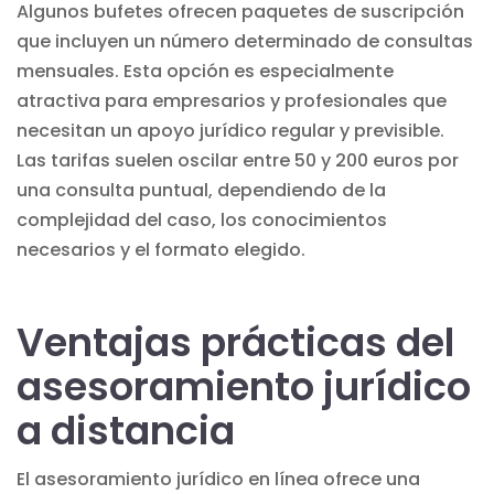
Algunos bufetes ofrecen paquetes de suscripción
que incluyen un número determinado de consultas
mensuales. Esta opción es especialmente
atractiva para empresarios y profesionales que
necesitan un apoyo jurídico regular y previsible.
Las tarifas suelen oscilar entre 50 y 200 euros por
una consulta puntual, dependiendo de la
complejidad del caso, los conocimientos
necesarios y el formato elegido.
Ventajas prácticas del
asesoramiento jurídico
a distancia
El asesoramiento jurídico en línea ofrece una