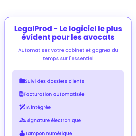
LegalProd - Le logiciel le plus
évident pour les avocats
Automatisez votre cabinet et gagnez du
temps sur l'essentiel
Suivi des dossiers clients
Facturation automatisée
IA intégrée
Signature électronique
Tampon numérique