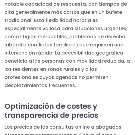
notable capacidad de respuesta, con tiempos de
cita generalmente más cortos que en un bufete
tradicional. Esta flexibilidad horaria es
especialmente valiosa para situaciones urgentes,
como litigios mercantiles, problemas de derecho
laboral o conflictos familiares que requieren una
intervención rápida. La accesibilidad geográfica
beneficia a las personas con movilidad reducida, a
los residentes en zonas rurales y a los
profesionales cuyas agendas no permiten
desplazamientos frecuentes.
Optimización de costes y
transparencia de precios
Los precios de
las consultas online a abogados