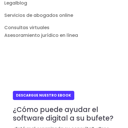
Legalblog
Servicios de abogados online
Consultas virtuales
Asesoramiento jurídico en línea
DESCARGUE NUESTRO EBOOK
¿Cómo puede ayudar el
software digital a su bufete?