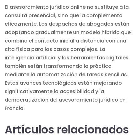
El asesoramiento jurídico online no sustituye a la
consulta presencial, sino que la complementa
eficazmente. Los despachos de abogados están
adoptando gradualmente un modelo híbrido que
combina el contacto inicial a distancia con una
cita física para los casos complejos. La
inteligencia artificial y las herramientas digitales
también están transformando la práctica
mediante la automatización de tareas sencillas.
Estos avances tecnológicos están mejorando
significativamente la accesibilidad y la
democratización del asesoramiento jurídico en
Francia.
Artículos relacionados