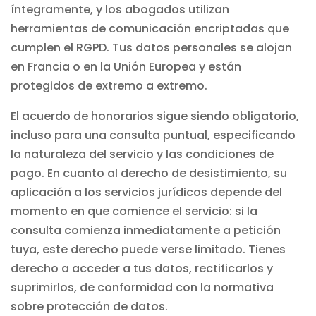
íntegramente, y los abogados utilizan
herramientas de comunicación encriptadas que
cumplen el RGPD. Tus datos personales se alojan
en Francia o en la Unión Europea y están
protegidos de extremo a extremo.
El acuerdo de honorarios sigue siendo obligatorio,
incluso para una consulta puntual, especificando
la naturaleza del servicio y las condiciones de
pago. En cuanto al derecho de desistimiento, su
aplicación a los servicios jurídicos depende del
momento en que comience el servicio: si la
consulta comienza inmediatamente a petición
tuya, este derecho puede verse limitado. Tienes
derecho a acceder a tus datos, rectificarlos y
suprimirlos, de conformidad con la normativa
sobre protección de datos.