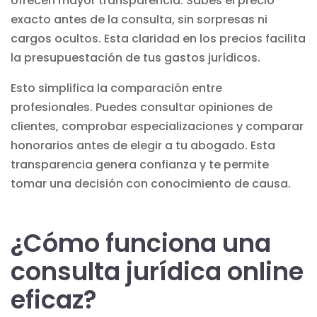
ofrecen mayor transparencia. Sabes el precio
exacto antes de la consulta, sin sorpresas ni
cargos ocultos. Esta claridad en los precios facilita
la presupuestación de tus gastos jurídicos.
Esto simplifica la comparación entre
profesionales. Puedes consultar opiniones de
clientes, comprobar especializaciones y comparar
honorarios antes de elegir a tu abogado. Esta
transparencia genera confianza y te permite
tomar una decisión con conocimiento de causa.
¿Cómo funciona una
consulta jurídica online
eficaz?