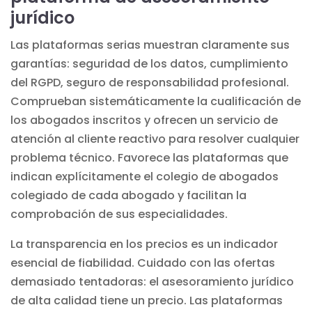
jurídico
Las plataformas serias muestran claramente sus
garantías: seguridad de los datos, cumplimiento
del RGPD, seguro de responsabilidad profesional.
Comprueban sistemáticamente la cualificación de
los abogados inscritos y ofrecen un servicio de
atención al cliente reactivo para resolver cualquier
problema técnico. Favorece las plataformas que
indican explícitamente el colegio de abogados
colegiado de cada abogado y facilitan la
comprobación de sus especialidades.
La transparencia en los precios es un indicador
esencial de fiabilidad. Cuidado con las ofertas
demasiado tentadoras: el asesoramiento jurídico
de alta calidad tiene un precio. Las plataformas