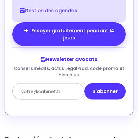
Gestion des agendas
Essayer gratuitement pendant 14
jours
Newsletter avocats
Conseils inédits, actus LegalProd, code promo et
bien plus.
S'abonner