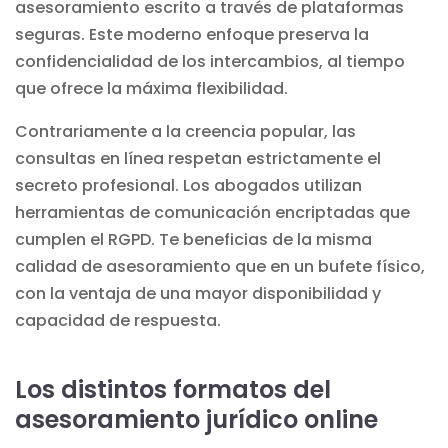
asesoramiento escrito a través de plataformas
seguras. Este moderno enfoque preserva la
confidencialidad de los intercambios, al tiempo
que ofrece la máxima flexibilidad.
Contrariamente a la creencia popular, las
consultas en línea respetan estrictamente el
secreto profesional. Los abogados utilizan
herramientas de comunicación encriptadas que
cumplen el RGPD. Te beneficias de la misma
calidad de asesoramiento que en un bufete físico,
con la ventaja de una mayor disponibilidad y
capacidad de respuesta.
Los distintos formatos del
asesoramiento jurídico online