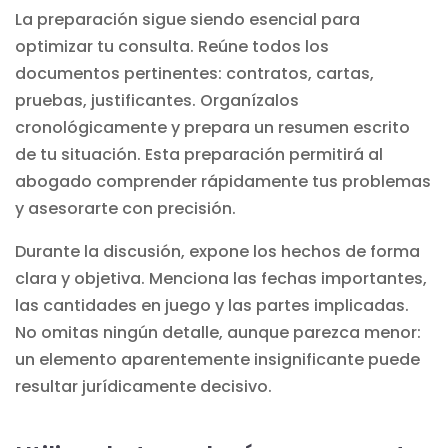
La preparación sigue siendo esencial para
optimizar tu consulta. Reúne todos los
documentos pertinentes: contratos, cartas,
pruebas, justificantes. Organízalos
cronológicamente y prepara un resumen escrito
de tu situación. Esta preparación permitirá al
abogado comprender rápidamente tus problemas
y asesorarte con precisión.
Durante la discusión, expone los hechos de forma
clara y objetiva. Menciona las fechas importantes,
las cantidades en juego y las partes implicadas.
No omitas ningún detalle, aunque parezca menor:
un elemento aparentemente insignificante puede
resultar jurídicamente decisivo.