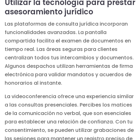
Utilizar la tecnología para prestar
asesoramiento jurídico
Las plataformas de consulta jurídica incorporan
funcionalidades avanzadas. La pantalla
compartida facilita el examen de documentos en
tiempo real. Las áreas seguras para clientes
centralizan todos tus intercambios y documentos.
Algunos despachos utilizan herramientas de firma
electrónica para validar mandatos y acuerdos de
honorarios al instante.
La videoconferencia ofrece una experiencia similar
a las consultas presenciales. Percibes los matices
de la comunicación no verbal, que son esenciales
para establecer una relación de confianza. Con tu
consentimiento, se pueden utilizar grabaciones de
las sesiones para mantener un registro preciso de