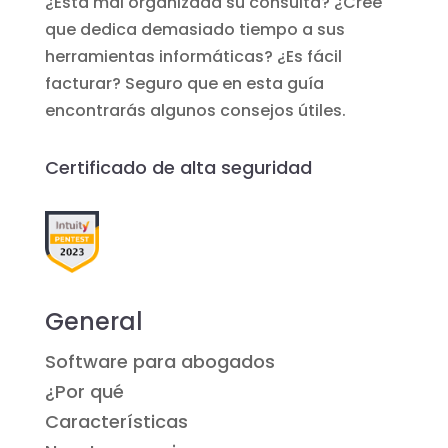
¿Está mal organizada su consulta? ¿Cree
que dedica demasiado tiempo a sus
herramientas informáticas? ¿Es fácil
facturar? Seguro que en esta guía
encontrarás algunos consejos útiles.
Certificado de alta seguridad
General
Software para abogados
¿Por qué
Características