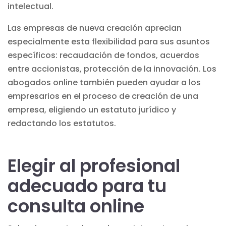
intelectual.
Las empresas de nueva creación aprecian
especialmente esta flexibilidad para sus asuntos
específicos: recaudación de fondos, acuerdos
entre accionistas, protección de la innovación.
Los
abogados online
también pueden ayudar a los
empresarios en el proceso de creación de una
empresa, eligiendo un estatuto jurídico y
redactando los estatutos.
Elegir al profesional
adecuado para tu
consulta online