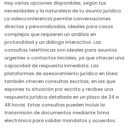
Hay varias opciones disponibles, según tus
necesidades y la naturaleza de tu asunto jurídico.
La videoconferencia permite conversaciones
directas y personalizadas, ideales para casos
complejos que requieren un análisis en
profundidad y un diálogo interactivo. Las
consultas telefónicas son ideales para asuntos
urgentes o contactos iniciales, ya que ofrecen una
capacidad de respuesta inmediata. Las
plataformas de
asesoramiento jurídico en línea
también ofrecen consultas escritas, en las que
expones tu situación por escrito y recibes una
respuesta jurídica detallada en un plazo de 24 a
48 horas. Estas consultas pueden incluir la
transmisión de documentos mediante
firma
electrónica
para validar mandatos y acuerdos.