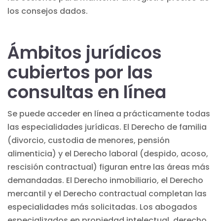
los consejos dados.
Ámbitos jurídicos
cubiertos por las
consultas en línea
Se puede acceder en línea a prácticamente todas
las especialidades jurídicas. El Derecho de familia
(divorcio, custodia de menores, pensión
alimenticia) y el Derecho laboral (despido, acoso,
rescisión contractual) figuran entre las áreas más
demandadas. El Derecho inmobiliario, el Derecho
mercantil y el Derecho contractual completan las
especialidades más solicitadas. Los abogados
especializados en
propiedad intelectual
, derecho