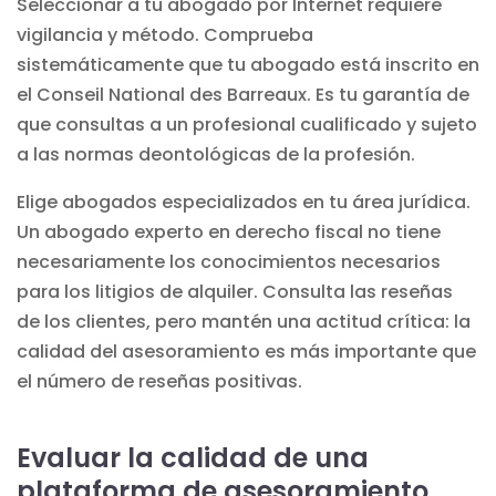
Seleccionar a tu abogado por Internet requiere
vigilancia y método. Comprueba
sistemáticamente que tu abogado está inscrito en
el Conseil National des Barreaux. Es tu garantía de
que consultas a un profesional cualificado y sujeto
a las normas deontológicas de la profesión.
Elige abogados especializados en tu área jurídica.
Un abogado experto en derecho fiscal no tiene
necesariamente los conocimientos necesarios
para los litigios de alquiler. Consulta las reseñas
de los clientes, pero mantén una actitud crítica: la
calidad del asesoramiento es más importante que
el número de reseñas positivas.
Evaluar la calidad de una
plataforma de asesoramiento