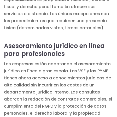
fiscal y derecho penal también ofrecen sus
servicios a distancia. Las únicas excepciones son
los procedimientos que requieren una presencia
física (determinadas vistas, firmas notariales).
Asesoramiento jurídico en línea
para profesionales
Las empresas están adoptando el asesoramiento
jurídico en línea a gran escala. Las VSE y las PYME
tienen ahora acceso a conocimientos jurídicos de
alta calidad sin incurrir en los costes de un
departamento jurídico interno. Las consultas
abarcan la redacción de contratos comerciales, el
cumplimiento del RGPD y la
protección de datos
personales
, el derecho laboral y la propiedad