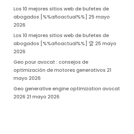
Los 10 mejores sitios web de bufetes de
abogados [%%añoactual%%]
25 mayo
2026
Los 10 mejores sitios web de bufetes de
abogados [%%añoactual%%] 🏆
25 mayo
2026
Geo pour avocat : consejos de
optimización de motores generativos
21
mayo 2026
Geo generative engine optimization avocat
2026
21 mayo 2026