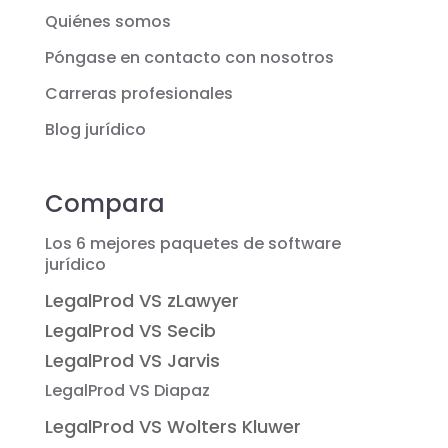
Quiénes somos
Póngase en contacto con nosotros
Carreras profesionales
Blog jurídico
Compara
Los 6 mejores paquetes de software
jurídico
LegalProd VS zLawyer
LegalProd VS Secib
LegalProd VS Jarvis
LegalProd VS Diapaz
LegalProd VS Wolters Kluwer