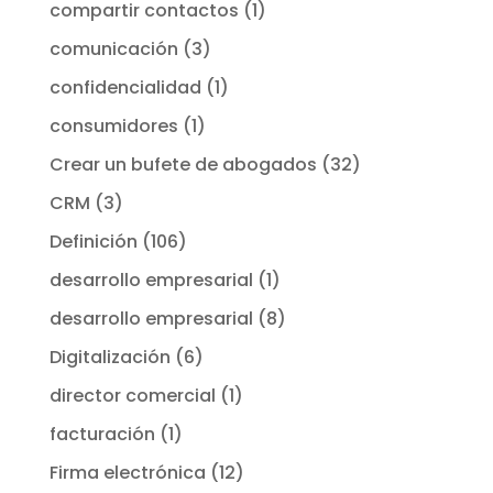
compartir contactos
(1)
comunicación
(3)
confidencialidad
(1)
consumidores
(1)
Crear un bufete de abogados
(32)
CRM
(3)
Definición
(106)
desarrollo empresarial
(1)
desarrollo empresarial
(8)
Digitalización
(6)
director comercial
(1)
facturación
(1)
Firma electrónica
(12)