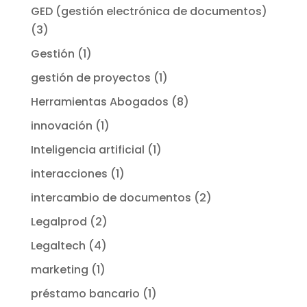
GED (gestión electrónica de documentos)
(3)
Gestión
(1)
gestión de proyectos
(1)
Herramientas Abogados
(8)
innovación
(1)
Inteligencia artificial
(1)
interacciones
(1)
intercambio de documentos
(2)
Legalprod
(2)
Legaltech
(4)
marketing
(1)
préstamo bancario
(1)