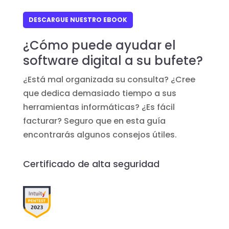
DESCARGUE NUESTRO EBOOK
¿Cómo puede ayudar el
software digital a su bufete?
¿Está mal organizada su consulta? ¿Cree
que dedica demasiado tiempo a sus
herramientas informáticas? ¿Es fácil
facturar? Seguro que en esta guía
encontrarás algunos consejos útiles.
Certificado de alta seguridad