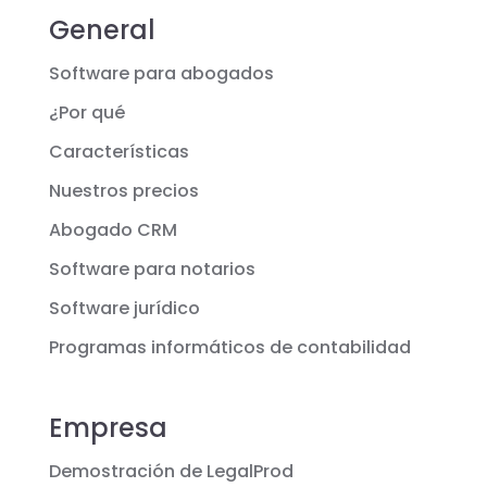
General
Software para abogados
¿Por qué
Características
Nuestros precios
Abogado CRM
Software para notarios
Software jurídico
Programas informáticos de contabilidad
Empresa
Demostración de LegalProd