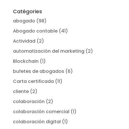
Catégories
abogado
(98)
Abogado contable
(41)
Actividad
(2)
automatización del marketing
(2)
Blockchain
(1)
bufetes de abogados
(6)
Carta certificada
(11)
cliente
(2)
colaboración
(2)
colaboración comercial
(1)
colaboración digital
(1)