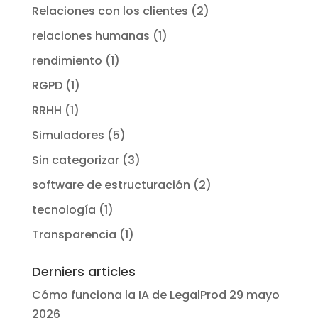
Relaciones con los clientes
(2)
relaciones humanas
(1)
rendimiento
(1)
RGPD
(1)
RRHH
(1)
Simuladores
(5)
Sin categorizar
(3)
software de estructuración
(2)
tecnología
(1)
Transparencia
(1)
Derniers articles
Cómo funciona la IA de LegalProd
29 mayo
2026