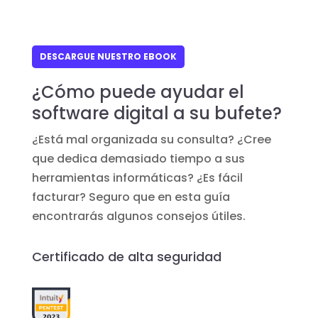
DESCARGUE NUESTRO EBOOK
¿Cómo puede ayudar el
software digital a su bufete?
¿Está mal organizada su consulta? ¿Cree
que dedica demasiado tiempo a sus
herramientas informáticas? ¿Es fácil
facturar? Seguro que en esta guía
encontrarás algunos consejos útiles.
Certificado de alta seguridad