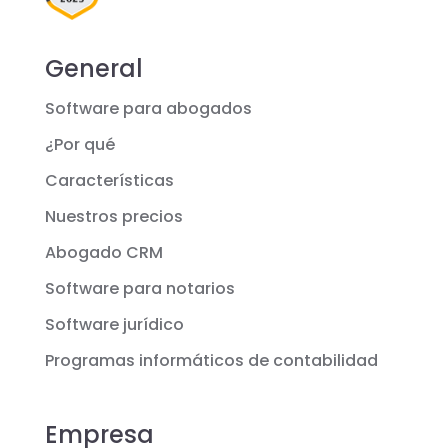
General
Software para abogados
¿Por qué
Características
Nuestros precios
Abogado CRM
Software para notarios
Software jurídico
Programas informáticos de contabilidad
Empresa