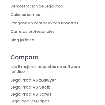
Demostración de LegalProd
Quiénes somos
Póngase en contacto con nosotros
Carreras profesionales
Blog jurídico
Compara
Los 6 mejores paquetes de software
jurídico
LegalProd VS zLawyer
LegalProd VS Secib
LegalProd VS Jarvis
LegalProd VS Diapaz