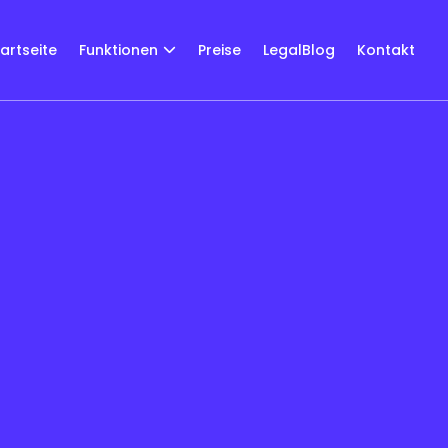
tartseite
Funktionen
Preise
LegalBlog
Kontakt