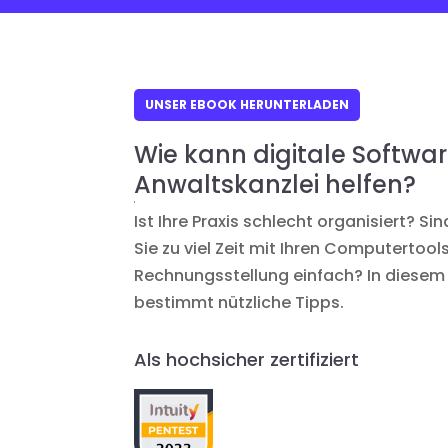
UNSER EBOOK HERUNTERLADEN
Wie kann digitale Softwar
Anwaltskanzlei helfen?
Ist Ihre Praxis schlecht organisiert? Si
Sie zu viel Zeit mit Ihren Computertools
Rechnungsstellung einfach? In diesem 
bestimmt nützliche Tipps.
Als hochsicher zertifiziert