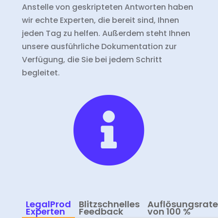
Anstelle von geskripteten Antworten haben
wir echte Experten, die bereit sind, Ihnen
jeden Tag zu helfen. Außerdem steht Ihnen
unsere ausführliche Dokumentation zur
Verfügung, die Sie bei jedem Schritt
begleitet.

LegalProd
Blitzschnelles
Auflösungsrate
Experten
Feedback
von 100 %