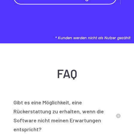
* Kunden werden nicht als Nutzer gezählt
FAQ
Gibt es eine Möglichkeit, eine
Rückerstattung zu erhalten, wenn die
Software nicht meinen Erwartungen
entspricht?