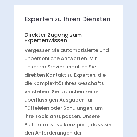
Experten zu Ihren Diensten
Direkter Zugang zum
Expertenwissen
Vergessen Sie automatisierte und
unpersönliche Antworten. Mit
unserem Service erhalten Sie
direkten Kontakt zu Experten, die
die Komplexität Ihres Geschäfts
verstehen. Sie brauchen keine
überflüssigen Ausgaben für
Tüfteleien oder Schulungen, um
Ihre Tools anzupassen. Unsere
Plattform ist so konzipiert, dass sie
den Anforderungen der