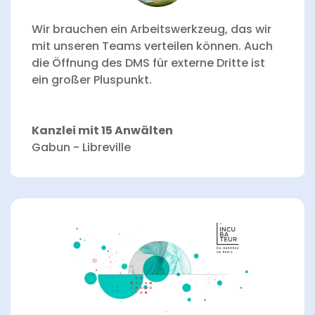
Wir brauchen ein Arbeitswerkzeug, das wir
mit unseren Teams verteilen können.
Auch
die Öffnung des DMS für externe Dritte ist
ein großer Pluspunkt.
Kanzlei mit 15 Anwälten
Gabun - Libreville