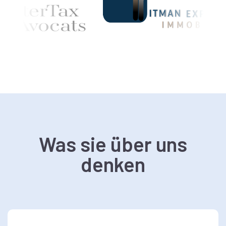
Was sie über uns
denken