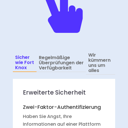

Wir
Sicher
Regelmäßige
kümmern
wie Fort
Überprüfungen der
uns um
Knox
Verfügbarkeit
alles
Erweiterte Sicherheit
Zwei-Faktor-Authentifizierung
Haben Sie Angst, Ihre
Informationen auf einer Plattform