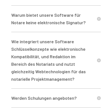
Warum bietet unsere Software für
Notare keine elektronische Signatur?
Wie integriert unsere Software
Schlüsselkonzepte wie elektronische
Kompatibilität, und Redaktion im
Bereich des Notariats und nutzt
gleichzeitig Webtechnologien für das
notarielle Projektmanagement?
Werden Schulungen angeboten?