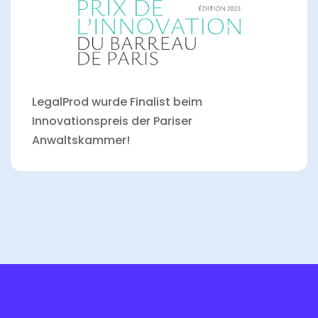
LegalProd wurde Finalist beim
Innovationspreis der Pariser
Anwaltskammer!