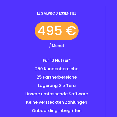
LEGALPROD ESSENTIEL
495 €
/ Monat
Für 10 Nutzer*
250 Kundenbereiche
25 Partnerbereiche
Lagerung 2.5 Tera
Unsere umfassende Software
Keine versteckten Zahlungen
Onboarding inbegriffen