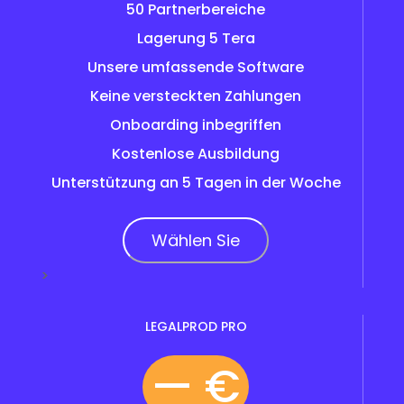
50 Partnerbereiche
Lagerung 5 Tera
Unsere umfassende Software
Keine versteckten Zahlungen
Onboarding inbegriffen
Kostenlose Ausbildung
Unterstützung an 5 Tagen in der Woche
Wählen Sie
>
LEGALPROD PRO
— €