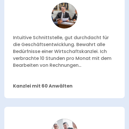
Intuitive Schnittstelle, gut durchdacht für
die Geschäftsentwicklung.
Bewahrt alle
Bedürfnisse einer Wirtschaftskanzlei.
Ich
verbrachte 10 Stunden pro Monat mit dem
Bearbeiten von Rechnungen…
Kanzlei mit 60 Anwälten