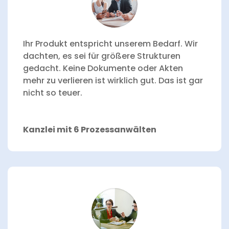
Ihr Produkt entspricht unserem Bedarf. Wir
dachten, es sei für größere Strukturen
gedacht. Keine Dokumente oder Akten
mehr zu verlieren ist wirklich gut. Das ist gar
nicht so teuer.
Kanzlei mit 6 Prozessanwälten