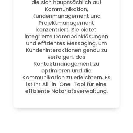
die sich hauptsächlich auf
Kommunikation,
Kundenmanagement und
Projektmanagement
konzentriert. Sie bietet
integrierte Datenbanklösungen
und effizientes Messaging, um
Kundeninteraktionen genau zu
verfolgen, das
Kontaktmanagement zu
optimieren und die
Kommunikation zu erleichtern. Es
ist Ihr All-in-One-Tool für eine
effiziente Notariatsverwaltung.