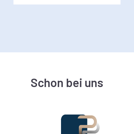
Schon bei uns