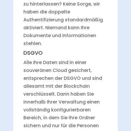
zu hinterlassen? Keine Sorge, wir
haben die doppelte
Authentifizierung standardmäßig
aktiviert. Niemand kann Ihre
Dokumente und Informationen
stehlen.
DSGVO
Alle Ihre Daten sind in einer
souveränen Cloud gesichert,
entsprechen der DSGVO und sind
allesamt mit der Blockchain
verschlüsselt. Dann haben Sie
innerhalb Ihrer Verwaltung einen
vollständig konfigurierbaren
Bereich, in dem Sie Ihre Ordner
sichern und nur für die Personen