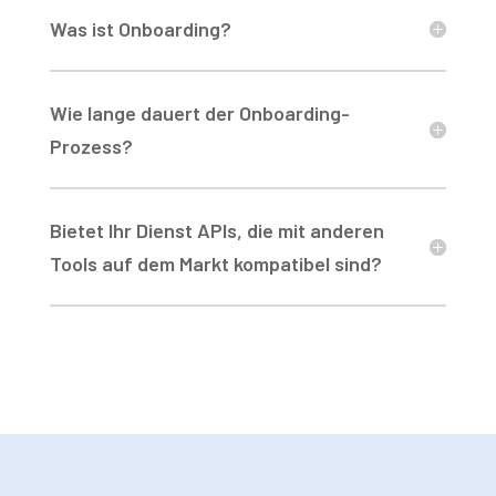
Was ist Onboarding?
Wie lange dauert der Onboarding-
Prozess?
Bietet Ihr Dienst APIs, die mit anderen
Tools auf dem Markt kompatibel sind?