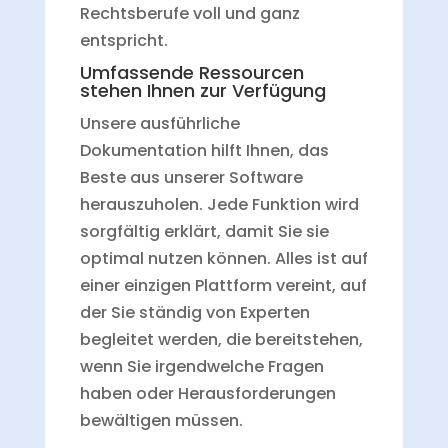
Rechtsberufe voll und ganz
entspricht.
Umfassende Ressourcen
stehen Ihnen zur Verfügung
Unsere ausführliche
Dokumentation hilft Ihnen, das
Beste aus unserer Software
herauszuholen. Jede Funktion wird
sorgfältig erklärt, damit Sie sie
optimal nutzen können. Alles ist auf
einer einzigen Plattform vereint, auf
der Sie ständig von Experten
begleitet werden, die bereitstehen,
wenn Sie irgendwelche Fragen
haben oder Herausforderungen
bewältigen müssen.