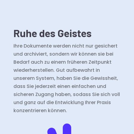
Ruhe des Geistes
Ihre Dokumente werden nicht nur gesichert
und archiviert, sondern wir können sie bei
Bedarf auch zu einem früheren Zeitpunkt
wiederherstellen. Gut aufbewahrt in
unserem System, haben Sie die Gewissheit,
dass Sie jederzeit einen einfachen und
sicheren Zugang haben, sodass Sie sich voll
und ganz auf die Entwicklung Ihrer Praxis
konzentrieren können.