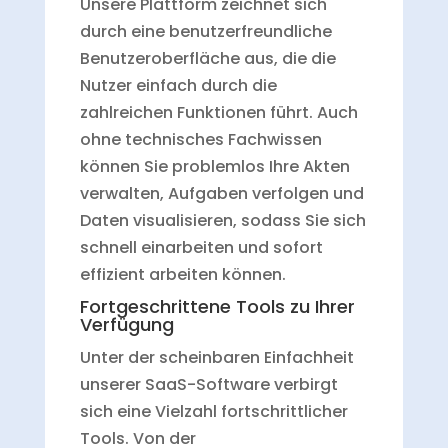
Unsere Plattform zeichnet sich
durch eine benutzerfreundliche
Benutzeroberfläche aus, die die
Nutzer einfach durch die
zahlreichen Funktionen führt. Auch
ohne technisches Fachwissen
können Sie problemlos Ihre Akten
verwalten, Aufgaben verfolgen und
Daten visualisieren, sodass Sie sich
schnell einarbeiten und sofort
effizient arbeiten können.
Fortgeschrittene Tools zu Ihrer
Verfügung
Unter der scheinbaren Einfachheit
unserer SaaS-Software verbirgt
sich eine Vielzahl fortschrittlicher
Tools. Von der