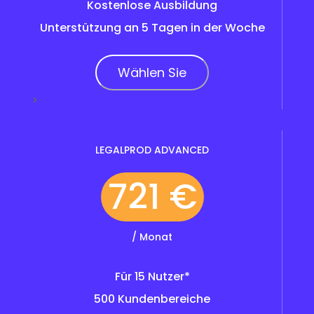
Kostenlose Ausbildung
Unterstützung an 5 Tagen in der Woche
Wählen Sie
>
LEGALPROD ADVANCED
721 €
/ Monat
Für 15 Nutzer*
500 Kundenbereiche