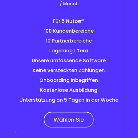
/ Monat
Für 5 Nutzer*
100 Kundenbereiche
10 Partnerbereiche
Lagerung 1 Tera
Unsere umfassende Software
Keine versteckten Zahlungen
Onboarding inbegriffen
Kostenlose Ausbildung
Unterstützung an 5 Tagen in der Woche
Wählen Sie
>