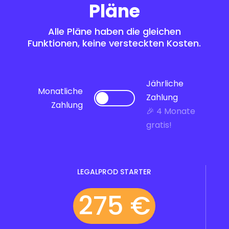
Pläne
Alle Pläne haben die gleichen
Funktionen, keine versteckten Kosten.
Jährliche
Monatliche
Zahlung
Zahlung
🎉 4 Monate
gratis!
LEGALPROD STARTER
275 €