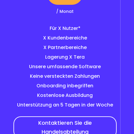
/ Monat
Für X Nutzer*
X Kundenbereiche
X Partnerbereiche
Lagerung X Tera
Unsere umfassende Software
Keine versteckten Zahlungen
Onboarding inbegriffen
Kostenlose Ausbildung
Unterstützung an 5 Tagen in der Woche
Kontaktieren Sie die
Handelsabteilung