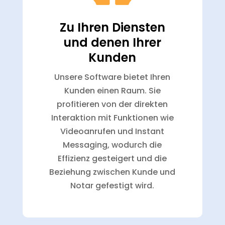
Zu Ihren Diensten
und denen Ihrer
Kunden
Unsere Software bietet Ihren
Kunden einen Raum. Sie
profitieren von der direkten
Interaktion mit Funktionen wie
Videoanrufen und Instant
Messaging, wodurch die
Effizienz gesteigert und die
Beziehung zwischen Kunde und
Notar gefestigt wird.