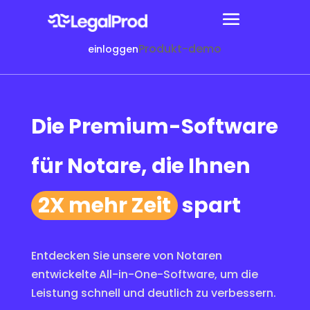
Produkt-demo
einloggen
Die Premium-Software
für Notare, die Ihnen
2X mehr Zeit
spart
Entdecken Sie unsere von Notaren
entwickelte All-in-One-Software, um die
Leistung schnell und deutlich zu verbessern.