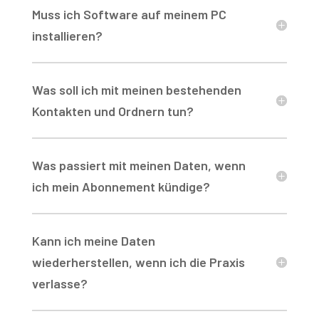
Muss ich Software auf meinem PC
installieren?
Was soll ich mit meinen bestehenden
Kontakten und Ordnern tun?
Was passiert mit meinen Daten, wenn
ich mein Abonnement kündige?
Kann ich meine Daten
wiederherstellen, wenn ich die Praxis
verlasse?