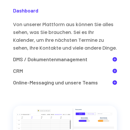
Dashboard
Von unserer Plattform aus können Sie alles
sehen, was Sie brauchen. Sei es Ihr
Kalender, um Ihre nächsten Termine zu
sehen, Ihre Kontakte und viele andere Dinge.
DMS / Dokumentenmanagement
CRM
Online-Messaging und unsere Teams