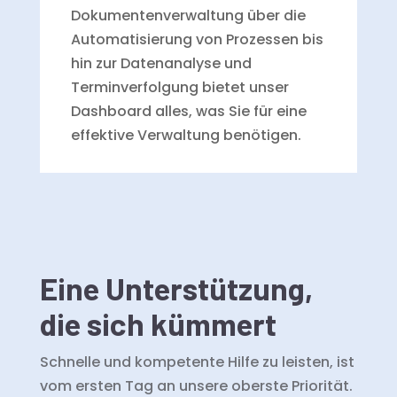
Dokumentenverwaltung über die
Automatisierung von Prozessen bis
hin zur Datenanalyse und
Terminverfolgung bietet unser
Dashboard alles, was Sie für eine
effektive Verwaltung benötigen.
Eine Unterstützung,
die sich kümmert
Schnelle und kompetente Hilfe zu leisten, ist
vom ersten Tag an unsere oberste Priorität.