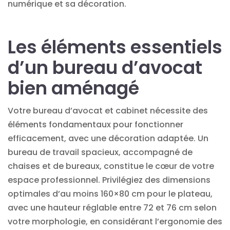
numérique et sa décoration.
Les éléments essentiels
d’un bureau d’avocat
bien aménagé
Votre bureau d’avocat et cabinet nécessite des
éléments fondamentaux pour fonctionner
efficacement, avec une décoration adaptée. Un
bureau de travail spacieux, accompagné de
chaises et de bureaux, constitue le cœur de votre
espace professionnel. Privilégiez des dimensions
optimales d’au moins 160×80 cm pour le plateau,
avec une hauteur réglable entre 72 et 76 cm selon
votre morphologie, en considérant l’ergonomie des