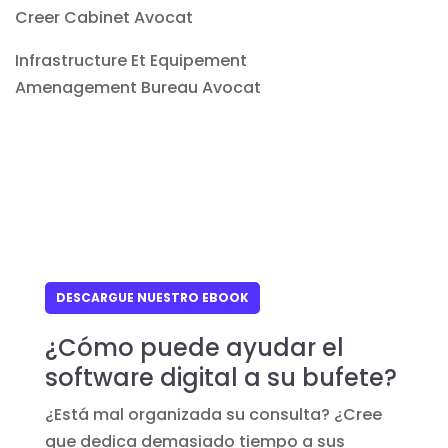
Creer Cabinet Avocat
Infrastructure Et Equipement
Amenagement Bureau Avocat
DESCARGUE NUESTRO EBOOK
¿Cómo puede ayudar el
software digital a su bufete?
¿Está mal organizada su consulta? ¿Cree
que dedica demasiado tiempo a sus