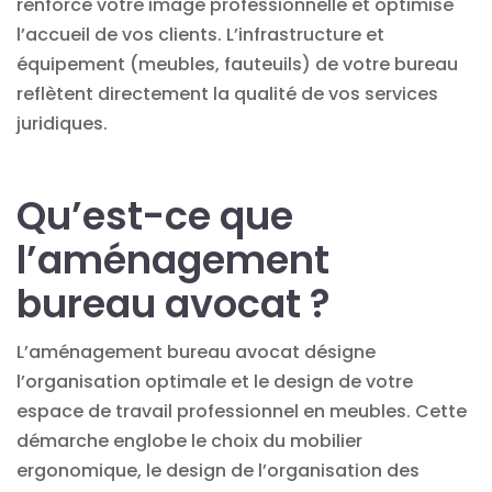
renforce votre image professionnelle et optimise
l’accueil de vos clients. L’
infrastructure et
équipement
(meubles, fauteuils) de votre bureau
reflètent directement la qualité de vos services
juridiques
.
Qu’est-ce que
l’aménagement
bureau avocat ?
L’aménagement bureau avocat désigne
l’organisation optimale et le design de votre
espace de travail professionnel en meubles. Cette
démarche englobe le choix du mobilier
ergonomique, le design de l’organisation des