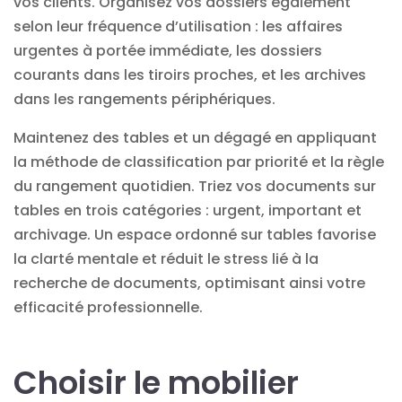
vos clients. Organisez vos dossiers également
selon leur fréquence d’utilisation : les affaires
urgentes à portée immédiate, les dossiers
courants dans les tiroirs proches, et les archives
dans les rangements périphériques.
Maintenez des tables et un dégagé en appliquant
la méthode de classification par priorité et la règle
du rangement quotidien. Triez vos documents sur
tables en trois catégories : urgent, important et
archivage. Un espace ordonné sur tables favorise
la clarté mentale et réduit le stress lié à la
recherche de documents, optimisant ainsi votre
efficacité professionnelle.
Choisir le mobilier