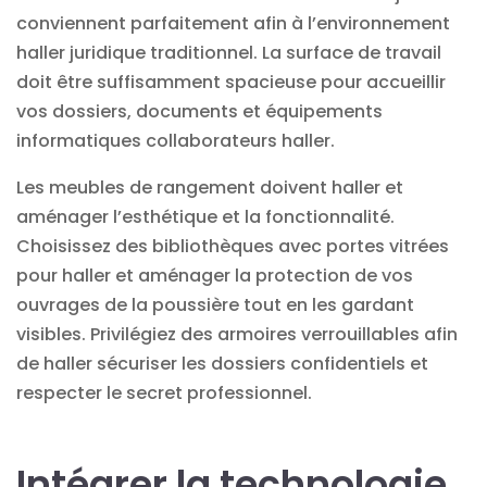
conviennent parfaitement afin à l’environnement
haller
juridique
traditionnel. La surface de travail
doit être suffisamment spacieuse pour accueillir
vos dossiers, documents et équipements
informatiques collaborateurs haller.
Les meubles de rangement doivent haller et
aménager l’esthétique et la fonctionnalité.
Choisissez des bibliothèques avec portes vitrées
pour haller et aménager la protection de vos
ouvrages de la poussière tout en les gardant
visibles. Privilégiez des armoires verrouillables afin
de haller sécuriser les dossiers confidentiels et
respecter le secret professionnel.
Intégrer la technologie