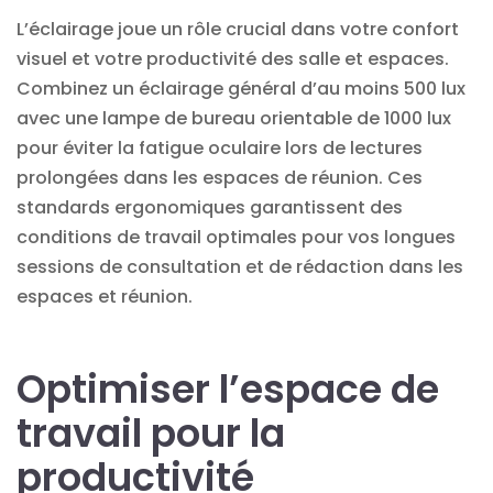
L’éclairage joue un rôle crucial dans votre confort
visuel et votre productivité des salle et espaces.
Combinez un éclairage général d’au moins 500 lux
avec une lampe de bureau orientable de 1000 lux
pour éviter la fatigue oculaire lors de lectures
prolongées dans les espaces de réunion. Ces
standards ergonomiques garantissent des
conditions de travail optimales pour vos longues
sessions de
consultation
et de rédaction dans les
espaces et réunion.
Optimiser l’espace de
travail pour la
productivité