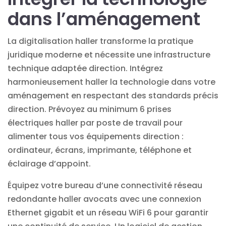
dans l’aménagement
La
digitalisation
haller transforme la pratique
juridique moderne et nécessite une infrastructure
technique adaptée direction. Intégrez
harmonieusement haller la technologie dans votre
aménagement en respectant des standards précis
direction. Prévoyez au minimum 6 prises
électriques haller par poste de travail pour
alimenter tous vos équipements direction :
ordinateur, écrans, imprimante, téléphone et
éclairage d’appoint.
Équipez votre bureau d’une connectivité réseau
redondante haller avocats avec une connexion
Ethernet gigabit et un réseau WiFi 6 pour garantir