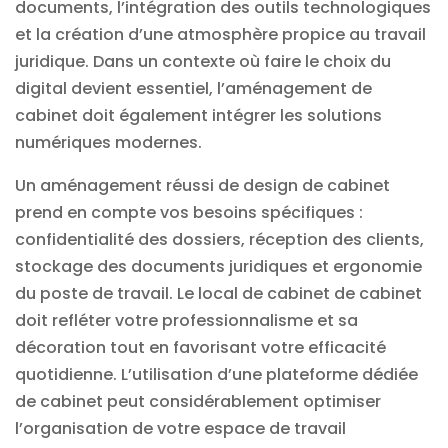
documents, l’intégration des outils technologiques
et la création d’une atmosphère propice au travail
juridique. Dans un contexte où faire le
choix du
digital
devient essentiel, l’aménagement de
cabinet doit également intégrer les solutions
numériques modernes.
Un aménagement réussi de design de cabinet
prend en compte vos besoins spécifiques :
confidentialité des dossiers, réception des clients,
stockage des documents juridiques et ergonomie
du poste de travail. Le
local de cabinet
de cabinet
doit refléter votre professionnalisme et sa
décoration tout en favorisant votre efficacité
quotidienne. L’utilisation d’une
plateforme
dédiée
de cabinet peut considérablement optimiser
l’organisation de votre espace de travail