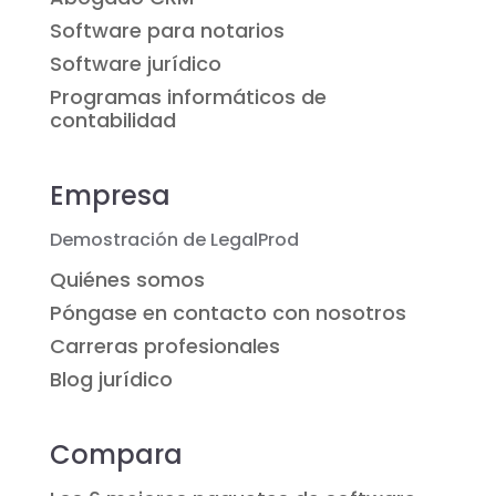
Software para notarios
Software jurídico
Programas informáticos de
contabilidad
Empresa
Demostración de LegalProd
Quiénes somos
Póngase en contacto con nosotros
Carreras profesionales
Blog jurídico
Compara