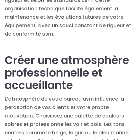
rigueur et selon les standards usm. Cette
organisation technique facilite également la
maintenance et les évolutions futures de votre
équipement, avec un souci constant de rigueur et
de conformité usm.
Créer une atmosphère
professionnelle et
accueillante
L’atmosphère de votre bureau usm influence la
perception de vos clients et votre propre
motivation. Choisissez une palette de couleurs
sobres et professionnelles voir et bois. Les tons
neutres comme le beige, le gris ou le bleu marine