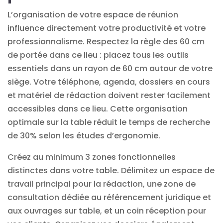
L’organisation de votre espace de réunion
influence directement votre productivité et votre
professionnalisme. Respectez la règle des 60 cm
de portée dans ce lieu : placez tous les
outils
essentiels dans un rayon de 60 cm autour de votre
siège. Votre téléphone, agenda, dossiers en cours
et matériel de rédaction doivent rester facilement
accessibles dans ce lieu. Cette organisation
optimale sur la table réduit le temps de recherche
de 30% selon les études d’ergonomie.
Créez au minimum 3 zones fonctionnelles
distinctes dans votre table. Délimitez un espace de
travail principal pour la rédaction, une zone de
consultation dédiée au
référencement juridique
et
aux ouvrages sur table, et un coin réception pour