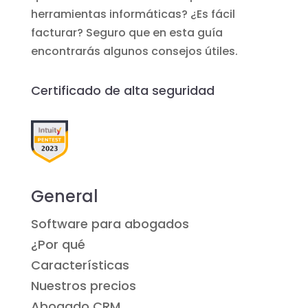
herramientas informáticas? ¿Es fácil
facturar? Seguro que en esta guía
encontrarás algunos consejos útiles.
Certificado de alta seguridad
General
Software para abogados
¿Por qué
Características
Nuestros precios
Abogado CRM