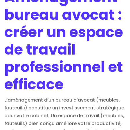
bureau avocat :
créer un espace
de travail
professionnel et
efficace
L’aménagement d’un bureau d’avocat (meubles,
fauteuils) constitue un investissement stratégique
pour votre
cabinet
. Un espace de
travail
(meubles,
fauteuils) bien conçu améliore votre productivité,