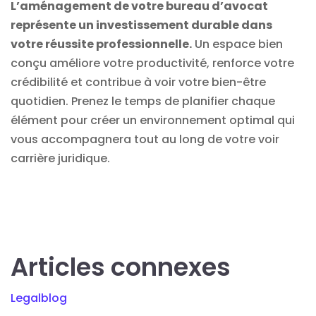
L’aménagement de votre bureau d’avocat
représente un investissement durable dans
votre réussite professionnelle.
Un espace bien
conçu améliore votre productivité, renforce votre
crédibilité et contribue à voir votre bien-être
quotidien. Prenez le temps de planifier chaque
élément pour créer un environnement optimal qui
vous accompagnera tout au long de votre voir
carrière
juridique
.
Articles connexes
Legalblog