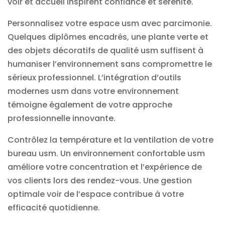
voir et accueil inspirent confiance et sérénité.
Personnalisez votre espace usm avec parcimonie.
Quelques diplômes encadrés, une plante verte et
des objets décoratifs de qualité usm suffisent à
humaniser l’environnement sans compromettre le
sérieux professionnel. L’intégration d’
outils
modernes usm dans votre environnement
témoigne également de votre approche
professionnelle innovante.
Contrôlez la température et la ventilation de votre
bureau usm. Un environnement confortable usm
améliore votre concentration et l’expérience de
vos clients lors des rendez-vous. Une
gestion
optimale voir de l’espace contribue à votre
efficacité quotidienne.