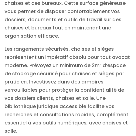
chaises et des bureaux. Cette surface généreuse
vous permet de disposer confortablement vos
dossiers, documents et outils de travail sur des
chaises et bureaux tout en maintenant une
organisation efficace.
Les rangements sécurisés, chaises et sièges
représentent un impératif absolu pour tout
avocat
moderne. Prévoyez un minimum de 2m² d’espace
de stockage sécurisé pour chaises et sièges par
praticien. Investissez dans des armoires
verrouillables pour protéger la confidentialité de
vos dossiers clients, chaises et salle. Une
bibliothèque
juridique
accessible facilite vos
recherches et consultations rapides, complément
essentiel à vos outils numériques, avec chaises et
salle.