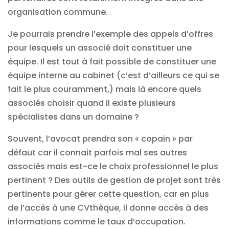
organisation commune.
Je pourrais prendre l’exemple des appels d’offres
pour lesquels un associé doit constituer une
équipe. Il est tout à fait possible de constituer une
équipe interne au cabinet (c’est d’ailleurs ce qui se
fait le plus couramment,) mais là encore quels
associés choisir quand il existe plusieurs
spécialistes dans un domaine ?
Souvent, l’avocat prendra son « copain » par
défaut car il connait parfois mal ses autres
associés mais est-ce le choix professionnel le plus
pertinent ? Des outils de gestion de projet sont très
pertinents pour gérer cette question, car en plus
de l’accès à une CVthèque, il donne accès à des
informations comme le taux d’occupation.