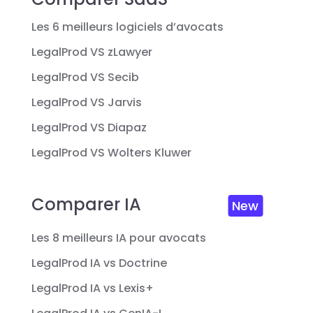
Les 6 meilleurs logiciels d’avocats
LegalProd VS zLawyer
LegalProd VS Secib
LegalProd VS Jarvis
LegalProd VS Diapaz
LegalProd VS Wolters Kluwer
Comparer IA
New
Les 8 meilleurs IA pour avocats
LegalProd IA vs Doctrine
LegalProd IA vs Lexis+