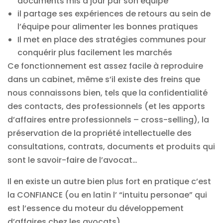
documents mis à jour par son équipe
il partage ses expériences de retours au sein de
l’équipe pour alimenter les bonnes pratiques
Il met en place des stratégies communes pour
conquérir plus facilement les marchés
Ce fonctionnement est assez facile à reproduire
dans un cabinet, même s’il existe des freins que
nous connaissons bien, tels que la confidentialité
des contacts, des professionnels (et les apports
d’affaires entre professionnels – cross-selling), la
préservation de la propriété intellectuelle des
consultations, contrats, documents et produits qui
sont le savoir-faire de l’avocat…
Il en existe un autre bien plus fort en pratique c’est
la CONFIANCE (ou en latin l’ “intuitu personae” qui
est l’essence du moteur du développement
d’affaires chez les avocats).