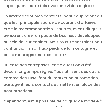
l’appliquons cette fois avec une vision digitale.
En interrogeant mes contacts, beaucoup m’ont dit
que leur principale source de courant d’affaires
était la recommandation. D’autres, m’ont dit qu’ils
pensaient créer un poste de business développeur
au sein de leur cabinet. Mais tous se sentaient peu
confiants…. Ils sont aux pieds de la montagne et
cette montagne est très haute !
Du coté des entreprises, cette question a été
depuis longtemps réglée. Tous utilisent des outils
comme des CRM, font du marketing automation,
partagent leurs contacts et mettent en place des
best practices.
Cependant, est-il possible de calquer ce modèle à