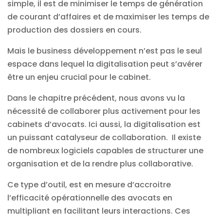
simple, il est de minimiser le temps de génération
de courant d’affaires et de maximiser les temps de
production des dossiers en cours.
Mais le business développement n’est pas le seul
espace dans lequel la digitalisation peut s’avérer
être un enjeu crucial pour le cabinet.
Dans le chapitre précédent, nous avons vu la
nécessité de collaborer plus activement pour les
cabinets d’avocats. Ici aussi, la digitalisation est
un puissant catalyseur de collaboration. Il existe
de nombreux logiciels capables de structurer une
organisation et de la rendre plus collaborative.
Ce type d’outil, est en mesure d’accroitre
l’efficacité opérationnelle des avocats en
multipliant en facilitant leurs interactions. Ces