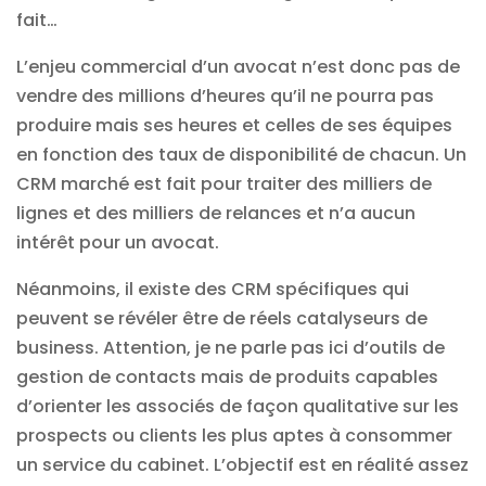
fait…
L’enjeu commercial d’un avocat n’est donc pas de
vendre des millions d’heures qu’il ne pourra pas
produire mais ses heures et celles de ses équipes
en fonction des taux de disponibilité de chacun. Un
CRM marché est fait pour traiter des milliers de
lignes et des milliers de relances et n’a aucun
intérêt pour un avocat.
Néanmoins, il existe des CRM spécifiques qui
peuvent se révéler être de réels catalyseurs de
business. Attention, je ne parle pas ici d’outils de
gestion de contacts mais de produits capables
d’orienter les associés de façon qualitative sur les
prospects ou clients les plus aptes à consommer
un service du cabinet. L’objectif est en réalité assez