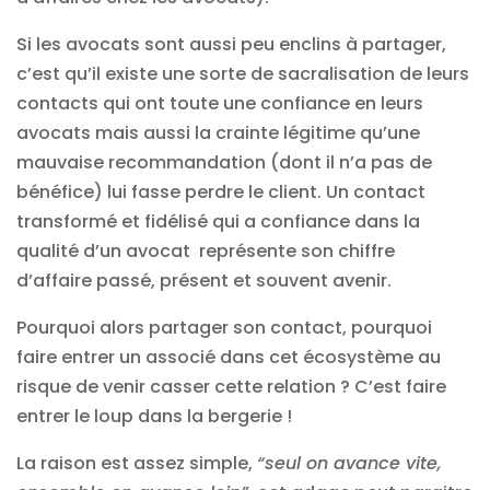
Si les avocats sont aussi peu enclins à partager,
c’est qu’il existe une sorte de sacralisation de leurs
contacts qui ont toute une confiance en leurs
avocats mais aussi la crainte légitime qu’une
mauvaise recommandation (dont il n’a pas de
bénéfice) lui fasse perdre le client. Un contact
transformé et fidélisé qui a confiance dans la
qualité d’un avocat représente son chiffre
d’affaire passé, présent et souvent avenir.
Pourquoi alors partager son contact, pourquoi
faire entrer un associé dans cet écosystème au
risque de venir casser cette relation ? C’est faire
entrer le loup dans la bergerie !
La raison est assez simple,
“seul on avance vite,