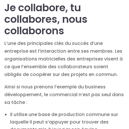
Je collabore, tu
collabores, nous
collaborons
L’une des principales clés du succès d’une
entreprise est l’interaction entre ses membres. Les
organisations matricielles des entreprises visent à
ce que l’ensemble des collaborateurs soient
obligés de coopérer sur des projets en commun.
Ainsi si nous prenons l’exemple du business
développement, le commercial n’est pas seul dans
sa tâche :
Il utilise une base de production commune sur
laquelle il peut s’appuyer pour trouver des