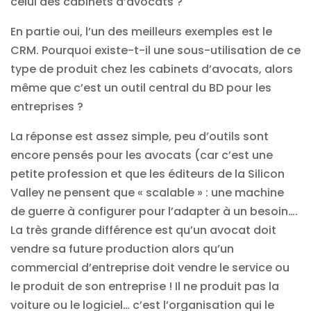
celui des cabinets d’avocats ?
En partie oui, l’un des meilleurs exemples est le
CRM. Pourquoi existe-t-il une sous-utilisation de ce
type de produit chez les cabinets d’avocats, alors
même que c’est un outil central du BD pour les
entreprises ?
La réponse est assez simple, peu d’outils sont
encore pensés pour les avocats (car c’est une
petite profession et que les éditeurs de la Silicon
Valley ne pensent que « scalable » : une machine
de guerre à configurer pour l’adapter à un besoin….
La très grande différence est qu’un avocat doit
vendre sa future production alors qu’un
commercial d’entreprise doit vendre le service ou
le produit de son entreprise ! Il ne produit pas la
voiture ou le logiciel… c’est l’organisation qui le