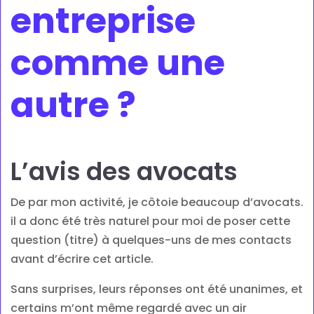
entreprise
comme une
autre ?
L’avis des avocats
De par mon activité, je côtoie beaucoup d’avocats.
il a donc été très naturel pour moi de poser cette
question (titre) à quelques-uns de mes contacts
avant d’écrire cet article.
Sans surprises, leurs réponses ont été unanimes, et
certains m’ont même regardé avec un air