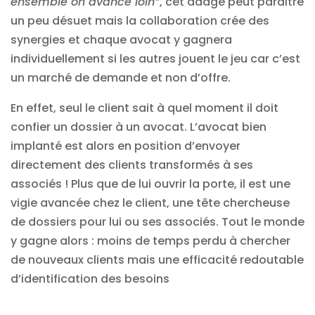
ensemble on avance loin”
, cet adage peut paraitre
un peu désuet mais la collaboration crée des
synergies et chaque avocat y gagnera
individuellement si les autres jouent le jeu car c’est
un marché de demande et non d’offre.
En effet, seul le client sait à quel moment il doit
confier un dossier à un avocat. L’avocat bien
implanté est alors en position d’envoyer
directement des clients transformés à ses
associés ! Plus que de lui ouvrir la porte, il est une
vigie avancée chez le client, une tête chercheuse
de dossiers pour lui ou ses associés. Tout le monde
y gagne alors : moins de temps perdu à chercher
de nouveaux clients mais une efficacité redoutable
d’identification des besoins