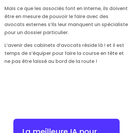
Mais ce que les associés font en interne, ils doivent
être en mesure de pouvoir le faire avec des
avocats externes s’ils leur manquent un spécialiste
pour un dossier particulier.
L’avenir des cabinets d’avocats réside là ! et il est
temps de s’équiper pour faire la course en tête et
ne pas être laissé au bord de la route !
La meilleure IA pour