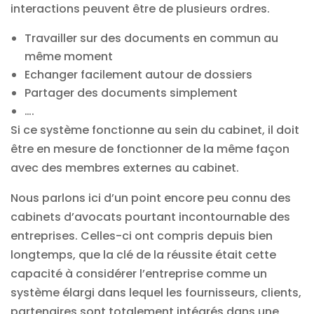
interactions peuvent être de plusieurs ordres.
Travailler sur des documents en commun au
même moment
Echanger facilement autour de dossiers
Partager des documents simplement
….
Si ce système fonctionne au sein du cabinet, il doit
être en mesure de fonctionner de la même façon
avec des membres externes au cabinet.
Nous parlons ici d’un point encore peu connu des
cabinets d’avocats pourtant incontournable des
entreprises. Celles-ci ont compris depuis bien
longtemps, que la clé de la réussite était cette
capacité à considérer l’entreprise comme un
système élargi dans lequel les fournisseurs, clients,
partenaires sont totalement intégrés dans une