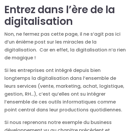
Entrez dans l’ère de la
digitalisation
Non, ne fermez pas cette page, il ne s’agit pas ici
d’un énième post sur les miracles de la
digitalisation. Car en effet, la digitalisation n’a rien
de magique !
Si les entreprises ont intégré depuis bien
longtemps la digitalisation dans l’ensemble de
leurs services (vente, marketing, achat, logistique,
gestion, RH…), c’est qu’elles ont su intégrer
l’ensemble de ces outils informatiques comme
point central dans leur productions quotidiennes.
Si nous reprenons notre exemple du business
développement vu au chapitre précèdent et