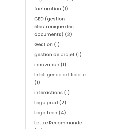
facturation
(1)
GED (gestion
électronique des
documents)
(3)
Gestion
(1)
gestion de projet
(1)
innovation
(1)
Intelligence artificielle
(1)
interactions
(1)
Legalprod
(2)
Legaltech
(4)
Lettre Recommande