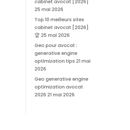
cabinet avocat [2026]
25 mai 2026
Top 10 meilleurs sites
cabinet avocat [2026]
🏆
25 mai 2026
Geo pour avocat :
generative engine
optimization tips
21 mai
2026
Geo generative engine
optimization avocat
2026
21 mai 2026