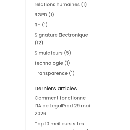
relations humaines
(1)
RGPD
(1)
RH
(1)
Signature Electronique
(12)
Simulateurs
(5)
technologie
(1)
Transparence
(1)
Derniers articles
Comment fonctionne
l’IA de LegalProd
29 mai
2026
Top 10 meilleurs sites