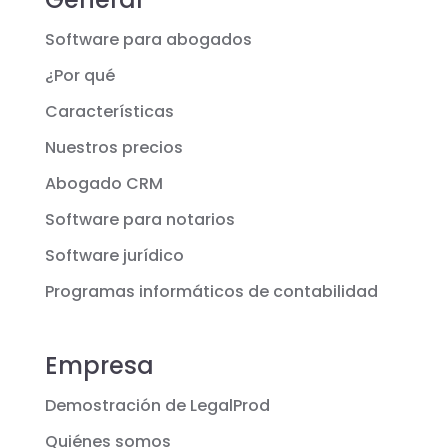
Software para abogados
¿Por qué
Características
Nuestros precios
Abogado CRM
Software para notarios
Software jurídico
Programas informáticos de contabilidad
Empresa
Demostración de LegalProd
Quiénes somos