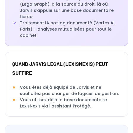
(LegalGraph), à la source du droit, là où
Jarvis s'appuie sur une base documentaire
tierce.
Traitement IA no-log documenté (Vertex AI,
Paris) + analyses mutualisées pour tout le
cabinet.
QUAND JARVIS LEGAL (LEXISNEXIS) PEUT
SUFFIRE
Vous êtes déjà équipé de Jarvis et ne
souhaitez pas changer de logiciel de gestion.
Vous utilisez déjà la base documentaire
LexisNexis via l'assistant Protégé.