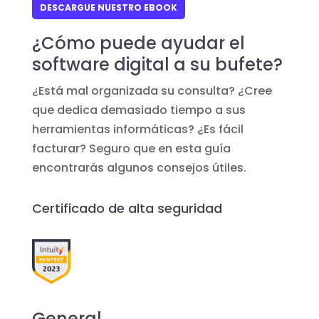
DESCARGUE NUESTRO EBOOK
¿Cómo puede ayudar el
software digital a su bufete?
¿Está mal organizada su consulta? ¿Cree
que dedica demasiado tiempo a sus
herramientas informáticas? ¿Es fácil
facturar? Seguro que en esta guía
encontrarás algunos consejos útiles.
Certificado de alta seguridad
General