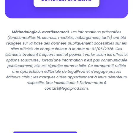
Méthodologie & avertissement.
Les informations présentées
(fonctionnalités IA, sources, modèles, hébergement, tarifs) ont été
rédigées sur la base des données publiquement accessibles sur les
sites officiels de chaque éditeur à la date du 02/06/2026. Ces
éléments évoluent fréquemment et peuvent varier selon les offres et
options souscrites ; lorsqu'une information n'est pas communiquée
publiquement, elle est signalée comme telle. Ce comparatif reflète
une appréciation éditoriale de LegalProd et n'engage pas les
éditeurs cités ; les marques citées appartiennent à leurs détenteurs
respectifs. Une inexactitude ? Écrivez-nous à
contact@legalprod.com.