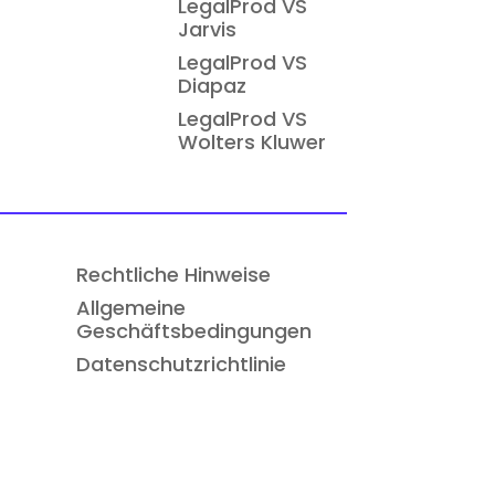
LegalProd VS
Jarvis
LegalProd VS
Diapaz
LegalProd VS
Wolters Kluwer
Rechtliche Hinweise
Allgemeine
Geschäftsbedingungen
Datenschutzrichtlinie