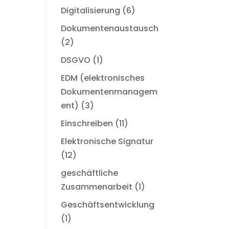
Digitalisierung
(6)
Dokumentenaustausch
(2)
DSGVO
(1)
EDM (elektronisches
Dokumentenmanagem
ent)
(3)
Einschreiben
(11)
Elektronische Signatur
(12)
geschäftliche
Zusammenarbeit
(1)
Geschäftsentwicklung
(1)