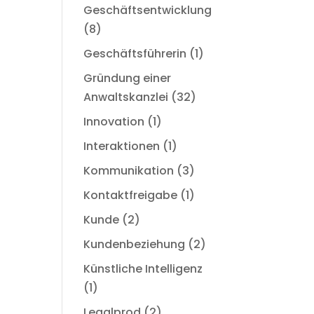
Geschäftsentwicklung
(8)
Geschäftsführerin
(1)
Gründung einer
Anwaltskanzlei
(32)
Innovation
(1)
Interaktionen
(1)
Kommunikation
(3)
Kontaktfreigabe
(1)
Kunde
(2)
Kundenbeziehung
(2)
Künstliche Intelligenz
(1)
Legalprod
(2)