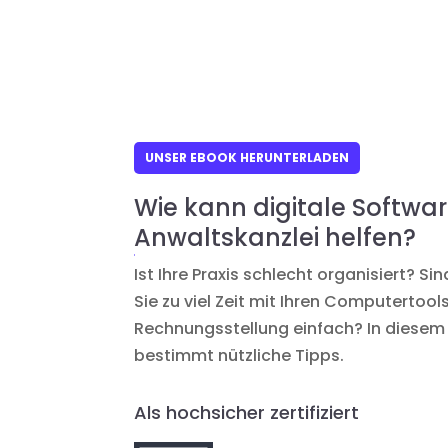
UNSER EBOOK HERUNTERLADEN
Wie kann digitale Softwar
Anwaltskanzlei helfen?
Ist Ihre Praxis schlecht organisiert? Si
Sie zu viel Zeit mit Ihren Computertools
Rechnungsstellung einfach? In diesem 
bestimmt nützliche Tipps.
Als hochsicher zertifiziert