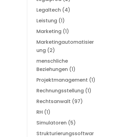
Legaltech
(4)
Leistung
(1)
Marketing
(1)
Marketingautomatisier
ung
(2)
menschliche
Beziehungen
(1)
Projektmanagement
(1)
Rechnungsstellung
(1)
Rechtsanwalt
(97)
RH
(1)
Simulatoren
(5)
Strukturierungssoftwar