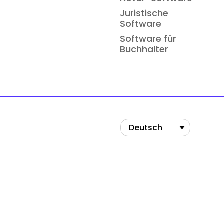
Juristische
Software
Software für
Buchhalter
Deutsch