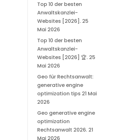
Top 10 der besten
Anwaltskanzlei-
Websites [2026].
25
Mai 2026
Top 10 der besten
Anwaltskanzlei-
Websites [2026] 🏆.
25
Mai 2026
Geo für Rechtsanwalt:
generative engine
optimization tips
21 Mai
2026
Geo generative engine
optimization
Rechtsanwalt 2026.
21
Mai 2026