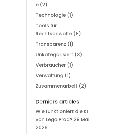
e
(2)
Technologie
(1)
Tools für
Rechtsanwälte
(8)
Transparenz
(1)
Unkategorisiert
(3)
Verbraucher
(1)
Verwaltung
(1)
Zusammenarbeit
(2)
Derniers articles
Wie funktioniert die KI
von LegalProd?
29 Mai
2026