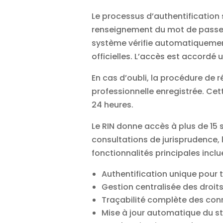
Le processus d’authentification s
renseignement du mot de passe sé
système vérifie automatiquement
officielles. L’accès est accordé
En cas d’oubli, la procédure de 
professionnelle enregistrée. Cet
24 heures.
Le RIN donne accès à plus de 15 
consultations de jurisprudence, 
fonctionnalités principales inclu
Authentification unique pour 
Gestion centralisée des droits
Traçabilité complète des co
Mise à jour automatique du st