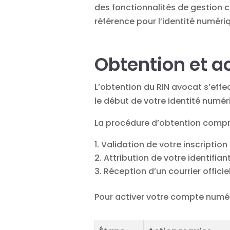
des fonctionnalités de gestion 
référence pour l’identité numéri
Obtention et a
L’obtention du RIN avocat s’eff
le début de votre identité numér
La procédure d’obtention compre
Validation de votre inscription
Attribution de votre identifia
Réception d’un courrier offici
Pour activer votre compte numéri