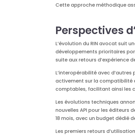
Cette approche méthodique assure
Perspectives d
L’évolution du RIN avocat suit u
développements prioritaires port
suite aux retours d’expérience de
L’interopérabilité avec d’autre
activement sur la compatibilité 
comptables, facilitant ainsi les 
Les évolutions techniques annon
nouvelles API pour les éditeurs 
18 mois, avec un budget dédié de
Les premiers retours d’utilisati