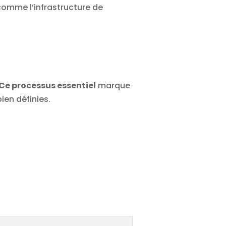
comme l’infrastructure de
Ce processus essentiel
marque
ien définies.