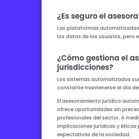
¿Es seguro el asesor
Las plataformas automatizadas
los datos de los usuarios, pero e
¿Cómo gestiona el as
jurisdicciones?
Los sistemas automatizados suel
constante mantenerse al día de la
El asesoramiento jurídico auto
ofrece oportunidades sin preced
profesionales del sector. A med
implicaciones jurídicas y éticas
expectativas de la sociedad.