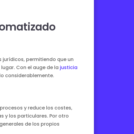
tomatizado
 jurídicos, permitiendo que un
lugar. Con el auge de la
justicia
endo considerablemente.
 procesos y reduce los costes,
y los particulares. Por otro
generales de los propios