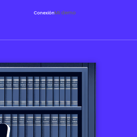
Mi demo
Conexión