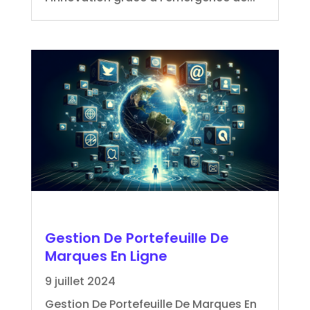
Gestion De Portefeuille De
Marques En Ligne
9 juillet 2024
Gestion De Portefeuille De Marques En