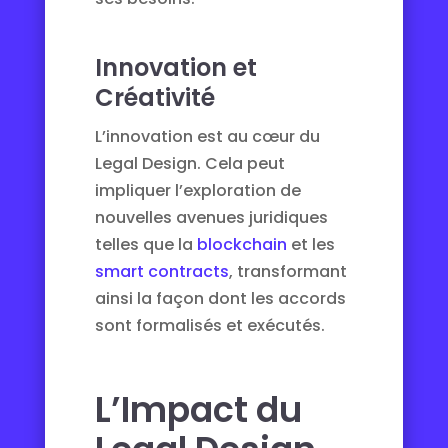
Innovation et
Créativité
L’innovation est au cœur du
Legal Design. Cela peut
impliquer l’exploration de
nouvelles avenues juridiques
telles que la
blockchain
et les
smart contracts
, transformant
ainsi la façon dont les accords
sont formalisés et exécutés.
L’Impact du