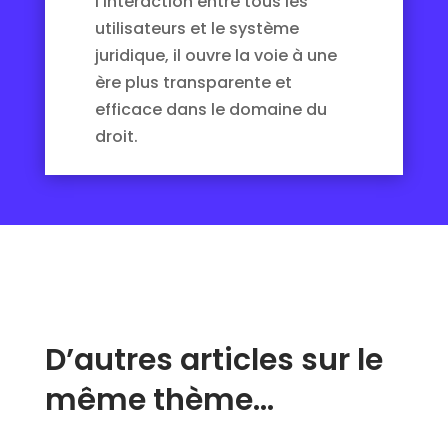
l’interaction entre tous les
utilisateurs et le système
juridique, il ouvre la voie à une
ère plus transparente et
efficace dans le domaine du
droit.
D’autres articles sur le
même thème…