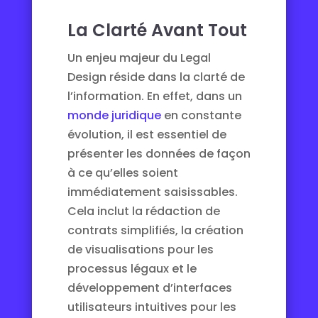
La Clarté Avant Tout
Un enjeu majeur du Legal
Design réside dans la clarté de
l’information. En effet, dans un
monde juridique
en constante
évolution, il est essentiel de
présenter les données de façon
à ce qu’elles soient
immédiatement saisissables.
Cela inclut la rédaction de
contrats simplifiés, la création
de visualisations pour les
processus légaux et le
développement d’interfaces
utilisateurs intuitives pour les