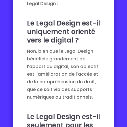
Legal Design :
Le Legal Design est-il
uniquement orienté
vers le digital ?
Non, bien que le Legal Design
bénéficie grandement de
l’apport du digital, son objectif
est l’amélioration de l’accès et
de la compréhension du droit,
que ce soit via des supports
numériques ou traditionnels.
Le Legal Design est-il
seulement pour les