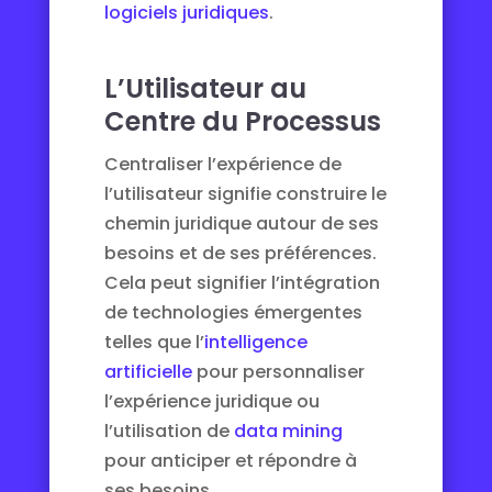
logiciels juridiques
.
L’Utilisateur au
Centre du Processus
Centraliser l’expérience de
l’utilisateur signifie construire le
chemin juridique autour de ses
besoins et de ses préférences.
Cela peut signifier l’intégration
de technologies émergentes
telles que l’
intelligence
artificielle
pour personnaliser
l’expérience juridique ou
l’utilisation de
data mining
pour anticiper et répondre à
ses besoins.