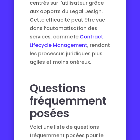
centrés sur l’utilisateur grâce
aux apports du Legal Design.
Cette efficacité peut être vue
dans l’automatisation des
services, comme le
Contract
Lifecycle Management
, rendant
les processus juridiques plus
agiles et moins onéreux.
Questions
fréquemment
posées
Voici une liste de questions
fréquemment posées pour le