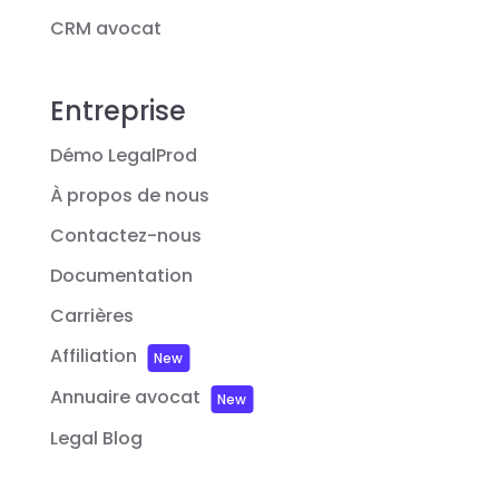
CRM avocat
Entreprise
Démo LegalProd
À propos de nous
Contactez-nous
Documentation
Carrières
Affiliation
New
Annuaire avocat
New
Legal Blog