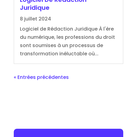
Juridique
8 juillet 2024
Logiciel de Rédaction Juridique À l'ère
du numérique, les professions du droit
sont soumises à un processus de
transformation inéluctable où...
« Entrées précédentes