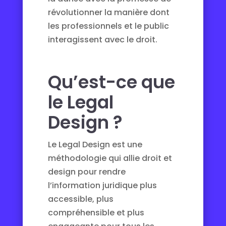
révolutionner la manière dont
les professionnels et le public
interagissent avec le droit.
Qu’est-ce que
le Legal
Design ?
Le Legal Design est une
méthodologie qui allie droit et
design pour rendre
l’information juridique plus
accessible, plus
compréhensible et plus