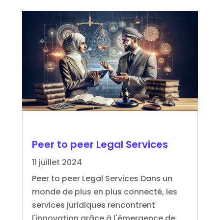
Peer to peer Legal Services
11 juillet 2024
Peer to peer Legal Services Dans un
monde de plus en plus connecté, les
services juridiques rencontrent
l'innovation grâce à l'émergence de...