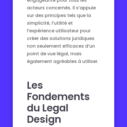
engageante pour tous les
acteurs concernés. Il s’appuie
sur des principes tels que la
simplicité, l’utilité et
l’expérience utilisateur pour
créer des solutions juridiques
non seulement efficaces d’un
point de vue légal, mais
également agréables à utiliser.
Les
Fondements
du Legal
Design