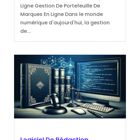
Ligne Gestion De Portefeuille De
Marques En Ligne Dans le monde
numérique d'aujourd'hui, la gestion
de...
Logiciel De Rédaction