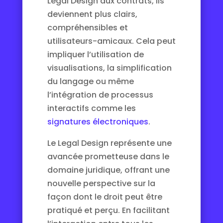
Legal Design aux contrats, ils
deviennent plus clairs,
compréhensibles et
utilisateurs-amicaux. Cela peut
impliquer l’utilisation de
visualisations, la simplification
du langage ou même
l’intégration de processus
interactifs comme les
signatures électroniques
.
Le Legal Design représente une
avancée prometteuse dans le
domaine juridique, offrant une
nouvelle perspective sur la
façon dont le droit peut être
pratiqué et perçu. En facilitant