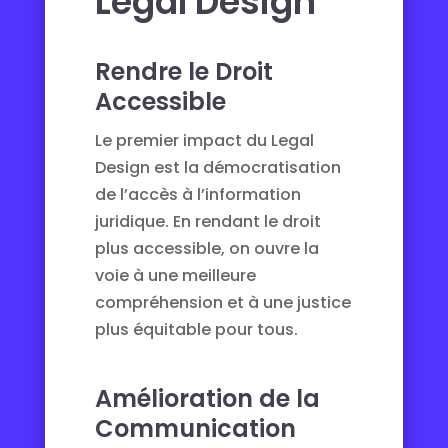
Legal Design
Rendre le Droit
Accessible
Le premier impact du Legal
Design est la démocratisation
de l’accès à l’information
juridique. En rendant le droit
plus accessible, on ouvre la
voie à une meilleure
compréhension et à une justice
plus équitable pour tous.
Amélioration de la
Communication