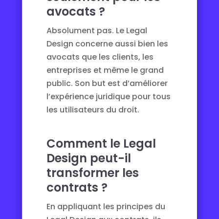
avocats ?
Absolument pas. Le Legal
Design concerne aussi bien les
avocats que les clients, les
entreprises et même le grand
public. Son but est d’améliorer
l’expérience juridique pour tous
les utilisateurs du droit.
Comment le Legal
Design peut-il
transformer les
contrats ?
En appliquant les principes du