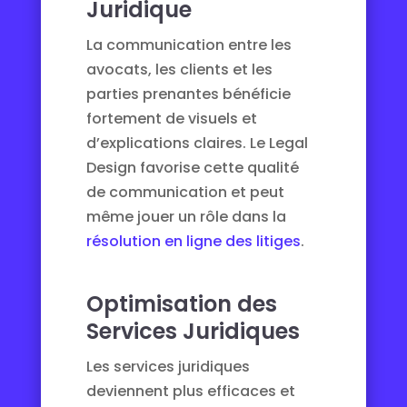
Juridique
La communication entre les
avocats, les clients et les
parties prenantes bénéficie
fortement de visuels et
d’explications claires. Le Legal
Design favorise cette qualité
de communication et peut
même jouer un rôle dans la
résolution en ligne des litiges
.
Optimisation des
Services Juridiques
Les services juridiques
deviennent plus efficaces et