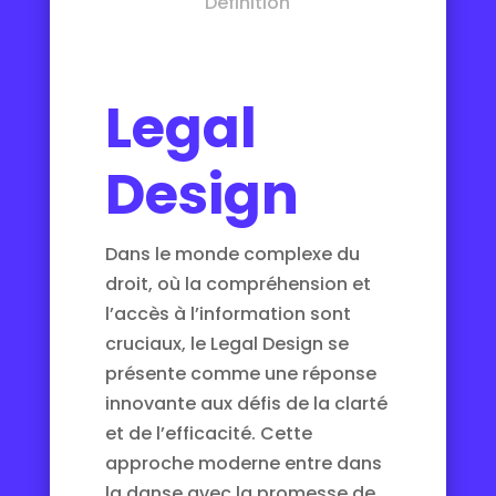
Definition
Legal
Design
Dans le monde complexe du
droit, où la compréhension et
l’accès à l’information sont
cruciaux, le Legal Design se
présente comme une réponse
innovante aux défis de la clarté
et de l’efficacité. Cette
approche moderne entre dans
la danse avec la promesse de