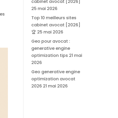
cabinet avocat [2026]
25 mai 2026
Les
Top 10 meilleurs sites
cabinet avocat [2026]
🏆
25 mai 2026
Geo pour avocat :
generative engine
optimization tips
21 mai
2026
Geo generative engine
optimization avocat
2026
21 mai 2026