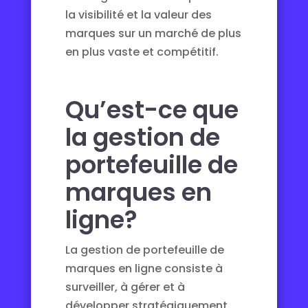
la visibilité et la valeur des
marques sur un marché de plus
en plus vaste et compétitif.
Qu’est-ce que
la gestion de
portefeuille de
marques en
ligne?
La gestion de portefeuille de
marques en ligne consiste à
surveiller, à gérer et à
développer stratégiquement