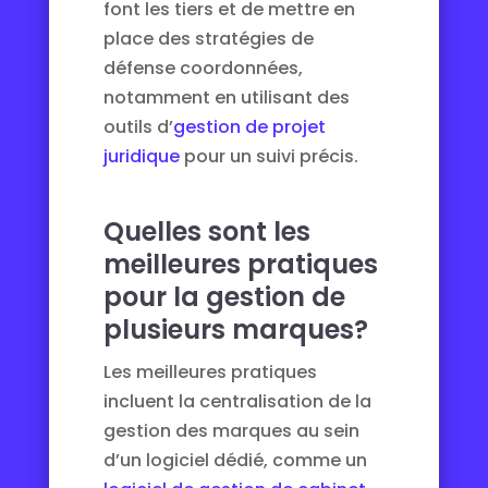
font les tiers et de mettre en
place des stratégies de
défense coordonnées,
notamment en utilisant des
outils d’
gestion de projet
juridique
pour un suivi précis.
Quelles sont les
meilleures pratiques
pour la gestion de
plusieurs marques?
Les meilleures pratiques
incluent la centralisation de la
gestion des marques au sein
d’un logiciel dédié, comme un