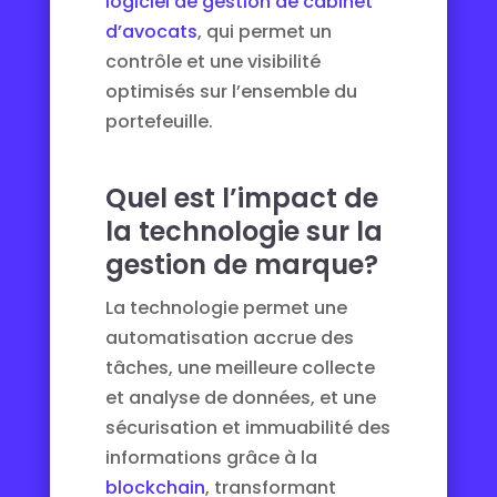
logiciel de gestion de cabinet
d’avocats
, qui permet un
contrôle et une visibilité
optimisés sur l’ensemble du
portefeuille.
Quel est l’impact de
la technologie sur la
gestion de marque?
La technologie permet une
automatisation accrue des
tâches, une meilleure collecte
et analyse de données, et une
sécurisation et immuabilité des
informations grâce à la
blockchain
, transformant