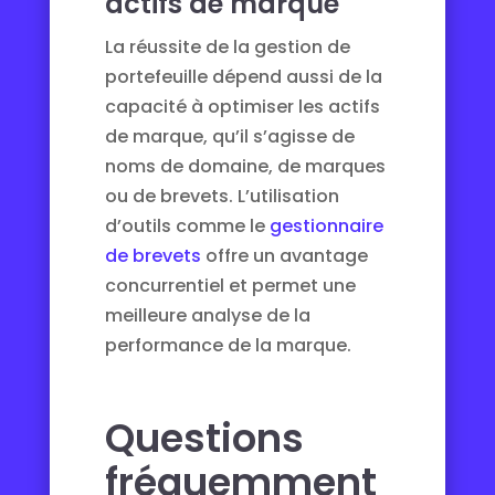
actifs de marque
La réussite de la gestion de
portefeuille dépend aussi de la
capacité à optimiser les actifs
de marque, qu’il s’agisse de
noms de domaine, de marques
ou de brevets. L’utilisation
d’outils comme le
gestionnaire
de brevets
offre un avantage
concurrentiel et permet une
meilleure analyse de la
performance de la marque.
Questions
fréquemment