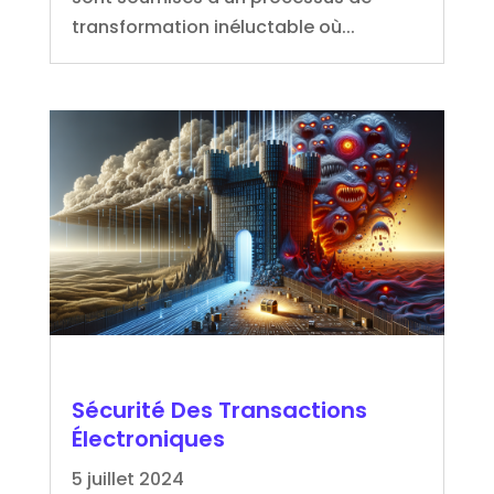
transformation inéluctable où...
Sécurité Des Transactions
Électroniques
5 juillet 2024