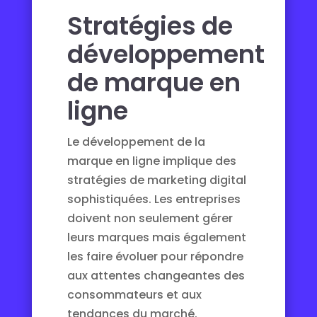
Stratégies de
développement
de marque en
ligne
Le développement de la
marque en ligne implique des
stratégies de marketing digital
sophistiquées. Les entreprises
doivent non seulement gérer
leurs marques mais également
les faire évoluer pour répondre
aux attentes changeantes des
consommateurs et aux
tendances du marché.