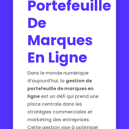
Portefeuille
De
Marques
En Ligne
Dans le monde numérique
d’aujourd’hui, la
gestion de
portefeuille de marques en
ligne
est un défi qui prend une
place centrale dans les
stratégies commerciales et
marketing des entreprises.
Cette gestion vise à optimiser