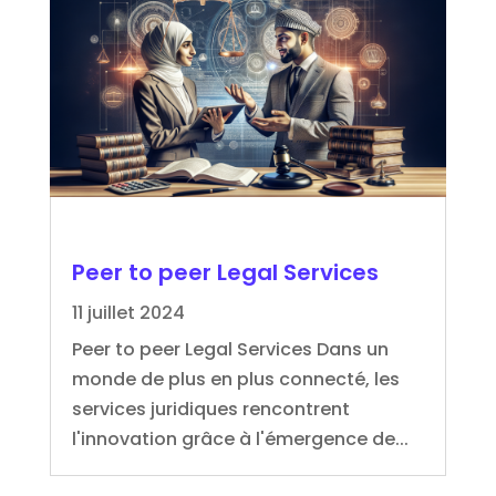
Peer to peer Legal Services
11 juillet 2024
Peer to peer Legal Services Dans un
monde de plus en plus connecté, les
services juridiques rencontrent
l'innovation grâce à l'émergence de...