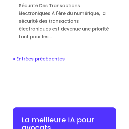
Sécurité Des Transactions
Électroniques À l'ère du numérique, la
sécurité des transactions
électroniques est devenue une priorité
tant pour les...
« Entrées précédentes
La meilleure IA pour
avocats.