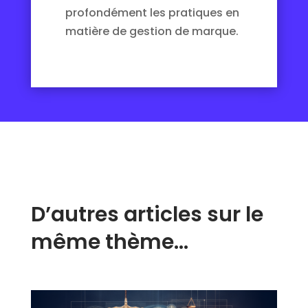
profondément les pratiques en
matière de gestion de marque.
D’autres articles sur le
même thème…