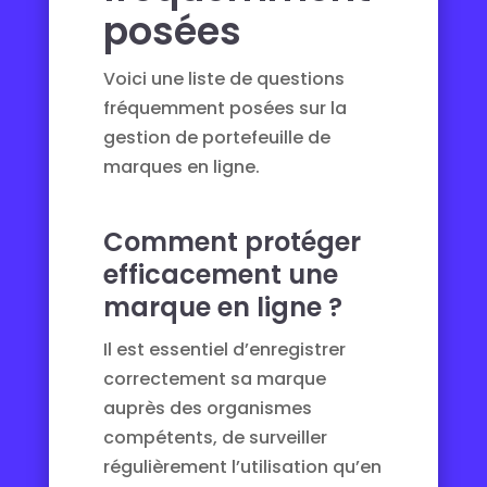
posées
Voici une liste de questions
fréquemment posées sur la
gestion de portefeuille de
marques en ligne.
Comment protéger
efficacement une
marque en ligne ?
Il est essentiel d’enregistrer
correctement sa marque
auprès des organismes
compétents, de surveiller
régulièrement l’utilisation qu’en