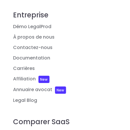
Entreprise
Démo LegalProd
À propos de nous
Contactez-nous
Documentation
Carrières
Affiliation
New
Annuaire avocat
New
Legal Blog
Comparer SaaS