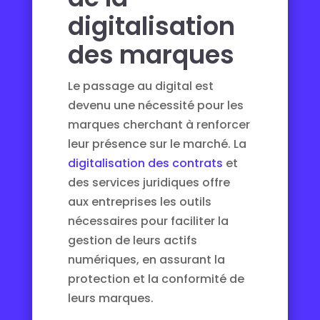
digitalisation
des marques
Le passage au digital est
devenu une nécessité pour les
marques cherchant à renforcer
leur présence sur le marché. La
digitalisation des contrats
et
des services juridiques offre
aux entreprises les outils
nécessaires pour faciliter la
gestion de leurs actifs
numériques, en assurant la
protection et la conformité de
leurs marques.