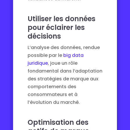
Utiliser les données
pour éclairer les
décisions
L’analyse des données, rendue
possible par le
big data
juridique
, joue un rôle
fondamental dans l’adaptation
des stratégies de marque aux
comportements des
consommateurs et à
l’évolution du marché.
Optimisation des