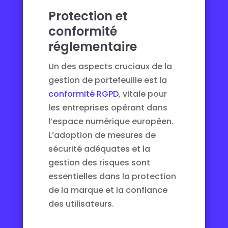
Protection et
conformité
réglementaire
Un des aspects cruciaux de la
gestion de portefeuille est la
conformité RGPD
, vitale pour
les entreprises opérant dans
l’espace numérique européen.
L’adoption de mesures de
sécurité adéquates et la
gestion des risques sont
essentielles dans la protection
de la marque et la confiance
des utilisateurs.