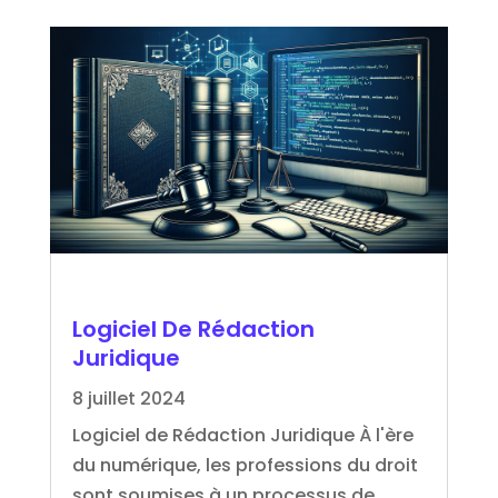
Logiciel De Rédaction
Juridique
8 juillet 2024
Logiciel de Rédaction Juridique À l'ère
du numérique, les professions du droit
sont soumises à un processus de