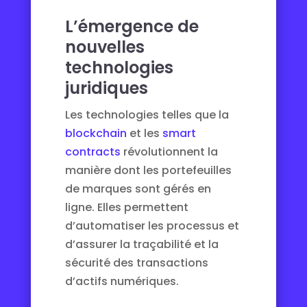
L’émergence de
nouvelles
technologies
juridiques
Les technologies telles que la
blockchain
et les
smart
contracts
révolutionnent la
manière dont les portefeuilles
de marques sont gérés en
ligne. Elles permettent
d’automatiser les processus et
d’assurer la traçabilité et la
sécurité des transactions
d’actifs numériques.