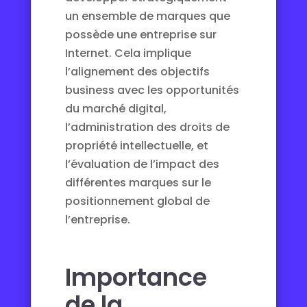
un ensemble de marques que
possède une entreprise sur
Internet. Cela implique
l’alignement des objectifs
business avec les opportunités
du marché digital,
l’administration des droits de
propriété intellectuelle, et
l’évaluation de l’impact des
différentes marques sur le
positionnement global de
l’entreprise.
Importance
de la