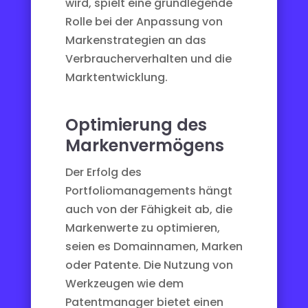
wird, spielt eine grundlegende
Rolle bei der Anpassung von
Markenstrategien an das
Verbraucherverhalten und die
Marktentwicklung.
Optimierung des
Markenvermögens
Der Erfolg des
Portfoliomanagements hängt
auch von der Fähigkeit ab, die
Markenwerte zu optimieren,
seien es Domainnamen, Marken
oder Patente. Die Nutzung von
Werkzeugen wie dem
Patentmanager
bietet einen