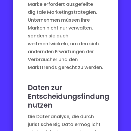
Marke erfordert ausgefeilte
digitale Marketingstrategien.
Unternehmen müssen ihre
Marken nicht nur verwalten,
sondern sie auch
weiterentwickeln, um den sich
ändernden Erwartungen der
Verbraucher und den
Markttrends gerecht zu werden.
Daten zur
Entscheidungsfindung
nutzen
Die Datenanalyse, die durch
juristische Big Data
ermöglicht