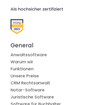
Als hochsicher zertifiziert
General
Anwaltssoftware
Warum wir
Funktionen
Unsere Preise
CRM Rechtsanwalt
Notar-Software
Juristische Software
Software für Buchhalter