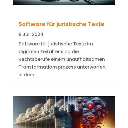
Software für juristische Texte
8 Juli 2024
Software für juristische Texte Im
digitalen Zeitalter sind die
Rechtsberufe einem unaufhaltsamen
Transformationsprozess unterworfen,
in dem...