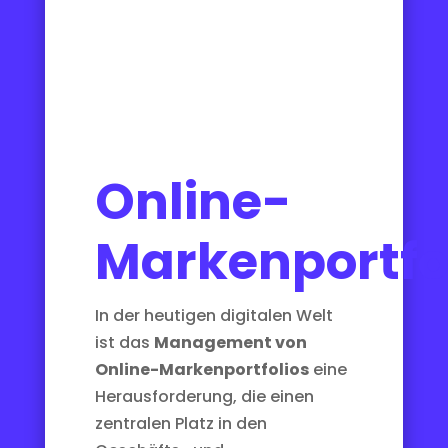
Online-
Markenportf
In der heutigen digitalen Welt
ist das
Management von
Online-Markenportfolios
eine
Herausforderung, die einen
zentralen Platz in den