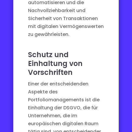
automatisieren und die
Nachvollziehbarkeit und
Sicherheit von Transaktionen
mit digitalen Vermögenswerten
zu gewährleisten.
Schutz und
Einhaltung von
Vorschriften
Einer der entscheidenden
Aspekte des
Portfoliomanagements ist die
Einhaltung der DSGVO
, die für
Unternehmen, die im
europäischen digitalen Raum
tätig sind, von entscheidender