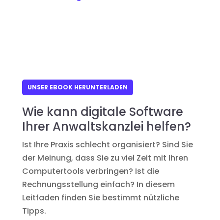
UNSER EBOOK HERUNTERLADEN
Wie kann digitale Software
Ihrer Anwaltskanzlei helfen?
Ist Ihre Praxis schlecht organisiert? Sind Sie
der Meinung, dass Sie zu viel Zeit mit Ihren
Computertools verbringen? Ist die
Rechnungsstellung einfach? In diesem
Leitfaden finden Sie bestimmt nützliche
Tipps.