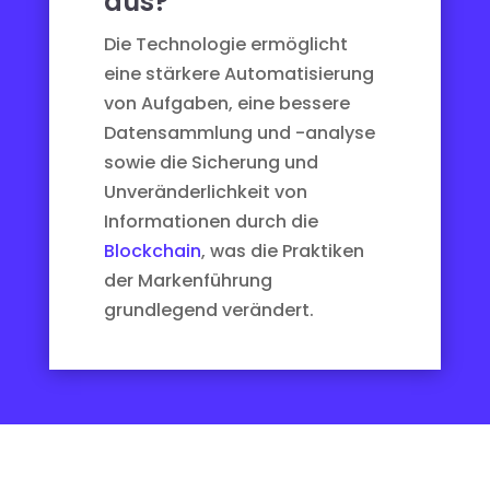
aus?
Die Technologie ermöglicht
eine stärkere Automatisierung
von Aufgaben, eine bessere
Datensammlung und -analyse
sowie die Sicherung und
Unveränderlichkeit von
Informationen durch die
Blockchain
, was die Praktiken
der Markenführung
grundlegend verändert.