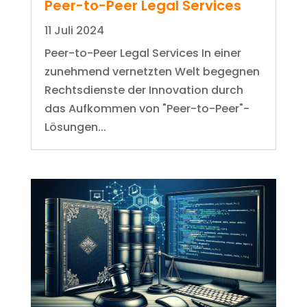
Peer-to-Peer Legal Services
11 Juli 2024
Peer-to-Peer Legal Services In einer
zunehmend vernetzten Welt begegnen
Rechtsdienste der Innovation durch
das Aufkommen von "Peer-to-Peer"-
Lösungen...