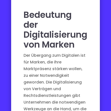
Bedeutung
der
Digitalisierung
von Marken
Der Übergang zum Digitalen ist
für Marken, die ihre
Marktpräsenz stärken wollen,
zu einer Notwendigkeit
geworden. Die
Digitalisierung
von Verträgen
und
Rechtsdienstleistungen gibt
Unternehmen die notwendigen
Werkzeuge an die Hand, um die