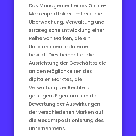
Das Management eines Online-
Markenportfolios umfasst die
Überwachung, Verwaltung und
strategische Entwicklung einer
Reihe von Marken, die ein
Unternehmen im Internet
besitzt. Dies beinhaltet die
Ausrichtung der Geschäftsziele
an den Möglichkeiten des
digitalen Marktes, die
Verwaltung der Rechte an
geistigem Eigentum und die
Bewertung der Auswirkungen
der verschiedenen Marken auf
die Gesamtpositionierung des
Unternehmens.