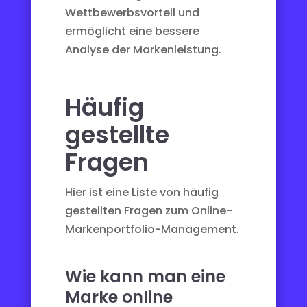
Wettbewerbsvorteil und
ermöglicht eine bessere
Analyse der Markenleistung.
Häufig
gestellte
Fragen
Hier ist eine Liste von häufig
gestellten Fragen zum Online-
Markenportfolio-Management.
Wie kann man eine
Marke online