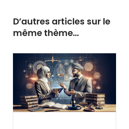
D’autres articles sur le
même thème…