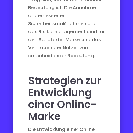
Bedeutung ist. Die Annahme
angemessener
Sicherheitsmaßnahmen und
das Risikomanagement sind für
den Schutz der Marke und das
Vertrauen der Nutzer von
entscheidender Bedeutung.
Strategien zur
Entwicklung
einer Online-
Marke
Die Entwicklung einer Online-