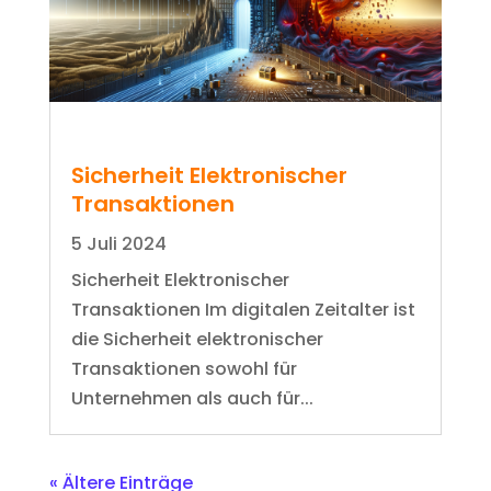
Sicherheit Elektronischer
Transaktionen
5 Juli 2024
Sicherheit Elektronischer
Transaktionen Im digitalen Zeitalter ist
die Sicherheit elektronischer
Transaktionen sowohl für
Unternehmen als auch für...
« Ältere Einträge