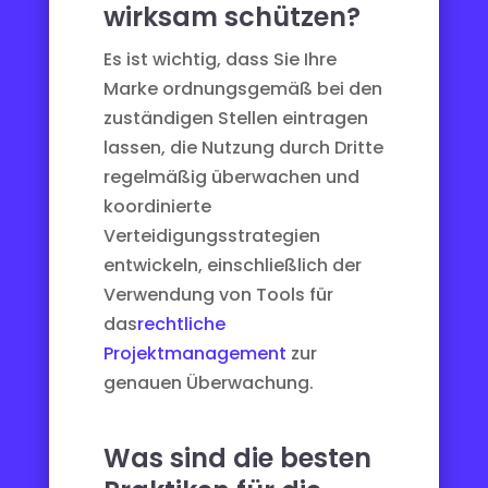
wirksam schützen?
Es ist wichtig, dass Sie Ihre
Marke ordnungsgemäß bei den
zuständigen Stellen eintragen
lassen, die Nutzung durch Dritte
regelmäßig überwachen und
koordinierte
Verteidigungsstrategien
entwickeln, einschließlich der
Verwendung von Tools für
das
rechtliche
Projektmanagement
zur
genauen Überwachung.
Was sind die besten