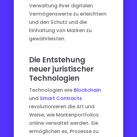
Verwaltung ihrer digitalen
Vermögenswerte zu erleichtern
und den Schutz und die
Einhaltung von Marken zu
gewährleisten.
Die Entstehung
neuer juristischer
Technologien
Technologien wie
Blockchain
und
Smart Contracts
revolutionieren die Art und
Weise, wie Markenportfolios
online verwaltet werden. Sie
ermöglichen es, Prozesse zu