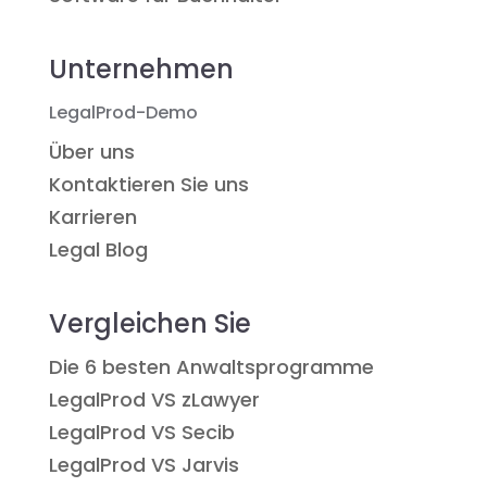
Unternehmen
LegalProd-Demo
Über uns
Kontaktieren Sie uns
Karrieren
Legal Blog
Vergleichen Sie
Die 6 besten Anwaltsprogramme
LegalProd VS zLawyer
LegalProd VS Secib
LegalProd VS Jarvis