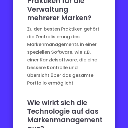
Praktiken für die
Verwaltung
mehrerer Marken?
Zu den besten Praktiken gehört
die Zentralisierung des
Markenmanagements in einer
speziellen Software, wie z.B.
einer
Kanzleisoftware
, die eine
bessere Kontrolle und
Übersicht über das gesamte
Portfolio ermöglicht.
Wie wirkt sich die
Technologie auf das
Markenmanagement