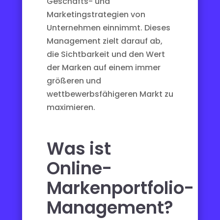
Geschäfts- und
Marketingstrategien von
Unternehmen einnimmt. Dieses
Management zielt darauf ab,
die Sichtbarkeit und den Wert
der Marken auf einem immer
größeren und
wettbewerbsfähigeren Markt zu
maximieren.
Was ist
Online-
Markenportfolio-
Management?