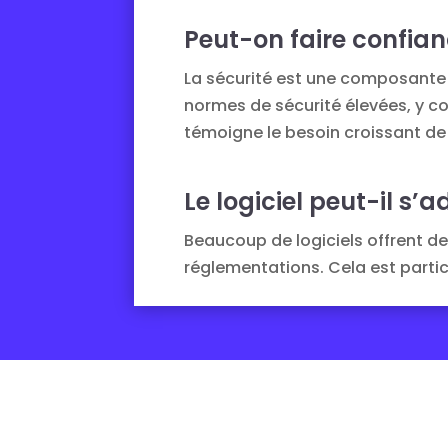
Peut-on faire confianc
La sécurité est une composante e
normes de sécurité élevées, y c
témoigne le besoin croissant de 
Le logiciel peut-il s
Beaucoup de logiciels offrent de
réglementations. Cela est particu