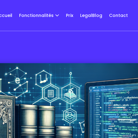
ccueil
Fonctionnalités
Prix
LegalBlog
Contact