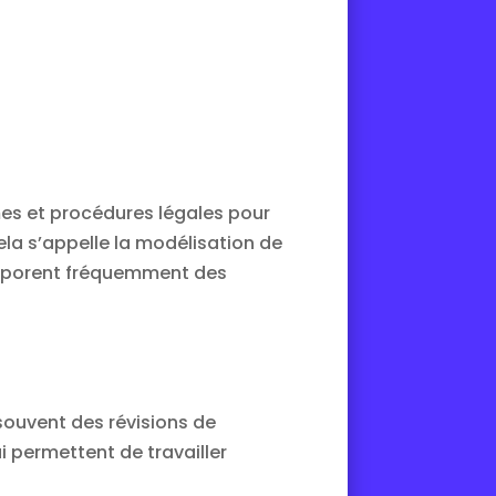
mes et procédures légales pour
la s’appelle la modélisation de
corporent fréquemment des
souvent des révisions de
permettent de travailler