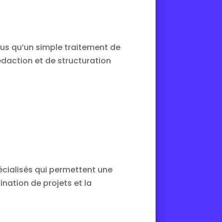
Plus qu’un simple traitement de
édaction et de structuration
pécialisés qui permettent une
ination de projets et la