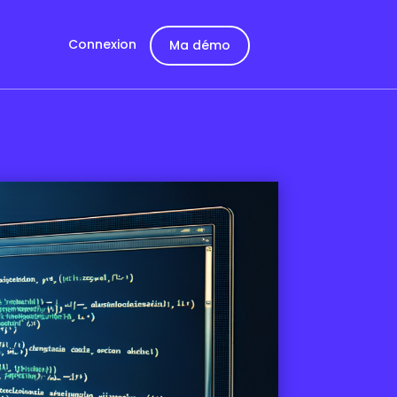
Connexion
Ma démo