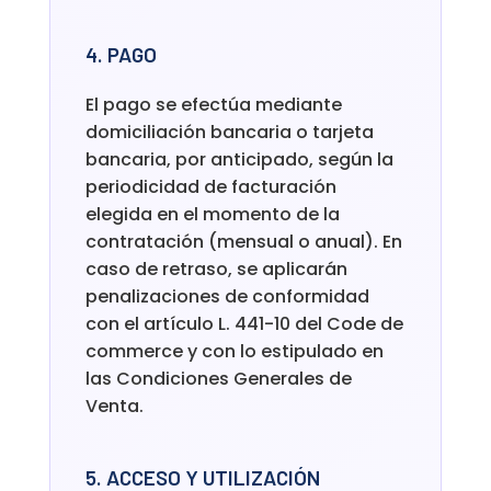
4. PAGO
El pago se efectúa mediante
domiciliación bancaria o tarjeta
bancaria, por anticipado, según la
periodicidad de facturación
elegida en el momento de la
contratación (mensual o anual). En
caso de retraso, se aplicarán
penalizaciones de conformidad
con el artículo L. 441-10 del Code de
commerce y con lo estipulado en
las Condiciones Generales de
Venta.
5. ACCESO Y UTILIZACIÓN