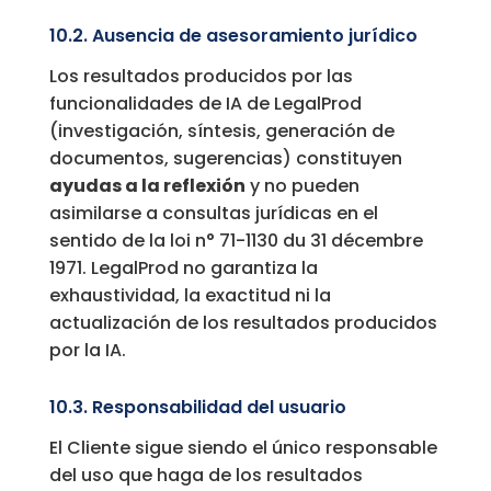
10.2. Ausencia de asesoramiento jurídico
Los resultados producidos por las
funcionalidades de IA de LegalProd
(investigación, síntesis, generación de
documentos, sugerencias) constituyen
ayudas a la reflexión
y no pueden
asimilarse a consultas jurídicas en el
sentido de la loi n° 71-1130 du 31 décembre
1971. LegalProd no garantiza la
exhaustividad, la exactitud ni la
actualización de los resultados producidos
por la IA.
10.3. Responsabilidad del usuario
El Cliente sigue siendo el único responsable
del uso que haga de los resultados