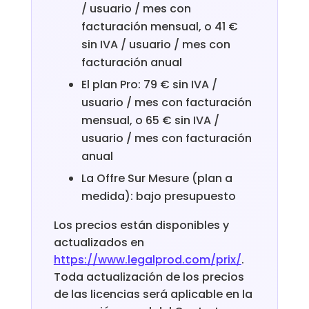
/ usuario / mes con
facturación mensual, o 41 €
sin IVA / usuario / mes con
facturación anual
El plan Pro: 79 € sin IVA /
usuario / mes con facturación
mensual, o 65 € sin IVA /
usuario / mes con facturación
anual
La Offre Sur Mesure (plan a
medida): bajo presupuesto
Los precios están disponibles y
actualizados en
https://www.legalprod.com/prix/
.
Toda actualización de los precios
de las licencias será aplicable en la