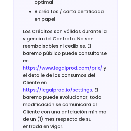
optimal
9 créditos / carta certificada
en papel
Los Créditos son válidos durante la
vigencia del Contrato. No son
reembolsables ni cedibles. El
baremo público puede consultarse
en
https://www.legalprod.com/prix/
y
el detalle de los consumos del
Cliente en
https://legalprod.io/settings
. El
baremo puede evolucionar; toda
modificación se comunicará al
Cliente con una antelación mínima
de un (1) mes respecto de su
entrada en vigor.