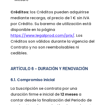
Créditos:
los Créditos pueden adquirirse
mediante recarga, al precio de 1 € sin IVA
por Crédito. Su baremo de utilización está
disponible en la página
https://www.legalprod.com/prix/
. Los
Créditos son válidos durante la vigencia del
Contrato y no son reembolsables ni
cedibles.
ARTÍCULO 6 – DURACIÓN Y RENOVACIÓN
6.1. Compromiso inicial
La Suscripción se contrata por una
duración firme e inicial de
12 meses
a
contar desde la finalización del Periodo de