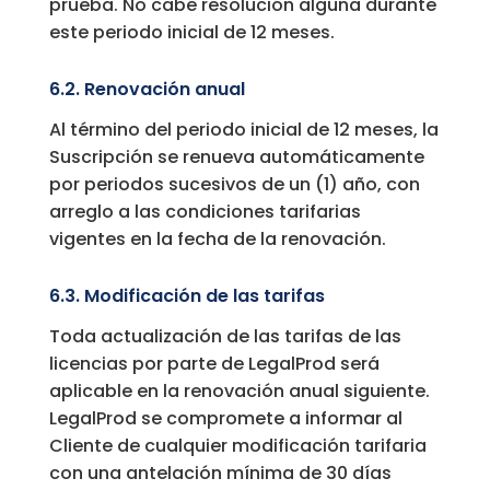
prueba. No cabe resolución alguna durante
este periodo inicial de 12 meses.
6.2. Renovación anual
Al término del periodo inicial de 12 meses, la
Suscripción se renueva automáticamente
por periodos sucesivos de un (1) año, con
arreglo a las condiciones tarifarias
vigentes en la fecha de la renovación.
6.3. Modificación de las tarifas
Toda actualización de las tarifas de las
licencias por parte de LegalProd será
aplicable en la renovación anual siguiente.
LegalProd se compromete a informar al
Cliente de cualquier modificación tarifaria
con una antelación mínima de 30 días