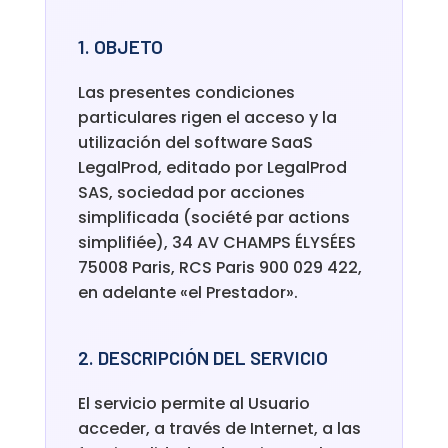
1. OBJETO
Las presentes condiciones
particulares rigen el acceso y la
utilización del software SaaS
LegalProd, editado por LegalProd
SAS, sociedad por acciones
simplificada (société par actions
simplifiée), 34 AV CHAMPS ÉLYSÉES
75008 Paris, RCS Paris 900 029 422,
en adelante «el Prestador».
2. DESCRIPCIÓN DEL SERVICIO
El servicio permite al Usuario
acceder, a través de Internet, a las