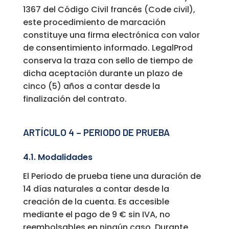
1367 del Código Civil francés (Code civil),
este procedimiento de marcación
constituye una firma electrónica con valor
de consentimiento informado. LegalProd
conserva la traza con sello de tiempo de
dicha aceptación durante un plazo de
cinco (5) años a contar desde la
finalización del contrato.
ARTÍCULO 4 – PERIODO DE PRUEBA
4.1. Modalidades
El Periodo de prueba tiene una duración de
14 días naturales a contar desde la
creación de la cuenta. Es accesible
mediante el pago de 9 € sin IVA, no
reembolsables en ningún caso. Durante