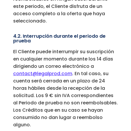
este periodo, el Cliente disfruta de un
acceso completo a la oferta que haya
seleccionado.
4.2. Interrupción durante el periodo de
prueba
El Cliente puede interrumpir su suscripción
en cualquier momento durante los 14 días
dirigiendo un correo electrónico a
contact@legalprod.com
. En tal caso, su
cuenta será cerrada en un plazo de 24
horas hábiles desde la recepción de la
solicitud. Los 9 € sin IVA correspondientes
al Periodo de prueba no son reembolsables.
Los Créditos que en su caso se hayan
consumido no dan lugar a reembolso
alguno.