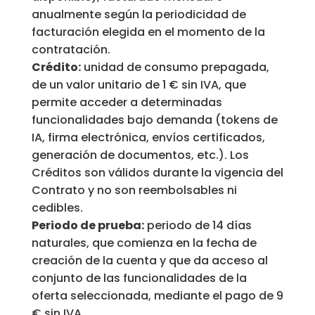
anualmente según la periodicidad de
facturación elegida en el momento de la
contratación.
Crédito:
unidad de consumo prepagada,
de un valor unitario de 1 € sin IVA, que
permite acceder a determinadas
funcionalidades bajo demanda (tokens de
IA, firma electrónica, envíos certificados,
generación de documentos, etc.). Los
Créditos son válidos durante la vigencia del
Contrato y no son reembolsables ni
cedibles.
Periodo de prueba:
periodo de 14 días
naturales, que comienza en la fecha de
creación de la cuenta y que da acceso al
conjunto de las funcionalidades de la
oferta seleccionada, mediante el pago de 9
€ sin IVA.