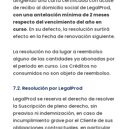
dirigiendo una carta certificada con acuse
de recibo al domicilio social de LegalProd,
con una antelación mínima de 2 meses
respecto del vencimiento del año en
curso
. En su defecto, la resolución surtirá
efecto en la Fecha de renovación siguiente.
La resolución no da lugar a reembolso
alguno de las cantidades ya abonadas por
el periodo en curso. Los Créditos no
consumidos no son objeto de reembolso.
7.2. Resolución por LegalProd
LegalProd se reserva el derecho de resolver
la Suscripción de pleno derecho, sin
preaviso ni indemnización, en caso de
incumplimiento grave por el Cliente de sus
obligaciones contractuales, en particular