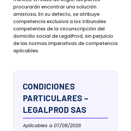
procurarán encontrar una solución
amistosa. En su defecto, se atribuye
competencia exclusiva a los tribunales
competentes de la circunscripción del
domicilio social de LegalProd, sin perjuicio
de las normas imperativas de competencia
aplicables.
CONDICIONES
PARTICULARES –
LEGALPROD SAS
Aplicables a 07/08/2026