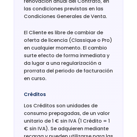
renovación anual del Contrato, en
las condiciones previstas en las
Condiciones Generales de Venta.
El Cliente es libre de cambiar de
oferta de licencia (Classique o Pro)
en cualquier momento. El cambio
surte efecto de forma inmediata y
da lugar a una regularización a
prorrata del periodo de facturación
en curso.
Créditos
Los Créditos son unidades de
consumo prepagadas, de un valor
unitario de 1 € sin IVA (1 Crédito = 1
€ sin IVA). Se adquieren mediante
recarga y pueden utilizarse para las