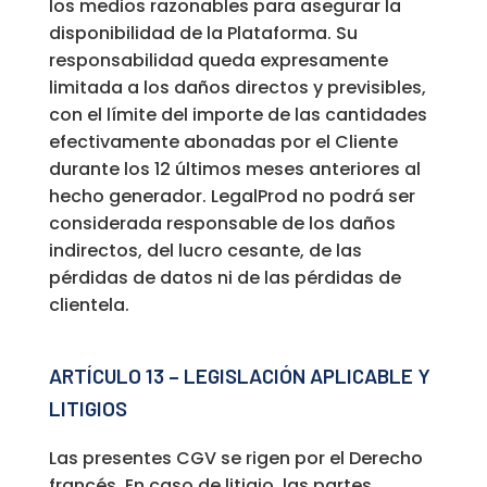
los medios razonables para asegurar la
disponibilidad de la Plataforma. Su
responsabilidad queda expresamente
limitada a los daños directos y previsibles,
con el límite del importe de las cantidades
efectivamente abonadas por el Cliente
durante los 12 últimos meses anteriores al
hecho generador. LegalProd no podrá ser
considerada responsable de los daños
indirectos, del lucro cesante, de las
pérdidas de datos ni de las pérdidas de
clientela.
ARTÍCULO 13 – LEGISLACIÓN APLICABLE Y
LITIGIOS
Las presentes CGV se rigen por el Derecho
francés. En caso de litigio, las partes