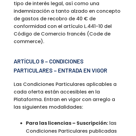
tipo de interés legal, así como una
indemnización a tanto alzado en concepto
de gastos de recobro de 40 € de
conformidad con el artículo L.441-10 del
Código de Comercio francés (Code de
commerce).
ARTÍCULO 9 – CONDICIONES
PARTICULARES – ENTRADA EN VIGOR
Las Condiciones Particulares aplicables a
cada oferta están accesibles en la
Plataforma. Entran en vigor con arreglo a
las siguientes modalidades:
Para las licencias – Suscripción:
las
Condiciones Particulares publicadas