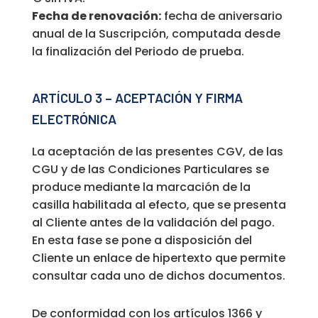
Fecha de renovación:
fecha de aniversario
anual de la Suscripción, computada desde
la finalización del Periodo de prueba.
ARTÍCULO 3 – ACEPTACIÓN Y FIRMA
ELECTRÓNICA
La aceptación de las presentes CGV, de las
CGU y de las Condiciones Particulares se
produce mediante la marcación de la
casilla habilitada al efecto, que se presenta
al Cliente antes de la validación del pago.
En esta fase se pone a disposición del
Cliente un enlace de hipertexto que permite
consultar cada uno de dichos documentos.
De conformidad con los artículos 1366 y