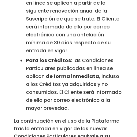
en línea se aplican a partir de la
siguiente renovación anual de la
Suscripción de que se trate. El Cliente
será informado de ello por correo
electrónico con una antelación
mínima de 30 días respecto de su
entrada en vigor.
Para los Créditos:
las Condiciones
Particulares publicadas en línea se
aplican
de forma inmediata
, incluso
a los Créditos ya adquiridos y no
consumidos. El Cliente será informado
de ello por correo electrónico a la
mayor brevedad.
La continuación en el uso de la Plataforma
tras la entrada en vigor de las nuevas
Condiciones Particulares equivale a su