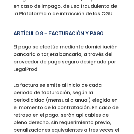
en caso de impago, de uso fraudulento de
la Plataforma o de infracción de las CGU.
ARTÍCULO 8 – FACTURACIÓN Y PAGO
El pago se efectúa mediante domiciliación
bancaria o tarjeta bancaria, a través del
proveedor de pago seguro designado por
LegalProd.
La factura se emite al inicio de cada
periodo de facturación, según la
periodicidad (mensual o anual) elegida en
el momento de la contratación. En caso de
retraso en el pago, serán aplicables de
pleno derecho, sin requerimiento previo,
penalizaciones equivalentes a tres veces el