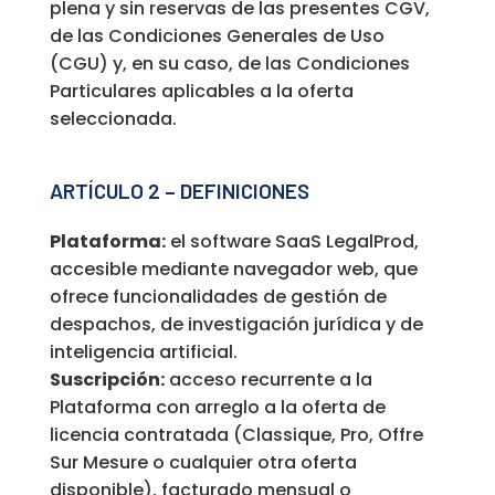
plena y sin reservas de las presentes CGV,
de las Condiciones Generales de Uso
(CGU) y, en su caso, de las Condiciones
Particulares aplicables a la oferta
seleccionada.
ARTÍCULO 2 – DEFINICIONES
Plataforma:
el software SaaS LegalProd,
accesible mediante navegador web, que
ofrece funcionalidades de gestión de
despachos, de investigación jurídica y de
inteligencia artificial.
Suscripción:
acceso recurrente a la
Plataforma con arreglo a la oferta de
licencia contratada (Classique, Pro, Offre
Sur Mesure o cualquier otra oferta
disponible), facturado mensual o