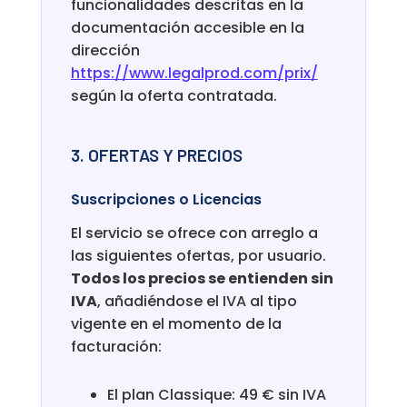
funcionalidades descritas en la
documentación accesible en la
dirección
https://www.legalprod.com/prix/
según la oferta contratada.
3. OFERTAS Y PRECIOS
Suscripciones o Licencias
El servicio se ofrece con arreglo a
las siguientes ofertas, por usuario.
Todos los precios se entienden sin
IVA
, añadiéndose el IVA al tipo
vigente en el momento de la
facturación:
El plan Classique: 49 € sin IVA