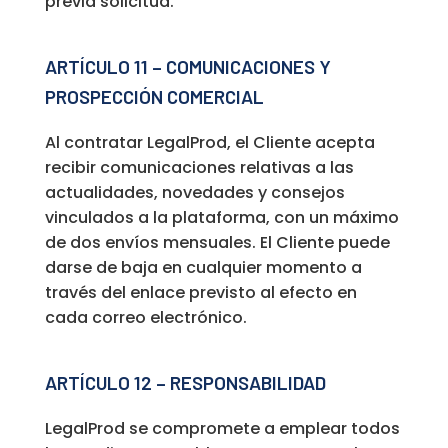
previa solicitud.
ARTÍCULO 11 – COMUNICACIONES Y
PROSPECCIÓN COMERCIAL
Al contratar LegalProd, el Cliente acepta
recibir comunicaciones relativas a las
actualidades, novedades y consejos
vinculados a la plataforma, con un máximo
de dos envíos mensuales. El Cliente puede
darse de baja en cualquier momento a
través del enlace previsto al efecto en
cada correo electrónico.
ARTÍCULO 12 – RESPONSABILIDAD
LegalProd se compromete a emplear todos