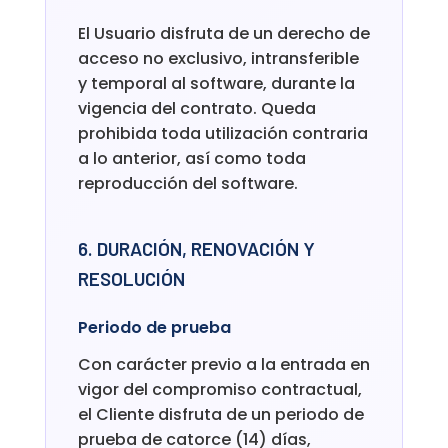
El Usuario disfruta de un derecho de
acceso no exclusivo, intransferible
y temporal al software, durante la
vigencia del contrato. Queda
prohibida toda utilización contraria
a lo anterior, así como toda
reproducción del software.
6. DURACIÓN, RENOVACIÓN Y
RESOLUCIÓN
Periodo de prueba
Con carácter previo a la entrada en
vigor del compromiso contractual,
el Cliente disfruta de un periodo de
prueba de catorce (14) días,