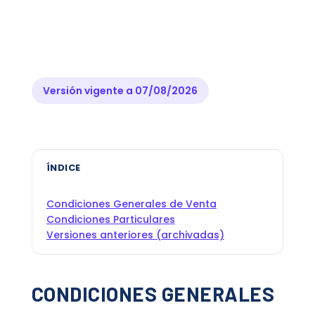
Versión vigente a 07/08/2026
ÍNDICE
Condiciones Generales de Venta
Condiciones Particulares
Versiones anteriores (archivadas)
CONDICIONES GENERALES