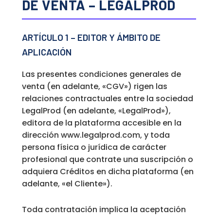
DE VENTA – LEGALPROD
ARTÍCULO 1 – EDITOR Y ÁMBITO DE
APLICACIÓN
Las presentes condiciones generales de
venta (en adelante, «CGV») rigen las
relaciones contractuales entre la sociedad
LegalProd (en adelante, «LegalProd»),
editora de la plataforma accesible en la
dirección www.legalprod.com, y toda
persona física o jurídica de carácter
profesional que contrate una suscripción o
adquiera Créditos en dicha plataforma (en
adelante, «el Cliente»).
Toda contratación implica la aceptación