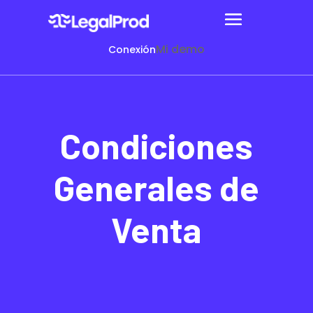
Mi demo
Conexión
Condiciones
Generales de
Venta