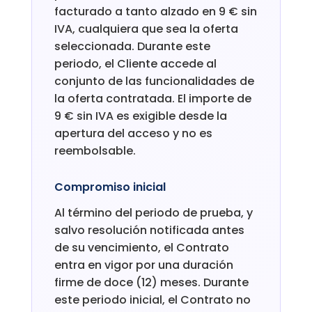
facturado a tanto alzado en 9 € sin
IVA, cualquiera que sea la oferta
seleccionada. Durante este
periodo, el Cliente accede al
conjunto de las funcionalidades de
la oferta contratada. El importe de
9 € sin IVA es exigible desde la
apertura del acceso y no es
reembolsable.
Compromiso inicial
Al término del periodo de prueba, y
salvo resolución notificada antes
de su vencimiento, el Contrato
entra en vigor por una duración
firme de doce (12) meses. Durante
este periodo inicial, el Contrato no