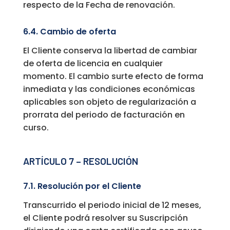
respecto de la Fecha de renovación.
6.4. Cambio de oferta
El Cliente conserva la libertad de cambiar
de oferta de licencia en cualquier
momento. El cambio surte efecto de forma
inmediata y las condiciones económicas
aplicables son objeto de regularización a
prorrata del periodo de facturación en
curso.
ARTÍCULO 7 – RESOLUCIÓN
7.1. Resolución por el Cliente
Transcurrido el periodo inicial de 12 meses,
el Cliente podrá resolver su Suscripción