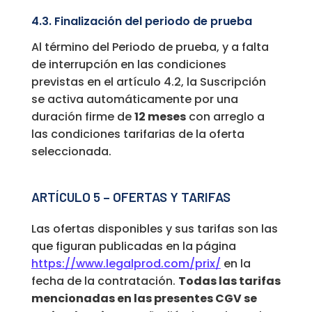
4.3. Finalización del periodo de prueba
Al término del Periodo de prueba, y a falta
de interrupción en las condiciones
previstas en el artículo 4.2, la Suscripción
se activa automáticamente por una
duración firme de
12 meses
con arreglo a
las condiciones tarifarias de la oferta
seleccionada.
ARTÍCULO 5 – OFERTAS Y TARIFAS
Las ofertas disponibles y sus tarifas son las
que figuran publicadas en la página
https://www.legalprod.com/prix/
en la
fecha de la contratación.
Todas las tarifas
mencionadas en las presentes CGV se