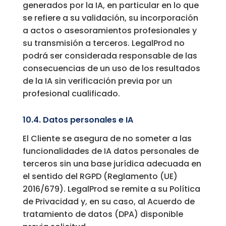
generados por la IA, en particular en lo que
se refiere a su validación, su incorporación
a actos o asesoramientos profesionales y
su transmisión a terceros. LegalProd no
podrá ser considerada responsable de las
consecuencias de un uso de los resultados
de la IA sin verificación previa por un
profesional cualificado.
10.4. Datos personales e IA
El Cliente se asegura de no someter a las
funcionalidades de IA datos personales de
terceros sin una base jurídica adecuada en
el sentido del RGPD (Reglamento (UE)
2016/679). LegalProd se remite a su Política
de Privacidad y, en su caso, al Acuerdo de
tratamiento de datos (DPA) disponible