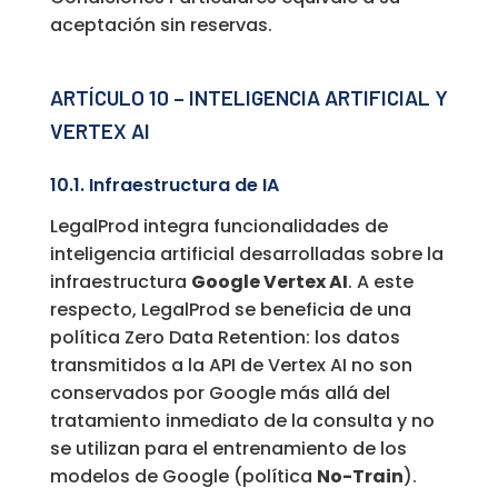
aceptación sin reservas.
ARTÍCULO 10 – INTELIGENCIA ARTIFICIAL Y
VERTEX AI
10.1. Infraestructura de IA
LegalProd integra funcionalidades de
inteligencia artificial desarrolladas sobre la
infraestructura
Google Vertex AI
. A este
respecto, LegalProd se beneficia de una
política Zero Data Retention: los datos
transmitidos a la API de Vertex AI no son
conservados por Google más allá del
tratamiento inmediato de la consulta y no
se utilizan para el entrenamiento de los
modelos de Google (política
No-Train
).