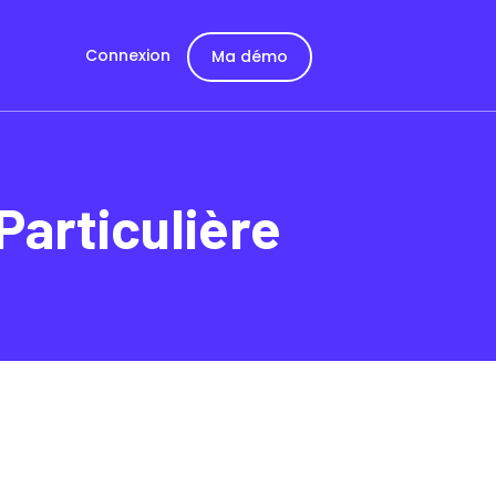
Connexion
Ma démo
Particulière