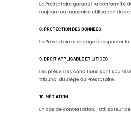
Le Prestataire garantit la conformité d
majeure ou mauvaise utilisation du ser
8. PROTECTION DES DONNÉES
Le Prestataire s’engage à respecter l
9. DROIT APPLICABLE ET LITIGES
Les présentes conditions sont soumises
tribunal du siège du Prestataire.
10. MÉDIATION
En cas de contestation, l’Utilisateur 