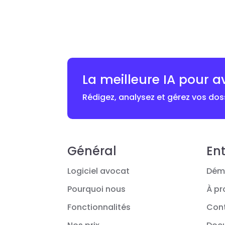
La meilleure IA pour a
Rédigez, analysez et gérez vos doss
Général
Ent
Logiciel avocat
Dém
Pourquoi nous
À pr
Fonctionnalités
Con