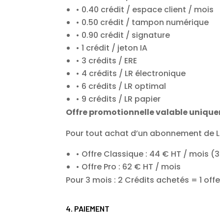
0.40 crédit / espace client / mois
0.50 crédit / tampon numérique
0.90 crédit / signature
1 crédit / jeton IA
3 crédits / ERE
4 crédits / LR électronique
6 crédits / LR optimal
9 crédits / LR papier
Offre promotionnelle valable unique
Pour tout achat d’un abonnement de Le
Offre Classique : 44 € HT / mois (
Offre Pro : 62 € HT / mois
Pour 3 mois : 2 Crédits achetés = 1 offe
4. PAIEMENT