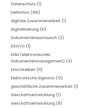
Datenschutz
(1)
Definition
(106)
digitale Zusammenarbeit
(1)
Digitalisierung
(6)
Dokumentenaustausch
(2)
DSGVO
(1)
EDM (elektronisches
Dokumentenmanagement)
(3)
Einschreiben
(11)
Elektronische Signatur
(12)
geschäftliche Zusammenarbeit
(1)
Geschäftsentwicklung
(1)
Geschäftsentwicklung
(8)