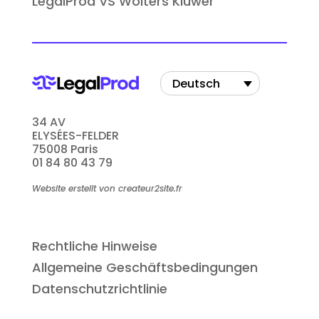
LegalProd VS Wolters Kluwer
Deutsch
34 AV
ELYSÉES-FELDER
75008 Paris
01 84 80 43 79
Website erstellt von createur2site.fr
Rechtliche Hinweise
Allgemeine Geschäftsbedingungen
Datenschutzrichtlinie