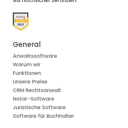
Als hochsicher zertifiziert
General
Anwaltssoftware
Warum wir
Funktionen
Unsere Preise
CRM Rechtsanwalt
Notar-Software
Juristische Software
Software für Buchhalter