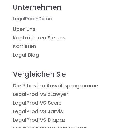
Unternehmen
LegalProd-Demo
Über uns
Kontaktieren Sie uns
Karrieren
Legal Blog
Vergleichen Sie
Die 6 besten Anwaltsprogramme
LegalProd VS zLawyer
LegalProd VS Secib
LegalProd VS Jarvis
LegalProd VS Diapaz