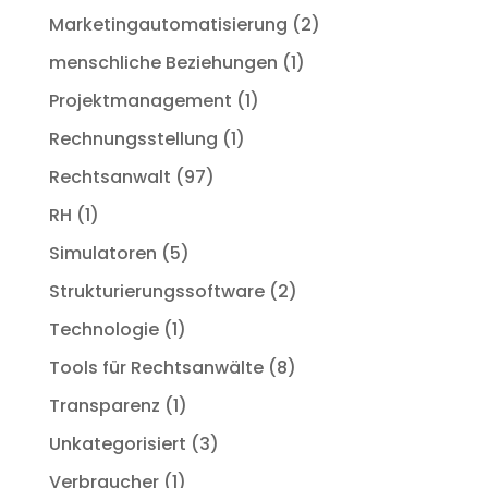
Marketingautomatisierung
(2)
menschliche Beziehungen
(1)
Projektmanagement
(1)
Rechnungsstellung
(1)
Rechtsanwalt
(97)
RH
(1)
Simulatoren
(5)
Strukturierungssoftware
(2)
Technologie
(1)
Tools für Rechtsanwälte
(8)
Transparenz
(1)
Unkategorisiert
(3)
Verbraucher
(1)