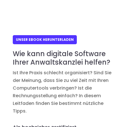
UNSER EBOOK HERUNTERLADEN
Wie kann digitale Software
Ihrer Anwaltskanzlei helfen?
Ist Ihre Praxis schlecht organisiert? Sind Sie
der Meinung, dass Sie zu viel Zeit mit Ihren
Computertools verbringen? Ist die
Rechnungsstellung einfach? In diesem
Leitfaden finden Sie bestimmt nützliche
Tipps.