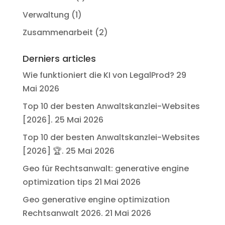
Verwaltung
(1)
Zusammenarbeit
(2)
Derniers articles
Wie funktioniert die KI von LegalProd?
29
Mai 2026
Top 10 der besten Anwaltskanzlei-Websites
[2026].
25 Mai 2026
Top 10 der besten Anwaltskanzlei-Websites
[2026] 🏆.
25 Mai 2026
Geo für Rechtsanwalt: generative engine
optimization tips
21 Mai 2026
Geo generative engine optimization
Rechtsanwalt 2026.
21 Mai 2026