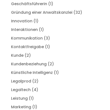
Geschäftsführerin
(1)
Gründung einer Anwaltskanzlei
(32)
Innovation
(1)
Interaktionen
(1)
Kommunikation
(3)
Kontaktfreigabe
(1)
Kunde
(2)
Kundenbeziehung
(2)
Künstliche Intelligenz
(1)
Legalprod
(2)
Legaltech
(4)
Leistung
(1)
Marketing
(1)