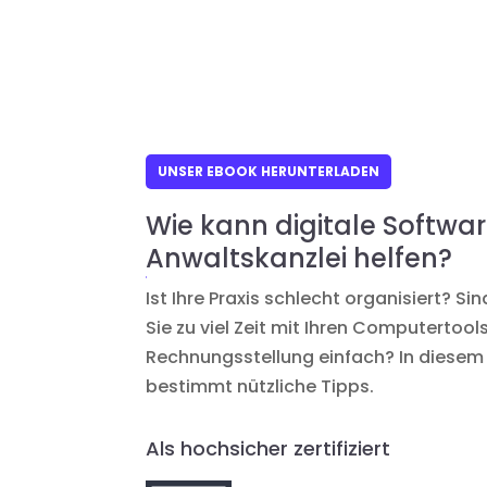
UNSER EBOOK HERUNTERLADEN
Wie kann digitale Softwar
Anwaltskanzlei helfen?
Ist Ihre Praxis schlecht organisiert? Si
Sie zu viel Zeit mit Ihren Computertools
Rechnungsstellung einfach? In diesem 
bestimmt nützliche Tipps.
Als hochsicher zertifiziert