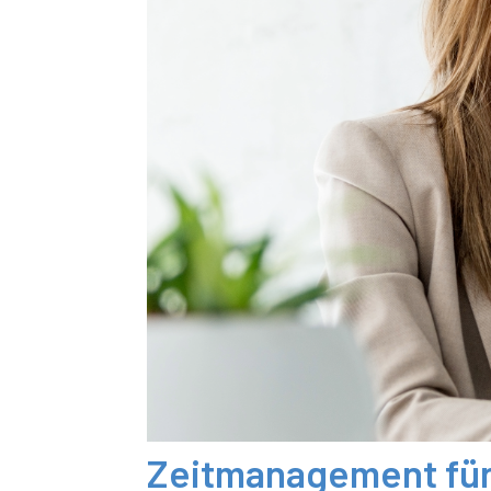
Zeitmanagement für