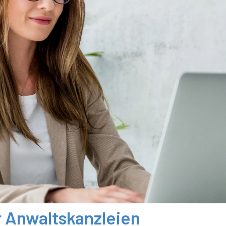
 Anwaltskanzleien