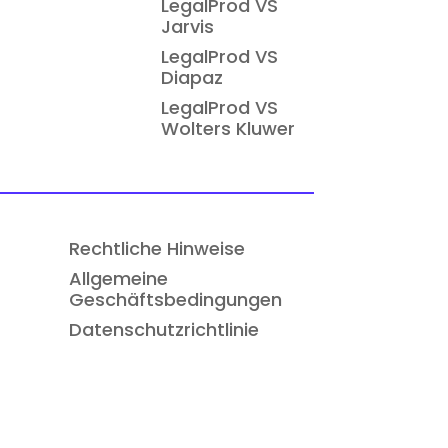
LegalProd VS
Jarvis
LegalProd VS
Diapaz
LegalProd VS
Wolters Kluwer
Rechtliche Hinweise
Allgemeine
Geschäftsbedingungen
Datenschutzrichtlinie