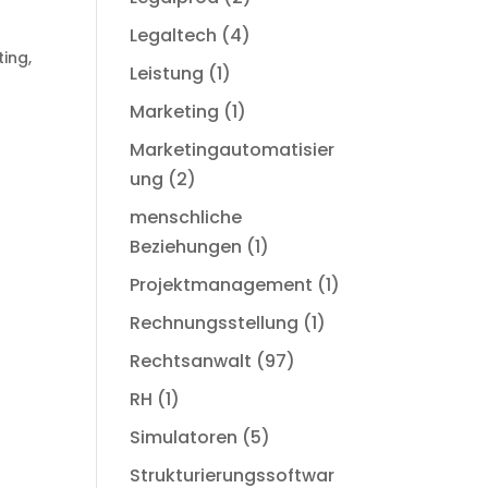
Legaltech
(4)
ting
,
Leistung
(1)
Marketing
(1)
Marketingautomatisier
ung
(2)
menschliche
Beziehungen
(1)
Projektmanagement
(1)
Rechnungsstellung
(1)
Rechtsanwalt
(97)
RH
(1)
Simulatoren
(5)
Strukturierungssoftwar