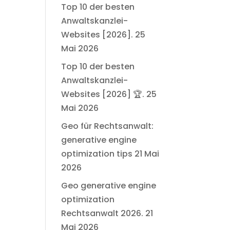
Top 10 der besten
Anwaltskanzlei-
Websites [2026].
25
Mai 2026
Top 10 der besten
Anwaltskanzlei-
Websites [2026] 🏆.
25
Mai 2026
Geo für Rechtsanwalt:
generative engine
optimization tips
21 Mai
2026
Geo generative engine
optimization
Rechtsanwalt 2026.
21
Mai 2026