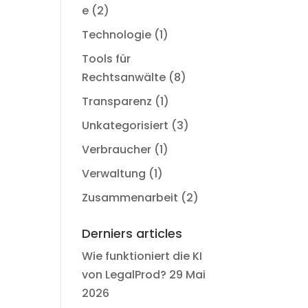
e
(2)
Technologie
(1)
Tools für
Rechtsanwälte
(8)
Transparenz
(1)
Unkategorisiert
(3)
Verbraucher
(1)
Verwaltung
(1)
Zusammenarbeit
(2)
Derniers articles
Wie funktioniert die KI
von LegalProd?
29 Mai
2026