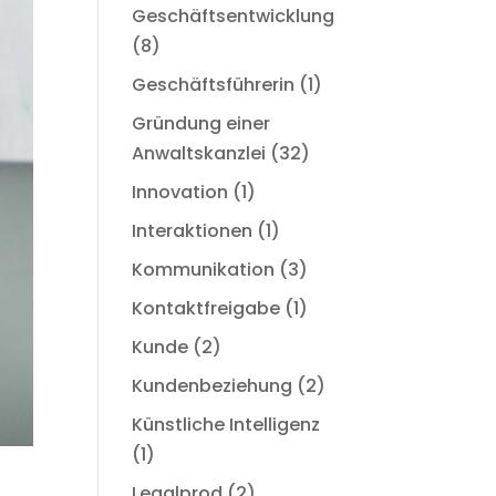
Geschäftsentwicklung
(8)
Geschäftsführerin
(1)
Gründung einer
Anwaltskanzlei
(32)
Innovation
(1)
Interaktionen
(1)
Kommunikation
(3)
Kontaktfreigabe
(1)
Kunde
(2)
Kundenbeziehung
(2)
Künstliche Intelligenz
(1)
Legalprod
(2)