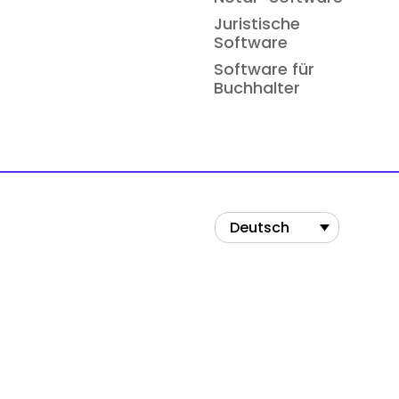
Juristische
Software
Software für
Buchhalter
Deutsch