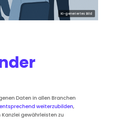
nder
nen Daten in allen Branchen
 entsprechend weiterzubilden
,
 Kanzlei gewährleisten zu