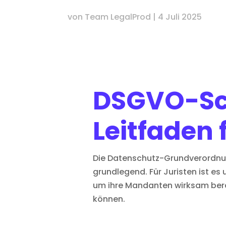
von
Team LegalProd
|
4 Juli 2025
DSGVO-Sc
Leitfaden 
Die Datenschutz-Grundverordnu
grundlegend. Für Juristen ist es 
um ihre Mandanten wirksam berat
können.