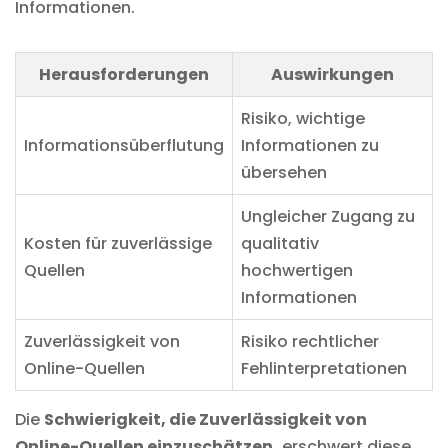
Informationen.
Herausforderungen
Auswirkungen
Risiko, wichtige
Informationsüberflutung
Informationen zu
übersehen
Ungleicher Zugang zu
Kosten für zuverlässige
qualitativ
Quellen
hochwertigen
Informationen
Zuverlässigkeit von
Risiko rechtlicher
Online-Quellen
Fehlinterpretationen
Die
Schwierigkeit, die Zuverlässigkeit von
Online-Quellen einzuschätzen,
erschwert diese