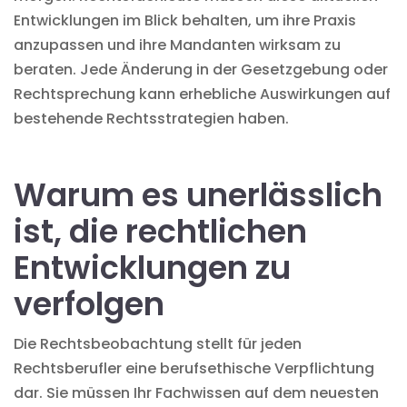
Entwicklungen im Blick behalten, um ihre Praxis
anzupassen und ihre Mandanten wirksam zu
beraten. Jede Änderung in der Gesetzgebung oder
Rechtsprechung kann erhebliche Auswirkungen auf
bestehende Rechtsstrategien haben.
Warum es unerlässlich
ist, die rechtlichen
Entwicklungen zu
verfolgen
Die Rechtsbeobachtung stellt für jeden
Rechtsberufler eine berufsethische Verpflichtung
dar. Sie müssen Ihr Fachwissen auf dem neuesten