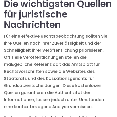
Die wichtigsten Quellen
für juristische
Nachrichten
Für eine effektive Rechtsbeobachtung sollten Sie
Ihre Quellen nach ihrer Zuverlässigkeit und der
Schnelligkeit ihrer Veröffentlichung priorisieren.
Offizielle Veröffentlichungen stellen die
maßgebliche Referenz dar: das Amtsblatt für
Rechtsvorschriften sowie die Websites des
Staatsrats und des Kassationsgerichts für
Grundsatzentscheidungen. Diese kostenlosen
Quellen garantieren die Authentizität der
Informationen, lassen jedoch unter Umständen
eine kontextbezogene Analyse vermissen.