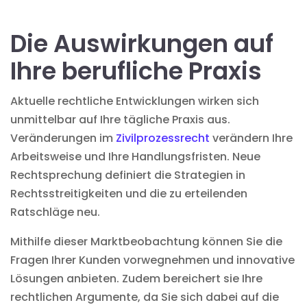
Die Auswirkungen auf
Ihre berufliche Praxis
Aktuelle rechtliche Entwicklungen wirken sich
unmittelbar auf Ihre tägliche Praxis aus.
Veränderungen im
Zivilprozessrecht
verändern Ihre
Arbeitsweise und Ihre Handlungsfristen. Neue
Rechtsprechung definiert die Strategien in
Rechtsstreitigkeiten und die zu erteilenden
Ratschläge neu.
Mithilfe dieser Marktbeobachtung können Sie die
Fragen Ihrer Kunden vorwegnehmen und innovative
Lösungen anbieten. Zudem bereichert sie Ihre
rechtlichen Argumente, da Sie sich dabei auf die