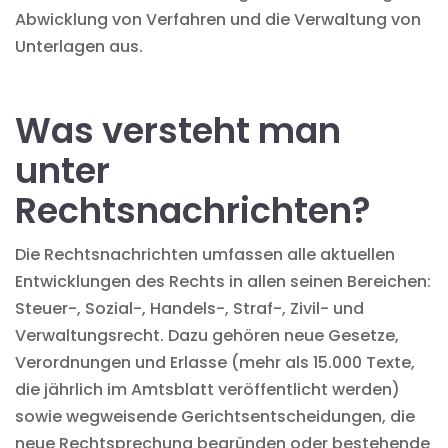
Abwicklung von
Verfahren und die Verwaltung von
Unterlagen
aus.
Was versteht man
unter
Rechtsnachrichten?
Die Rechtsnachrichten umfassen alle aktuellen
Entwicklungen des Rechts in allen seinen Bereichen:
Steuer-, Sozial-, Handels-, Straf-, Zivil- und
Verwaltungsrecht. Dazu gehören neue Gesetze,
Verordnungen und Erlasse (mehr als 15.000 Texte,
die jährlich im Amtsblatt veröffentlicht werden)
sowie wegweisende Gerichtsentscheidungen, die
neue Rechtsprechung begründen oder bestehende