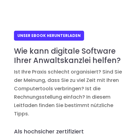
UNSER EBOOK HERUNTERLADEN
Wie kann digitale Software
Ihrer Anwaltskanzlei helfen?
Ist Ihre Praxis schlecht organisiert? Sind Sie
der Meinung, dass Sie zu viel Zeit mit Ihren
Computertools verbringen? Ist die
Rechnungsstellung einfach? In diesem
Leitfaden finden Sie bestimmt nützliche
Tipps.
Als hochsicher zertifiziert