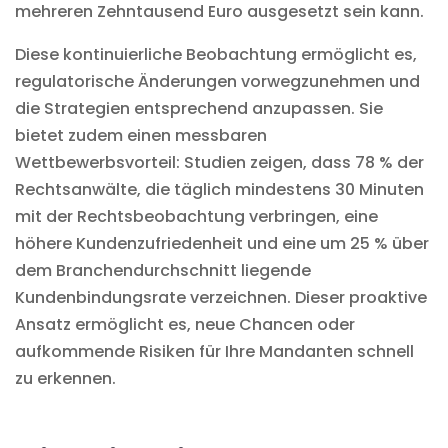
mehreren Zehntausend Euro ausgesetzt sein kann.
Diese kontinuierliche Beobachtung ermöglicht es,
regulatorische Änderungen vorwegzunehmen und
die Strategien entsprechend anzupassen. Sie
bietet zudem einen messbaren
Wettbewerbsvorteil: Studien zeigen, dass 78 % der
Rechtsanwälte, die täglich mindestens 30 Minuten
mit der Rechtsbeobachtung verbringen, eine
höhere Kundenzufriedenheit und eine um 25 % über
dem Branchendurchschnitt liegende
Kundenbindungsrate verzeichnen. Dieser proaktive
Ansatz ermöglicht es, neue Chancen oder
aufkommende Risiken für Ihre Mandanten schnell
zu erkennen.