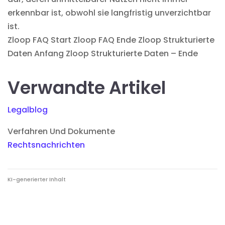
erkennbar ist, obwohl sie langfristig unverzichtbar
ist.
Zloop FAQ Start
Zloop FAQ Ende Zloop Strukturierte
Daten Anfang Zloop Strukturierte Daten – Ende
Verwandte Artikel
Legalblog
Verfahren Und Dokumente
Rechtsnachrichten
KI-generierter Inhalt