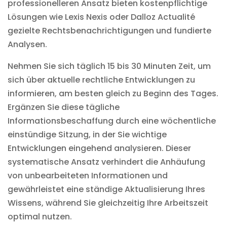
professionelleren Ansatz bieten kostenpflichtige
Lösungen wie Lexis Nexis oder Dalloz Actualité
gezielte Rechtsbenachrichtigungen und fundierte
Analysen.
Nehmen Sie sich täglich 15 bis 30 Minuten Zeit, um
sich über aktuelle rechtliche Entwicklungen zu
informieren, am besten gleich zu Beginn des Tages.
Ergänzen Sie diese tägliche
Informationsbeschaffung durch eine wöchentliche
einstündige Sitzung, in der Sie wichtige
Entwicklungen eingehend analysieren. Dieser
systematische Ansatz verhindert die Anhäufung
von unbearbeiteten Informationen und
gewährleistet eine ständige Aktualisierung Ihres
Wissens, während Sie gleichzeitig Ihre Arbeitszeit
optimal nutzen.