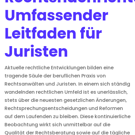
Umfassender
Leitfaden für
Juristen
Aktuelle rechtliche Entwicklungen bilden eine
tragende Säule der beruflichen Praxis von
Rechtsanwälten und Juristen. In einem sich ständig
wandelnden rechtlichen Umfeld ist es unerlässlich,
stets über die neuesten gesetzlichen Änderungen,
Rechtsprechungsentscheidungen und Reformen
auf dem Laufenden zu bleiben. Diese kontinuierliche
Beobachtung wirkt sich unmittelbar auf die
Qualität der Rechtsberatung sowie auf die tägliche