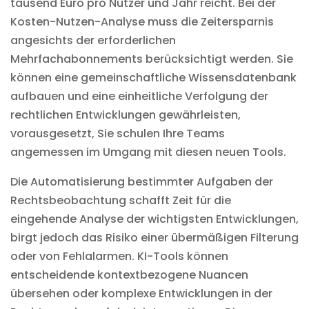
tausend Euro pro Nutzer und Jahr reicht. Bei der
Kosten-Nutzen-Analyse muss die Zeitersparnis
angesichts der erforderlichen
Mehrfachabonnements berücksichtigt werden. Sie
können eine gemeinschaftliche Wissensdatenbank
aufbauen und eine einheitliche Verfolgung der
rechtlichen Entwicklungen gewährleisten,
vorausgesetzt, Sie schulen Ihre Teams
angemessen im Umgang mit diesen neuen Tools.
Die Automatisierung bestimmter Aufgaben der
Rechtsbeobachtung schafft Zeit für die
eingehende Analyse der wichtigsten Entwicklungen,
birgt jedoch das Risiko einer übermäßigen Filterung
oder von Fehlalarmen. KI-Tools können
entscheidende kontextbezogene Nuancen
übersehen oder komplexe Entwicklungen in der