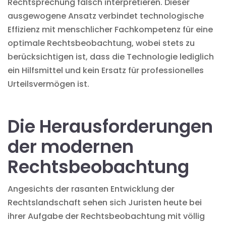
Rechtsprechung falsch interpretieren. Dieser
ausgewogene Ansatz verbindet technologische
Effizienz mit menschlicher Fachkompetenz für eine
optimale Rechtsbeobachtung, wobei stets zu
berücksichtigen ist, dass die Technologie lediglich
ein Hilfsmittel und kein Ersatz für professionelles
Urteilsvermögen ist.
Die Herausforderungen
der modernen
Rechtsbeobachtung
Angesichts der rasanten Entwicklung der
Rechtslandschaft sehen sich Juristen heute bei
ihrer Aufgabe der Rechtsbeobachtung mit völlig