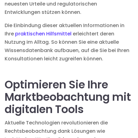
neuesten Urteile und regulatorischen
Entwicklungen stützen können.
Die Einbindung dieser aktuellen Informationen in
Ihre
praktischen Hilfsmittel
erleichtert deren
Nutzung im Alltag. So können Sie eine aktuelle
Wissensdatenbank aufbauen, auf die Sie bei Ihren
Konsultationen leicht zugreifen können.
Optimieren Sie Ihre
Marktbeobachtung mit
digitalen Tools
Aktuelle Technologien revolutionieren die
Rechtsbeobachtung dank Lösungen wie