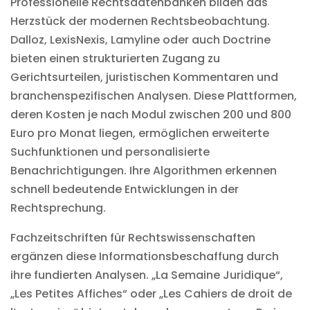
Professionelle Rechtsdatenbanken bilden das
Herzstück der modernen Rechtsbeobachtung.
Dalloz, LexisNexis, Lamyline oder auch Doctrine
bieten einen strukturierten Zugang zu
Gerichtsurteilen, juristischen Kommentaren und
branchenspezifischen Analysen. Diese Plattformen,
deren Kosten je nach Modul zwischen 200 und 800
Euro pro Monat liegen, ermöglichen erweiterte
Suchfunktionen und personalisierte
Benachrichtigungen. Ihre Algorithmen erkennen
schnell bedeutende Entwicklungen in der
Rechtsprechung.
Fachzeitschriften für Rechtswissenschaften
ergänzen diese Informationsbeschaffung durch
ihre fundierten Analysen. „La Semaine Juridique“,
„Les Petites Affiches“ oder „Les Cahiers de droit de