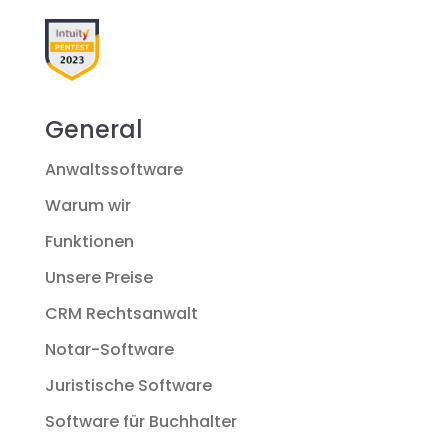
General
Anwaltssoftware
Warum wir
Funktionen
Unsere Preise
CRM Rechtsanwalt
Notar-Software
Juristische Software
Software für Buchhalter