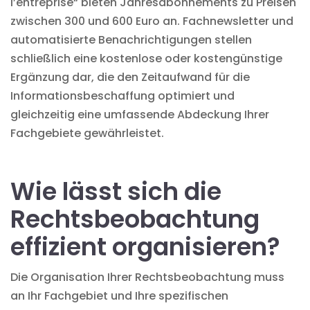
l’entreprise“ bieten Jahresabonnements zu Preisen
zwischen 300 und 600 Euro an. Fachnewsletter und
automatisierte Benachrichtigungen stellen
schließlich eine kostenlose oder kostengünstige
Ergänzung dar, die den Zeitaufwand für die
Informationsbeschaffung optimiert und
gleichzeitig eine umfassende Abdeckung Ihrer
Fachgebiete gewährleistet.
Wie lässt sich die
Rechtsbeobachtung
effizient organisieren?
Die Organisation Ihrer Rechtsbeobachtung muss
an Ihr Fachgebiet und Ihre spezifischen