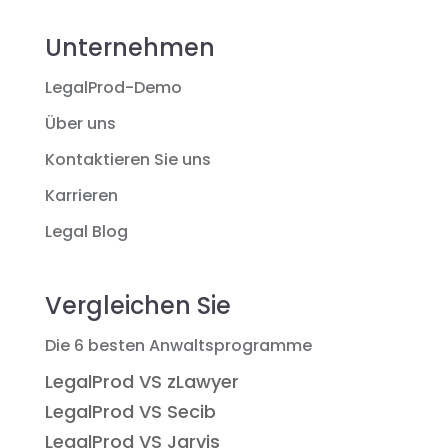
Unternehmen
LegalProd-Demo
Über uns
Kontaktieren Sie uns
Karrieren
Legal Blog
Vergleichen Sie
Die 6 besten Anwaltsprogramme
LegalProd VS zLawyer
LegalProd VS Secib
LegalProd VS Jarvis