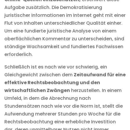
Aufgabe zusätzlich. Die Demokratisierung
juristischer Informationen im Internet geht mit einer
Flut von Inhalten unterschiedlicher Qualität einher.
Um eine fundierte juristische Analyse von einem
oberflächlichen Kommentar zu unterscheiden, sind
ständige Wachsamkeit und fundiertes Fachwissen
erforderlich.
Schließlich ist es nach wie vor schwierig, ein
Gleichgewicht zwischen dem
Zeitaufwand für eine
effektive Rechtsbeobachtung und den
wirtschaftlichen Zwängen
herzustellen. In einem
Umfeld, in dem die Abrechnung nach
Stundensätzen nach wie vor die Norm ist, stellt die
Aufwendung mehrerer Stunden pro Woche für die
Rechtsbeobachtung eine erhebliche Investition
dar, deren unmittelbarer Nutzen nicht immer