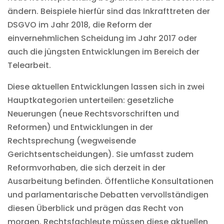
ändern. Beispiele hierfür sind das Inkrafttreten der
DSGVO im Jahr 2018, die Reform der
einvernehmlichen Scheidung im Jahr 2017 oder
auch die jüngsten Entwicklungen im Bereich der
Telearbeit.
Diese aktuellen Entwicklungen lassen sich in zwei
Hauptkategorien unterteilen: gesetzliche
Neuerungen (neue Rechtsvorschriften und
Reformen) und Entwicklungen in der
Rechtsprechung (wegweisende
Gerichtsentscheidungen). Sie umfasst zudem
Reformvorhaben, die sich derzeit in der
Ausarbeitung befinden. Öffentliche Konsultationen
und parlamentarische Debatten vervollständigen
diesen Überblick und prägen das Recht von
morgen. Rechtsfachleute müssen diese aktuellen