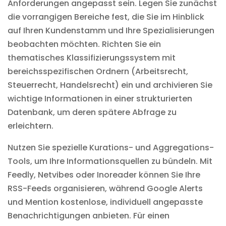
Anforderungen angepasst sein. Legen Sie zunächst
die vorrangigen Bereiche fest, die Sie im Hinblick
auf Ihren Kundenstamm und Ihre Spezialisierungen
beobachten möchten. Richten Sie ein
thematisches Klassifizierungssystem mit
bereichsspezifischen Ordnern (Arbeitsrecht,
Steuerrecht, Handelsrecht) ein und archivieren Sie
wichtige Informationen in einer strukturierten
Datenbank, um deren spätere Abfrage zu
erleichtern.
Nutzen Sie spezielle Kurations- und Aggregations-
Tools, um Ihre Informationsquellen zu bündeln. Mit
Feedly, Netvibes oder Inoreader können Sie Ihre
RSS-Feeds organisieren, während Google Alerts
und Mention kostenlose, individuell angepasste
Benachrichtigungen anbieten. Für einen