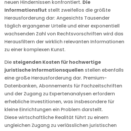
neuen Hindernissen konfrontiert.
Die
Informationsflut
stellt zweifellos die größte
Herausforderung dar: Angesichts Tausender
täglich ergangener Urteile und einer exponentiell
wachsenden Zahl von Rechtsvorschriften wird das
Herausfiltern der wirklich relevanten Informationen
zu einer komplexen Kunst.
Die
steigenden Kosten für hochwertige
juristische Informationsquellen
stellen ebenfalls
eine große Herausforderung dar. Premium-
Datenbanken, Abonnements für Fachzeitschriften
und der Zugang zu Expertenanalysen erfordern
erhebliche Investitionen, was insbesondere für
kleine Einrichtungen ein Problem darstellt.
Diese wirtschaftliche Realität führt zu einem
ungleichen Zugang zu verlässlichen juristischen