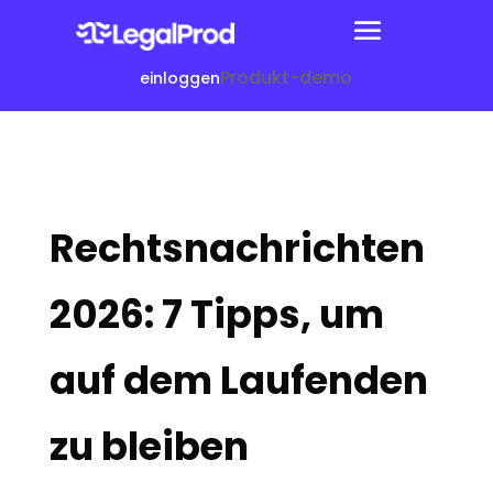
Produkt-demo
einloggen
Rechtsnachrichten
2026: 7 Tipps, um
auf dem Laufenden
zu bleiben