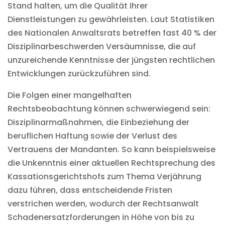
Stand halten, um die Qualität Ihrer
Dienstleistungen zu gewährleisten. Laut Statistiken
des Nationalen Anwaltsrats betreffen fast 40 % der
Disziplinarbeschwerden Versäumnisse, die auf
unzureichende Kenntnisse der jüngsten rechtlichen
Entwicklungen zurückzuführen sind.
Die Folgen einer mangelhaften
Rechtsbeobachtung können schwerwiegend sein:
Disziplinarmaßnahmen, die Einbeziehung der
beruflichen Haftung sowie der Verlust des
Vertrauens der Mandanten. So kann beispielsweise
die Unkenntnis einer aktuellen Rechtsprechung des
Kassationsgerichtshofs zum Thema Verjährung
dazu führen, dass entscheidende Fristen
verstrichen werden, wodurch der Rechtsanwalt
Schadenersatzforderungen in Höhe von bis zu