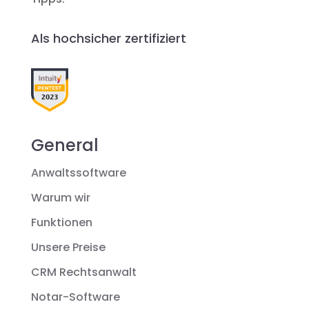
Als hochsicher zertifiziert
General
Anwaltssoftware
Warum wir
Funktionen
Unsere Preise
CRM Rechtsanwalt
Notar-Software