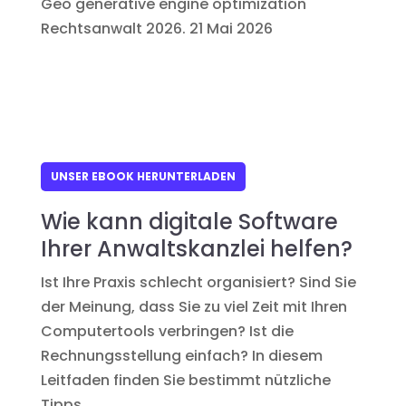
Geo generative engine optimization
Rechtsanwalt 2026.
21 Mai 2026
UNSER EBOOK HERUNTERLADEN
Wie kann digitale Software
Ihrer Anwaltskanzlei helfen?
Ist Ihre Praxis schlecht organisiert? Sind Sie
der Meinung, dass Sie zu viel Zeit mit Ihren
Computertools verbringen? Ist die
Rechnungsstellung einfach? In diesem
Leitfaden finden Sie bestimmt nützliche
Tipps.