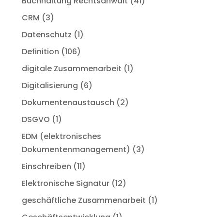
Buchhaltung Rechtsanwalt
(41)
CRM
(3)
Datenschutz
(1)
Definition
(106)
digitale Zusammenarbeit
(1)
Digitalisierung
(6)
Dokumentenaustausch
(2)
DSGVO
(1)
EDM (elektronisches
Dokumentenmanagement)
(3)
Einschreiben
(11)
Elektronische Signatur
(12)
geschäftliche Zusammenarbeit
(1)