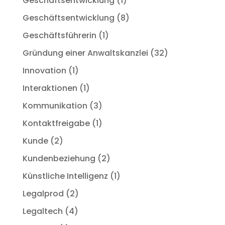
Geschäftsentwicklung
(1)
Geschäftsentwicklung
(8)
Geschäftsführerin
(1)
Gründung einer Anwaltskanzlei
(32)
Innovation
(1)
Interaktionen
(1)
Kommunikation
(3)
Kontaktfreigabe
(1)
Kunde
(2)
Kundenbeziehung
(2)
Künstliche Intelligenz
(1)
Legalprod
(2)
Legaltech
(4)