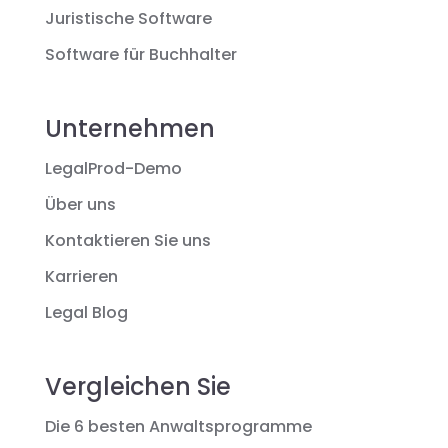
Juristische Software
Software für Buchhalter
Unternehmen
LegalProd-Demo
Über uns
Kontaktieren Sie uns
Karrieren
Legal Blog
Vergleichen Sie
Die 6 besten Anwaltsprogramme