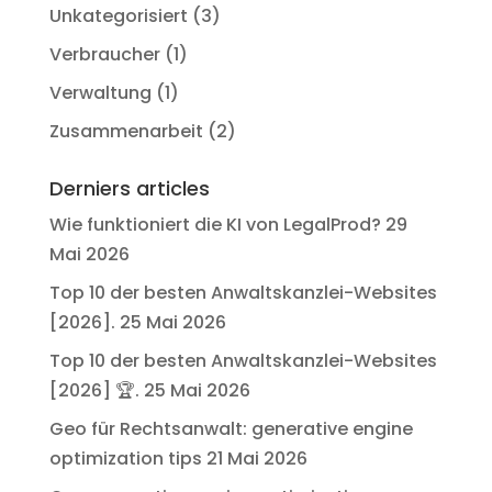
Unkategorisiert
(3)
Verbraucher
(1)
Verwaltung
(1)
Zusammenarbeit
(2)
Derniers articles
Wie funktioniert die KI von LegalProd?
29
Mai 2026
Top 10 der besten Anwaltskanzlei-Websites
[2026].
25 Mai 2026
Top 10 der besten Anwaltskanzlei-Websites
[2026] 🏆.
25 Mai 2026
Geo für Rechtsanwalt: generative engine
optimization tips
21 Mai 2026