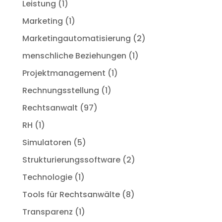
Leistung
(1)
Marketing
(1)
Marketingautomatisierung
(2)
menschliche Beziehungen
(1)
Projektmanagement
(1)
Rechnungsstellung
(1)
Rechtsanwalt
(97)
RH
(1)
Simulatoren
(5)
Strukturierungssoftware
(2)
Technologie
(1)
Tools für Rechtsanwälte
(8)
Transparenz
(1)