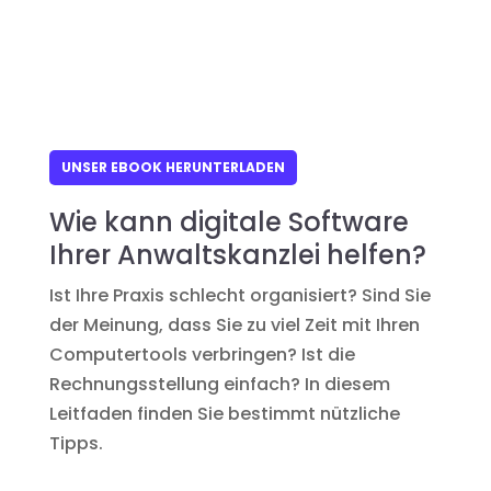
UNSER EBOOK HERUNTERLADEN
Wie kann digitale Software
Ihrer Anwaltskanzlei helfen?
Ist Ihre Praxis schlecht organisiert? Sind Sie
der Meinung, dass Sie zu viel Zeit mit Ihren
Computertools verbringen? Ist die
Rechnungsstellung einfach? In diesem
Leitfaden finden Sie bestimmt nützliche
Tipps.