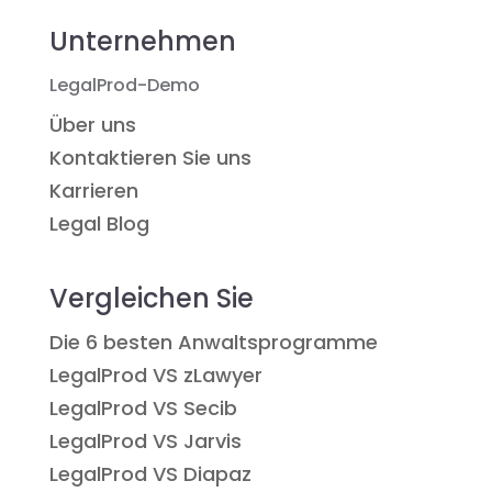
Unternehmen
LegalProd-Demo
Über uns
Kontaktieren Sie uns
Karrieren
Legal Blog
Vergleichen Sie
Die 6 besten Anwaltsprogramme
LegalProd VS zLawyer
LegalProd VS Secib
LegalProd VS Jarvis
LegalProd VS Diapaz