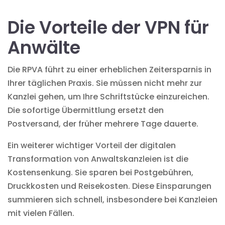
Die Vorteile der VPN für
Anwälte
Die RPVA führt zu einer erheblichen Zeitersparnis in
Ihrer täglichen Praxis. Sie müssen nicht mehr zur
Kanzlei gehen, um Ihre Schriftstücke einzureichen.
Die sofortige Übermittlung ersetzt den
Postversand, der früher mehrere Tage dauerte.
Ein weiterer wichtiger Vorteil der
digitalen
Transformation von Anwaltskanzleien
ist die
Kostensenkung. Sie sparen bei
Postgebühren,
Druckkosten
und Reisekosten. Diese Einsparungen
summieren sich schnell, insbesondere bei Kanzleien
mit vielen Fällen.