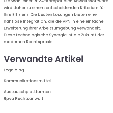
Die Wahl einer RPVA-kompatiblen Anwaltssoftware
wird daher zu einem entscheidenden Kriterium für
Ihre Effizienz. Die besten Lösungen bieten eine
nahtlose Integration, die die VPN in eine einfache
Erweiterung Ihrer Arbeitsumgebung verwandelt.
Diese technologische Synergie ist die Zukunft der
modernen Rechtspraxis.
Verwandte Artikel
Legalblog
Kommunikationsmittel
Austauschplattformen
Rpva Rechtsanwalt