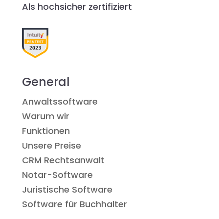
Als hochsicher zertifiziert
General
Anwaltssoftware
Warum wir
Funktionen
Unsere Preise
CRM Rechtsanwalt
Notar-Software
Juristische Software
Software für Buchhalter