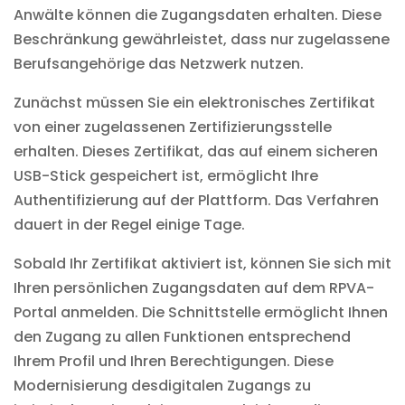
Anwälte können die Zugangsdaten erhalten. Diese
Beschränkung gewährleistet, dass nur zugelassene
Berufsangehörige das Netzwerk nutzen.
Zunächst müssen Sie ein elektronisches Zertifikat
von einer zugelassenen Zertifizierungsstelle
erhalten. Dieses Zertifikat, das auf einem sicheren
USB-Stick gespeichert ist, ermöglicht Ihre
Authentifizierung auf der Plattform. Das Verfahren
dauert in der Regel einige Tage.
Sobald Ihr Zertifikat aktiviert ist, können Sie sich mit
Ihren persönlichen Zugangsdaten auf dem RPVA-
Portal anmelden. Die Schnittstelle ermöglicht Ihnen
den Zugang zu allen Funktionen entsprechend
Ihrem Profil und Ihren Berechtigungen. Diese
Modernisierung des
digitalen Zugangs zu