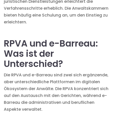
juristischen Dienstleistungen
erleichtert die
Verfahrensschritte erheblich. Die Anwaltskammern
bieten häufig eine Schulung an, um den Einstieg zu
erleichtern.
RPVA und e-Barreau:
Was ist der
Unterschied?
Die RPVA und e-Barreau sind zwei sich
ergänzende,
aber unterschiedliche Plattformen
im digitalen
Ökosystem der Anwälte. Die RPVA konzentriert sich
auf den Austausch mit den Gerichten, während e-
Barreau die administrativen und beruflichen
Aspekte verwaltet.