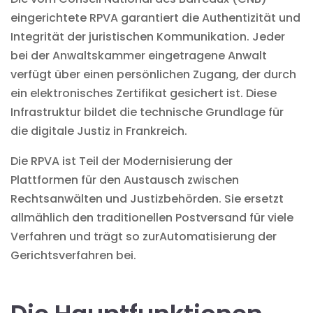
eingerichtete RPVA garantiert die Authentizität und
Integrität der juristischen Kommunikation. Jeder
bei der Anwaltskammer eingetragene Anwalt
verfügt über einen persönlichen Zugang, der durch
ein elektronisches Zertifikat gesichert ist. Diese
Infrastruktur bildet die technische Grundlage für
die digitale Justiz in Frankreich.
Die RPVA ist Teil der Modernisierung der
Plattformen für den Austausch
zwischen
Rechtsanwälten und Justizbehörden. Sie ersetzt
allmählich den traditionellen Postversand für viele
Verfahren und trägt so zur
Automatisierung der
Gerichtsverfahren
bei.