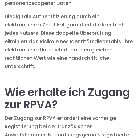
personenbezogener Daten
.
Die
digitale Authentifizierung
durch ein
elektronisches Zertifikat garantiert die Identität
jedes Nutzers. Diese doppelte Überprüfung
eliminiert das Risiko eines Identitätsdiebstahls. Ihre
elektronische Unterschrift
hat den gleichen
rechtlichen Wert wie eine handschriftliche
Unterschrift.
Wie erhalte ich Zugang
zur RPVA?
Der Zugang zur RPVA erfordert eine vorherige
Registrierung bei der französischen
Anwaltskammer. Nur ordnungsgemäß registrierte