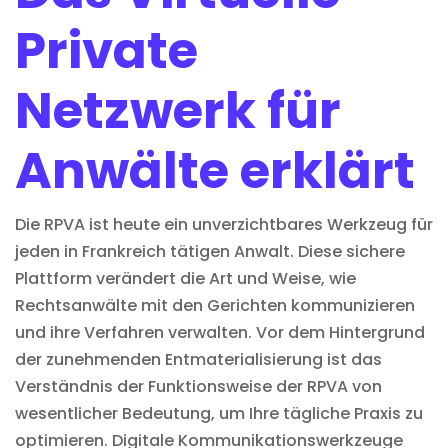
Private
Netzwerk für
Anwälte erklärt
Die RPVA ist heute ein unverzichtbares Werkzeug für
jeden in Frankreich tätigen Anwalt. Diese sichere
Plattform
verändert die Art und Weise, wie
Rechtsanwälte mit den Gerichten kommunizieren
und ihre Verfahren verwalten. Vor dem Hintergrund
der zunehmenden Entmaterialisierung ist das
Verständnis der Funktionsweise der RPVA von
wesentlicher Bedeutung, um Ihre tägliche Praxis zu
optimieren. Digitale
Kommunikationswerkzeuge