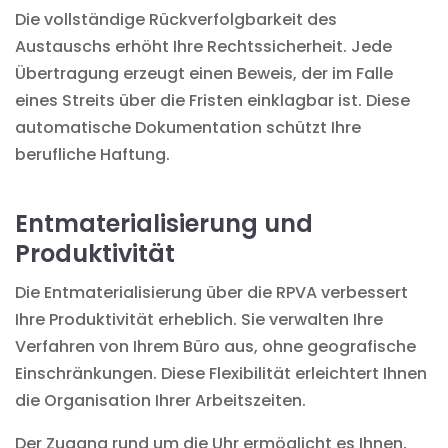
Die vollständige Rückverfolgbarkeit des
Austauschs erhöht Ihre Rechtssicherheit. Jede
Übertragung erzeugt einen Beweis, der im Falle
eines Streits über die Fristen einklagbar ist. Diese
automatische Dokumentation
schützt Ihre
berufliche Haftung.
Entmaterialisierung und
Produktivität
Die Entmaterialisierung über die RPVA verbessert
Ihre Produktivität erheblich. Sie verwalten Ihre
Verfahren von Ihrem Büro aus, ohne geografische
Einschränkungen. Diese Flexibilität erleichtert Ihnen
die Organisation Ihrer Arbeitszeiten.
Der Zugang rund um die Uhr ermöglicht es Ihnen,