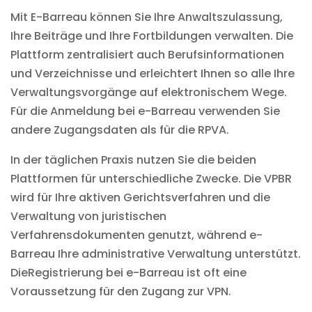
Mit E-Barreau können Sie Ihre Anwaltszulassung,
Ihre Beiträge und Ihre Fortbildungen verwalten. Die
Plattform zentralisiert auch Berufsinformationen
und Verzeichnisse und erleichtert Ihnen so alle Ihre
Verwaltungsvorgänge
auf elektronischem Wege.
Für die
Anmeldung bei e-Barreau
verwenden Sie
andere Zugangsdaten als für die RPVA.
In der täglichen Praxis nutzen Sie die beiden
Plattformen für unterschiedliche Zwecke. Die VPBR
wird für Ihre aktiven Gerichtsverfahren und die
Verwaltung von juristischen
Verfahrensdokumenten
genutzt, während e-
Barreau Ihre administrative Verwaltung unterstützt.
Die
Registrierung bei e-Barreau
ist oft eine
Voraussetzung für den Zugang zur VPN.