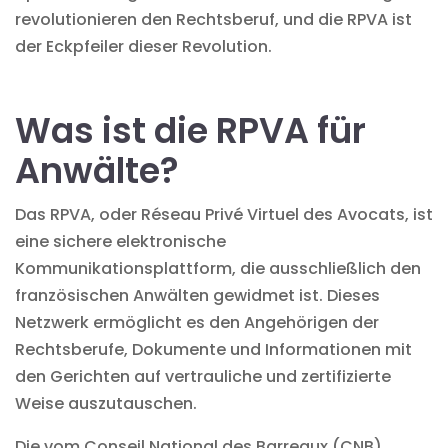
revolutionieren den Rechtsberuf, und die RPVA ist
der Eckpfeiler dieser Revolution.
Was ist die RPVA für
Anwälte?
Das RPVA, oder Réseau Privé Virtuel des Avocats, ist
eine sichere elektronische
Kommunikationsplattform, die ausschließlich den
französischen Anwälten gewidmet ist. Dieses
Netzwerk ermöglicht es den Angehörigen der
Rechtsberufe, Dokumente und Informationen mit
den Gerichten auf vertrauliche und zertifizierte
Weise auszutauschen.
Die vom Conseil National des Barreaux (CNB)