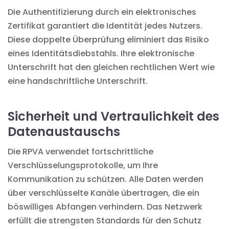
Die Authentifizierung durch ein elektronisches
Zertifikat garantiert die Identität jedes Nutzers.
Diese doppelte Überprüfung eliminiert das Risiko
eines Identitätsdiebstahls. Ihre elektronische
Unterschrift hat den gleichen rechtlichen Wert wie
eine handschriftliche Unterschrift.
Sicherheit und Vertraulichkeit des
Datenaustauschs
Die RPVA verwendet fortschrittliche
Verschlüsselungsprotokolle, um Ihre
Kommunikation zu schützen. Alle Daten werden
über verschlüsselte Kanäle übertragen, die ein
böswilliges Abfangen verhindern. Das Netzwerk
erfüllt die strengsten Standards für den
Schutz