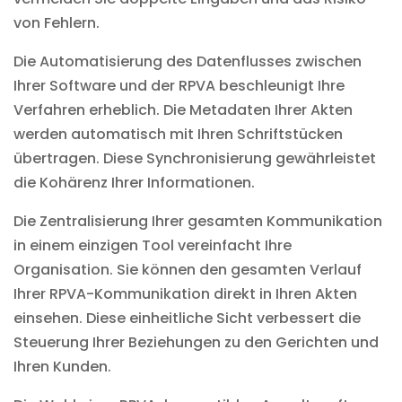
von Fehlern.
Die Automatisierung des Datenflusses zwischen
Ihrer Software und der RPVA beschleunigt Ihre
Verfahren erheblich. Die Metadaten Ihrer Akten
werden automatisch mit Ihren Schriftstücken
übertragen. Diese Synchronisierung gewährleistet
die Kohärenz Ihrer Informationen.
Die Zentralisierung Ihrer gesamten Kommunikation
in einem einzigen Tool vereinfacht Ihre
Organisation. Sie können den gesamten Verlauf
Ihrer RPVA-Kommunikation direkt in Ihren Akten
einsehen. Diese einheitliche Sicht verbessert die
Steuerung Ihrer Beziehungen
zu den Gerichten und
Ihren Kunden.