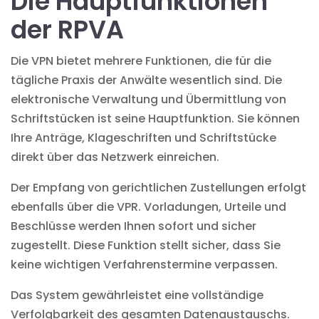
Die Hauptfunktionen
der RPVA
Die VPN bietet mehrere Funktionen, die für die
tägliche Praxis der Anwälte wesentlich sind. Die
elektronische Verwaltung
und Übermittlung von
Schriftstücken ist seine Hauptfunktion. Sie können
Ihre Anträge, Klageschriften und Schriftstücke
direkt über das Netzwerk einreichen.
Der Empfang von gerichtlichen Zustellungen erfolgt
ebenfalls über die VPR. Vorladungen, Urteile und
Beschlüsse werden Ihnen sofort und sicher
zugestellt. Diese Funktion stellt sicher, dass Sie
keine wichtigen Verfahrenstermine verpassen.
Das System gewährleistet eine vollständige
Verfolgbarkeit des gesamten Datenaustauschs.