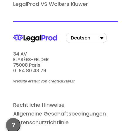
LegalProd VS Wolters Kluwer
Deutsch
34 AV
ELYSÉES-FELDER
75008 Paris
01 84 80 43 79
Website erstellt von createur2site.fr
Rechtliche Hinweise
Allgemeine Geschäftsbedingungen
Datenschutzrichtlinie
?