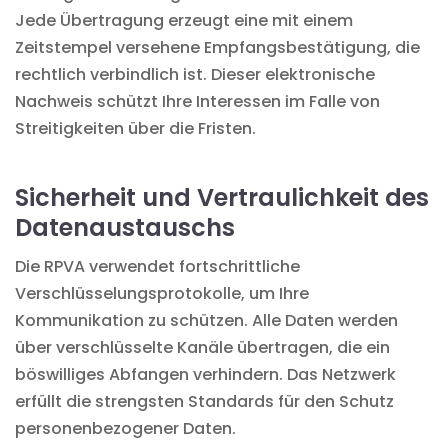
Jede Übertragung erzeugt eine mit einem
Zeitstempel versehene Empfangsbestätigung, die
rechtlich verbindlich ist. Dieser elektronische
Nachweis schützt Ihre Interessen im Falle von
Streitigkeiten über die Fristen.
Sicherheit und Vertraulichkeit des
Datenaustauschs
Die RPVA verwendet fortschrittliche
Verschlüsselungsprotokolle, um Ihre
Kommunikation zu schützen. Alle Daten werden
über verschlüsselte Kanäle übertragen, die ein
böswilliges Abfangen verhindern. Das Netzwerk
erfüllt die strengsten Standards für den Schutz
personenbezogener Daten.