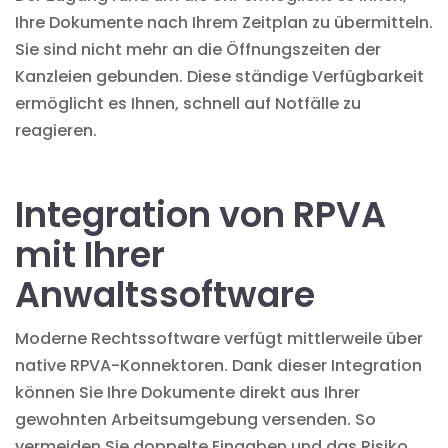
Ihre Dokumente nach Ihrem Zeitplan zu übermitteln.
Sie sind nicht mehr an die Öffnungszeiten der
Kanzleien gebunden. Diese ständige Verfügbarkeit
ermöglicht es Ihnen, schnell auf Notfälle zu
reagieren.
Integration von RPVA
mit Ihrer
Anwaltssoftware
Moderne
Rechtssoftware
verfügt mittlerweile über
native RPVA-Konnektoren. Dank dieser Integration
können Sie Ihre Dokumente direkt aus Ihrer
gewohnten Arbeitsumgebung versenden. So
vermeiden Sie doppelte Eingaben und das
Risiko