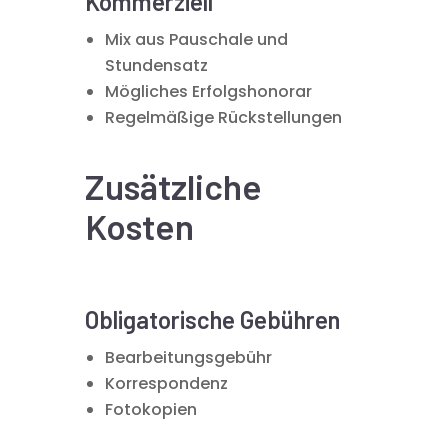
Kommerziell
Mix aus Pauschale und
Stundensatz
Mögliches Erfolgshonorar
Regelmäßige Rückstellungen
Zusätzliche
Kosten
Obligatorische Gebühren
Bearbeitungsgebühr
Korrespondenz
Fotokopien