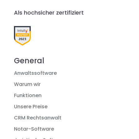
Als hochsicher zertifiziert
General
Anwaltssoftware
Warum wir
Funktionen
Unsere Preise
CRM Rechtsanwalt
Notar-Software