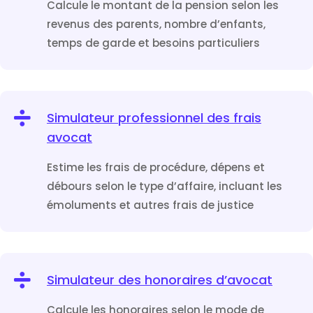
Calcule le montant de la pension selon les
revenus des parents, nombre d’enfants,
temps de garde et besoins particuliers

Simulateur professionnel des frais
avocat
Estime les frais de procédure, dépens et
débours selon le type d’affaire, incluant les
émoluments et autres frais de justice

Simulateur des honoraires d’avocat
Calcule les honoraires selon le mode de