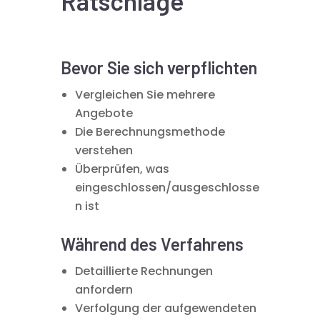
Ratschläge
Bevor Sie sich verpflichten
Vergleichen Sie mehrere
Angebote
Die Berechnungsmethode
verstehen
Überprüfen, was
eingeschlossen/ausgeschlosse
n ist
Während des Verfahrens
Detaillierte Rechnungen
anfordern
Verfolgung der aufgewendeten