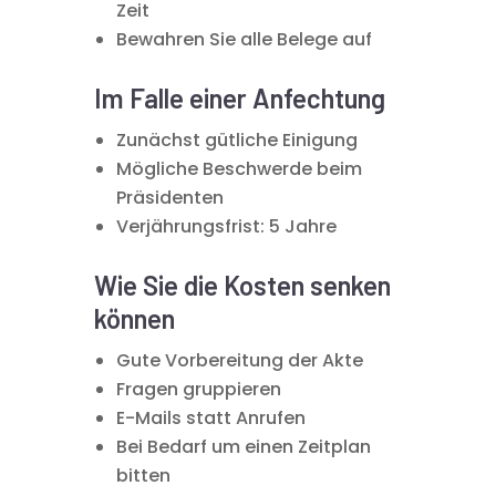
Zeit
Bewahren Sie alle Belege auf
Im Falle einer Anfechtung
Zunächst gütliche Einigung
Mögliche Beschwerde beim
Präsidenten
Verjährungsfrist: 5 Jahre
Wie Sie die Kosten senken
können
Gute Vorbereitung der Akte
Fragen gruppieren
E-Mails statt Anrufen
Bei Bedarf um einen Zeitplan
bitten