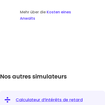
Mehr über die
Kosten eines
Anwalts
Nos autres simulateurs

Calculateur d’intérêts de retard