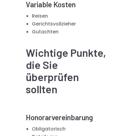
Variable Kosten
Reisen
Gerichtsvollzieher
Gutachten
Wichtige Punkte,
die Sie
überprüfen
sollten
Honorarvereinbarung
Obligatorisch