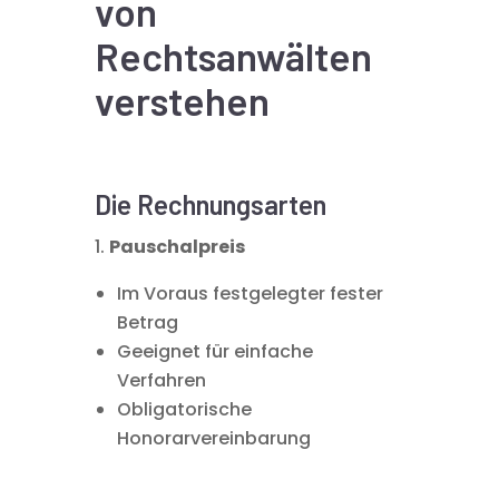
von
Rechtsanwälten
verstehen
Die Rechnungsarten
Pauschalpreis
Im Voraus festgelegter fester
Betrag
Geeignet für einfache
Verfahren
Obligatorische
Honorarvereinbarung