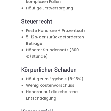
komplexen Fällen
Häufige Erstversorgung
Steuerrecht
Feste Honorare + Prozentsatz
5-12% der zurückgeforderten
Beträge
Höherer Stundensatz (300
€/Stunde)
Körperlicher Schaden
Häufig zum Ergebnis (8-15%)
Wenig Kostenvorschuss
Honorar auf die erhaltene
Entschädigung