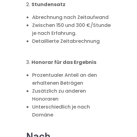
Stundensatz
Abrechnung nach Zeitaufwand
Zwischen 150 und 300 €/Stunde
je nach Erfahrung.
Detaillierte Zeitabrechnung
Honorar für das Ergebnis
Prozentualer Anteil an den
erhaltenen Beträgen
Zusätzlich zu anderen
Honoraren
Unterschiedlich je nach
Domäne
Nach