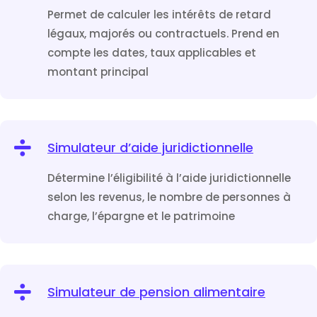
Permet de calculer les intérêts de retard
légaux, majorés ou contractuels. Prend en
compte les dates, taux applicables et
montant principal

Simulateur d’aide juridictionnelle
Détermine l’éligibilité à l’aide juridictionnelle
selon les revenus, le nombre de personnes à
charge, l’épargne et le patrimoine

Simulateur de pension alimentaire