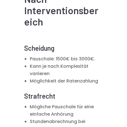
Interventionsber
eich
Scheidung
Pauschale: 1500€ bis 3000€.
Kann je nach Komplexität
variieren
Möglichkeit der Ratenzahlung
Strafrecht
Mögliche Pauschale für eine
einfache Anhörung
Stundenabrechnung bei