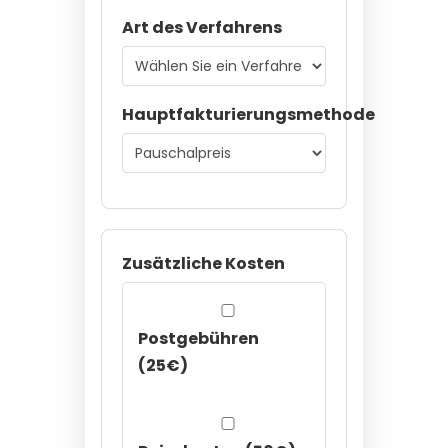
Art des Verfahrens
Hauptfakturierungsmethode
Zusätzliche Kosten
Postgebühren
(25€)