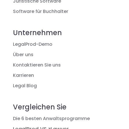
Juristische Software
Software für Buchhalter
Unternehmen
LegalProd-Demo
Über uns
Kontaktieren Sie uns
Karrieren
Legal Blog
Vergleichen Sie
Die 6 besten Anwaltsprogramme
LegalProd VS zLawyer