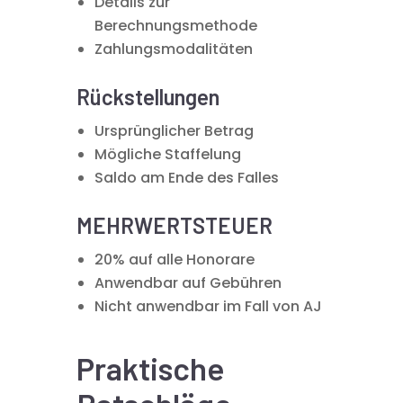
Details zur
Berechnungsmethode
Zahlungsmodalitäten
Rückstellungen
Ursprünglicher Betrag
Mögliche Staffelung
Saldo am Ende des Falles
MEHRWERTSTEUER
20% auf alle Honorare
Anwendbar auf Gebühren
Nicht anwendbar im Fall von AJ
Praktische