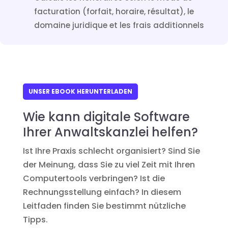
facturation (forfait, horaire, résultat), le
domaine juridique et les frais additionnels
UNSER EBOOK HERUNTERLADEN
Wie kann digitale Software
Ihrer Anwaltskanzlei helfen?
Ist Ihre Praxis schlecht organisiert? Sind Sie
der Meinung, dass Sie zu viel Zeit mit Ihren
Computertools verbringen? Ist die
Rechnungsstellung einfach? In diesem
Leitfaden finden Sie bestimmt nützliche
Tipps.