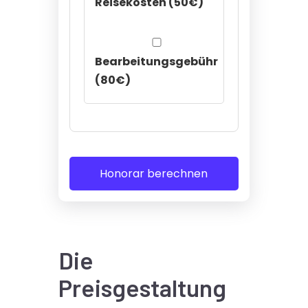
Reisekosten (50€)
Bearbeitungsgebühr
(80€)
Honorar berechnen
Die
Preisgestaltung