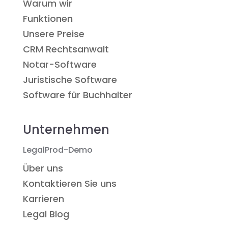
Warum wir
Funktionen
Unsere Preise
CRM Rechtsanwalt
Notar-Software
Juristische Software
Software für Buchhalter
Unternehmen
LegalProd-Demo
Über uns
Kontaktieren Sie uns
Karrieren
Legal Blog