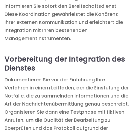
informieren Sie sofort den Bereitschaftsdienst.
Diese Koordination gewährleistet die Kohärenz
Ihrer externen Kommunikation und erleichtert die
Integration mit Ihren bestehenden
Managementinstrumenten
.
Vorbereitung der Integration des
Dienstes
Dokumentieren Sie vor der Einführung Ihre
Verfahren in einem Leitfaden, der die Einstufung der
Notfälle, die zu sammelnden Informationen und die
Art der Nachrichtenübermittlung genau beschreibt.
Organisieren Sie dann eine Testphase mit fiktiven
Anrufen, um die Qualität der Bearbeitung zu
überprüfen und das Protokoll aufgrund der