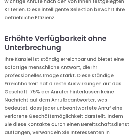
wichtige Anrufe nach den von Ihnen festgelegten
Kriterien. Diese intelligente Selektion bewahrt Ihre
betriebliche Effizienz.
Erhöhte Verfügbarkeit ohne
Unterbrechung
Ihre Kanzlei ist ständig erreichbar und bietet eine
sofortige menschliche Antwort, die Ihr
professionelles Image stärkt. Diese ständige
Erreichbarkeit hat direkte Auswirkungen auf das
Geschäft: 75% der Anrufer hinterlassen keine
Nachricht auf dem Anrufbeantworter, was
bedeutet, dass jeder unbeantwortete Anruf eine
verlorene Geschäftsmöglichkeit darstellt. Indem
Sie diese Kontakte durch einen Bereitschaftsdienst
auffangen, verwandeln Sie Interessenten in