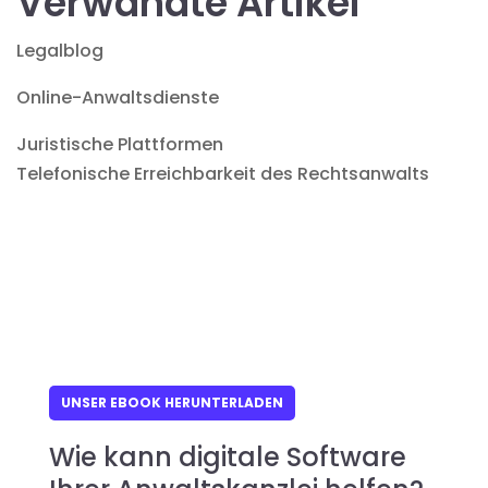
Verwandte Artikel
Legalblog
Online-Anwaltsdienste
Juristische Plattformen
Telefonische Erreichbarkeit des Rechtsanwalts
UNSER EBOOK HERUNTERLADEN
Wie kann digitale Software