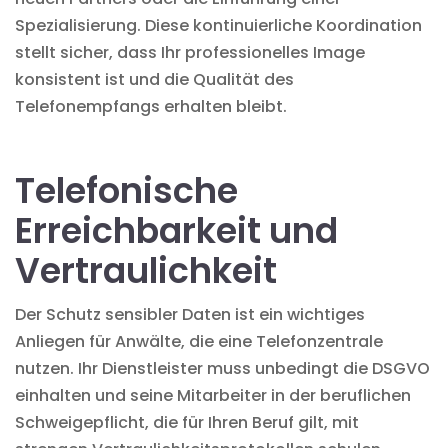
Spezialisierung. Diese kontinuierliche Koordination
stellt sicher, dass Ihr professionelles Image
konsistent ist und die Qualität des
Telefonempfangs erhalten bleibt.
Telefonische
Erreichbarkeit und
Vertraulichkeit
Der Schutz sensibler Daten ist ein wichtiges
Anliegen für Anwälte, die eine Telefonzentrale
nutzen. Ihr Dienstleister muss unbedingt die DSGVO
einhalten und seine Mitarbeiter in der beruflichen
Schweigepflicht, die für Ihren Beruf gilt, mit