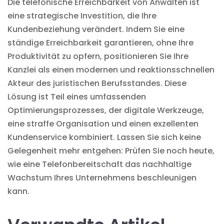
Die telefonische Erreichbarkeit von Anwälten ist
eine strategische Investition, die Ihre
Kundenbeziehung verändert. Indem Sie eine
ständige Erreichbarkeit garantieren, ohne Ihre
Produktivität zu opfern, positionieren Sie Ihre
Kanzlei als einen modernen und reaktionsschnellen
Akteur des juristischen Berufsstandes. Diese
Lösung ist Teil eines umfassenden
Optimierungsprozesses, der digitale Werkzeuge,
eine straffe Organisation und einen exzellenten
Kundenservice kombiniert. Lassen Sie sich keine
Gelegenheit mehr entgehen: Prüfen Sie noch heute,
wie eine Telefonbereitschaft das nachhaltige
Wachstum Ihres Unternehmens beschleunigen
kann.