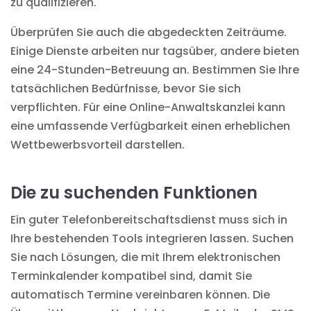
zu qualifizieren.
Überprüfen Sie auch die abgedeckten Zeiträume.
Einige Dienste arbeiten nur tagsüber, andere bieten
eine 24-Stunden-Betreuung an. Bestimmen Sie Ihre
tatsächlichen Bedürfnisse, bevor Sie sich
verpflichten. Für eine
Online-Anwaltskanzlei
kann
eine umfassende Verfügbarkeit einen erheblichen
Wettbewerbsvorteil darstellen.
Die zu suchenden Funktionen
Ein guter Telefonbereitschaftsdienst muss sich in
Ihre bestehenden Tools integrieren lassen. Suchen
Sie nach Lösungen, die mit Ihrem elektronischen
Terminkalender kompatibel sind, damit Sie
automatisch Termine vereinbaren können. Die