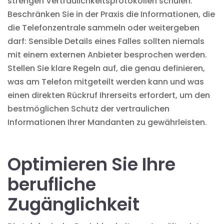
strengen Vertraulichkeitsprotokollen schulen.
Beschränken Sie in der Praxis die Informationen, die
die Telefonzentrale sammeln oder weitergeben
darf: Sensible Details eines Falles sollten niemals
mit einem externen Anbieter besprochen werden.
Stellen Sie klare Regeln auf, die genau definieren,
was am Telefon mitgeteilt werden kann und was
einen direkten Rückruf Ihrerseits erfordert, um den
bestmöglichen Schutz der vertraulichen
Informationen Ihrer Mandanten zu gewährleisten.
Optimieren Sie Ihre
berufliche
Zugänglichkeit