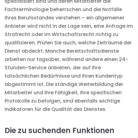
spezialisiert sind und deren Mitarbeiter die
Fachterminologie beherrschen und die Notfälle
Ihres Berufsstandes verstehen – ein allgemeiner
Anbieter wird nicht in der Lage sein, eine Anfrage im
Strafrecht oder im Wirtschaftsrecht richtig zu
qualifizieren. Prüfen Sie auch, welche Zeiträume der
Dienst abdeckt: Manche Bereitschaftsdienste
arbeiten nur tagsüber, während andere einen 24-
Stunden-Service anbieten, der auf Ihre
tatsächlichen Bedürfnisse und Ihren Kundentyp
abgestimmt ist. Die ständige Weiterbildung der
Mitarbeiter und ihre Fähigkeit, Ihre spezifischen
Protokolle zu befolgen, sind ebenfalls wichtige
Indikatoren für die Qualität des Dienstes.
Die zu suchenden Funktionen