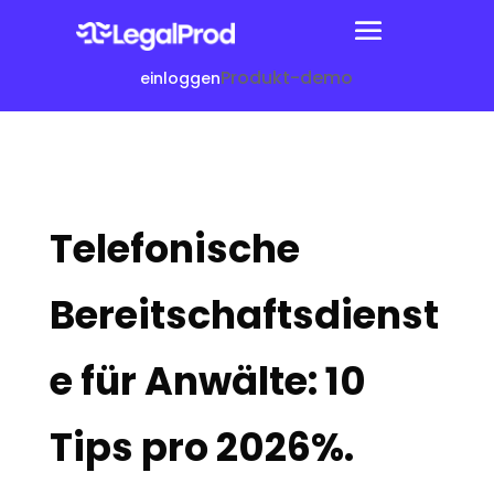
Produkt-demo
einloggen
Telefonische
Bereitschaftsdienst
e für Anwälte: 10
Tips pro 2026%.