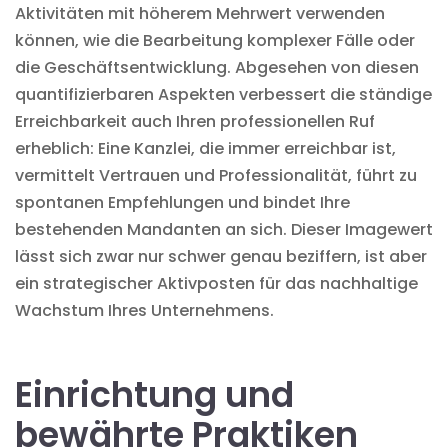
Aktivitäten mit höherem Mehrwert verwenden
können, wie die Bearbeitung komplexer Fälle oder
die Geschäftsentwicklung. Abgesehen von diesen
quantifizierbaren Aspekten verbessert die ständige
Erreichbarkeit auch Ihren professionellen Ruf
erheblich: Eine Kanzlei, die immer erreichbar ist,
vermittelt Vertrauen und Professionalität, führt zu
spontanen Empfehlungen und bindet Ihre
bestehenden Mandanten an sich. Dieser Imagewert
lässt sich zwar nur schwer genau beziffern, ist aber
ein strategischer Aktivposten für das nachhaltige
Wachstum Ihres Unternehmens.
Einrichtung und
bewährte Praktiken