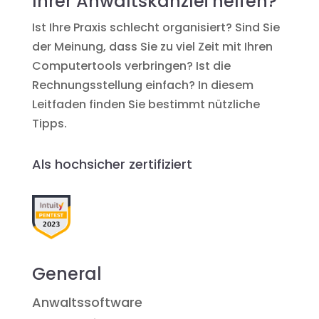
Ihrer Anwaltskanzlei helfen?
Ist Ihre Praxis schlecht organisiert? Sind Sie
der Meinung, dass Sie zu viel Zeit mit Ihren
Computertools verbringen? Ist die
Rechnungsstellung einfach? In diesem
Leitfaden finden Sie bestimmt nützliche
Tipps.
Als hochsicher zertifiziert
General
Anwaltssoftware