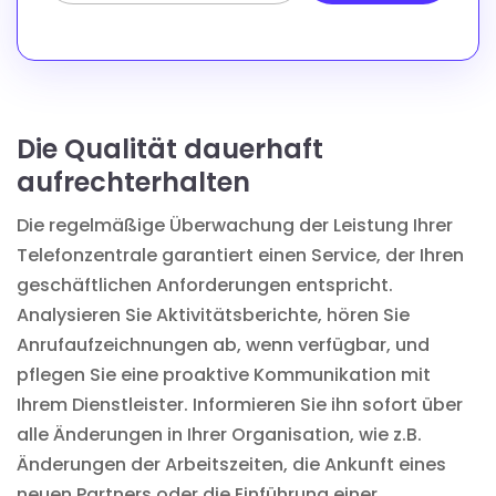
Die Qualität dauerhaft
aufrechterhalten
Die regelmäßige Überwachung der Leistung Ihrer
Telefonzentrale garantiert einen Service, der Ihren
geschäftlichen Anforderungen entspricht.
Analysieren Sie Aktivitätsberichte, hören Sie
Anrufaufzeichnungen ab, wenn verfügbar, und
pflegen Sie eine proaktive Kommunikation mit
Ihrem Dienstleister. Informieren Sie ihn sofort über
alle Änderungen in Ihrer Organisation, wie z.B.
Änderungen der Arbeitszeiten, die Ankunft eines
neuen Partners oder die Einführung einer