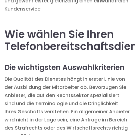
und gewährleistet gleichzeitig einen einwandfreien
Kundenservice.
Wie wählen Sie Ihren
Telefonbereitschaftsdie
Die wichtigsten Auswahlkriterien
Die Qualität des Dienstes hängt in erster Linie von
der Ausbildung der Mitarbeiter ab. Bevorzugen Sie
Anbieter, die auf den Rechtssektor spezialisiert
sind und die Terminologie und die Dringlichkeit
Ihres Geschäfts verstehen. Ein allgemeiner Anbieter
wird nicht in der Lage sein, eine Anfrage im Bereich
des Strafrechts oder des Wirtschaftsrechts richtig