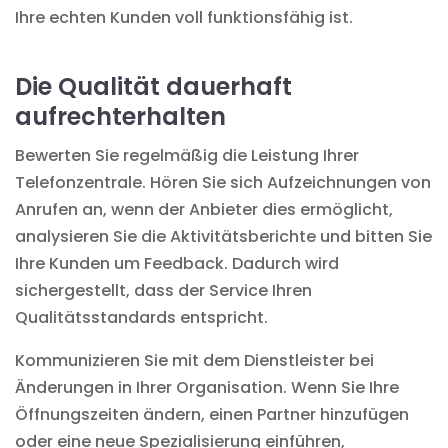
Ihre echten Kunden voll funktionsfähig ist.
Die Qualität dauerhaft
aufrechterhalten
Bewerten Sie regelmäßig die Leistung Ihrer
Telefonzentrale. Hören Sie sich Aufzeichnungen von
Anrufen an, wenn der Anbieter dies ermöglicht,
analysieren Sie die Aktivitätsberichte und bitten Sie
Ihre Kunden um Feedback. Dadurch wird
sichergestellt, dass der Service Ihren
Qualitätsstandards entspricht.
Kommunizieren Sie mit dem Dienstleister bei
Änderungen in Ihrer Organisation. Wenn Sie Ihre
Öffnungszeiten ändern, einen Partner hinzufügen
oder eine neue Spezialisierung einführen,