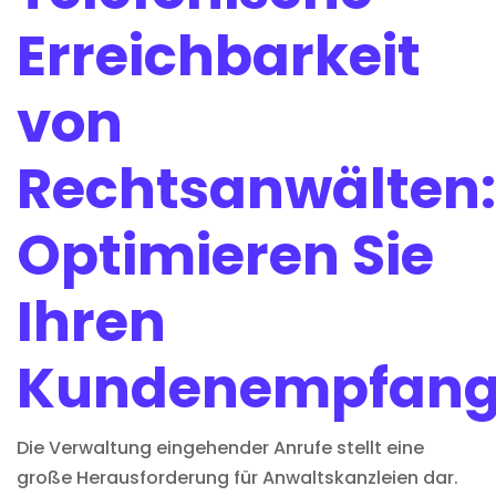
Erreichbarkeit
von
Rechtsanwälten:
Optimieren Sie
Ihren
Kundenempfan
Die Verwaltung eingehender Anrufe stellt eine
große Herausforderung für Anwaltskanzleien dar.