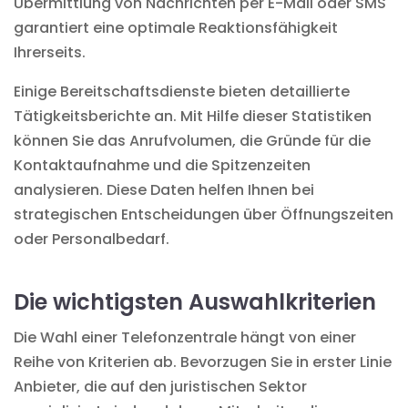
Übermittlung von Nachrichten per E-Mail oder SMS
garantiert eine optimale Reaktionsfähigkeit
Ihrerseits.
Einige Bereitschaftsdienste bieten detaillierte
Tätigkeitsberichte an. Mit Hilfe dieser Statistiken
können Sie das Anrufvolumen, die Gründe für die
Kontaktaufnahme und die Spitzenzeiten
analysieren. Diese Daten helfen Ihnen bei
strategischen Entscheidungen über Öffnungszeiten
oder Personalbedarf.
Die wichtigsten Auswahlkriterien
Die Wahl einer Telefonzentrale hängt von einer
Reihe von Kriterien ab. Bevorzugen Sie in erster Linie
Anbieter, die auf den juristischen Sektor