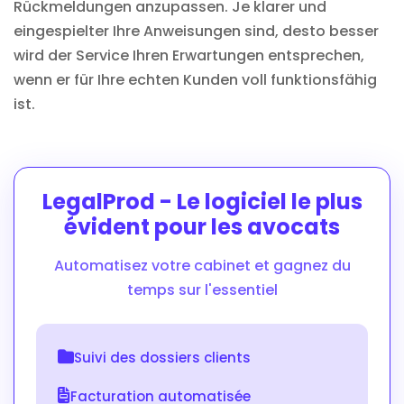
Rückmeldungen anzupassen. Je klarer und
eingespielter Ihre Anweisungen sind, desto besser
wird der Service Ihren Erwartungen entsprechen,
wenn er für Ihre echten Kunden voll funktionsfähig
ist.
LegalProd - Le logiciel le plus
évident pour les avocats
Automatisez votre cabinet et gagnez du
temps sur l'essentiel
Suivi des dossiers clients
Facturation automatisée