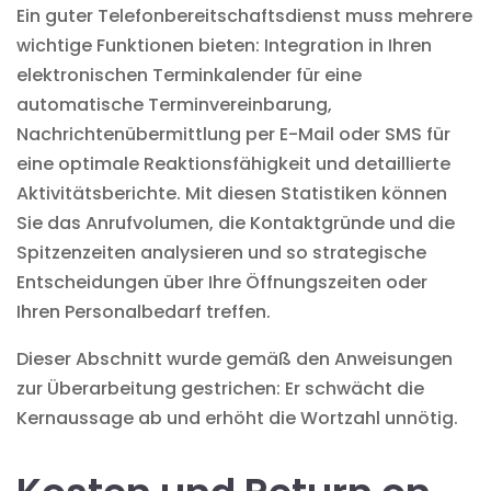
Ein guter Telefonbereitschaftsdienst muss mehrere
wichtige Funktionen bieten: Integration in Ihren
elektronischen Terminkalender für eine
automatische Terminvereinbarung,
Nachrichtenübermittlung per E-Mail oder SMS für
eine optimale Reaktionsfähigkeit und detaillierte
Aktivitätsberichte. Mit diesen Statistiken können
Sie das Anrufvolumen, die Kontaktgründe und die
Spitzenzeiten analysieren und so strategische
Entscheidungen über Ihre Öffnungszeiten oder
Ihren Personalbedarf treffen.
Dieser Abschnitt wurde gemäß den Anweisungen
zur Überarbeitung gestrichen: Er schwächt die
Kernaussage ab und erhöht die Wortzahl unnötig.