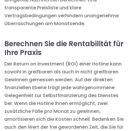
transparente Preisliste und klare
Vertragsbedingungen
verhindern unangenehme
Überraschungen am Monatsende.
Berechnen Sie die Rentabilität für
Ihre Praxis
Der Return on Investment (ROI) einer Hotline kann
sowohl in greifbaren als auch in nicht greifbaren
Gewinnen gemessen werden. Auf der direkten
finanziellen Ebene trägt jede wahrgenommene
Gelegenheit zur Selbstfinanzierung des Dienstes
bei: Wenn die Hotline Ihnen ermöglicht, zwei
zusätzliche Fälle pro Monat zu gewinnen,
amortisieren sich die Kosten schnell. Bedenken Sie
auch den Wert der frei gewordenen Zeit, die Sie für