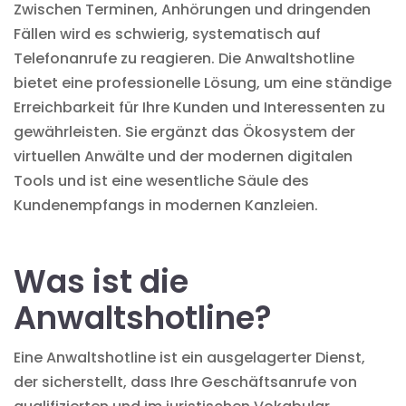
Zwischen Terminen, Anhörungen und dringenden
Fällen wird es schwierig, systematisch auf
Telefonanrufe zu reagieren. Die Anwaltshotline
bietet eine professionelle Lösung, um eine ständige
Erreichbarkeit für Ihre Kunden und Interessenten zu
gewährleisten. Sie ergänzt das Ökosystem der
virtuellen Anwälte
und der modernen digitalen
Tools und ist eine wesentliche Säule des
Kundenempfangs in modernen Kanzleien.
Was ist die
Anwaltshotline?
Eine Anwaltshotline ist ein ausgelagerter Dienst,
der sicherstellt, dass Ihre Geschäftsanrufe von