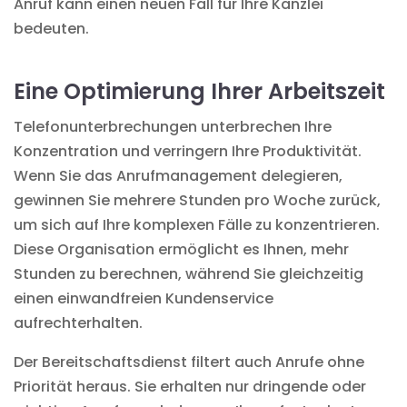
Anruf kann einen neuen Fall für Ihre Kanzlei
bedeuten.
Eine Optimierung Ihrer Arbeitszeit
Telefonunterbrechungen unterbrechen Ihre
Konzentration und verringern Ihre Produktivität.
Wenn Sie das Anrufmanagement delegieren,
gewinnen Sie mehrere Stunden pro Woche zurück,
um sich auf Ihre komplexen Fälle zu konzentrieren.
Diese Organisation ermöglicht es Ihnen, mehr
Stunden zu berechnen, während Sie gleichzeitig
einen einwandfreien Kundenservice
aufrechterhalten.
Der Bereitschaftsdienst filtert auch Anrufe ohne
Priorität heraus. Sie erhalten nur dringende oder