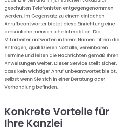
qualifizierten und im juristischen Vokabular
geschulten Telefonisten entgegengenommen
werden. Im Gegensatz zu einem einfachen
Anrufbeantworter bietet diese Einrichtung eine
persönliche menschliche Interaktion: Die
Mitarbeiter antworten in Ihrem Namen, filtern die
Anfragen, qualifizieren Notfälle, vereinbaren
Termine und leiten die Nachrichten gemäß Ihren
Anweisungen weiter. Dieser Service stellt sicher,
dass kein wichtiger Anruf unbeantwortet bleibt,
selbst wenn Sie sich in einer Beratung oder
Verhandlung befinden.
Konkrete Vorteile für
Ihre Kanzlei