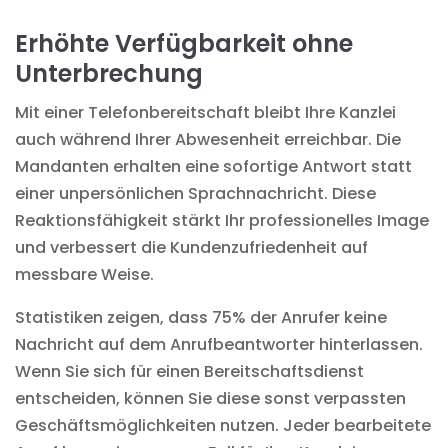
Erhöhte Verfügbarkeit ohne
Unterbrechung
Mit einer Telefonbereitschaft bleibt Ihre Kanzlei
auch während Ihrer Abwesenheit erreichbar. Die
Mandanten erhalten eine sofortige Antwort statt
einer unpersönlichen Sprachnachricht. Diese
Reaktionsfähigkeit stärkt Ihr professionelles Image
und verbessert die Kundenzufriedenheit auf
messbare Weise.
Statistiken zeigen, dass 75% der Anrufer keine
Nachricht auf dem Anrufbeantworter hinterlassen.
Wenn Sie sich für einen Bereitschaftsdienst
entscheiden, können Sie diese sonst verpassten
Geschäftsmöglichkeiten nutzen. Jeder bearbeitete