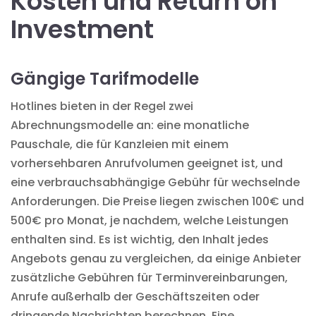
Kosten und Return on
Investment
Gängige Tarifmodelle
Hotlines bieten in der Regel zwei
Abrechnungsmodelle an: eine monatliche
Pauschale, die für Kanzleien mit einem
vorhersehbaren Anrufvolumen geeignet ist, und
eine verbrauchsabhängige Gebühr für wechselnde
Anforderungen. Die Preise liegen zwischen 100€ und
500€ pro Monat, je nachdem, welche Leistungen
enthalten sind. Es ist wichtig, den Inhalt jedes
Angebots genau zu vergleichen, da einige Anbieter
zusätzliche Gebühren für Terminvereinbarungen,
Anrufe außerhalb der Geschäftszeiten oder
dringende Nachrichten berechnen. Eine