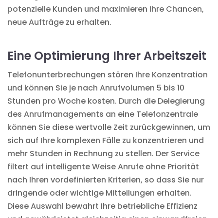
potenzielle Kunden und maximieren Ihre Chancen,
neue Aufträge zu erhalten.
Eine Optimierung Ihrer Arbeitszeit
Telefonunterbrechungen stören Ihre Konzentration
und können Sie je nach Anrufvolumen 5 bis 10
Stunden pro Woche kosten. Durch die Delegierung
des Anrufmanagements an eine Telefonzentrale
können Sie diese wertvolle Zeit zurückgewinnen, um
sich auf Ihre komplexen Fälle zu konzentrieren und
mehr Stunden in Rechnung zu stellen. Der Service
filtert auf intelligente Weise Anrufe ohne Priorität
nach Ihren vordefinierten Kriterien, so dass Sie nur
dringende oder wichtige Mitteilungen erhalten.
Diese Auswahl bewahrt Ihre betriebliche Effizienz