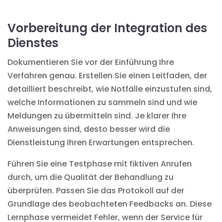
Vorbereitung der Integration des
Dienstes
Dokumentieren Sie vor der Einführung Ihre
Verfahren genau. Erstellen Sie einen Leitfaden, der
detailliert beschreibt, wie Notfälle einzustufen sind,
welche Informationen zu sammeln sind und wie
Meldungen zu übermitteln sind. Je klarer Ihre
Anweisungen sind, desto besser wird die
Dienstleistung Ihren Erwartungen entsprechen.
Führen Sie eine Testphase mit fiktiven Anrufen
durch, um die Qualität der Behandlung zu
überprüfen. Passen Sie das Protokoll auf der
Grundlage des beobachteten Feedbacks an. Diese
Lernphase vermeidet Fehler, wenn der Service für