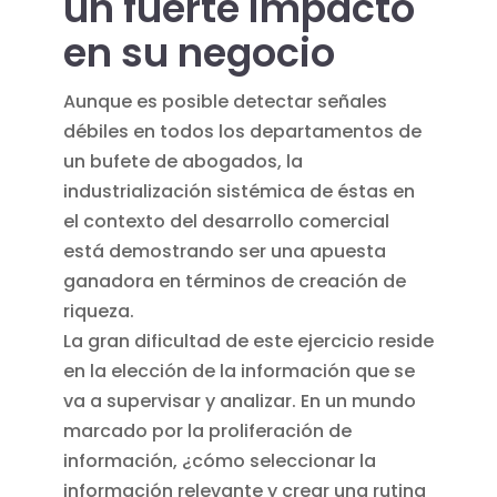
un fuerte impacto
en su negocio
Aunque es posible detectar señales
débiles en todos los departamentos de
un bufete de abogados, la
industrialización sistémica de éstas en
el contexto del desarrollo comercial
está demostrando ser una apuesta
ganadora en términos de creación de
riqueza.
La gran dificultad de este ejercicio reside
en la elección de la información que se
va a supervisar y analizar. En un mundo
marcado por la proliferación de
información, ¿cómo seleccionar la
información relevante y crear una rutina