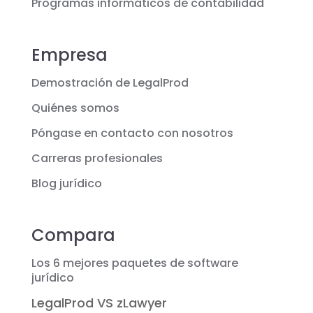
Programas informáticos de contabilidad
Empresa
Demostración de LegalProd
Quiénes somos
Póngase en contacto con nosotros
Carreras profesionales
Blog jurídico
Compara
Los 6 mejores paquetes de software
jurídico
LegalProd VS zLawyer