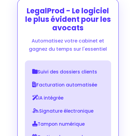
LegalProd - Le logiciel
le plus évident pour les
avocats
Automatisez votre cabinet et
gagnez du temps sur l'essentiel
Suivi des dossiers clients
Facturation automatisée
IA intégrée
Signature électronique
Tampon numérique