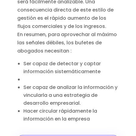
será fácilmente analizable. Una
consecuencia directa de este estilo de
gestión es el rápido aumento de los
flujos comerciales y de los ingresos.
En resumen, para aprovechar al máximo
las señales débiles, los bufetes de
abogados necesitan :
Ser capaz de detectar y captar
información sistemáticamente
Ser capaz de analizar la información y
vincularla a una estrategia de
desarrollo empresarial.
Hacer circular rápidamente la
información en la empresa