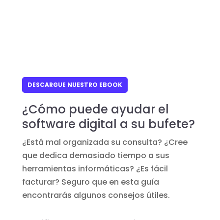
DESCARGUE NUESTRO EBOOK
¿Cómo puede ayudar el
software digital a su bufete?
¿Está mal organizada su consulta? ¿Cree
que dedica demasiado tiempo a sus
herramientas informáticas? ¿Es fácil
facturar? Seguro que en esta guía
encontrarás algunos consejos útiles.