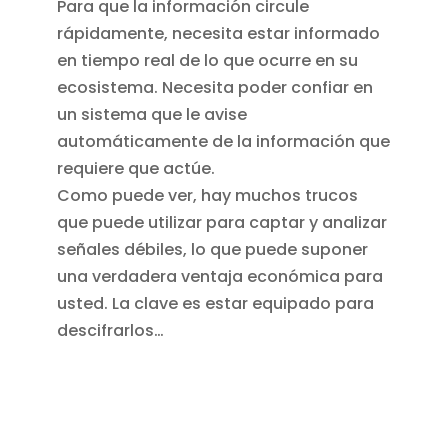
Para que la información circule
rápidamente, necesita estar informado
en tiempo real de lo que ocurre en su
ecosistema. Necesita poder confiar en
un sistema que le avise
automáticamente de la información que
requiere que actúe.
Como puede ver, hay muchos trucos
que puede utilizar para captar y analizar
señales débiles, lo que puede suponer
una verdadera ventaja económica para
usted. La clave es estar equipado para
descifrarlos…