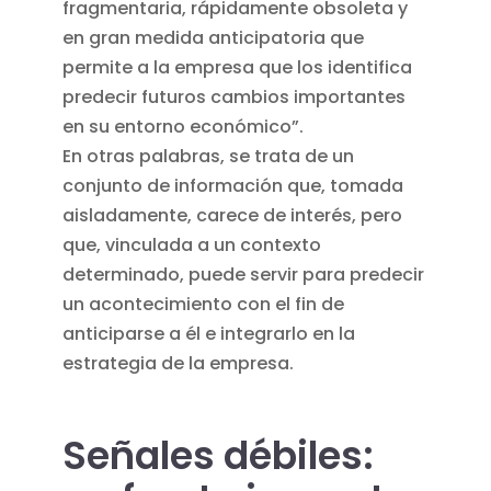
fragmentaria, rápidamente obsoleta y
en gran medida anticipatoria que
permite a la empresa que los identifica
predecir futuros cambios importantes
en su entorno económico”.
En otras palabras, se trata de un
conjunto de información que, tomada
aisladamente, carece de interés, pero
que, vinculada a un contexto
determinado, puede servir para predecir
un acontecimiento con el fin de
anticiparse a él e integrarlo en la
estrategia de la empresa.
Señales débiles: