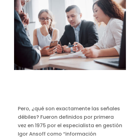
Pero, ¿qué son exactamente las señales
débiles? Fueron definidos por primera
vez en 1975 por el especialista en gestión
Igor Ansoff como “información