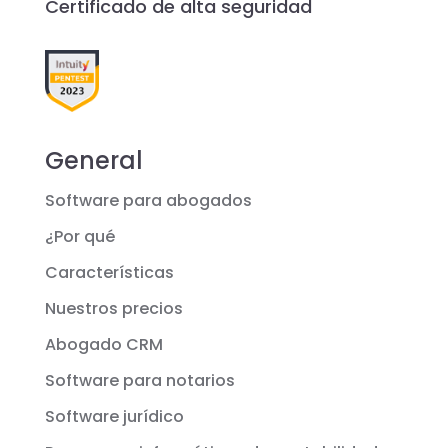
Certificado de alta seguridad
General
Software para abogados
¿Por qué
Características
Nuestros precios
Abogado CRM
Software para notarios
Software jurídico