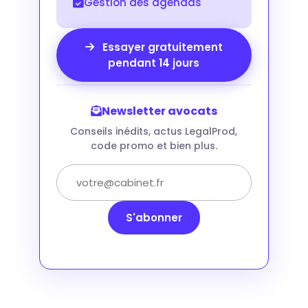
Gestion des agendas
Essayer gratuitement
pendant 14 jours
Newsletter avocats
Conseils inédits, actus LegalProd,
code promo et bien plus.
S'abonner