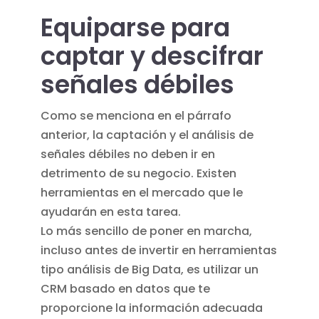
Equiparse para
captar y descifrar
señales débiles
Como se menciona en el párrafo
anterior, la captación y el análisis de
señales débiles no deben ir en
detrimento de su negocio. Existen
herramientas en el mercado que le
ayudarán en esta tarea.
Lo más sencillo de poner en marcha,
incluso antes de invertir en herramientas
tipo análisis de Big Data, es utilizar un
CRM basado en datos que te
proporcione la información adecuada