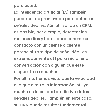
para usted.
La inteligencia artificial (IA) también
puede ser de gran ayuda para detectar
señales débiles. Aún utilizando un CRM,
es posible, por ejemplo, detectar los
mejores días y horas para ponerse en
contacto con un cliente o cliente
potencial. Este tipo de señal débil es
extremadamente útil para iniciar una
conversación con alguien que esté
dispuesto a escuchar.
Por último, hemos visto que la velocidad
a la que circula la información influye
mucho en la calidad predictiva de las
señales débiles. También en este caso,
su CRM puede resultar fundamental.