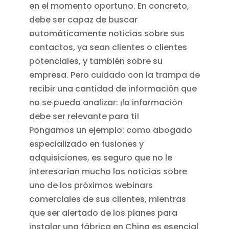
en el momento oportuno. En concreto,
debe ser capaz de buscar
automáticamente noticias sobre sus
contactos, ya sean clientes o clientes
potenciales, y también sobre su
empresa. Pero cuidado con la trampa de
recibir una cantidad de información que
no se pueda analizar: ¡la información
debe ser relevante para ti!
Pongamos un ejemplo: como abogado
especializado en fusiones y
adquisiciones, es seguro que no le
interesarían mucho las noticias sobre
uno de los próximos webinars
comerciales de sus clientes, mientras
que ser alertado de los planes para
instalar una fábrica en China es esencial