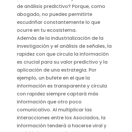
de análisis predictivo? Porque, como
abogado, no puedes permitirte
escudriñar constantemente lo que
ocurre en tu ecosistema.
Además de la industrialización de la
investigación y el análisis de señales, la
rapidez con que circula la información
es crucial para su valor predictivo y la
aplicación de una estrategia. Por
ejemplo, un bufete en el que la
información es transparente y circula
con rapidez siempre captará más
información que otro poco
comunicativo. Al multiplicar las
interacciones entre los Asociados, la
información tenderá a hacerse viral y