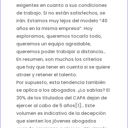
exigentes en cuanto a sus condiciones
de trabajo. Si no están satisfechos, se
irán. Estamos muy lejos del modelo “40
años en la misma empresa”. Hoy
exploramos, queremos tocarlo todo,
queremos un equipo agradable,
queremos poder trabajar a distancia…
En resumen, son muchos los criterios
que hay que tener en cuenta si se quiere
atraer y retener el talento.
Por supuesto, esta tendencia también
se aplica a los abogados. ¿Lo sabías? El
30% de los titulados del CAPA dejan de
ejercer al cabo de 5 años[1]… Este
volumen es indicativo de la decepción
que sienten los jóvenes abogados