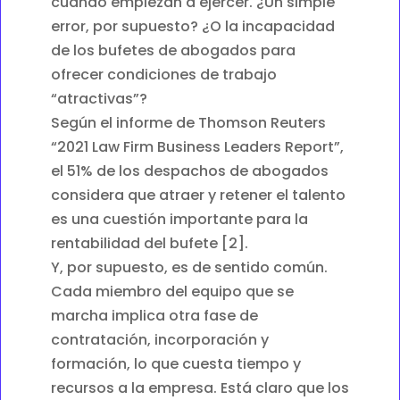
cuando empiezan a ejercer. ¿Un simple
error, por supuesto? ¿O la incapacidad
de los bufetes de abogados para
ofrecer condiciones de trabajo
“atractivas”?
Según el informe de Thomson Reuters
“2021 Law Firm Business Leaders Report”,
el 51% de los despachos de abogados
considera que atraer y retener el talento
es una cuestión importante para la
rentabilidad del bufete [2].
Y, por supuesto, es de sentido común.
Cada miembro del equipo que se
marcha implica otra fase de
contratación, incorporación y
formación, lo que cuesta tiempo y
recursos a la empresa. Está claro que los