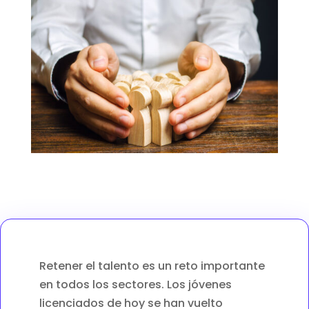
Retener el talento es un reto importante
en todos los sectores. Los jóvenes
licenciados de hoy se han vuelto