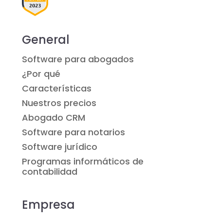
General
Software para abogados
¿Por qué
Características
Nuestros precios
Abogado CRM
Software para notarios
Software jurídico
Programas informáticos de
contabilidad
Empresa