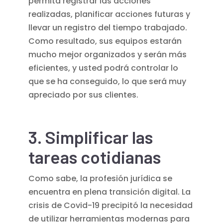
permita registrar las acciones
realizadas, planificar acciones futuras y
llevar un registro del tiempo trabajado.
Como resultado, sus equipos estarán
mucho mejor organizados y serán más
eficientes, y usted podrá controlar lo
que se ha conseguido, lo que será muy
apreciado por sus clientes.
3. Simplificar las
tareas cotidianas
Como sabe, la profesión jurídica se
encuentra en plena transición digital. La
crisis de Covid-19 precipitó la necesidad
de utilizar herramientas modernas para