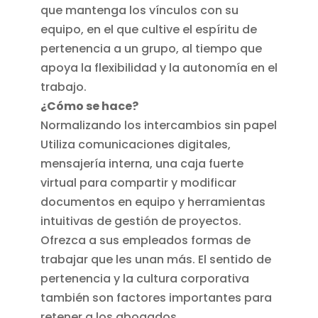
que mantenga los vínculos con su
equipo, en el que cultive el espíritu de
pertenencia a un grupo, al tiempo que
apoya la flexibilidad y la autonomía en el
trabajo.
¿Cómo se hace?
Normalizando los intercambios sin papel
Utiliza comunicaciones digitales,
mensajería interna, una caja fuerte
virtual para compartir y modificar
documentos en equipo y herramientas
intuitivas de gestión de proyectos.
Ofrezca a sus empleados formas de
trabajar que les unan más. El sentido de
pertenencia y la cultura corporativa
también son factores importantes para
retener a los abogados.