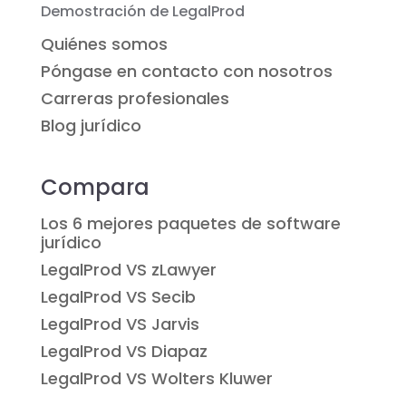
Demostración de LegalProd
Quiénes somos
Póngase en contacto con nosotros
Carreras profesionales
Blog jurídico
Compara
Los 6 mejores paquetes de software
jurídico
LegalProd VS zLawyer
LegalProd VS Secib
LegalProd VS Jarvis
LegalProd VS Diapaz
LegalProd VS Wolters Kluwer