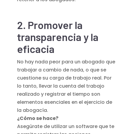
2. Promover la
transparencia y la
eficacia
No hay nada peor para un abogado que
trabajar a cambio de nada, o que se
cuestione su carga de trabajo real. Por
lo tanto, llevar la cuenta del trabajo
realizado y registrar el tiempo son
elementos esenciales en el ejercicio de
la abogacía.
¿Cómo se hace?
Asegúrate de utilizar un software que te