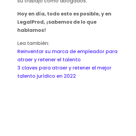
su trabajo como abogados.
Hoy en día, todo esto es posible, y en
LegalProd, ¡sabemos de lo que
hablamos!
Lea también:
Reinventar su marca de empleador para
atraer y retener el talento
3 claves para atraer y retener el mejor
talento jurídico en 2022