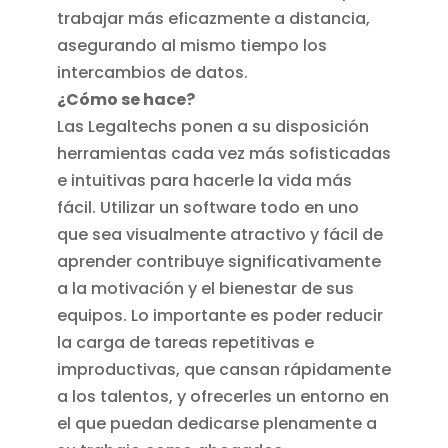
trabajar más eficazmente a distancia,
asegurando al mismo tiempo los
intercambios de datos.
¿Cómo se hace?
Las Legaltechs ponen a su disposición
herramientas cada vez más sofisticadas
e intuitivas para hacerle la vida más
fácil. Utilizar un software todo en uno
que sea visualmente atractivo y fácil de
aprender contribuye significativamente
a la motivación y el bienestar de sus
equipos. Lo importante es poder reducir
la carga de tareas repetitivas e
improductivas, que cansan rápidamente
a los talentos, y ofrecerles un entorno en
el que puedan dedicarse plenamente a