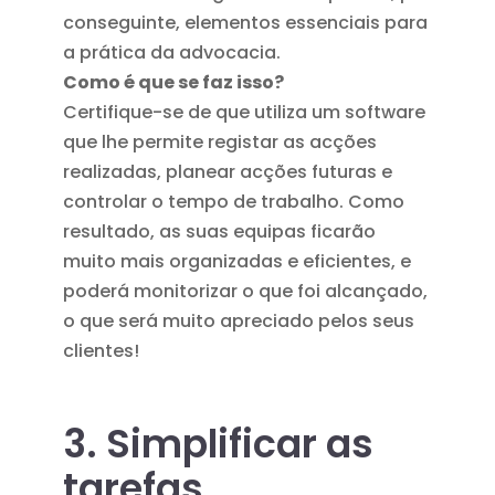
conseguinte, elementos essenciais para
a prática da advocacia.
Como é que se faz isso?
Certifique-se de que utiliza um software
que lhe permite registar as acções
realizadas, planear acções futuras e
controlar o tempo de trabalho. Como
resultado, as suas equipas ficarão
muito mais organizadas e eficientes, e
poderá monitorizar o que foi alcançado,
o que será muito apreciado pelos seus
clientes!
3. Simplificar as
tarefas