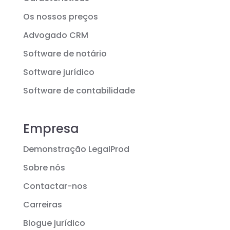
Os nossos preços
Advogado CRM
Software de notário
Software jurídico
Software de contabilidade
Empresa
Demonstração LegalProd
Sobre nós
Contactar-nos
Carreiras
Blogue jurídico