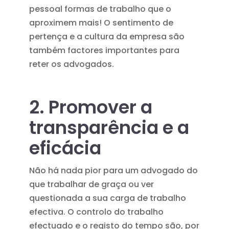
pessoal formas de trabalho que o
aproximem mais! O sentimento de
pertença e a cultura da empresa são
também factores importantes para
reter os advogados.
2. Promover a
transparência e a
eficácia
Não há nada pior para um advogado do
que trabalhar de graça ou ver
questionada a sua carga de trabalho
efectiva. O controlo do trabalho
efectuado e o registo do tempo são, por