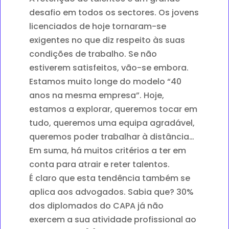
desafio em todos os sectores. Os jovens
licenciados de hoje tornaram-se
exigentes no que diz respeito às suas
condições de trabalho. Se não
estiverem satisfeitos, vão-se embora.
Estamos muito longe do modelo “40
anos na mesma empresa”. Hoje,
estamos a explorar, queremos tocar em
tudo, queremos uma equipa agradável,
queremos poder trabalhar à distância…
Em suma, há muitos critérios a ter em
conta para atrair e reter talentos.
É claro que esta tendência também se
aplica aos advogados. Sabia que? 30%
dos diplomados do CAPA já não
exercem a sua atividade profissional ao