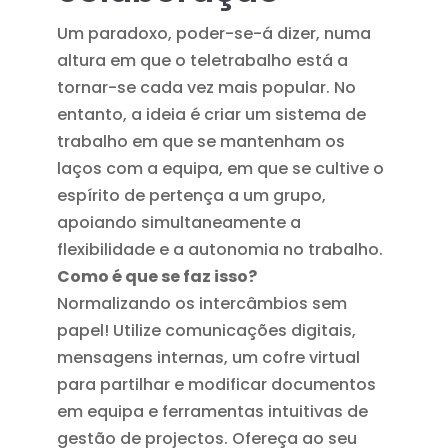
Um paradoxo, poder-se-á dizer, numa
altura em que o teletrabalho está a
tornar-se cada vez mais popular. No
entanto, a ideia é criar um sistema de
trabalho em que se mantenham os
laços com a equipa, em que se cultive o
espírito de pertença a um grupo,
apoiando simultaneamente a
flexibilidade e a autonomia no trabalho.
Como é que se faz isso?
Normalizando os intercâmbios sem
papel! Utilize comunicações digitais,
mensagens internas, um cofre virtual
para partilhar e modificar documentos
em equipa e ferramentas intuitivas de
gestão de projectos. Ofereça ao seu