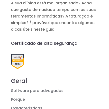
A sua clínica está mal organizada? Acha
que gasta demasiado tempo com as suas
ferramentas informáticas? A faturação é
simples? É provável que encontre algumas
dicas úteis neste guia.
Certificado de alta segurança
Geral
Software para advogados
Porquê
Características