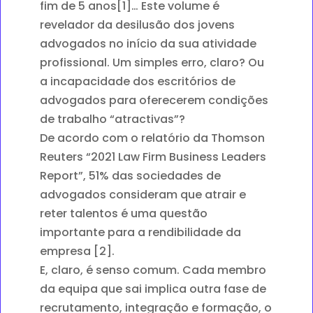
fim de 5 anos[1]… Este volume é
revelador da desilusão dos jovens
advogados no início da sua atividade
profissional. Um simples erro, claro? Ou
a incapacidade dos escritórios de
advogados para oferecerem condições
de trabalho “atractivas”?
De acordo com o relatório da Thomson
Reuters “2021 Law Firm Business Leaders
Report”, 51% das sociedades de
advogados consideram que atrair e
reter talentos é uma questão
importante para a rendibilidade da
empresa [2].
E, claro, é senso comum. Cada membro
da equipa que sai implica outra fase de
recrutamento, integração e formação, o