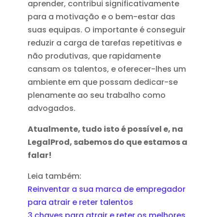
aprender, contribui significativamente
para a motivação e o bem-estar das
suas equipas. O importante é conseguir
reduzir a carga de tarefas repetitivas e
não produtivas, que rapidamente
cansam os talentos, e oferecer-lhes um
ambiente em que possam dedicar-se
plenamente ao seu trabalho como
advogados.
Atualmente, tudo isto é possível e, na
LegalProd, sabemos do que estamos a
falar!
Leia também:
Reinventar a sua marca de empregador
para atrair e reter talentos
3 chaves para atrair e reter os melhores