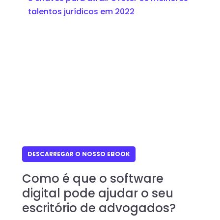
talentos jurídicos em 2022
DESCARREGAR O NOSSO EBOOK
Como é que o software
digital pode ajudar o seu
escritório de advogados?