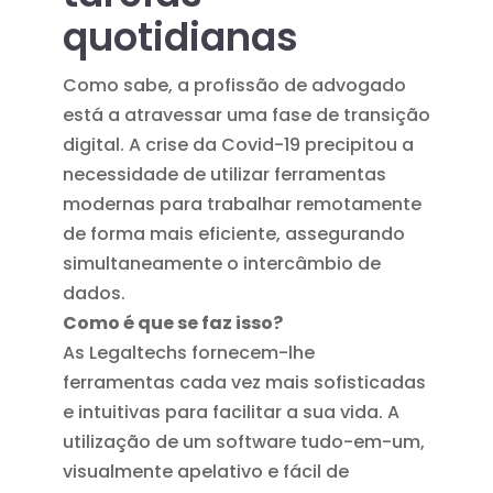
quotidianas
Como sabe, a profissão de advogado
está a atravessar uma fase de transição
digital. A crise da Covid-19 precipitou a
necessidade de utilizar ferramentas
modernas para trabalhar remotamente
de forma mais eficiente, assegurando
simultaneamente o intercâmbio de
dados.
Como é que se faz isso?
As Legaltechs fornecem-lhe
ferramentas cada vez mais sofisticadas
e intuitivas para facilitar a sua vida. A
utilização de um software tudo-em-um,
visualmente apelativo e fácil de