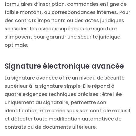
formulaires d’inscription, commandes en ligne de
faible montant, ou correspondances internes. Pour
des contrats importants ou des actes juridiques
sensibles, les niveaux supérieurs de signature
s’imposent pour garantir une sécurité juridique
optimale.
Signature électronique avancée
La signature avancée offre un niveau de sécurité
supérieur à la signature simple. Elle répond à
quatre exigences techniques précises : être liée
uniquement au signataire, permettre son
identification, être créée sous son contrôle exclusif
et détecter toute
modification automatisée de
contrats
ou de documents ultérieure.