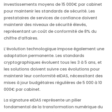
investissements moyens de 15 000€ par cabinet
pour maintenir les standards de sécurité. Les
prestataires de services de confiance doivent
maintenir des niveaux de sécurité élevés,
représentant un coût de conformité de 8% du
chiffre d’affaires.
L’évolution technologique impose également une
adaptation permanente. Les standards
cryptographiques évoluent tous les 3 à 5 ans, et
les solutions doivent suivre ces évolutions pour
maintenir leur conformité eIDAS, nécessitant des
mises à jour budgétaires régulières de 5 000 à 10
000€ par cabinet.
La signature eIDAS représente un pilier
fondamental de la transformation numérique du