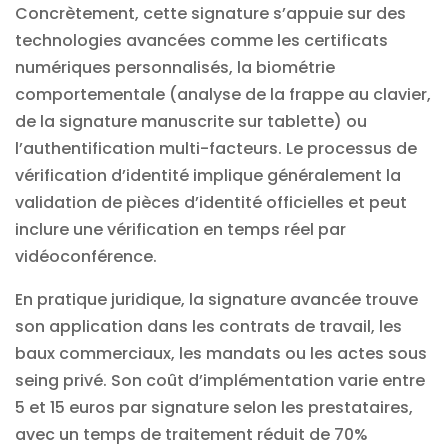
Concrètement, cette signature s’appuie sur des
technologies avancées comme les certificats
numériques personnalisés, la biométrie
comportementale (analyse de la frappe au clavier,
de la signature manuscrite sur tablette) ou
l’authentification multi-facteurs. Le processus de
vérification d’identité implique généralement la
validation de pièces d’identité officielles et peut
inclure une vérification en temps réel par
vidéoconférence.
En pratique juridique, la signature avancée trouve
son application dans les contrats de travail, les
baux commerciaux, les mandats ou les actes sous
seing privé. Son coût d’implémentation varie entre
5 et 15 euros par signature selon les prestataires,
avec un temps de traitement réduit de 70%