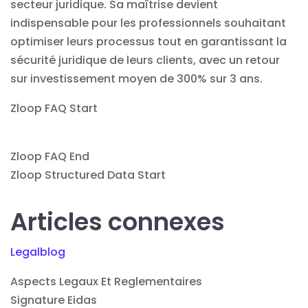
secteur juridique. Sa maîtrise devient
indispensable pour les professionnels souhaitant
optimiser leurs processus tout en garantissant la
sécurité juridique de leurs clients, avec un retour
sur investissement moyen de 300% sur 3 ans.
Zloop FAQ Start
Zloop FAQ End
Zloop Structured Data Start
Articles connexes
Legalblog
Aspects Legaux Et Reglementaires
Signature Eidas