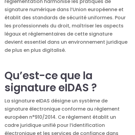
réglementation harmonise les
pratiques
de
signature numérique dans l’Union européenne et
établit des standards de sécurité uniformes. Pour
les professionnels du droit, maîtriser les
aspects
légaux et réglementaires
de cette signature
devient essentiel dans un environnement juridique
de plus en plus digitalisé.
Qu’est-ce que la
signature eIDAS ?
La signature eIDAS désigne un système de
signature électronique conforme au règlement
européen n°910/2014. Ce règlement établit un
cadre juridique unifié pour l’identification
électronique et les services de confiance dans