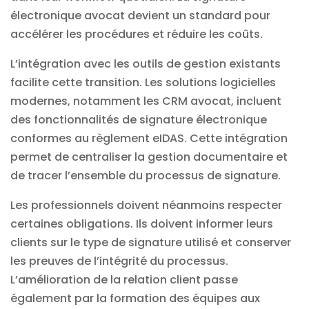
électronique avocat
devient un standard pour
accélérer les procédures et réduire les coûts.
L’intégration avec les outils de gestion existants
facilite cette transition. Les
solutions logicielles
modernes, notamment les
CRM avocat
, incluent
des fonctionnalités de signature électronique
conformes au règlement eIDAS. Cette intégration
permet de centraliser la gestion documentaire et
de tracer l’ensemble du processus de signature.
Les professionnels doivent néanmoins respecter
certaines obligations. Ils doivent informer leurs
clients sur le type de signature utilisé et conserver
les preuves de l’intégrité du processus.
L’amélioration de la
relation client
passe
également par la formation des équipes aux