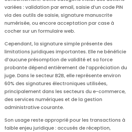
variées : validation par email, saisie d’un code PIN
via des
outils de saisie
, signature manuscrite
numérisée, ou encore acceptation par case à
cocher sur un formulaire web.
Cependant, la signature simple présente des
limitations juridiques importantes. Elle ne bénéficie
d’aucune présomption de validité et sa force
probante dépend entièrement de l’appréciation du
juge. Dans le secteur B2B, elle représente environ
60% des signatures électroniques utilisées,
principalement dans les secteurs du e-commerce,
des services numériques et de la gestion
administrative courante.
Son usage reste approprié pour les transactions à
faible enjeu juridique : accusés de réception,