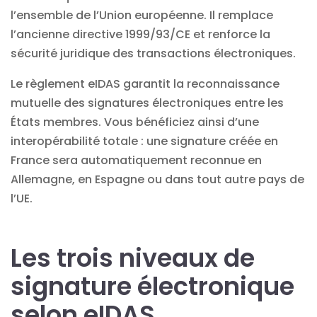
l’ensemble de l’Union européenne. Il remplace
l’ancienne directive 1999/93/CE et renforce la
sécurité juridique des
transactions électroniques
.
Le règlement eIDAS garantit la reconnaissance
mutuelle des signatures électroniques entre les
États membres. Vous bénéficiez ainsi d’une
interopérabilité totale : une signature créée en
France sera automatiquement reconnue en
Allemagne, en Espagne ou dans tout autre pays de
l’UE.
Les trois niveaux de
signature électronique
selon eIDAS