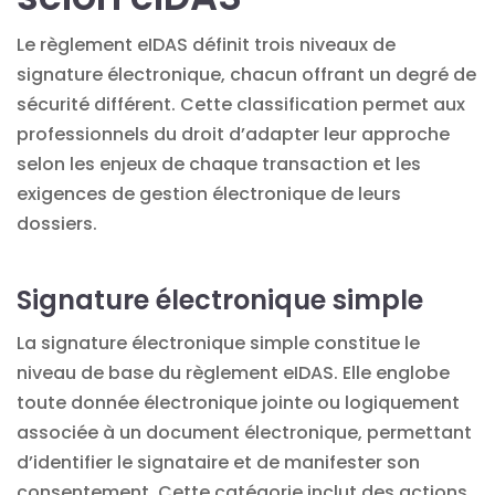
Le règlement eIDAS définit trois niveaux de
signature électronique, chacun offrant un degré de
sécurité différent. Cette classification permet aux
professionnels du droit d’adapter leur approche
selon les enjeux de chaque transaction et les
exigences de
gestion électronique
de leurs
dossiers.
Signature électronique simple
La signature électronique simple constitue le
niveau de base du règlement eIDAS. Elle englobe
toute donnée électronique jointe ou logiquement
associée à un
document
électronique, permettant
d’identifier le signataire et de manifester son
consentement. Cette catégorie inclut des actions