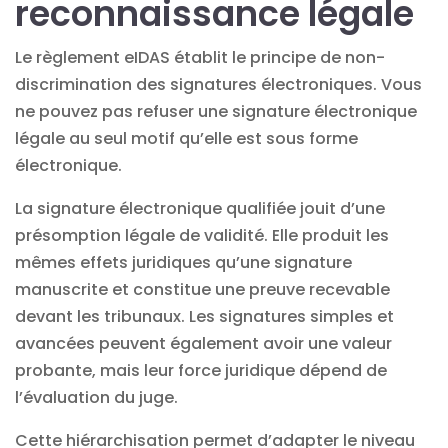
reconnaissance légale
Le règlement eIDAS établit le principe de non-
discrimination des signatures électroniques. Vous
ne pouvez pas refuser une
signature électronique
légale
au seul motif qu’elle est sous forme
électronique.
La signature électronique qualifiée jouit d’une
présomption légale de validité. Elle produit les
mêmes effets juridiques qu’une signature
manuscrite et constitue une preuve recevable
devant les tribunaux. Les signatures simples et
avancées peuvent également avoir une valeur
probante, mais leur force juridique dépend de
l’évaluation du juge.
Cette hiérarchisation permet d’adapter le niveau