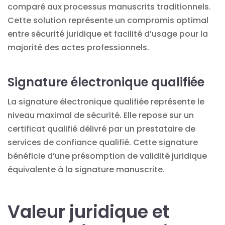
comparé aux processus manuscrits traditionnels.
Cette solution représente un compromis optimal
entre sécurité juridique et facilité d’usage pour la
majorité des actes professionnels.
Signature électronique qualifiée
La
signature électronique qualifiée
représente le
niveau maximal de sécurité. Elle repose sur un
certificat qualifié délivré par un prestataire de
services de confiance qualifié. Cette signature
bénéficie d’une présomption de validité juridique
équivalente à la signature manuscrite.
Valeur juridique et