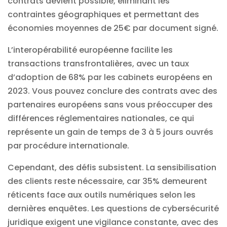
contrats
devient possible, éliminant les
contraintes géographiques et permettant des
économies moyennes de 25€ par document signé.
L’interopérabilité européenne facilite les
transactions transfrontalières, avec un taux
d’adoption de 68% par les cabinets européens en
2023. Vous pouvez conclure des contrats avec des
partenaires européens sans vous préoccuper des
différences réglementaires nationales, ce qui
représente un gain de temps de 3 à 5 jours ouvrés
par procédure internationale.
Cependant, des défis subsistent. La sensibilisation
des clients reste nécessaire, car 35% demeurent
réticents face aux outils numériques selon les
dernières enquêtes. Les questions de
cybersécurité
juridique
exigent une vigilance constante, avec des