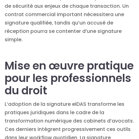
de sécurité aux enjeux de chaque
transaction
. Un
contrat commercial important nécessitera une
signature qualifiée, tandis qu’un accusé de
réception pourra se contenter d’une signature
simple.
Mise en œuvre pratique
pour les professionnels
du droit
L’adoption de la signature eIDAS transforme les
pratiques juridiques dans le cadre de la
transformation numérique des cabinets
d’avocats.
Ces derniers intègrent progressivement ces outils
dans leur workflow quotidien. La
signature