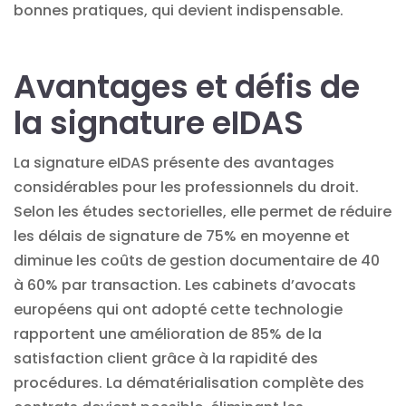
bonnes pratiques, qui devient indispensable.
Avantages et défis de
la signature eIDAS
La signature eIDAS présente des avantages
considérables pour les professionnels du droit.
Selon les études sectorielles, elle permet de réduire
les délais de signature de 75% en moyenne et
diminue les coûts de
gestion documentaire
de 40
à 60% par transaction. Les cabinets d’avocats
européens qui ont adopté cette technologie
rapportent une amélioration de 85% de la
satisfaction client grâce à la rapidité des
procédures. La dématérialisation complète des