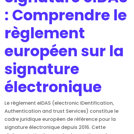
: Comprendre le
règlement
européen sur la
signature
électronique
Le règlement eIDAS (electronic IDentification,
Authentication and trust Services) constitue le
cadre juridique européen de référence pour la
signature électronique
depuis 2016. Cette